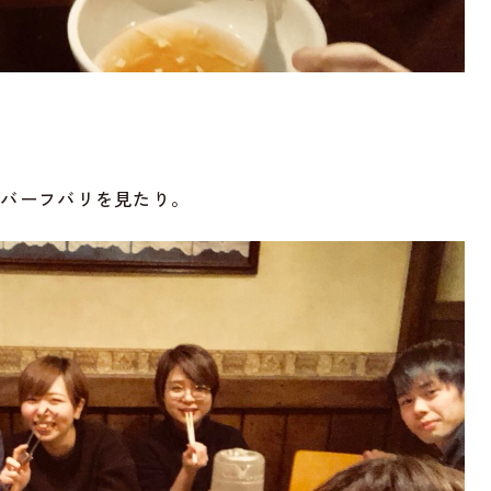
、バーフバリを見たり。