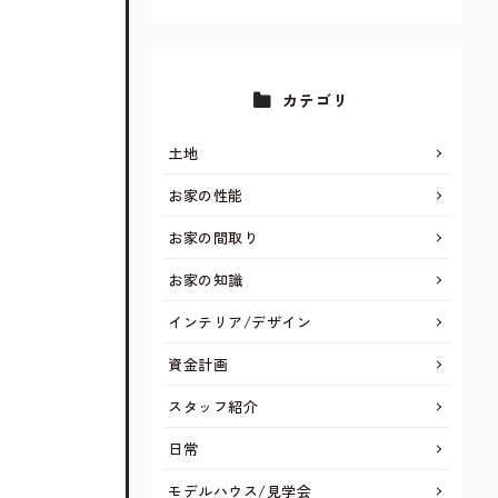
カテゴリ
土地
お家の性能
お家の間取り
お家の知識
インテリア/デザイン
資金計画
スタッフ紹介
日常
モデルハウス/見学会