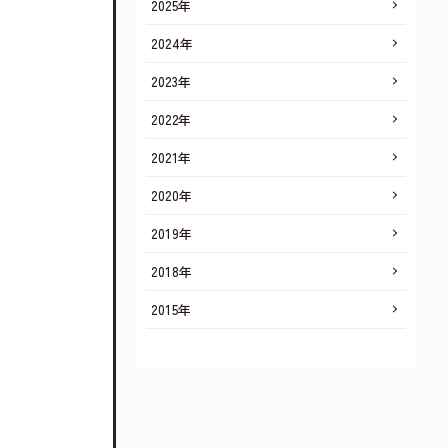
2025年
2024年
2023年
2022年
2021年
2020年
2019年
2018年
2015年