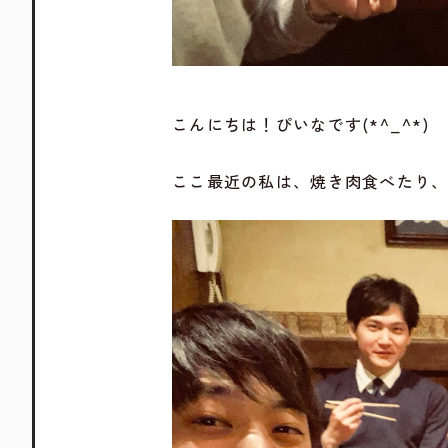
こんにちは！ぴいなです(*^_^*)
ここ最近の私は、焼き肉食べたり