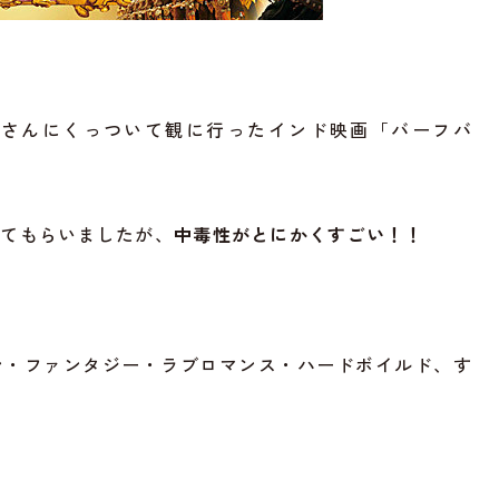
ーさんにくっついて観に行ったインド映画「バーフバ
せてもらいましたが、
中毒性がとにかくすごい！！
ン・ファンタジー・ラブロマンス・ハードボイルド、す
」