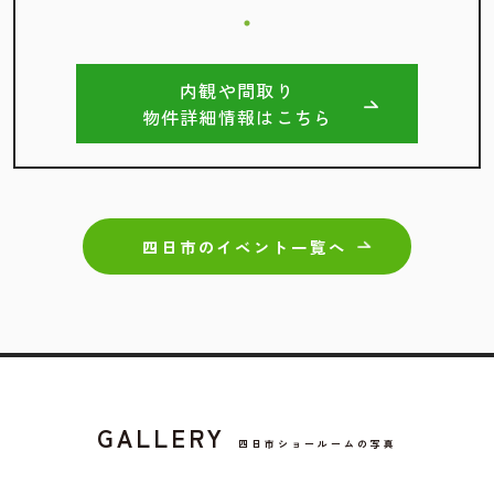
内観や間取り
物件詳細情報はこちら
四日市のイベント一覧へ
GALLERY
四日市ショールームの写真