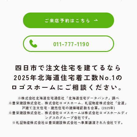
ご来店予約はこちら
011-777-1190
四日市で注文住宅を建てるなら
2025年北海道住宅着工数No.1の
ロゴスホームにご相談ください。
※株式会社北海道住宅通信社「北海道住宅データバンク」調べ
※豊栄建設株式会社、株式会社ロゴスホーム、
札証物産株式会社「全道」
戸建て注文住宅・建売住宅の建築確認数を合算。(2025年)
※豊栄建設株式会社、株式会社ロゴスホームは株式会社ロゴスホールディ
ングスのグループ会社です。
※札証物産株式会社は豊栄建設株式会社へ事業譲渡された会社です。