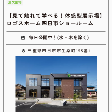
注文住宅
【見て触れて学べる！体感型展示場】
ロゴスホーム四日市ショールーム
毎日公開中！(水・木を除く)
三重県四日市市生桑町155番1