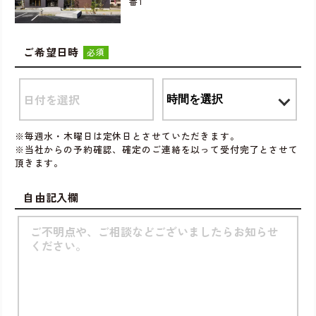
番1
ご希望日時
必須
※毎週水・木曜日は定休日とさせていただきます。
※当社からの予約確認、確定のご連絡を以って受付完了とさせて
頂きます。
自由記入欄