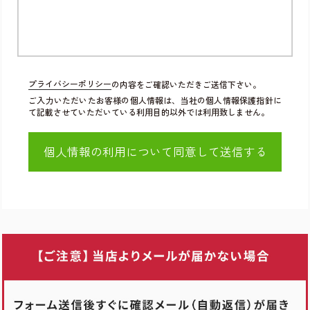
プライバシーポリシー
の内容をご確認いただきご送信下さい。
ご入力いただいたお客様の個人情報は、当社の個人情報保護指針に
て記載させていただいている利用目的以外では利用致しません。