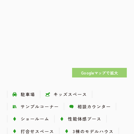
Googleマップで拡大
駐車場
キッズスペース
サンプルコーナー
相談カウンター
ショールーム
性能体感ブース
打合せスペース
3棟のモデルハウス