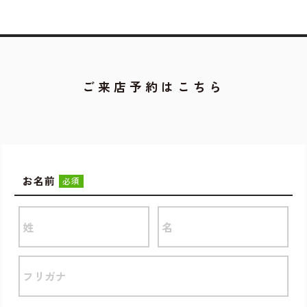
ご来店予約はこちら
お名前
必須