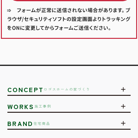
CONCEPT
ロゴスホームの家づくり
WORKS
施工事例
BRAND
住宅商品