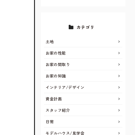
カテゴリ
土地
お家の性能
お家の間取り
お家の知識
インテリア/デザイン
資金計画
スタッフ紹介
日常
モデルハウス/見学会