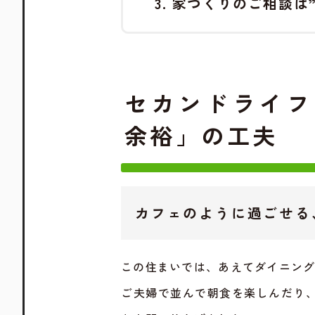
家づくりのご相談は
セカンドライフ
余裕」の工夫
カフェのように過ごせる
この住まいでは、あえてダイニン
ご夫婦で並んで朝食を楽しんだり