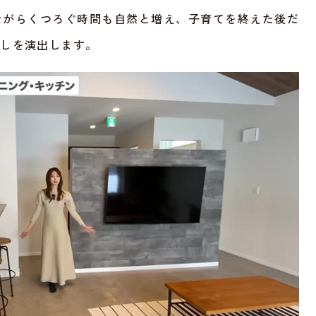
ながらくつろぐ時間も自然と増え、子育てを終えた後だ
らしを演出します。