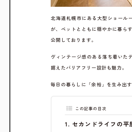
北海道札幌市にある大型ショール
が、ペットとともに穏やかに暮ら
公開しております。
ヴィンテージ感のある落ち着いた
据えたバリアフリー設計も魅力。
毎日の暮らしに「余裕」を生み出
この記事の目次
セカンドライフの平