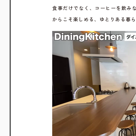
食事だけでなく、コーヒーを飲み
からこそ楽しめる、ゆとりある暮