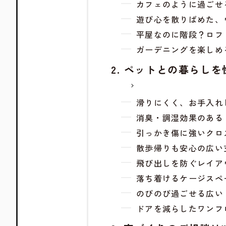
カフェのように過ごせ
遊び心を散りばめた、
平屋なのに階段？ロフ
ガーデニングを楽しめ
ペットとの暮らしを
滑りにくく、お手入れ
消臭・調湿効果のある
引っかき傷に強いクロ
散歩帰りも安心の広い
飛び出しを防ぐレイア
落ち着けるケージスペ
のびのび過ごせる広い
ドアを減らしたワンフ