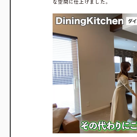
な空間に仕上げました。