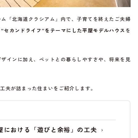
ーム「北海道クラシアム」内で、子育てを終えたご夫婦
す
“セカンドライフ”をテーマにした平屋モデルハウス
を
デザインに加え、ペットとの暮らしやすさや、将来を見
す工夫が詰まった住まいをご紹介します。
屋における「遊びと余裕」の工夫