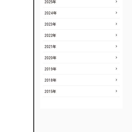
2025年
2024年
2023年
2022年
2021年
2020年
2019年
2018年
2015年