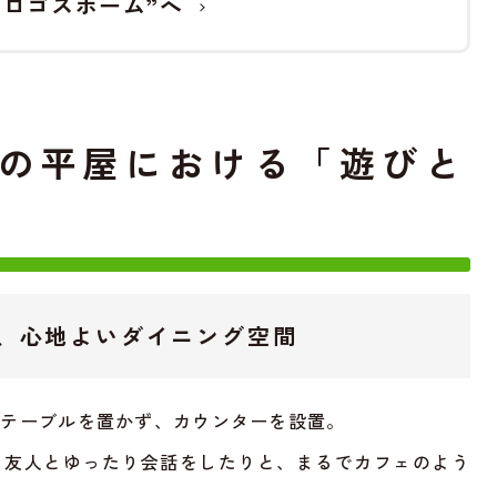
”ロゴスホーム”へ
の平屋における「遊びと
、心地よいダイニング空間
グテーブルを置かず、カウンターを設置。
、友人とゆったり会話をしたりと、まるでカフェのよう