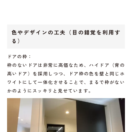
色やデザインの工夫（目の錯覚を利用す
る）
ドアの枠：
枠のないドアは非常に高価なため、ハイドア（背の
高いドア）を採用しつつ、ドア枠の色を壁と同じホ
ワイトにして一体化させることで、まるで枠がない
かのようにスッキリと見せています。