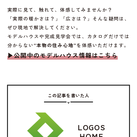
実際に見て、触れて、体感してみませんか？
「実際の暖かさは？」「広さは？」そんな疑問は、
ぜひ現地で解決してください。
モデルハウスや完成見学会では、カタログだけでは
分からない
“本物の住み心地”
を体感いただけます。
▶
公開中のモデルハウス情報はこちら
この記事を書いた人
LOGOS
HOME