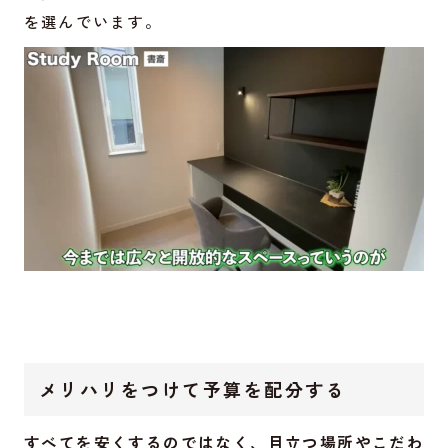
を選んでいます。
メリハリをつけて予算を配分する
すべてを安くするのではなく、目立つ場所やこだわ