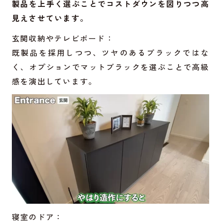
製品を上手く選ぶことでコストダウンを図りつつ高
見えさせています。
玄関収納やテレビボード：
既製品を採用しつつ、ツヤのあるブラックではな
く、オプションでマットブラックを選ぶことで高級
感を演出しています。
寝室のドア：