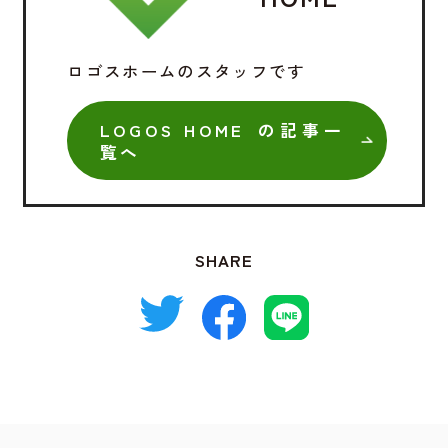
ロゴスホームのスタッフです
LOGOS HOME の記事一
覧へ
SHARE