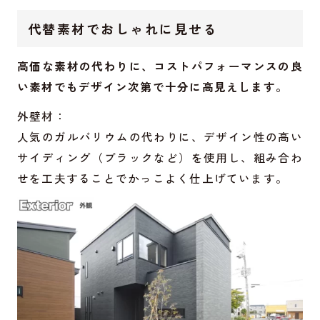
代替素材でおしゃれに見せる
高価な素材の代わりに、コストパフォーマンスの良
い素材でもデザイン次第で十分に高見えします。
外壁材：
人気のガルバリウムの代わりに、デザイン性の高い
サイディング（ブラックなど）を使用し、組み合わ
せを工夫することでかっこよく仕上げています。