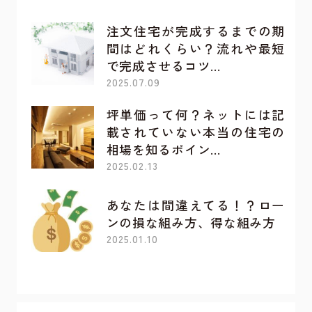
注文住宅が完成するまでの期
間はどれくらい？流れや最短
で完成させるコツ…
2025.07.09
坪単価って何？ネットには記
載されていない本当の住宅の
相場を知るポイン…
2025.02.13
あなたは間違えてる！？ロー
ンの損な組み方、得な組み方
2025.01.10