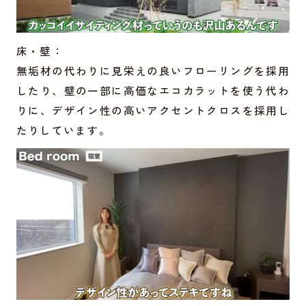
床・壁：
無垢材の代わりに見栄えの良いフローリングを採用
したり、壁の一部に高価なエコカラットを使う代わ
りに、デザイン性の高いアクセントクロスを採用し
たりしています。