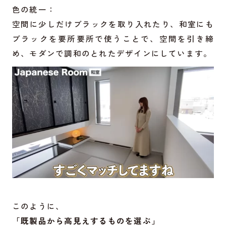
色の統一：
空間に少しだけブラックを取り入れたり、和室にも
ブラックを要所要所で使うことで、空間を引き締
め、モダンで調和のとれたデザインにしています。
このように、
「既製品から高見えするものを選ぶ」