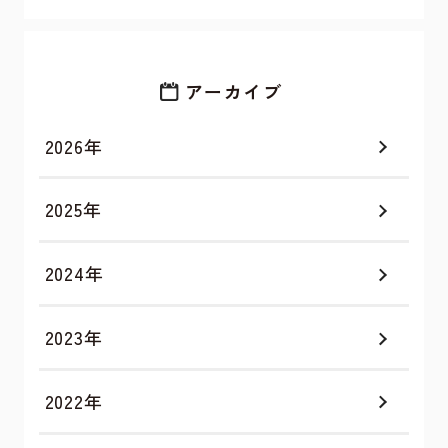
アーカイブ
2026年
2025年
2024年
2023年
2022年