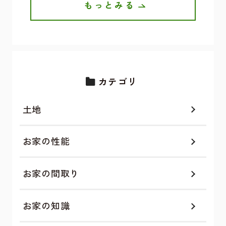
もっとみる
カテゴリ
土地
お家の性能
お家の間取り
お家の知識