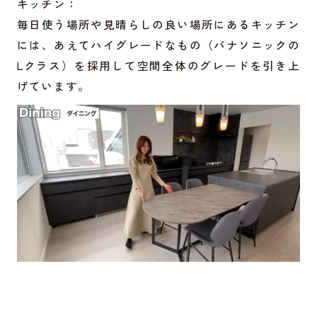
キッチン：
毎日使う場所や見晴らしの良い場所にあるキッチン
には、あえてハイグレードなもの（パナソニックの
Lクラス）を採用して空間全体のグレードを引き上
げています。