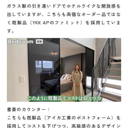
ガラス製の引き違いドアでホテルライクな開放感を
出していますが、こちらも高価なオーダー品ではな
く既製品（YKK APのファミット）を採用していま
す。
書斎のカウンター：
こちらも既製品（アイカ工業のポストフォーム）を
採用してコストを下げつつ、高級感のあるデザイン