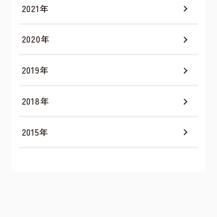
2021年
2020年
2019年
2018年
2015年