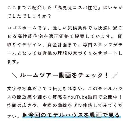
ここまでご紹介した「高見えコスパ住宅」はいかが
でしたでしょうか？
ロゴスホームでは、厳しい気候条件でも快適に過ご
せる高性能住宅を適正価格で提案しています。 間
取りやデザイン、資金計画まで、専門スタッフがチ
ームとなってお客様の理想の家づくりをサポートし
ます。
＼ ルームツアー動画をチェック！ ／
文字や写真だけでは伝えきれない、このモデルハウ
スの開放感や細かな質感をYouTube動画で公開中！
空間の広さや、実際の動線をぜひ体感してみてくだ
▶︎
今回のモデルハウスを動画で見る
さい。