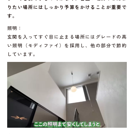
りたい場所にはしっかり予算をかけることが重要で
す。
照明：
玄関を入ってすぐ目に止まる場所にはグレードの高
い照明（モディファイ）を採用し、他の部分で節約
しています。