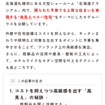
北海道札幌市にある大型ショールーム「北海道クラ
シアム」内で、
限られた予算でも上質な住まいを実
現する“高見えコスパ住宅”
をテーマにしたモデルハ
ウスを公開しています。
外壁や住宅設備はコストを抑えながら、キッチンま
わりや照明など印象を左右するポイントに予算を集
中させることで、ワンランク上の高級感を演出。
さらに、既製品の活用や建具・壁紙の工夫によっ
て、ホテルライクなモダン空間を叶えるテクニック
も見どころです。
この記事の目次
コストを抑えつつ高級感を出す「高
見え」の秘訣
既製品を賢く活用する