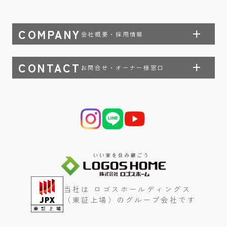
COMPANY
会社概要・採用情報
CONTACT
お問合せ・オーナー様窓口
当社は ロゴスホールディングス
（東証上場）のグループ会社です