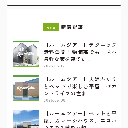
新着記事
NEW
【ルームツアー】テクニック
無料公開！物価高でもコスパ
最強な家を建てた…
2026.06.12
【ルームツアー】夫婦ふたり
とペットで楽しむ平屋｜セカ
ンドライフの住ま…
2026.05.08
【ルームツアー】ペットと平
屋、ガレージハウス、エコハ
ウスの３棟を比較…