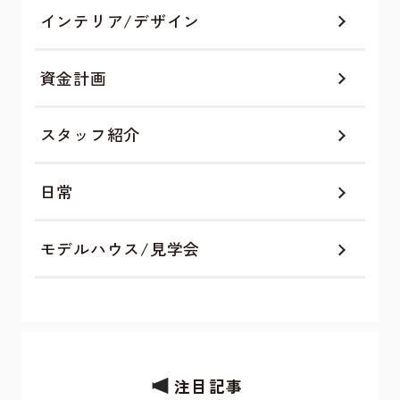
インテリア/デザイン
資金計画
スタッフ紹介
日常
モデルハウス/見学会
注目記事