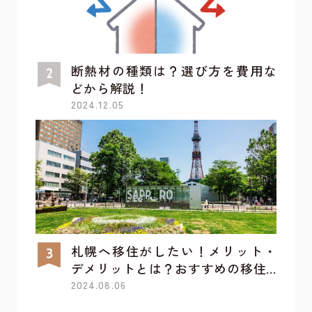
断熱材の種類は？選び方を費用な
どから解説！
2024.12.05
札幌へ移住がしたい！メリット・
デメリットとは？おすすめの移住...
2024.08.06