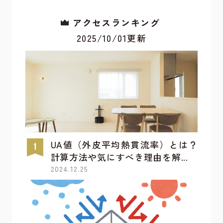
アクセスランキング
2025/10/01更新
UA値（外皮平均熱貫流率）とは？
計算方法や気にすべき理由を解...
2024.12.25