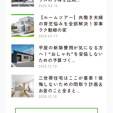
2026.04.16
【ルームツアー】共働き夫婦
の育児悩みを全部解決！家事
ラク動線の家
2026.03.17
平屋の新築費用が気になる方
へ！“おしゃれ”を妥協しない
ための予算づく…
2025.12.10
二世帯住宅はここが重要！後
悔しないための間取り計画＆
お金のこと全まと…
2025.12.10