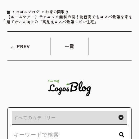
ロゴスブログ
お家の間取り
【ルームツアー】テクニック無料公開！物価高でもコスパ最強な家を
建てたい人向けの「高見えコスパ最強モダン住宅」
PREV
一覧