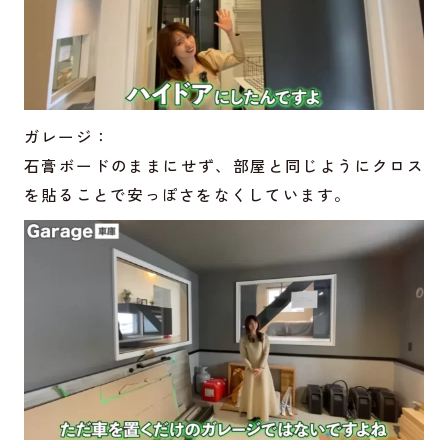
ガレージ：
石膏ボードのままにせず、部屋と同じようにクロス
を貼ることで安っぽさをなくしています。