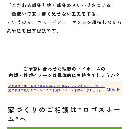
「こだわる部分と抜く部分のメリハリをつける」
「色使いで安っぽく見せない工夫をする」
というのが、コストパフォーマンスを維持しながら
高級感を出す秘訣です。
ご予算に合わせた理想のマイホームの
内観・外観イメージは具体的にお持ちでしょうか？
理想のマイホーム選びは資料請求して家族とシェアするところから。
Click ▶︎
施工事例や最新のモデルハウスを見てイメージを沸かせましょう。
家づくりのご相談は”ロゴスホー
ム”へ