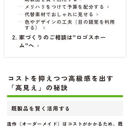
メリハリをつけて予算を配分する
代替素材でおしゃれに見せる
色やデザインの工夫（目の錯覚を利用
する）
家づくりのご相談は”ロゴスホー
ム”へ
コストを抑えつつ高級感を出す
「高見え」の秘訣
既製品を賢く活用する
造作（オーダーメイド）はコストがかかるため、既