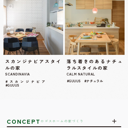
スカンジナビアスタイ
落ち着きのあるナチュ
ルの家
ラルスタイルの家
SCANDINAVIA
CALM NATURAL
#GUUUS #ナチュラル
#スカンジナビア
#GUUUS
CONCEPT
ロゴスホームの家づくり