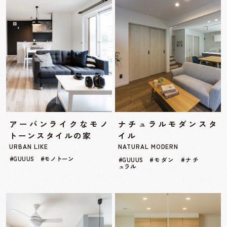
アーバンライクなモノ
ナチュラルモダンスタ
トーンスタイルの家
イル
URBAN LIKE
NATURAL MODERN
#GUUUS #モノトーン
#GUUUS #モダン #ナチ
ュラル