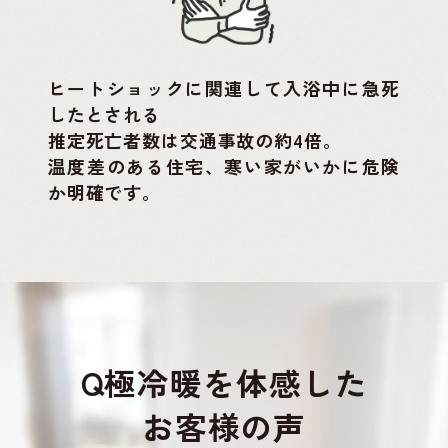
ヒートショックに関連して入浴中に急死
したとされる
推定死亡者数は交通事故の約4倍。
温度差のある住宅、寒い家がいかに危険
か明確です。
Q極冷暖を体感した
お客様の声