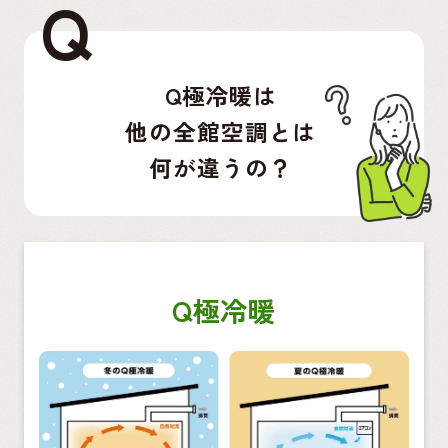
Q
Q極冷暖は
他の全館空調とは
何が違うの？
Q極冷暖