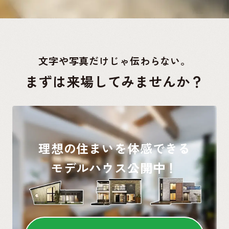
文字や写真だけじゃ伝わらない。
まずは来場してみませんか？
理想の住まいを体感できる
モデルハウス公開中！