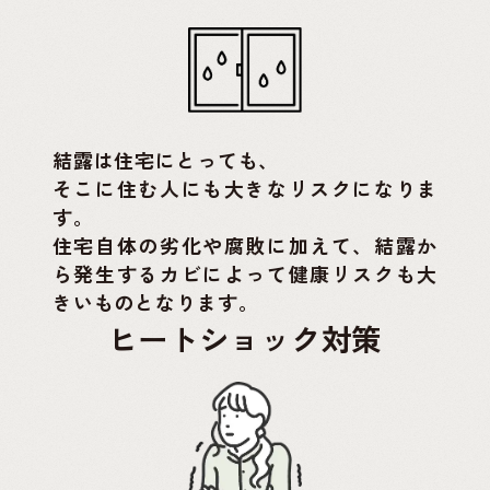
結露は住宅にとっても、
そこに住む人にも大きなリスクになりま
す。
住宅自体の劣化や腐敗に加えて、結露か
ら発生するカビによって健康リスクも大
きいものとなります。
ヒートショック対策