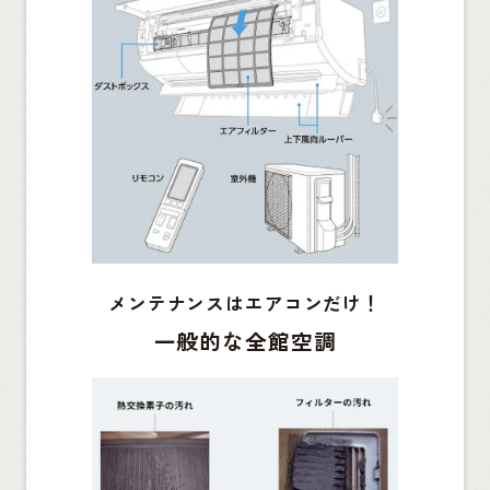
メンテナンスはエアコンだけ！
一般的な全館空調