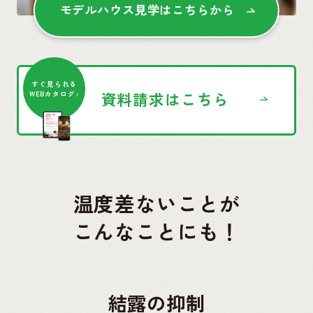
モデルハウス見学はこちらから
すぐ見られる
資料請求はこちら
WEBカタログ♪
温度差ないことが
こんなことにも！
結露の抑制