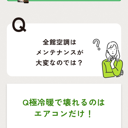
Q
全館空調は
メンテナンスが
大変なのでは？
Q極冷暖で壊れるのは
エアコンだけ！