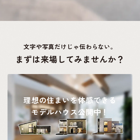
文字や写真だけじゃ伝わらない。
まずは来場してみませんか？
理想の住まいを体感できる
モデルハウス公開中！