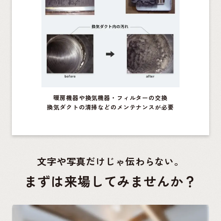
暖房機器や換気機器・フィルターの交換
換気ダクトの清掃などのメンテナンスが必要
文字や写真だけじゃ伝わらない。
まずは来場してみませんか？