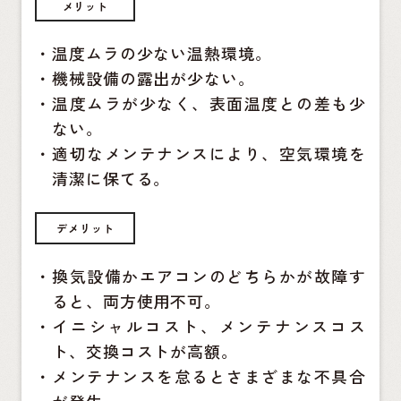
メリット
・
温度ムラの少ない温熱環境。
・
機械設備の露出が少ない。
・
温度ムラが少なく、表面温度との差も少
ない。
・
適切なメンテナンスにより、空気環境を
清潔に保てる。
デメリット
・
換気設備かエアコンのどちらかが故障す
ると、両方使用不可。
・
イニシャルコスト、メンテナンスコス
ト、交換コストが高額。
・
メンテナンスを怠るとさまざまな不具合