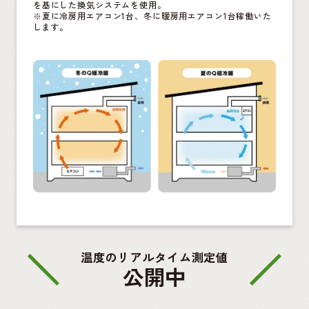
を基にした換気システムを使用。
※夏に冷房用エアコン1台、冬に暖房用エアコン1台稼働いた
します。
温度のリアルタイム測定値
公開中