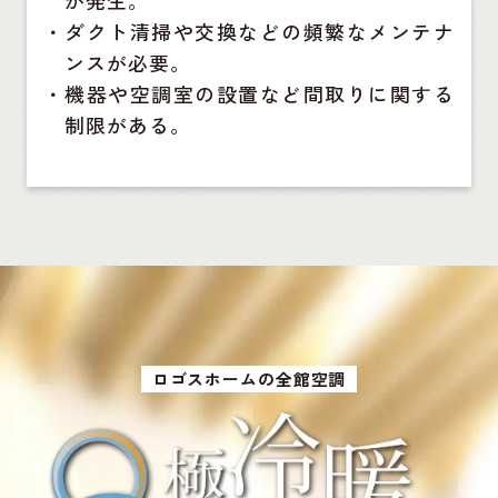
が発生。
・
ダクト清掃や交換などの頻繁なメンテナ
ンスが必要。
・
機器や空調室の設置など間取りに関する
制限がある。
ロゴスホームの全館空調