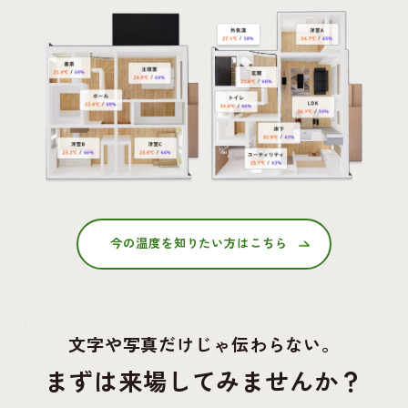
今の温度を知りたい方はこちら
文字や写真だけじゃ伝わらない。
まずは来場してみませんか？