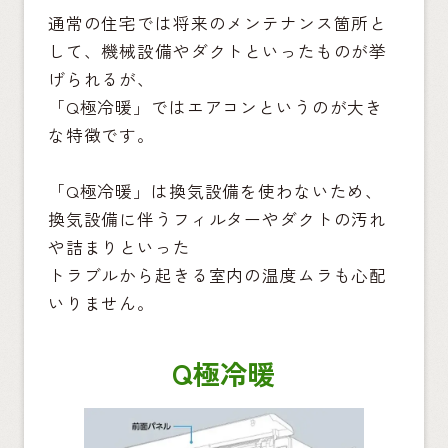
通常の住宅では将来のメンテナンス箇所と
して、機械設備やダクトといったものが挙
げられるが、
「Q極冷暖」ではエアコンというのが大き
な特徴です。
「Q極冷暖」は換気設備を使わないため、
換気設備に伴うフィルターやダクトの汚れ
や詰まりといった
トラブルから起きる室内の温度ムラも心配
いりません。
Q極冷暖