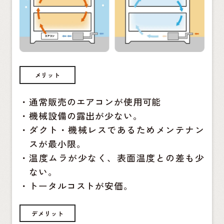
メリット
・
通常販売のエアコンが使用可能
・
機械設備の露出が少ない。
・
ダクト・機械レスであるためメンテナン
スが最小限。
・
温度ムラが少なく、表面温度との差も少
ない。
・
トータルコストが安価。
デメリット