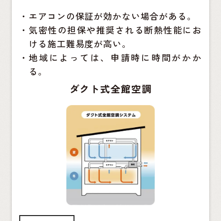
・
エアコンの保証が効かない場合がある。
・
気密性の担保や推奨される断熱性能にお
ける施工難易度が高い。
・
地域によっては、申請時に時間がかか
る。
ダクト式全館空調