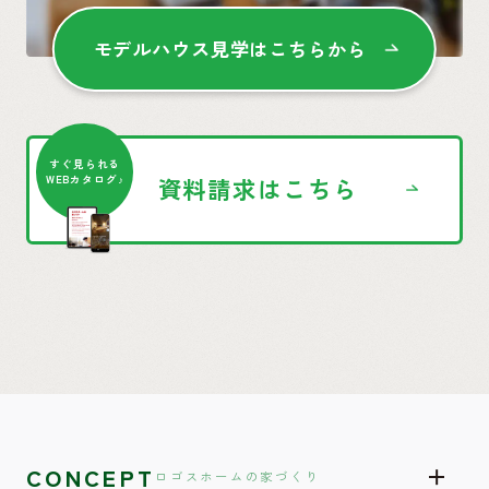
モデルハウス見学はこちらから
すぐ見られる
資料請求はこちら
WEBカタログ♪
CONCEPT
ロゴスホームの家づくり