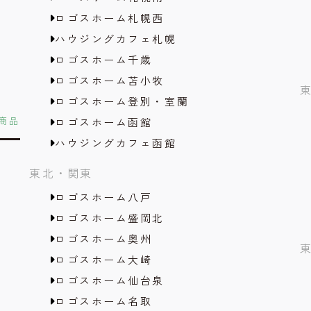
ロゴスホーム札幌西
ハウジングカフェ札幌
ロゴスホーム千歳
ロゴスホーム苫小牧
ロゴスホーム登別・室蘭
商品
ロゴスホーム函館
ハウジングカフェ函館
東北・関東
ロゴスホーム八戸
ロゴスホーム盛岡北
ロゴスホーム奥州
ロゴスホーム大崎
ロゴスホーム仙台泉
ロゴスホーム名取