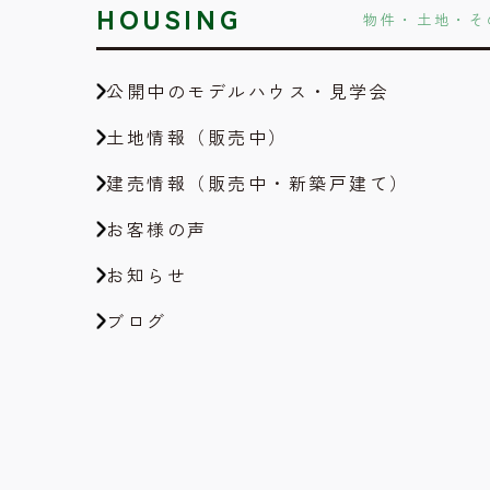
HOUSING
物件・土地・そ
公開中のモデルハウス・見学会
土地情報（販売中）
建売情報（販売中・新築戸建て）
お客様の声
お知らせ
ブログ