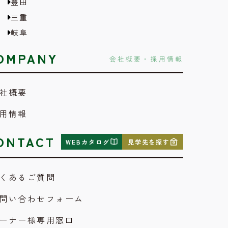
豊田
三重
岐阜
OMPANY
会社概要・採用情報
社概要
用情報
ONTACT
WEBカタログ
見学先を探す
くあるご質問
問い合わせフォーム
ーナー様専用窓口