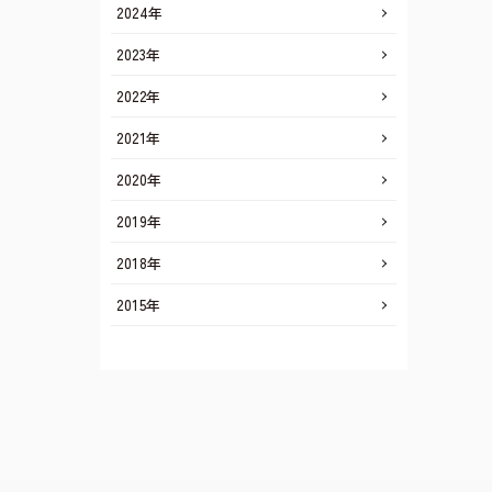
2024年
2023年
2022年
2021年
2020年
2019年
2018年
2015年