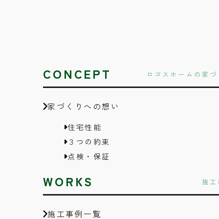
CONCEPT
ロゴスホームの家づ
家づくりへの想い
住宅性能
３つの約束
点検・保証
WORKS
施工
施工事例一覧