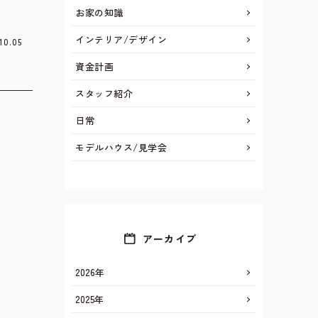
お家の知識
インテリア/デザイン
10.05
資金計画
スタッフ紹介
日常
モデルハウス/見学会
アーカイブ
2026年
2025年