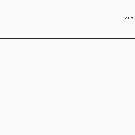
2019.