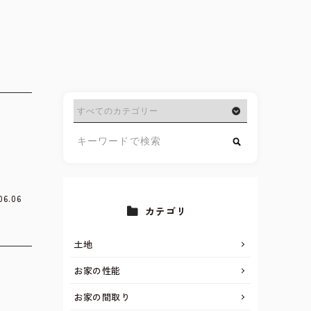
06.06
カテゴリ
土地
お家の性能
お家の間取り