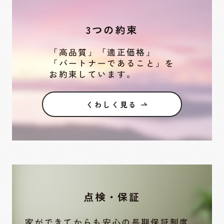
3つの約束
「高品質」「適正価格」
「パートナーであること」を
お約束しています。
くわしく見る
点検・保証
家ができてからも安心の長期保証制度、