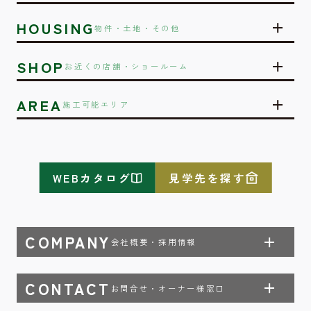
HOUSING
物件・土地・その他
SHOP
お近くの店舗・ショールーム
AREA
施工可能エリア
WEBカタログ
見学先を探す
COMPANY
会社概要・採用情報
CONTACT
お問合せ・オーナー様窓口