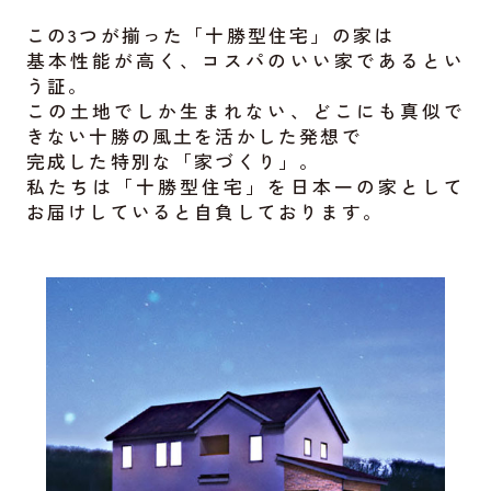
この3つが揃った「十勝型住宅」の家は
基本性能が高く、コスパのいい家であるとい
う証。
この土地でしか生まれない、どこにも真似で
きない十勝の風土を活かした発想で
完成した特別な「家づくり」。
私たちは「十勝型住宅」を日本一の家として
お届けしていると自負しております。