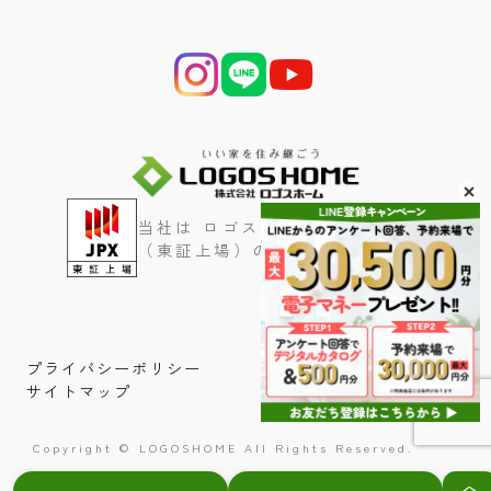
当社は ロゴスホールディングス
（東証上場）のグループ会社です
プライバシーポリシー
サイトマップ
Copyright © LOGOSHOME All Rights Reserved.