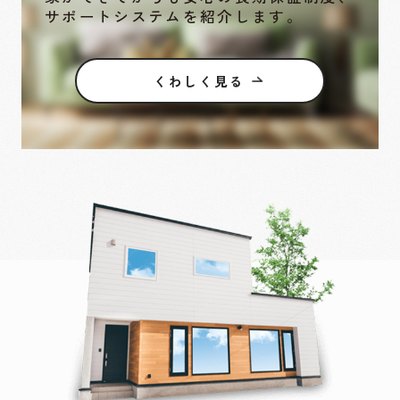
サポートシステムを紹介します。
くわしく見る