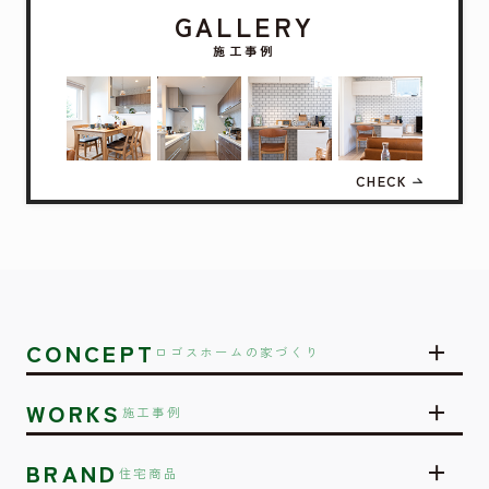
GALLERY
施工事例
CHECK
CONCEPT
ロゴスホームの家づくり
WORKS
施工事例
BRAND
住宅商品