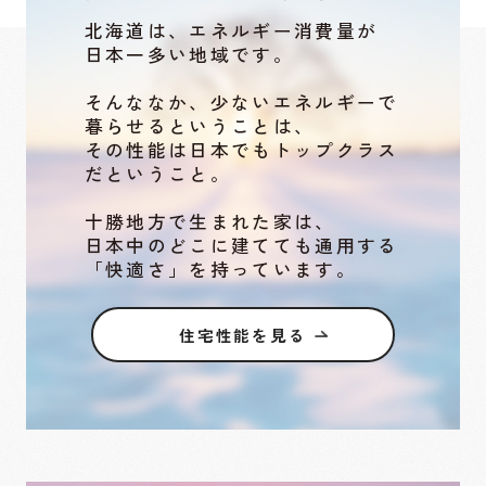
北海道は、エネルギー消費量が
日本一多い地域です。
そんななか、少ないエネルギーで
暮らせるということは、
その性能は日本でもトップクラス
だということ。
十勝地方で生まれた家は、
日本中のどこに建てても通用する
「快適さ」を持っています。
住宅性能を見る