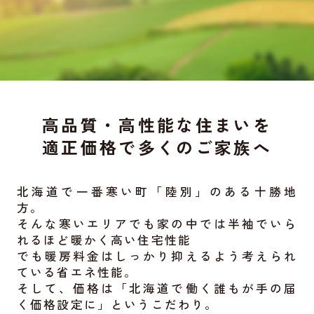
高品質・高性能な住まいを
適正価格で多くのご家族へ
北海道で一番寒い町「陸別」のある十勝地
方。
そんな寒いエリアでも家の中では半袖でいら
れるほど暖かく高い住宅性能
でも暖房料金はしっかり抑えるよう考えられ
ている省エネ性能。
そして、価格は「北海道で働く誰もが手の届
く価格設定に」というこだわり。