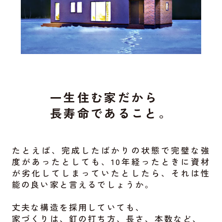
一生住む家だから
長寿命であること。
たとえば、完成したばかりの状態で完璧な強
度があったとしても、
10年経ったときに資材
が劣化してしまっていたとしたら、
それは性
能の良い家と言えるでしょうか。
丈夫な構造を採用していても、
家づくりは、釘の打ち方、長さ、本数など、