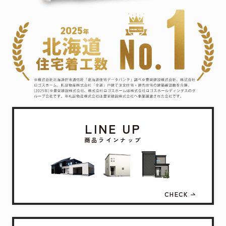
LINE UP
商品ラインナップ
CHECK