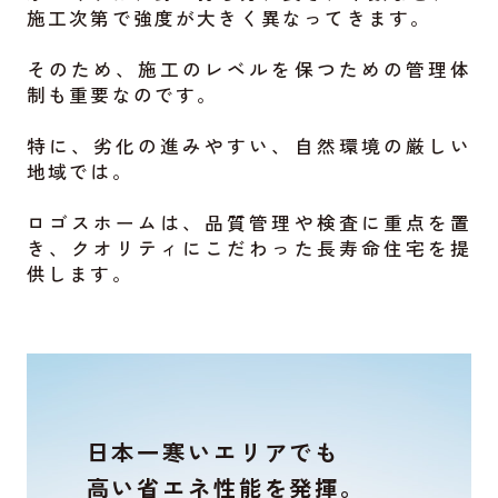
施工次第で強度が大きく異なってきます。
そのため、施工のレベルを保つための管理体
制も重要なのです。
特に、劣化の進みやすい、自然環境の厳しい
地域では。
ロゴスホームは、品質管理や検査に重点を置
き、
クオリティにこだわった長寿命住宅を提
供します。
日本一寒いエリアでも
高い省エネ性能を発揮。