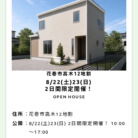
花巻市高木12地割
8/22(土)23(日)
2日間限定開催！
OPEN HOUSE
住所
花巻市高木12地割
公開
8/22(土)23(日) 2日間限定開催！ 10:00
～17:00