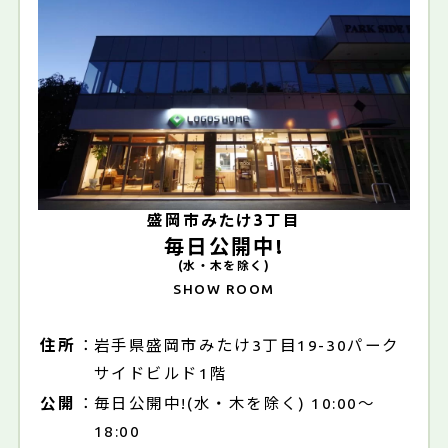
盛岡市みたけ3丁目
毎日公開中!
(水・木を除く)
SHOW ROOM
住所
岩手県盛岡市みたけ3丁目19-30パーク
サイドビルド1階
公開
毎日公開中!(水・木を除く) 10:00～
18:00