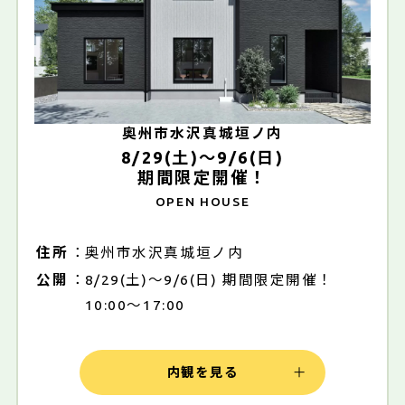
奥州市水沢真城垣ノ内
8/29(土)～9/6(日)
期間限定開催！
OPEN HOUSE
住所
奥州市水沢真城垣ノ内
公開
8/29(土)～9/6(日) 期間限定開催！
10:00～17:00
内観を見る