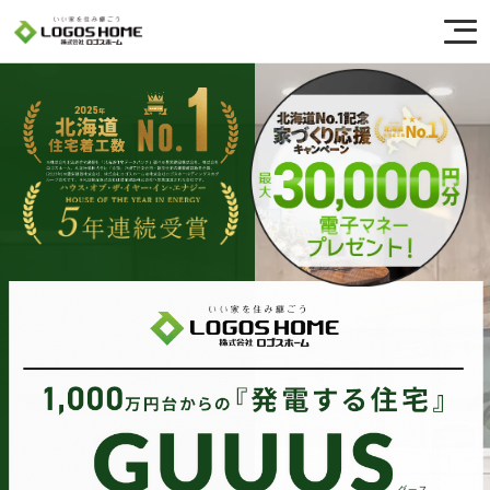
Cookie を使用して、お客様の活動を追跡してもよろしいですか? 当社ではお客様の
プライバシーを極めて重視しています。詳細について、およびご質問がある場合
は、当社のプライバシーポリシーをご覧ください。
Yes
No