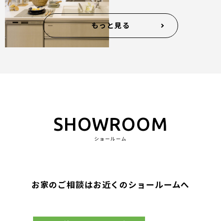
もっと見る
SHOWROOM
ショールーム
お家のご相談はお近くのショールームへ