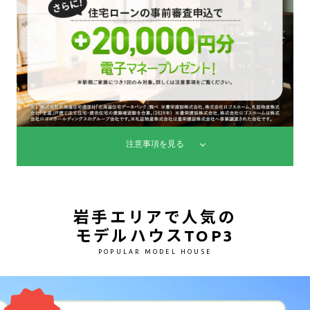
注意事項を見る
岩手エリアで人気の
モデルハウスTOP3
POPULAR MODEL HOUSE