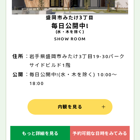
盛岡市みたけ3丁目
毎日公開中!
(水・木を除く)
SHOW ROOM
住所
岩手県盛岡市みたけ3丁目19-30パーク
サイドビルド1階
公開
毎日公開中!(水・木を除く) 10:00～
18:00
内観を見る
もっと詳細を見る
予約可能な日時をみてみる