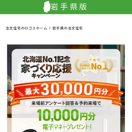
岩手県版
注文住宅のロゴスホーム
岩手県の注文住宅