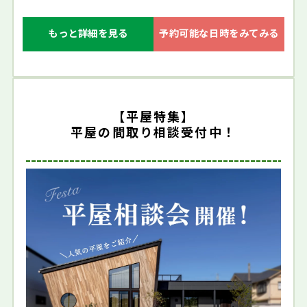
もっと詳細を見る
予約可能な日時をみてみる
【平屋特集】
平屋の間取り相談受付中！