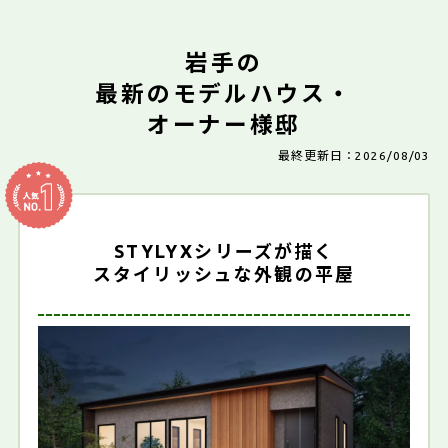
岩手の
最新のモデルハウス・
オーナー様邸
最終更新日：2026/08/03
STYLYXシリーズが描く
スタイリッシュな外観の平屋