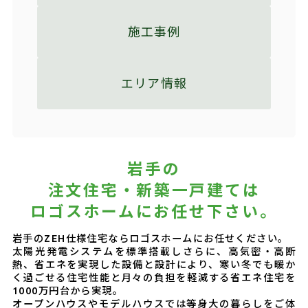
施工事例
エリア情報
岩手の
注文住宅・新築一戸建ては
ロゴスホームにお任せ下さい。
岩手のZEH仕様住宅ならロゴスホームにお任せください。
太陽光発電システムを標準搭載しさらに、高気密・高断
熱、省エネを実現した設備と設計により、寒い冬でも暖か
く過ごせる住宅性能と月々の負担を軽減する省エネ住宅を
1000万円台から実現。
オープンハウスやモデルハウスでは等身大の暮らしをご体