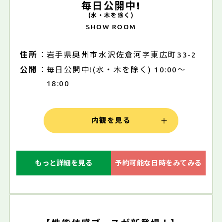
毎日公開中!
(水・木を除く)
SHOW ROOM
住所
岩手県奥州市水沢佐倉河字東広町33-2
公開
毎日公開中!(水・木を除く) 10:00～
18:00
内観を見る
もっと詳細を見る
予約可能な日時をみてみる