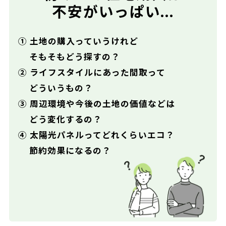
不安がいっぱい...
① 土地の購入っていうけれど
そもそもどう探すの？
② ライフスタイルにあった間取って
どういうもの？
③ 周辺環境や今後の土地の価値などは
どう変化するの？
④ 太陽光パネルってどれくらいエコ？
節約効果になるの？