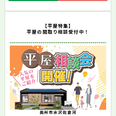
【平屋特集】
平屋の間取り相談受付中！
奥州市水沢佐倉河