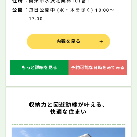
住所
奥州市水沢北栗林101番1
公開
毎日公開中!(水・木を除く) 10:00～
17:00
内観を見る
もっと詳細を見る
予約可能な日時をみてみる
収納力と回遊動線が叶える、
快適な住まい