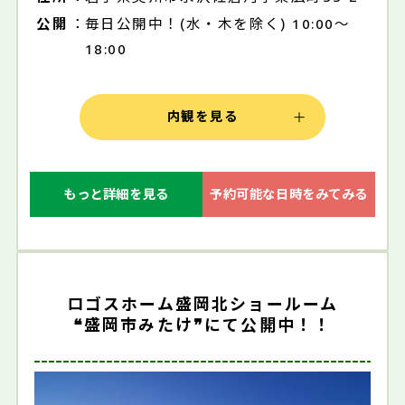
公開
毎日公開中！(水・木を除く) 10:00～
18:00
内観を見る
もっと詳細を見る
予約可能な日時をみてみる
ロゴスホーム盛岡北ショールーム
❝盛岡市みたけ❞にて公開中！！