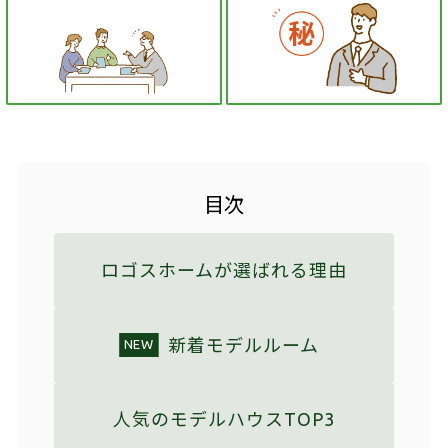
目次
ロゴスホームが選ばれる理由
新着モデルルーム
NEW
人気のモデルハウスTOP3