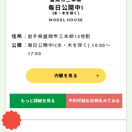
毎日公開中!
(水・木を除く)
MODEL HOUSE
住所
岩手県盛岡市三本柳13地割
公開
毎日公開中!(水・木を除く) 10:00～
17:00
内観を見る
もっと詳細を見る
予約可能な日時をみてみる