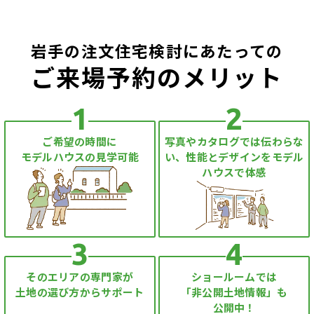
岩手の注文住宅検討にあたっての
ご来場予約のメリット
1
2
ご希望の時間に
写真やカタログでは伝わらな
モデルハウスの見学可能
い、性能とデザインをモデル
ハウスで体感
3
4
そのエリアの専門家が
ショールームでは
土地の選び方からサポート
「非公開土地情報」も
公開中！