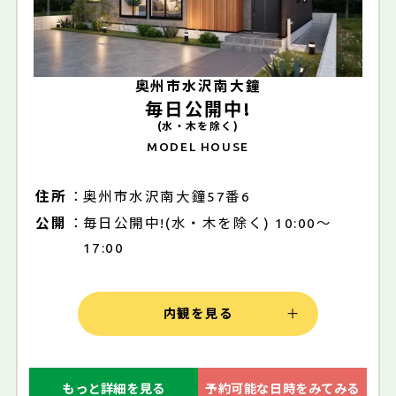
奥州市水沢南大鐘
毎日公開中!
(水・木を除く)
MODEL HOUSE
住所
奥州市水沢南大鐘57番6
公開
毎日公開中!(水・木を除く) 10:00～
17:00
内観を見る
もっと詳細を見る
予約可能な日時をみてみる