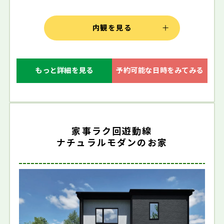
内観を見る
もっと詳細を見る
予約可能な日時をみてみる
家事ラク回遊動線
ナチュラルモダンのお家