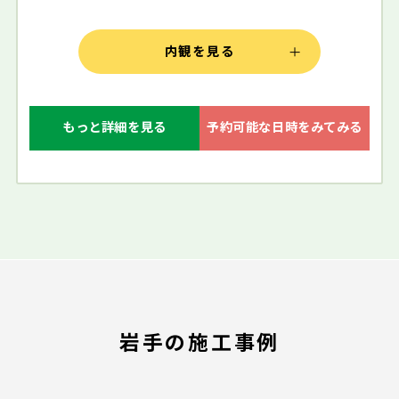
内観を見る
もっと詳細を見る
予約可能な日時をみてみる
岩手の施工事例