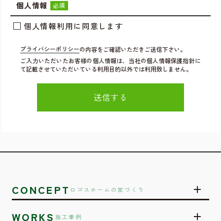
個人情報
必須
個人情報利用に同意します
プライバシーポリシー
の内容をご確認いただきご送信下さい。
ご入力いただいたお客様の個人情報は、当社の個人情報保護指針に
て記載させていただいている利用目的以外では利用致しません。
CONCEPT
ロゴスホームの家づくり
WORKS
施工事例