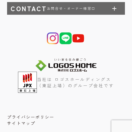
CONTACT
お問合せ・オーナー様窓口
当社は ロゴスホールディングス
（東証上場）のグループ会社です
プライバシーポリシー
サイトマップ