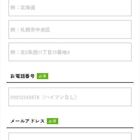
お電話番号
必須
メールアドレス
必須