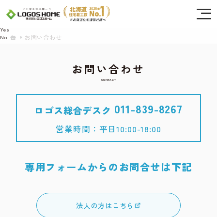
Cookie を使用して、お客様の活動を追跡してもよろしいですか? 当社ではお客様の
プライバシーを極めて重視しています。詳細について、およびご質問がある場合
は、当社のプライバシーポリシーをご覧ください。
Yes
お問い合わせ
No
お問い合わせ
CONTACT
011-839-8267
ロゴス総合デスク
営業時間：平日10:00-18:00
専用フォームからのお問合せは下記
法人の方はこちら