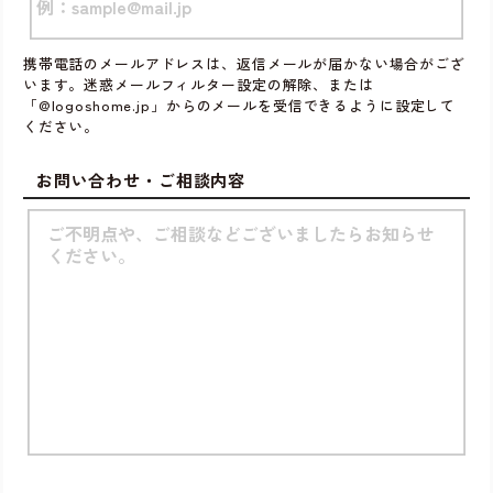
携帯電話のメールアドレスは、返信メールが届かない場合がござ
います。迷惑メールフィルター設定の解除、または
「@logoshome.jp」からのメールを受信できるように設定して
ください。
お問い合わせ・ご相談内容