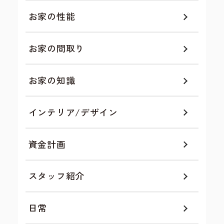
お家の性能
お家の間取り
お家の知識
インテリア/デザイン
資金計画
スタッフ紹介
日常