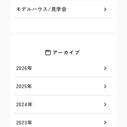
モデルハウス/見学会
アーカイブ
2026年
2025年
2024年
2023年