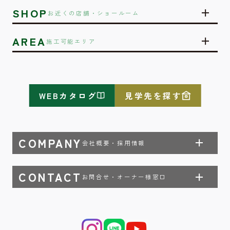
SHOP
お近くの店舗・ショールーム
AREA
施工可能エリア
WEBカタログ
見学先を探す
COMPANY
会社概要・採用情報
CONTACT
お問合せ・オーナー様窓口