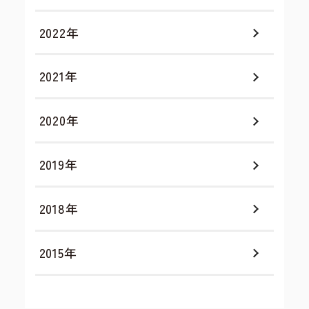
2022年
2021年
2020年
2019年
2018年
2015年