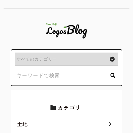
カテゴリ
土地