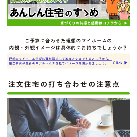
ご予算に合わせた理想のマイホームの
内観・外観イメージは具体的にお持ちでしょうか？
理想のマイホーム選びは資料請求して家族とシェアするところから。
Click ▶︎
施工事例や最新のモデルハウスを見てイメージを沸かせましょう。
注文住宅の打ち合わせの注意点