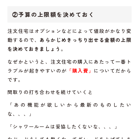
②予算の上限額を決めておく
注文住宅はオプションなどによって値段がかなり変
動するので、
あらかじめきっちり出せる金額の上限
を決めておきましょう
。
なぜかというと、注文住宅の購入にあたって一番ト
ラブルが起きやすいのが
「購入費」
についてだから
です。
間取りの打ち合わせを続けていくと
「あの機能が欲しいから最新のものしたい
な、、、」
「シャワールームは妥協したくないな、、、」