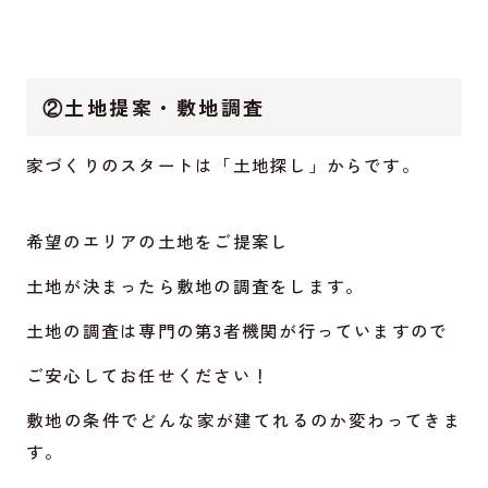
②土地提案・敷地調査
家づくりのスタートは「土地探し」からです。
希望のエリアの土地をご提案し
土地が決まったら敷地の調査をします。
土地の調査は専門の第3者機関が行っていますので
ご安心してお任せください！
敷地の条件でどんな家が建てれるのか変わってきま
す。