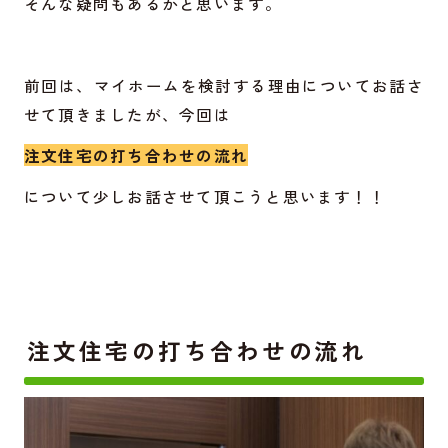
そんな疑問もあるかと思います。
前回は、マイホームを検討する理由についてお話さ
せて頂きましたが、今回は
注文住宅の打ち合わせの流れ
について少しお話させて頂こうと思います！！
注文住宅の打ち合わせの流れ