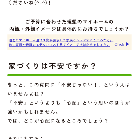
くださいね(^-^)！
ご予算に合わせた理想のマイホームの
内観・外観イメージは具体的にお持ちでしょうか？
理想のマイホーム選びは資料請求して家族とシェアするところから。
Click ▶︎
施工事例や最新のモデルハウスを見てイメージを沸かせましょう。
家づくりは不安ですか？
きっと、この質問に「不安じゃない！」という人は
いませんよね？
「不安」というよりも「心配」という思いのほうが
強いかもしれません。
では、どこが心配になるところでしょう？
それはもちろん