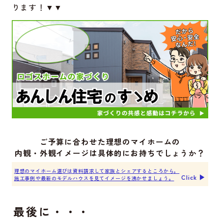
ります！▼▼
ご予算に合わせた理想のマイホームの
内観・外観イメージは具体的にお持ちでしょうか？
理想のマイホーム選びは資料請求して家族とシェアするところから。
Click ▶︎
施工事例や最新のモデルハウスを見てイメージを沸かせましょう。
最後に・・・