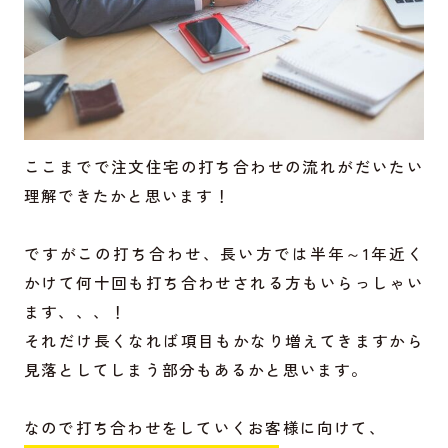
ここまでで注文住宅の打ち合わせの流れがだいたい
理解できたかと思います！
ですがこの打ち合わせ、長い方では半年～1年近く
かけて何十回も打ち合わせされる方もいらっしゃい
ます、、、！
それだけ長くなれば項目もかなり増えてきますから
見落としてしまう部分もあるかと思います。
なので打ち合わせをしていくお客様に向けて、