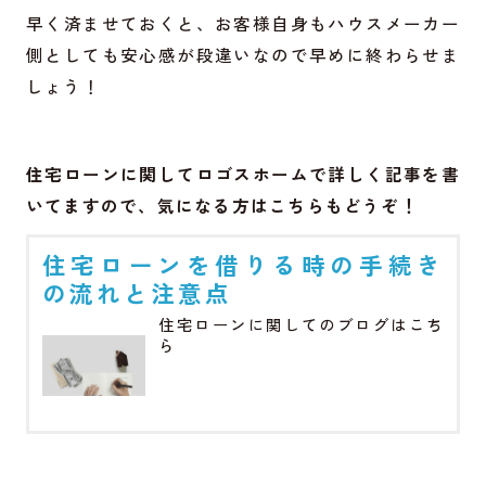
早く済ませておくと、お客様自身もハウスメーカー
側としても安心感が段違いなので早めに終わらせま
しょう！
住宅ローンに関してロゴスホームで詳しく記事を書
いてますので、気になる方はこちらもどうぞ！
住宅ローンを借りる時の手続き
の流れと注意点
住宅ローンに関してのブログはこち
ら