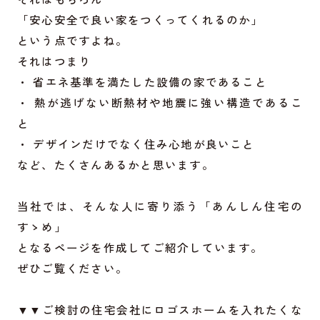
「安心安全で良い家をつくってくれるのか」
という点ですよね。
それはつまり
・ 省エネ基準を満たした設備の家であること
・ 熱が逃げない断熱材や地震に強い構造であるこ
と
・ デザインだけでなく住み心地が良いこと
など、たくさんあるかと思います。
当社では、そんな人に寄り添う「あんしん住宅の
すゝめ」
となるページを作成してご紹介しています。
ぜひご覧ください。
▼▼ご検討の住宅会社にロゴスホームを入れたくな