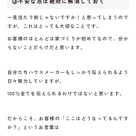
③不安な点は絶対に解消しておく
一見当たり前じゃないですか！と思ってしまうので
すが、これはとっても大切なことです。
お客様のほとんどは家づくりが初めてなので、分か
らないことだらけだと思います。
自分たちハウスメーカーもしっかり伝えられるよう
日々努力していますが、
100％全てを伝えられるわけではないと思います。
だからこそ、お客様の「ここはどうなってるんです
か？」というお言葉は