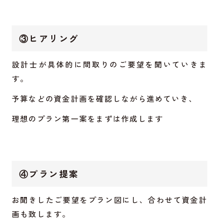
③ヒアリング
設計士が具体的に間取りのご要望を聞いていきま
す。
予算などの資金計画を確認しながら進めていき、
理想のプラン第一案をまずは作成します
④プラン提案
お聞きしたご要望をプラン図にし、合わせて資金計
画も致します。