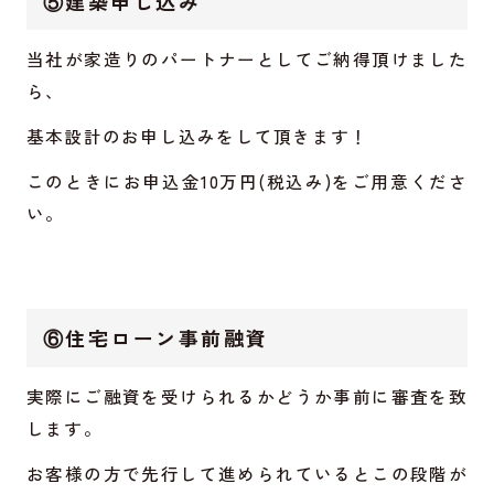
⑤建築申し込み
当社が家造りのパートナーとしてご納得頂けました
ら、
基本設計のお申し込みをして頂きます！
このときにお申込金10万円(税込み)をご用意くださ
い。
⑥住宅ローン事前融資
実際にご融資を受けられるかどうか事前に審査を致
します。
お客様の方で先行して進められているとこの段階が