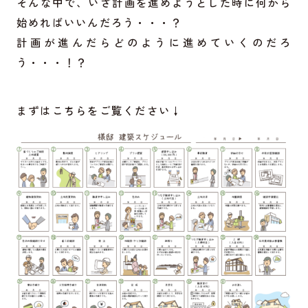
そんな中で、いざ計画を進めようとした時に何から
始めればいいんだろう・・・？
計画が進んだらどのように進めていくのだろ
う・・・！？
まずはこちらをご覧ください↓