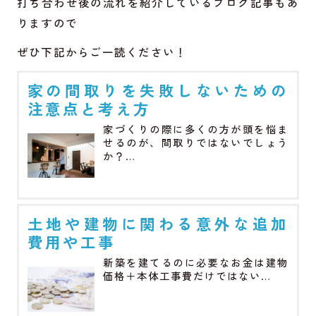
打ち合わせ後の流れを紹介しているブログ記事もあ
りますので
ぜひ下記からご一読ください！
家の間取りを失敗しないための
注意点と考え方
家づくりの際に多くの方が頭を悩ま
せるのが、間取りではないでしょう
か？…
土地や建物に関わる意外な追加
費用や工事
新築を建てるのに必要なお金は建物
価格＋本体工事費だけではない…