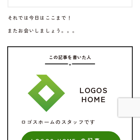
それでは今日はここまで！
またお会いしましょう。。。
この記事を書いた人
LOGOS
HOME
ロゴスホームのスタッフです
詳しく見てみる