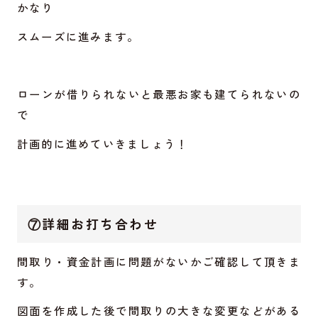
かなり
スムーズに進みます。
ローンが借りられないと最悪お家も建てられないの
で
計画的に進めていきましょう！
⑦詳細お打ち合わせ
間取り・資金計画に問題がないかご確認して頂きま
す。
図面を作成した後で間取りの大きな変更などがある