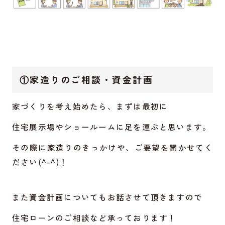
①家造りのご相談・資金計画
家づくりを考え始めたら、まずは最初に
住宅展示場やショールームに足を運ぶと思います。
その際に家造りのきっかけや、ご要望を聞かせてく
ださい(^-^)！
また資金計画についてもお話させて頂きますので
住宅ローンのご相談など承っております！