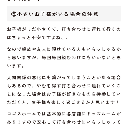
⑤小さいお子様がいる場合の注意
お子様がまだ小さくて、打ち合わせに連れて行くの
はちょっと不安ですよね、、
なので親族や友人に預けている方もいらっしゃるか
と思いますが、毎回毎回頼むわけにもいかないと思
います。
人間関係の悪化にも繋がってしまうことがある場合
もあるので、やむを得ず打ち合わせに連れていくこ
とになった場合はお子様が好きなものを持参してい
ただくと、お子様も楽しく過ごせるかと思います！
ロゴスホームでは基本的に各店舗にキッズルームが
ありますので安心して打ち合わせにいらっしゃって