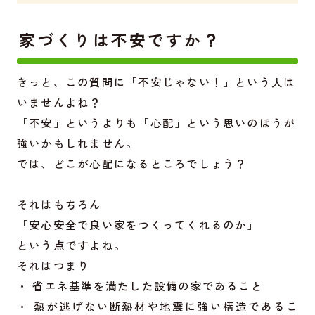
家づくりは不安ですか？
きっと、この質問に「不安じゃない！」という人は
いませんよね？
「不安」というよりも「心配」という思いのほうが
強いかもしれません。
では、どこが心配になるところでしょう？
それはもちろん
「安心安全で良い家をつくってくれるのか」
という点ですよね。
それはつまり
・ 省エネ基準を満たした設備の家であること
・ 熱が逃げない断熱材や地震に強い構造であるこ