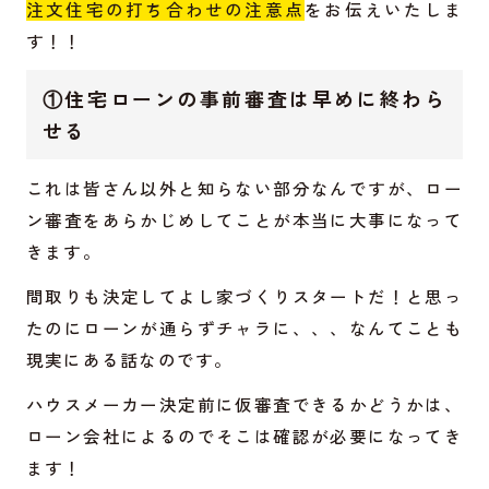
注文住宅の打ち合わせの注意点
をお伝えいたしま
す！！
①住宅ローンの事前審査は早めに終わら
せる
これは皆さん以外と知らない部分なんですが、ロー
ン審査をあらかじめしてことが本当に大事になって
きます。
間取りも決定してよし家づくりスタートだ！と思っ
たのにローンが通らずチャラに、、、なんてことも
現実にある話なのです。
ハウスメーカー決定前に仮審査できるかどうかは、
ローン会社によるのでそこは確認が必要になってき
ます！