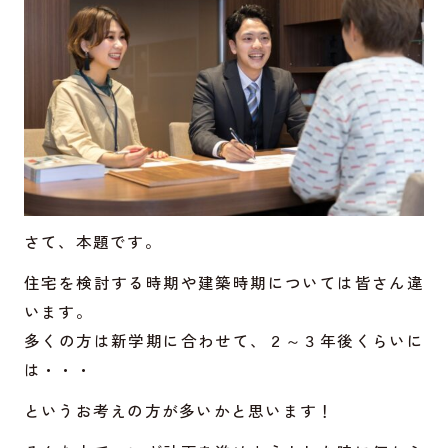
さて、本題です。
住宅を検討する時期や建築時期については皆さん違
います。
多くの方は新学期に合わせて、２～３年後くらいに
は・・・
というお考えの方が多いかと思います！