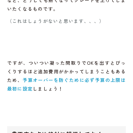
など、どうしても熱くなってグレードを上げてしま
いたくなるものです。
（これはしょうがないと思います、、、）
ですが、ついつい凝った間取りでOKを出すとびっ
くりするほど追加費用がかかってしまうこともある
ため、
予算オーバーを防ぐために必ず予算の上限は
最初に設定
しましょう！