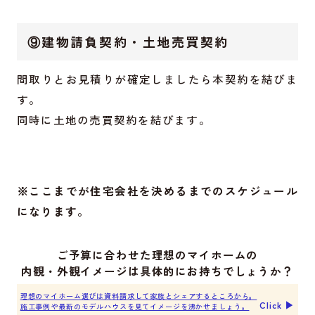
⑨建物請負契約・土地売買契約
間取りとお見積りが確定しましたら本契約を結びま
す。
同時に土地の売買契約を結びます。
※ここまでが住宅会社を決めるまでのスケジュール
になります。
ご予算に合わせた理想のマイホームの
内観・外観イメージは具体的にお持ちでしょうか？
理想のマイホーム選びは資料請求して家族とシェアするところから。
Click ▶︎
施工事例や最新のモデルハウスを見てイメージを沸かせましょう。