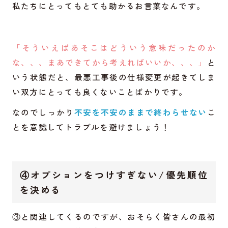
私たちにとってもとても助かるお言葉なんです。
「そういえばあそこはどういう意味だったのか
な、、、まあできてから考えればいいか、、、」
と
いう状態だと、最悪工事後の仕様変更が起きてしま
い双方にとっても良くないことばかりです。
なのでしっかり
不安を不安のままで終わらせない
こ
とを意識してトラブルを避けましょう！
④オプションをつけすぎない/優先順位
を決める
③と関連してくるのですが、おそらく皆さんの最初