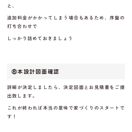
と、
追加料金がかかってしまう場合もあるため、序盤の
打ち合わせで
しっかり詰めておきましょう
⑧本設計図面確認
詳細が決定しましたら、決定図面とお見積書をご提
出致します。
これが終われば本当の意味で家づくりのスタートで
す！