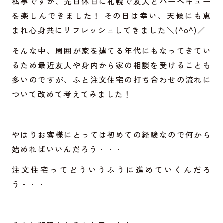
私事ですが、先日休日に札幌で友人とバーベキュー
を楽しんできました！ その日は幸い、天候にも恵
まれ心身共にリフレッシュしてきました＼(^o^)／
そんな中、周囲が家を建てる年代にもなってきてい
るため最近友人や身内から家の相談を受けることも
多いのですが、ふと注文住宅の打ち合わせの流れに
ついて改めて考えてみました！
やはりお客様にとっては初めての経験なので何から
始めればいいんだろう・・・
注文住宅ってどういうふうに進めていくんだろ
う・・・