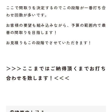
ここで間取りを決定するのでこの段階が一番打ち合
わせ回数が多いです。
お客様の要望も組み込みながら、予算の範囲内で最
善の間取りを目指します！
お見積りもこの段階でさせていただきます！
＞＞＞ここまではご納得頂くまでお打ち
合わせを致します！＜＜＜