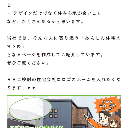
と
・ デザインだけでなく住み心地が良いこと
など、たくさんあるかと思います。
当社では、そんな人に寄り添う「あんしん住宅の
すゝめ」
となるページを作成してご紹介しています。
ぜひご覧ください。
▼▼ご検討の住宅会社にロゴスホームを入れたくな
ります！▼▼