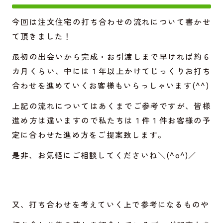
今回は注文住宅の打ち合わせの流れについて書かせ
て頂きました！
最初の出会いから完成・お引渡しまで早ければ約６
カ月くらい、中には１年以上かけてじっくりお打ち
合わせを進めていくお客様もいらっしゃいます(^^)
上記の流れについてはあくまでご参考ですが、皆様
進め方は違いますので私たちは１件１件お客様の予
定に合わせた進め方をご提案致します。
是非、お気軽にご相談してくださいね＼(^o^)／
又、打ち合わせを考えていく上で参考になるものや