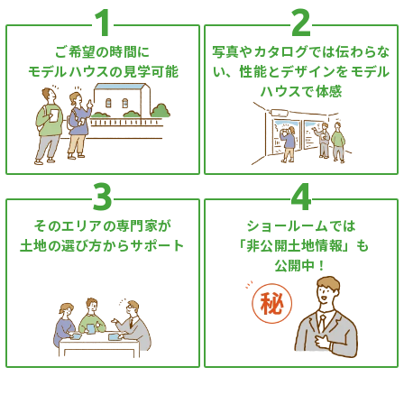
1
2
ご希望の時間に
写真やカタログでは伝わらな
モデルハウスの見学可能
い、性能とデザインをモデル
ハウスで体感
3
4
そのエリアの専門家が
ショールームでは
土地の選び方からサポート
「非公開土地情報」も
公開中！