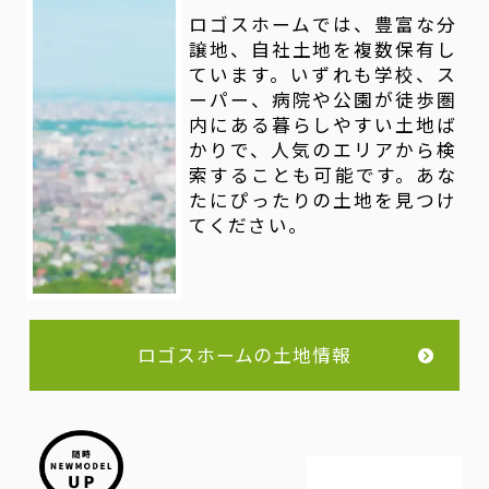
ロゴスホームでは、豊富な分
譲地、自社土地を複数保有し
ています。いずれも学校、ス
ーパー、病院や公園が徒歩圏
内にある暮らしやすい土地ば
かりで、人気のエリアから検
索することも可能です。あな
たにぴったりの土地を見つけ
てください。
ロゴスホームの土地情報