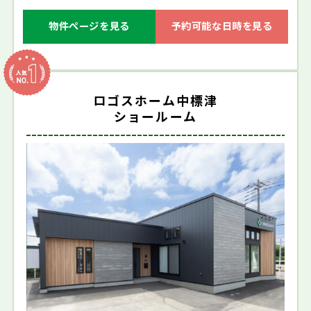
物件ページを見る
予約可能な日時を見る
ロゴスホーム中標津
ショールーム