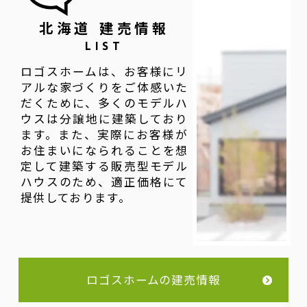
北海道 建売情報
LIST
ロゴスホームは、お客様にリ
アルな家づくりをご体感いた
だくために、多くのモデルハ
ウスは分譲地に建築しており
ます。また、実際にお客様が
お住まいになられることを想
定して建築する販売型モデル
ハウスのため、適正価格にて
提供しております。
ロゴスホームの建売情報