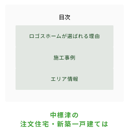
目次
ロゴスホームが選ばれる理由
施工事例
エリア情報
中標津の
注文住宅・新築一戸建ては