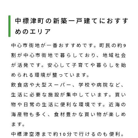
中標津町の新築一戸建てにおすす
めのエリア
中心市街地が一番おすすめです。町民の約9
割が中心市街地で暮らしており、地域社会
が活発です。安心して子育てや暮らしを始
められる環境が整っています。
飲食店や大型スーパー、学校や病院など、
生活に必要な施設が集中しています。買い
物や日常の生活に便利な環境です。近海の
海産物も多く、食材豊かな買い物が楽しめ
ます。
中標津空港まで約10分で行けるのも便利。