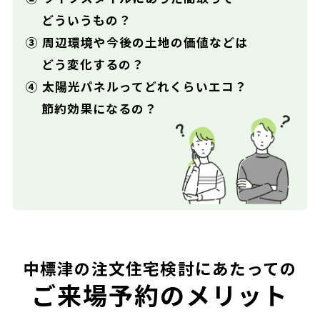
どういうもの？
③ 周辺環境や今後の土地の価値などは
どう変化するの？
④ 太陽光パネルってどれくらいエコ？
節約効果になるの？
中標津の注文住宅検討にあたっての
ご来場予約のメリット