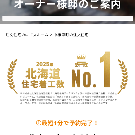
オーナー様邸のご案内
注文住宅のロゴスホーム
中標津町の注文住宅
最短1分で予約完了！