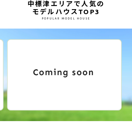
中標津エリアで人気の
モデルハウスTOP3
POPULAR MODEL HOUSE