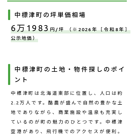
中標津町の坪単価相場
6万1983
円/坪 （※2026年［令和8年］
公示地価）
中標津町の土地・物件探しのポイ
ント
中標津町は北海道東部に位置し、人口は約
2.2万人です。酪農が盛んで自然の豊かな土
地でありながら、商業施設や温泉も充実し
ているのが町の魅力のひとつです。中標津
空港があり、飛行機でのアクセスが便利。