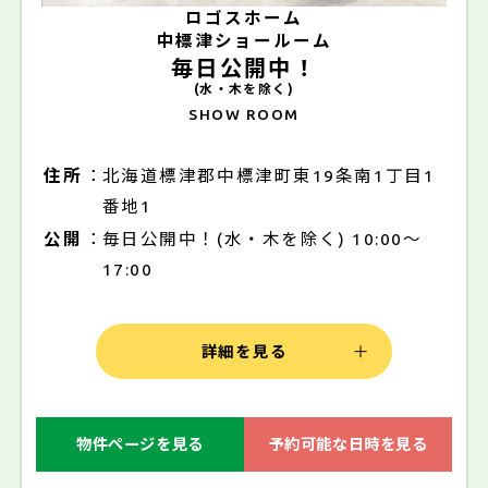
ロゴスホーム
中標津ショールーム
毎日公開中！
(水・木を除く)
SHOW ROOM
住所
北海道標津郡中標津町東19条南1丁目1
番地1
公開
毎日公開中！(水・木を除く) 10:00～
17:00
詳細を見る
物件ページを見る
予約可能な日時を見る