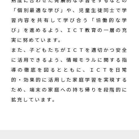
熟度に合わせた発展的な学習をするなどの
「個別最適な学び」や、児童生徒同士で学
習内容を共有して学び合う「協働的な学
び」を進めるよう、ＩＣＴ教育の一層の充
実に努めています。
また、子どもたちがＩＣＴを適切かつ安全
に活用できるよう、情報モラルに関する指
導の徹底を図るとともに、ＩＣＴを日常
的・効果的に活用した家庭学習を実現する
ため、端末の家庭への持ち帰りを段階的に
拡充しています。