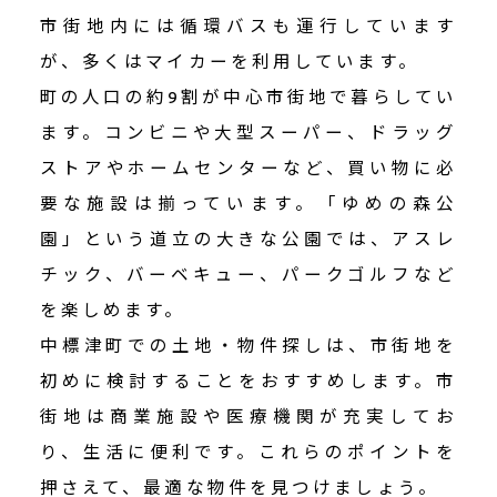
市街地内には循環バスも運行しています
が、多くはマイカーを利用しています。
町の人口の約9割が中心市街地で暮らしてい
ます。コンビニや大型スーパー、ドラッグ
ストアやホームセンターなど、買い物に必
要な施設は揃っています。「ゆめの森公
園」という道立の大きな公園では、アスレ
チック、バーベキュー、パークゴルフなど
を楽しめます。
中標津町での土地・物件探しは、市街地を
初めに検討することをおすすめします。市
街地は商業施設や医療機関が充実してお
り、生活に便利です。これらのポイントを
押さえて、最適な物件を見つけましょう。