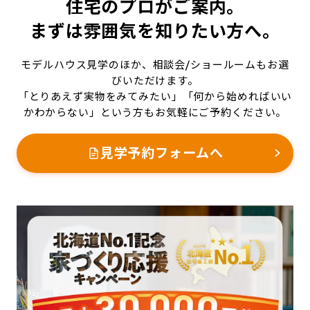
住宅のプロがご案内。
まずは雰囲気を知りたい方へ。
モデルハウス見学のほか、相談会/ショールームもお選
びいただけます。
「とりあえず実物をみてみたい」「何から始めればいい
かわからない」という方もお気軽にご予約ください。
見学予約フォームへ