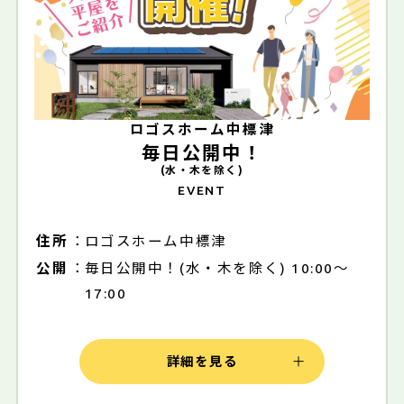
ロゴスホーム中標津
毎日公開中！
(水・木を除く)
EVENT
住所
ロゴスホーム中標津
公開
毎日公開中！(水・木を除く) 10:00～
17:00
詳細を見る