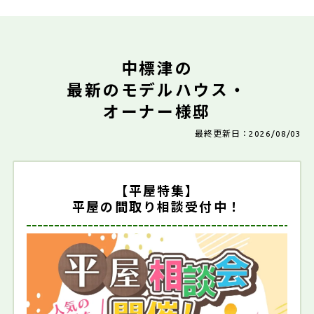
中標津の
最新のモデルハウス・
オーナー様邸
最終更新日：2026/08/03
【平屋特集】
平屋の間取り相談受付中！