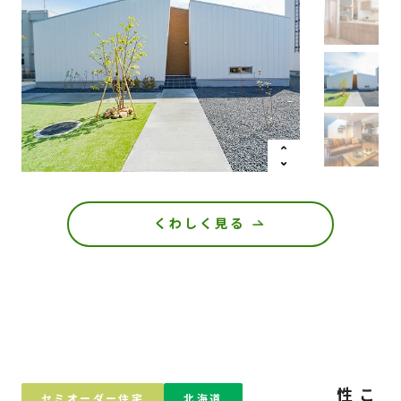
くわしく見る
セミオーダー住宅
北海道