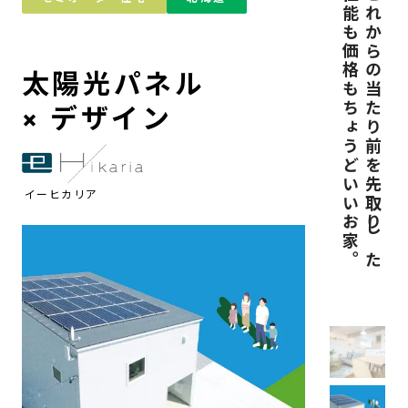
性能も価格もちょうどいいお家。
これからの当たり前を先取りした
太陽光パネル
× デザイン
イーヒカリア