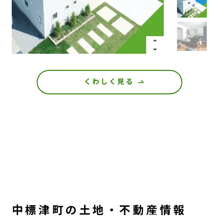
くわしく見る
中標津町の土地・不動産情報