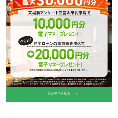
注意事項を見る