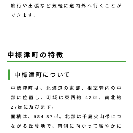
旅行や出張など気軽に道内外へ行くことが
できます。
中標津町の特徴
中標津町について
中標津町は、北海道の東部、根室管内の中
部に位置し、町域は東西約 42㎞、南北約
27㎞に及びます。
面積は、684.87㎢。北部は千島火山帯につ
ながる丘陵地で、南側に向かって緩やかに