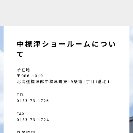
中標津ショールームについ
て
所在地
〒086-1019
北海道標津郡中標津町東19条南1丁目1番地1
TEL
0153-73-1726
FAX
0153-73-1724
営業時間