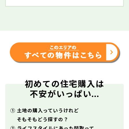
初めての住宅購入は
不安がいっぱい...
① 土地の購入っていうけれど
そもそもどう探すの？
② ライフスタイルにあった間取って