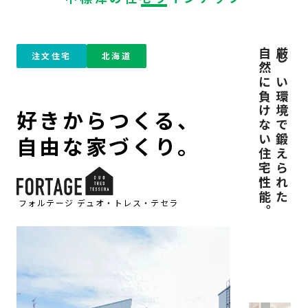
自然に負けない住宅性能。
厳しい環境で鍛えられた
注文住宅
北海道
好きからつくる、
自由な家づくり。
フォルテージ デュオ・トレス・テセラ