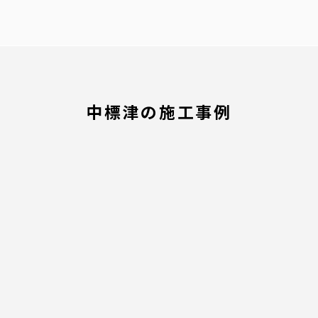
中標津の施工事例