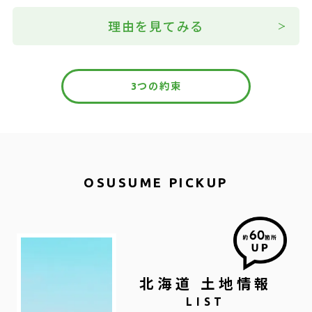
理由を見てみる
3つの約束
OSUSUME PICKUP
北海道 土地情報
LIST