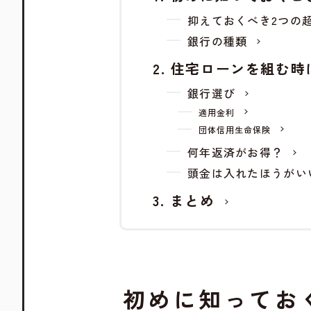
抑えておくべき2つの
銀行の種類
住宅ローンを組む時
銀行選び
適用金利
団体信用生命保険
何年返済がお得？
頭金は入れたほうがい
まとめ
初めに知ってお