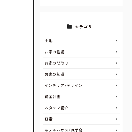
カテゴリ
土地
お家の性能
お家の間取り
お家の知識
インテリア/デザイン
資金計画
スタッフ紹介
日常
モデルハウス/見学会