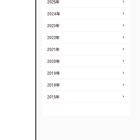
2025年
2024年
2023年
2022年
2021年
2020年
2019年
2018年
2015年