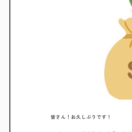
皆さん！お久しぶりです！