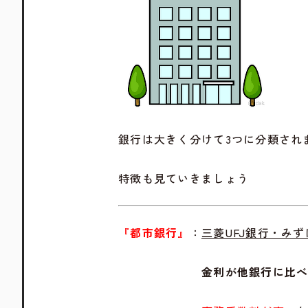
銀行は大きく分けて3つに分類され
特徴も見ていきましょう
『都市銀行』
：
三菱UFJ銀行・み
金利が他銀行に比