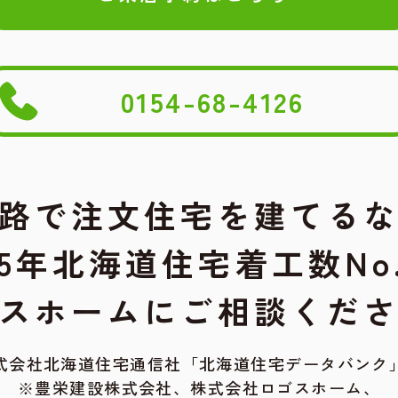
0154-68-4126
路で注文住宅を建てる
25年北海道住宅着工数No
スホームにご相談くだ
式会社北海道住宅通信社「北海道住宅データバンク
※豊栄建設株式会社、株式会社ロゴスホーム、