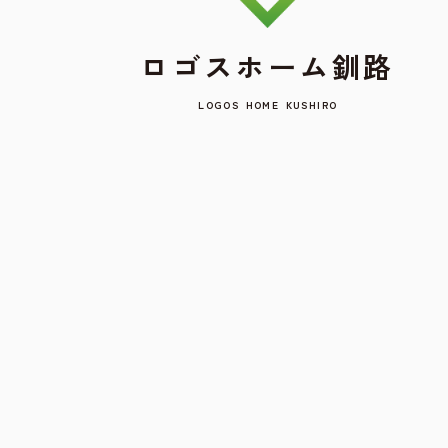
ロゴスホーム釧路
LOGOS HOME KUSHIRO