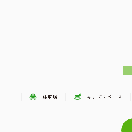
駐車場
キッズスペース