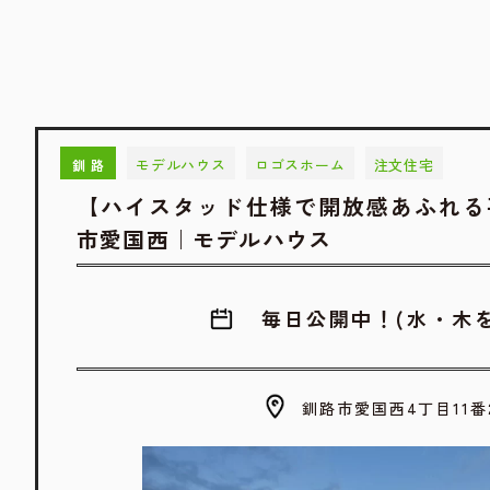
モデルハウス
ロゴスホーム
注文住宅
釧路
【ハイスタッド仕様で開放感あふれる平屋
市愛国西｜モデルハウス
毎日公開中！(水・木を
釧路市愛国西4丁目11番