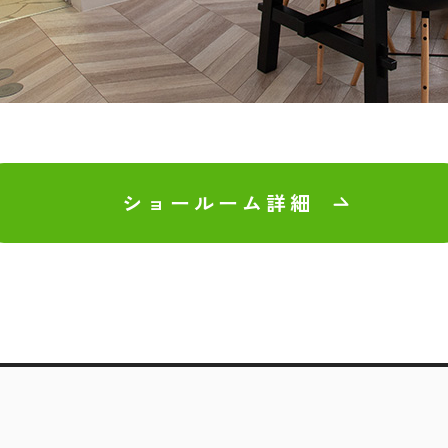
ショールーム詳細