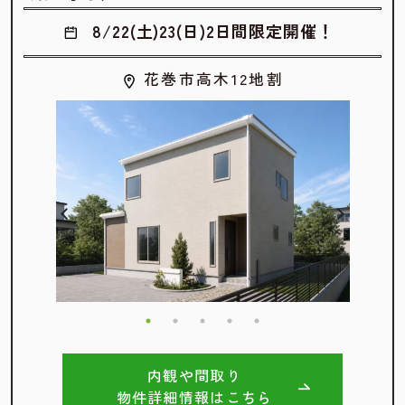
8/22(土)23(日)2日間限定開催！
花巻市高木12地割
内観や間取り
物件詳細情報はこちら