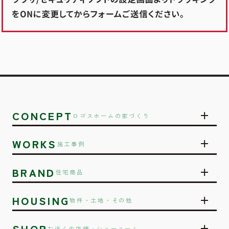
CONCEPT
ロゴスホームの家づくり
WORKS
施工事例
BRAND
住宅商品
HOUSING
物件・土地・その他
SHOP
お近くの店舗・ショールーム