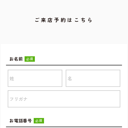
ご来店予約はこちら
お名前
必須
お電話番号
必須