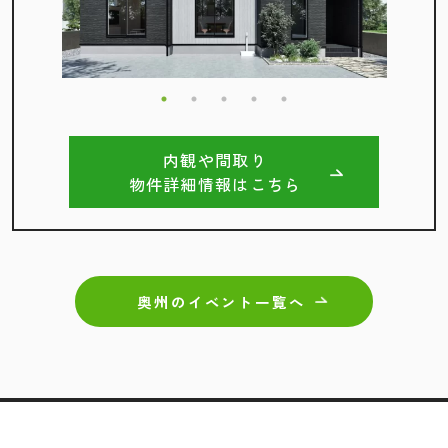
内観や間取り
物件詳細情報はこちら
奥州のイベント一覧へ