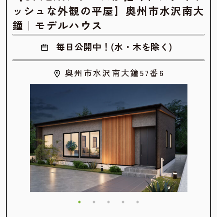
ッシュな外観の平屋】奥州市水沢南大
鐘｜モデルハウス
毎日公開中！(水・木を除く)
奥州市水沢南大鐘57番6