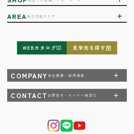
AREA
施工可能エリア
WEBカタログ
見学先を探す
COMPANY
会社概要・採用情報
CONTACT
お問合せ・オーナー様窓口