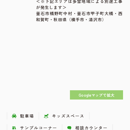
＜※下記エリアは多雪地域による別途工事
が発生します＞
釜石市橋野町中村・釜石市甲子町大橋・西
和賀町・秋田県（横手市・湯沢市）
Googleマップで拡大
駐車場
キッズスペース
サンプルコーナー
相談カウンター