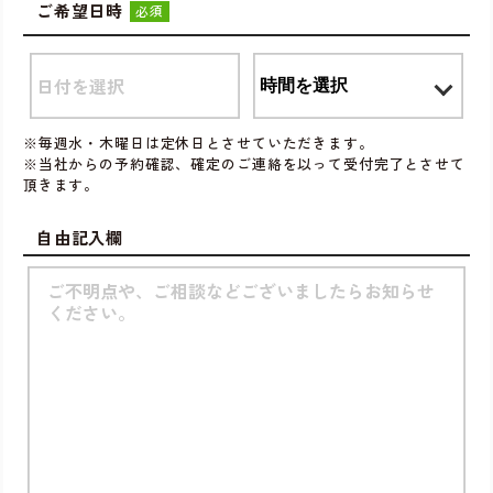
ご希望日時
必須
※毎週水・木曜日は定休日とさせていただきます。
※当社からの予約確認、確定のご連絡を以って受付完了とさせて
頂きます。
自由記入欄