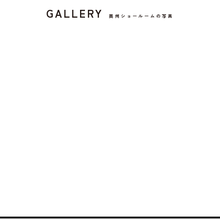
GALLERY
奥州ショールームの写真