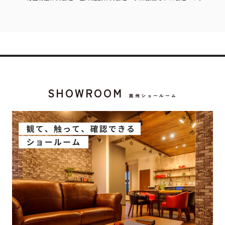
SHOWROOM
奥州ショールーム