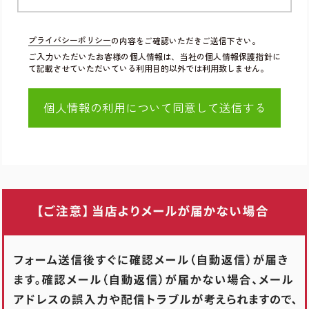
プライバシーポリシー
の内容をご確認いただきご送信下さい。
ご入力いただいたお客様の個人情報は、当社の個人情報保護指針に
て記載させていただいている利用目的以外では利用致しません。