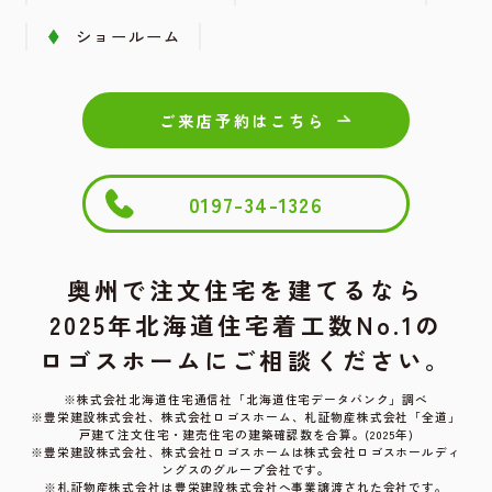
ショールーム
ご来店予約はこちら
0197-34-1326
奥州で注文住宅を建てるなら
2025年北海道住宅着工数No.1の
ロゴスホームにご相談ください。
※株式会社北海道住宅通信社「北海道住宅データバンク」調べ
※豊栄建設株式会社、株式会社ロゴスホーム、
札証物産株式会社「全道」
戸建て注文住宅・建売住宅の建築確認数を合算。(2025年)
※豊栄建設株式会社、株式会社ロゴスホームは株式会社ロゴスホールディ
ングスのグループ会社です。
※札証物産株式会社は豊栄建設株式会社へ事業譲渡された会社です。