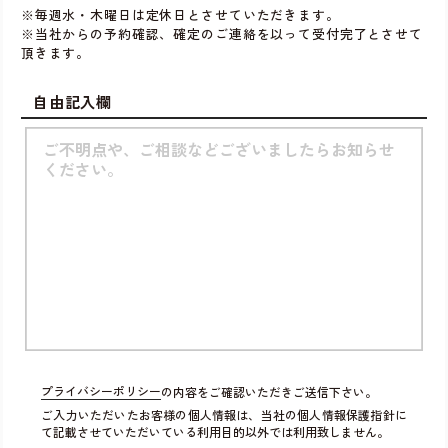
※毎週水・木曜日は定休日とさせていただきます。
※当社からの予約確認、確定のご連絡を以って受付完了とさせて
頂きます。
自由記入欄
プライバシーポリシー
の内容をご確認いただきご送信下さい。
ご入力いただいたお客様の個人情報は、当社の個人情報保護指針に
て記載させていただいている利用目的以外では利用致しません。