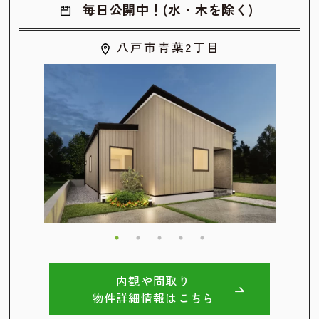
毎日公開中！(水・木を除く)
八戸市青葉2丁目
内観や間取り
物件詳細情報はこちら