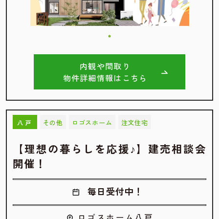
内観や間取り
物件詳細情報はこちら
その他
ロゴスホーム
注文住宅
八戸
【理想の暮らしを応援♪】建売相談会
開催！
毎日受付中！
ロゴスホーム八戸