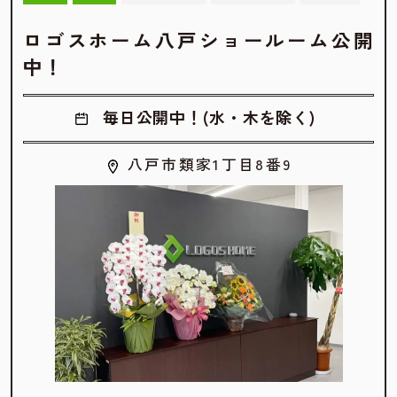
ロゴスホーム八戸ショールーム公開
中！
毎日公開中！(水・木を除く)
八戸市類家1丁目8番9