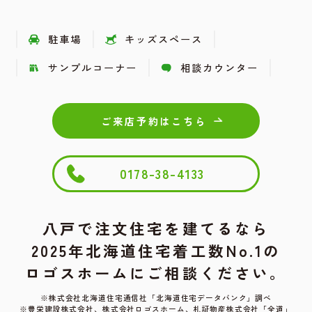
駐車場
キッズスペース
サンプルコーナー
相談カウンター
ご来店予約はこちら
0178-38-4133
八戸で注文住宅を建てるなら
2025年北海道住宅着工数No.1の
ロゴスホームにご相談ください。
※株式会社北海道住宅通信社「北海道住宅データバンク」調べ
※豊栄建設株式会社、株式会社ロゴスホーム、
札証物産株式会社「全道」