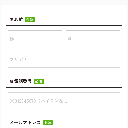
お名前
必須
お電話番号
必須
メールアドレス
必須