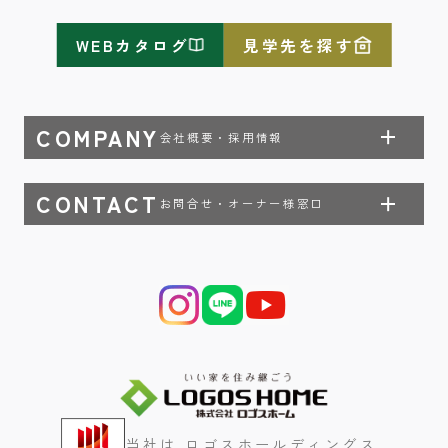
WEBカタログ
見学先を探す
COMPANY
会社概要・採用情報
CONTACT
お問合せ・オーナー様窓口
当社は ロゴスホールディングス