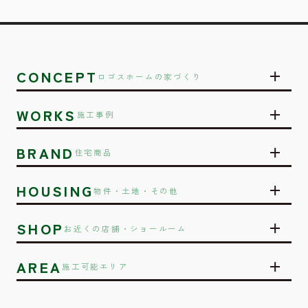
CONCEPT
ロゴスホームの家づくり
WORKS
施工事例
BRAND
住宅商品
HOUSING
物件・土地・その他
SHOP
お近くの店舗・ショールーム
AREA
施工可能エリア