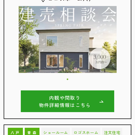
内観や間取り
物件詳細情報はこちら
ショールーム
ロゴスホーム
注文住宅
八戸
青森