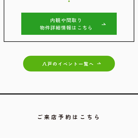
内観や間取り
物件詳細情報はこちら
八戸のイベント一覧へ
ご来店予約はこちら