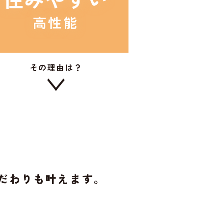
高性能
その理由は？
だわりも叶えます。