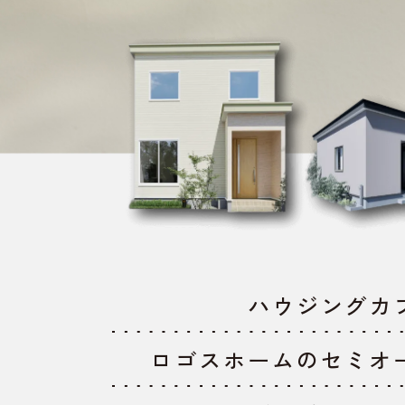
ハウジングカ
ロゴスホームのセミオ