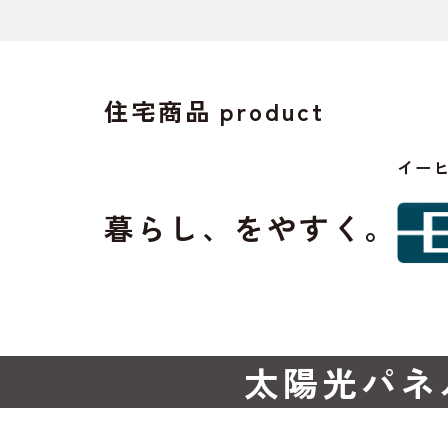
住宅商品
product
イー
暮らし、をやすく。
太陽光パネ