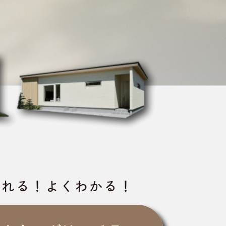
られる！よくわかる！