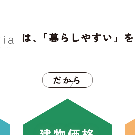
は、
「暮らしやすい」を
だから
建物価格