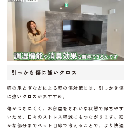
引っかき傷に強いクロス
猫の爪とぎなどによる壁の傷対策には、引っかき傷
に強いクロスがおすすめ。
傷がつきにくく、お部屋をきれいな状態で保ちやす
いため、日々のストレス軽減にもつながります。細
かな部分までペット目線で考えることで、より快適