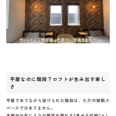
平屋なのに階段？ロフトが生み出す楽し
さ
平屋でありながら設けられた階段は、ただの移動ス
ペースではありません。
本棚やお気に入りの雑貨を飾れる“見せる収納”とし