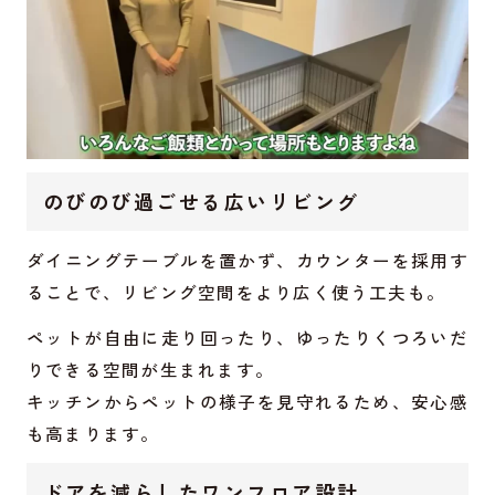
のびのび過ごせる広いリビング
ダイニングテーブルを置かず、カウンターを採用す
ることで、リビング空間をより広く使う工夫も。
ペットが自由に走り回ったり、ゆったりくつろいだ
りできる空間が生まれます。
キッチンからペットの様子を見守れるため、安心感
も高まります。
ドアを減らしたワンフロア設計