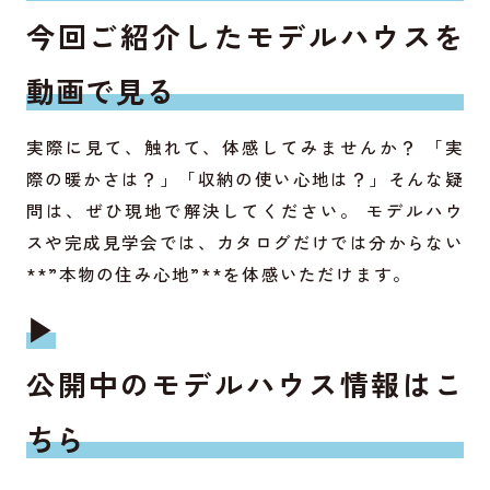
今回ご紹介したモデルハウスを
動画で見る
実際に見て、触れて、体感してみませんか？ 「実
際の暖かさは？」「収納の使い心地は？」そんな疑
問は、ぜひ現地で解決してください。 モデルハウ
スや完成見学会では、カタログだけでは分からない
**”本物の住み心地”**を体感いただけます。
▶
公開中のモデルハウス情報はこ
ちら