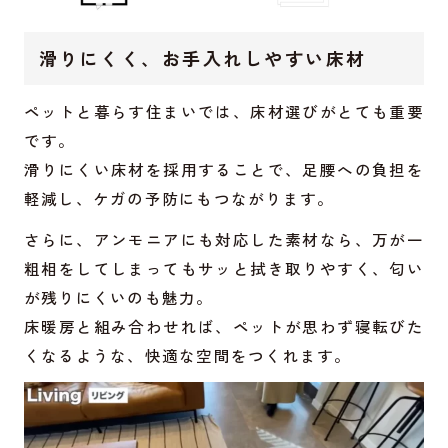
滑りにくく、お手入れしやすい床材
ペットと暮らす住まいでは、床材選びがとても重要
です。
滑りにくい床材を採用することで、足腰への負担を
軽減し、ケガの予防にもつながります。
さらに、アンモニアにも対応した素材なら、万が一
粗相をしてしまってもサッと拭き取りやすく、匂い
が残りにくいのも魅力。
床暖房と組み合わせれば、ペットが思わず寝転びた
くなるような、快適な空間をつくれます。