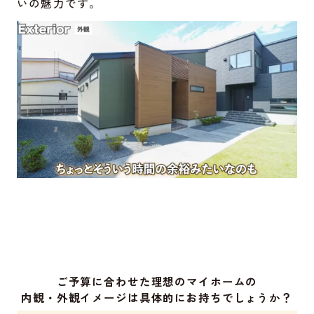
いの魅力です。
ご予算に合わせた理想のマイホームの
内観・外観イメージは具体的にお持ちでしょうか？