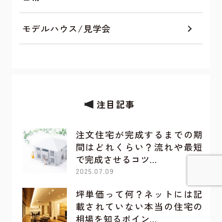
モデルハウス/見学会
注目記事
注文住宅が完成するまでの期
間はどれくらい？流れや最短
で完成させるコツ…
2025.07.09
坪単価って何？ネットには記
詳しく見てみる
載されていない本当の住宅の
相場を知るポイン…