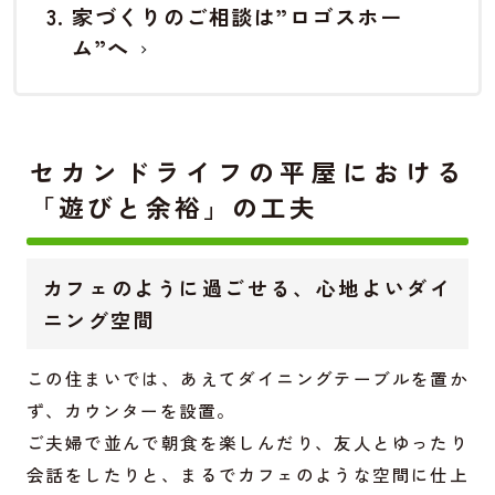
家づくりのご相談は”ロゴスホー
ム”へ
セカンドライフの平屋における
「遊びと余裕」の工夫
カフェのように過ごせる、心地よいダイ
ニング空間
この住まいでは、あえてダイニングテーブルを置か
ず、カウンターを設置。
ご夫婦で並んで朝食を楽しんだり、友人とゆったり
会話をしたりと、まるでカフェのような空間に仕上