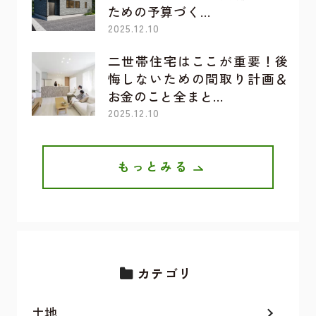
ための予算づく…
2025.12.10
二世帯住宅はここが重要！後
悔しないための間取り計画＆
お金のこと全まと…
2025.12.10
もっとみる
カテゴリ
土地