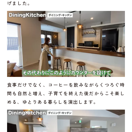
げました。
食事だけでなく、コーヒーを飲みながらくつろぐ時
間も自然と増え、子育てを終えた後だからこそ楽し
める、ゆとりある暮らしを演出します。