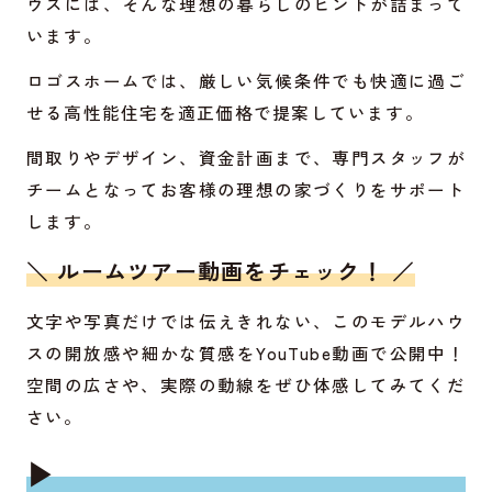
ウスには、そんな理想の暮らしのヒントが詰まって
います。
ロゴスホームでは、厳しい気候条件でも快適に過ご
せる高性能住宅を適正価格で提案しています。
間取りやデザイン、資金計画まで、専門スタッフが
チームとなってお客様の理想の家づくりをサポート
します。
＼ ルームツアー動画をチェック！ ／
文字や写真だけでは伝えきれない、このモデルハウ
スの開放感や細かな質感をYouTube動画で公開中！
空間の広さや、実際の動線をぜひ体感してみてくだ
さい。
▶︎