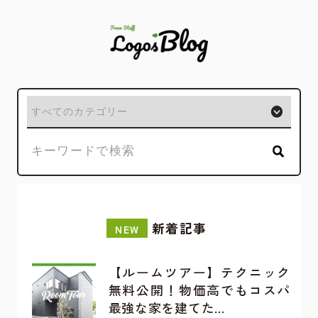
新着記事
NEW
【ルームツアー】テクニック
無料公開！物価高でもコスパ
最強な家を建てた…