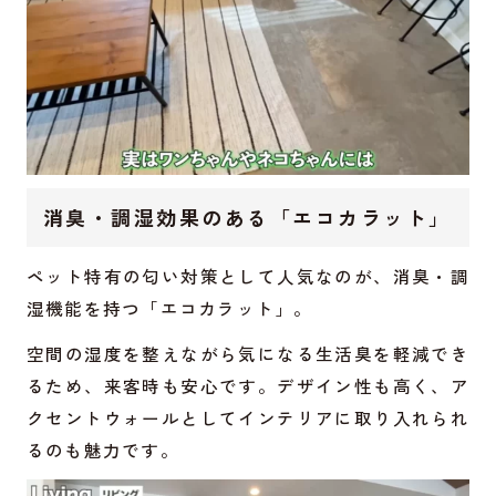
消臭・調湿効果のある「エコカラット」
ペット特有の匂い対策として人気なのが、消臭・調
湿機能を持つ「エコカラット」。
空間の湿度を整えながら気になる生活臭を軽減でき
るため、来客時も安心です。デザイン性も高く、ア
クセントウォールとしてインテリアに取り入れられ
るのも魅力です。