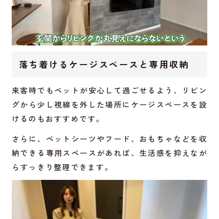
落ち着けるケージスペースと専用収納
来客時でもペットが安心して過ごせるよう、リビン
グから少し視線を外した場所にケージスペースを設
けるのもおすすめです。
さらに、ペットシーツやフード、おもちゃなどを収
納できる専用スペースがあれば、生活感を抑えなが
らすっきり整理できます。