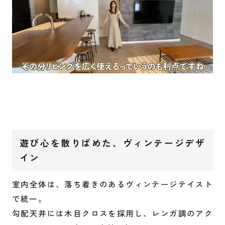
遊び心を散りばめた、ヴィンテージデザ
イン
室内全体は、落ち着きのあるヴィンテージテイスト
で統一。
勾配天井には木目クロスを採用し、レンガ調のアク