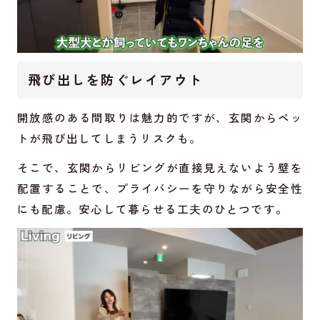
飛び出しを防ぐレイアウト
開放感のある間取りは魅力的ですが、玄関からペッ
トが飛び出してしまうリスクも。
そこで、玄関からリビングが直接見えないよう壁を
配置することで、プライバシーを守りながら安全性
にも配慮。安心して暮らせる工夫のひとつです。