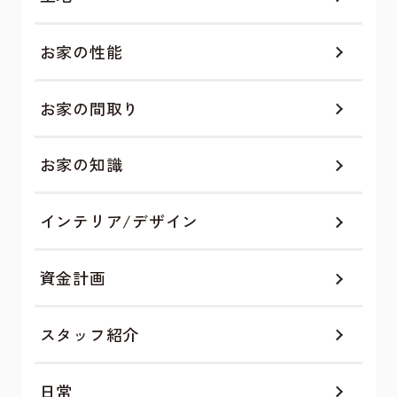
お家の性能
お家の間取り
お家の知識
インテリア/デザイン
資金計画
スタッフ紹介
日常