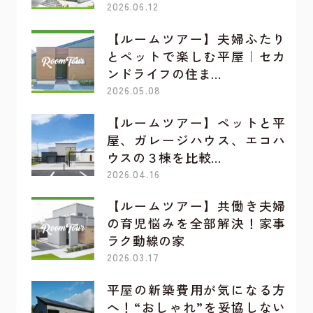
2026.06.12
【ルームツアー】夫婦ふたり
とペットで楽しむ平屋｜セカ
ンドライフの住ま…
2026.05.08
【ルームツアー】ペットと平
屋、ガレージハウス、エコハ
ウスの３棟を比較…
2026.04.16
【ルームツアー】共働き夫婦
の育児悩みを全部解決！家事
ラク動線の家
2026.03.17
平屋の新築費用が気になる方
へ！“おしゃれ”を妥協しない