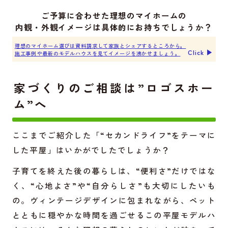
ご予算に合わせた理想のマイホームの
内観・外観イメージは具体的にお持ちでしょうか？
理想のマイホーム選びは資料請求して家族とシェアするところから。
Click ▶︎
施工事例や最新のモデルハウスを見てイメージを沸かせましょう。
家づくりのご相談は”ロゴスホー
ム”へ
ここまでご紹介した「“セカンドライフ”をテーマに
した平屋」はいかがでしたでしょうか？
子育てを終えた後の暮らしは、“便利さ”だけではな
く、“心地よさ”や“自分らしさ”も大切にしたいも
の。ヴィンテージデザインに包まれながら、ペット
とともに穏やかな時間を過ごせるこの平屋モデルハ