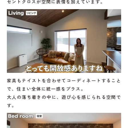
セントクロスが空間に表情を加えています。
家具もテイストを合わせてコーディネートすること
で、住まい全体に統一感をプラス。
大人の落ち着きの中に、遊び心を感じられる空間で
す。