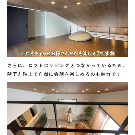
さらに、ロフトはリビングとつながっているため、
階下と階上で自然に会話を楽しめるのも魅力です。