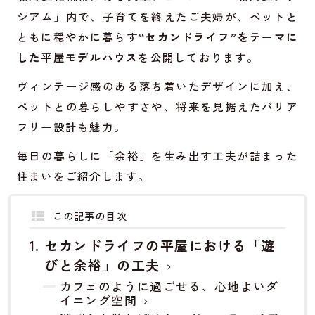
シアム」内で、子育てを終えたご夫婦が、ペットと
ともに穏やかに暮らす
“セカンドライフ”をテーマに
した平屋モデルハウス
を公開しております。
ヴィンテージ感のある落ち着いたデザインに加え、
ペットとの暮らしやすさや、将来を見据えたバリア
フリー設計も魅力。
毎日の暮らしに「余裕」を生み出す工夫が詰まった
住まいをご紹介します。
この記事の目次
セカンドライフの平屋における「遊
びと余裕」の工夫
カフェのように過ごせる、心地よいダ
イニング空間