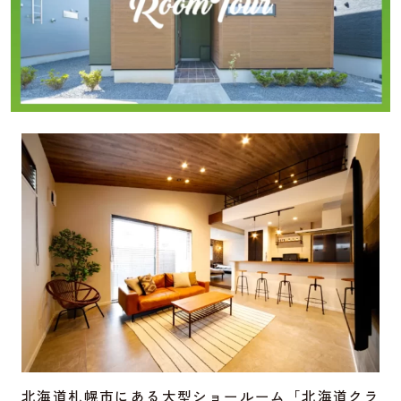
北海道札幌市にある大型ショールーム「北海道クラ