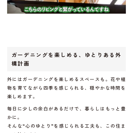
ガーデニングを楽しめる、ゆとりある外
構計画
外にはガーデニングを楽しめるスペースも。花や植
物を育てながら四季を感じられる、穏やかな時間を
楽しめます。
毎日に少しの余白があるだけで、暮らしはもっと豊
かに。
そんな“心のゆとり”を感じられる工夫も、この住ま