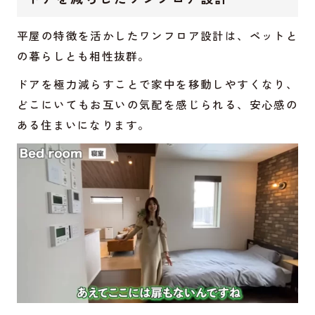
平屋の特徴を活かしたワンフロア設計は、ペットと
の暮らしとも相性抜群。
ドアを極力減らすことで家中を移動しやすくなり、
どこにいてもお互いの気配を感じられる、安心感の
ある住まいになります。