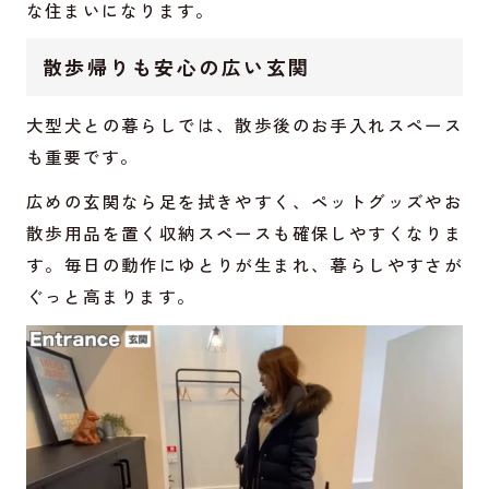
な住まいになります。
散歩帰りも安心の広い玄関
大型犬との暮らしでは、散歩後のお手入れスペース
も重要です。
広めの玄関なら足を拭きやすく、ペットグッズやお
散歩用品を置く収納スペースも確保しやすくなりま
す。毎日の動作にゆとりが生まれ、暮らしやすさが
ぐっと高まります。