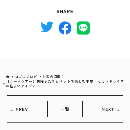
SHARE
ロゴスブログ
お家の間取り
【ルームツアー】夫婦ふたりとペットで楽しむ平屋｜セカンドライフ
の住まいアイデア
PREV
一覧
NEXT