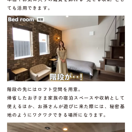
ても活用できます。
階段の先にはロフト空間を用意。
帰省したお子さま家族の宿泊スペースや収納として
使えるほか、お孫さんが遊びに来た際には、秘密基
地のようにワクワクできる場所になります。