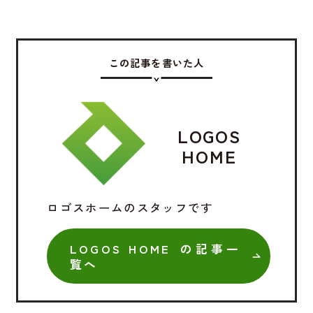
この記事を書いた人
LOGOS
HOME
ロゴスホームのスタッフです
LOGOS HOME の記事一
覧へ