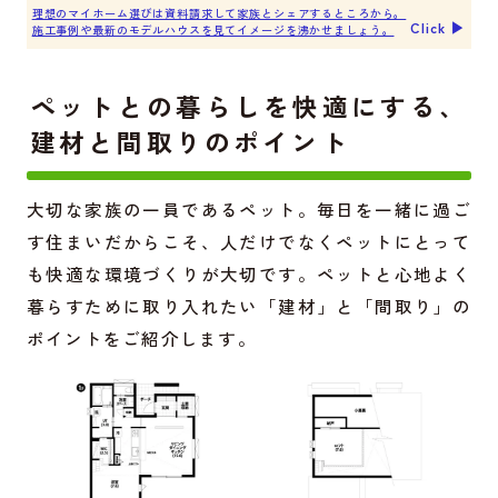
理想のマイホーム選びは資料請求して家族とシェアするところから。
Click ▶︎
施工事例や最新のモデルハウスを見てイメージを沸かせましょう。
ペットとの暮らしを快適にする、
建材と間取りのポイント
大切な家族の一員であるペット。毎日を一緒に過ご
す住まいだからこそ、人だけでなくペットにとって
も快適な環境づくりが大切です。ペットと心地よく
暮らすために取り入れたい「建材」と「間取り」の
ポイントをご紹介します。