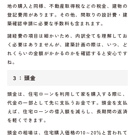
地の購入と同様、不動産取得税などの税金、建物の
登記費用があります。その他、間取りの設計費・建
築確認申請に必要な手数料も含まれます。
諸経費の項目は細かいため、内訳全てを理解してお
く必要はありませんが、建築計画の際は、いつ、ど
れくらいの金額がかかるのかを確認すると安心です
ね。
３：頭金
頭金は、住宅ローンを利用して家を購入する際に、
代金の一部として先に支払うお金です。頭金を支払
えば、住宅ローンの借入額を減らし、長期間の返済
を軽くできます。
頭金の相場は、住宅購入価格の10～20％と言われて