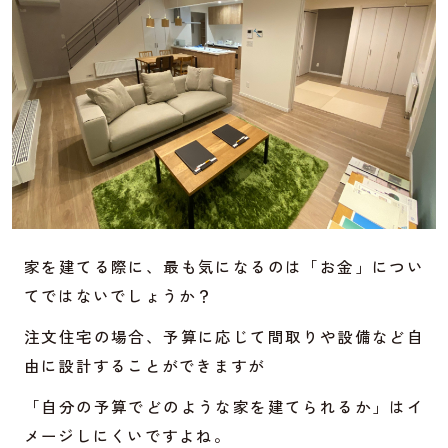
家を建てる際に、最も気になるのは「お金」につい
てではないでしょうか？
注文住宅の場合、予算に応じて間取りや設備など自
由に設計することができますが
「自分の予算でどのような家を建てられるか」はイ
メージしにくいですよね。