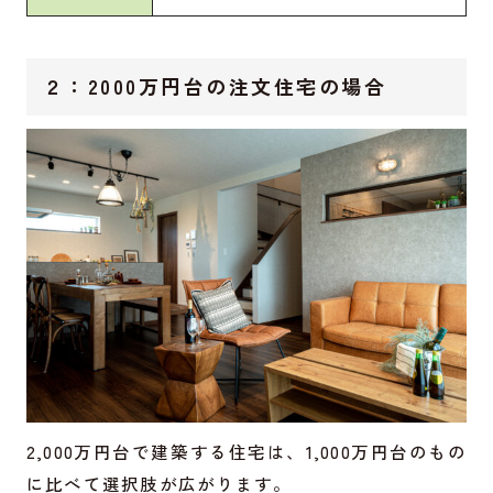
２：2000万円台の注文住宅の場合
2,000万円台で建築する住宅は、1,000万円台のもの
に比べて選択肢が広がります。