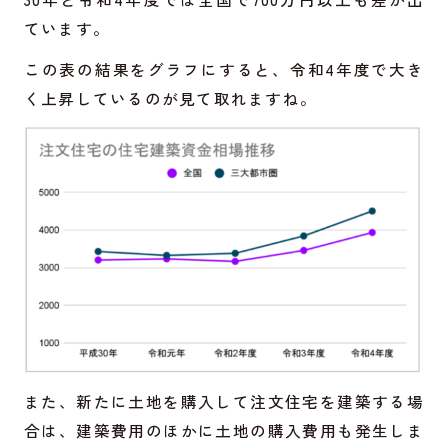
ています。
この表の結果をグラフにすると、令和4年度で大き
く上昇しているのが見て取れますね。
また、新たに土地を購入して注文住宅を建築する場
合は、建築費用のほかに土地の購入費用も発生しま