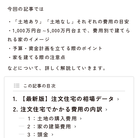
今回の記事では
・「土地あり」「土地なし」それぞれの費用の目安
・1,000万円台～5,000万円台まで、費用別で建てら
れる家のイメージ
・予算・資金計画を立てる際のポイント
・家を建てる際の注意点
などについて、詳しく解説していきます。
この記事の目次
【最新版】注文住宅の相場データ
注文住宅でかかる費用の内訳
１：土地の購入費用
２：家の建築費用
３：頭金