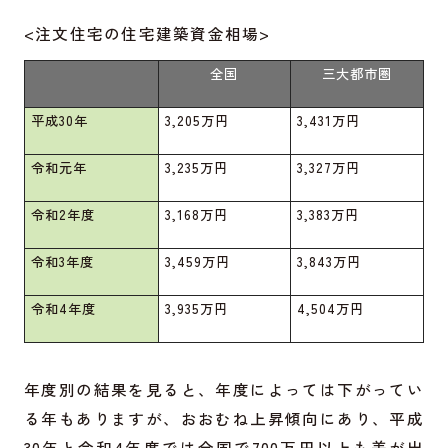
<注文住宅の住宅建築資金相場>
全国
三大都市圏
平成30年
3,205万円
3,431万円
令和元年
3,235万円
3,327万円
令和2年度
3,168万円
3,383万円
令和3年度
3,459万円
3,843万円
令和4年度
3,935万円
4,504万円
年度別の結果を見ると、年度によっては下がってい
る年もありますが、おおむね上昇傾向にあり、平成
30年と令和4年度では全国で700万円以上も差が出