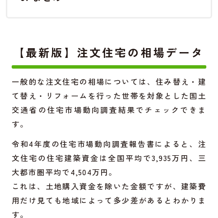
【最新版】注文住宅の相場データ
一般的な注文住宅の相場については、住み替え・建
て替え・リフォームを行った世帯を対象とした国土
交通省の住宅市場動向調査結果でチェックできま
す。
令和4年度の住宅市場動向調査報告書によると、注
文住宅の住宅建築資金は全国平均で3,935万円、三
大都市圏平均で4,504万円。
これは、土地購入資金を除いた金額ですが、建築費
用だけ見ても地域によって多少差があるとわかりま
す。