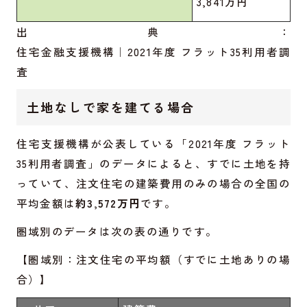
3,841万円
出典：
住宅金融支援機構｜2021年度 フラット35利用者調
査
土地なしで家を建てる場合
住宅支援機構が公表している「2021年度 フラット
35利用者調査」のデータによると、すでに土地を持
っていて、注文住宅の建築費用のみの場合の全国の
平均金額は
約3,572万円
です。
圏域別のデータは次の表の通りです。
【圏域別：注文住宅の平均額（すでに土地ありの場
合）】