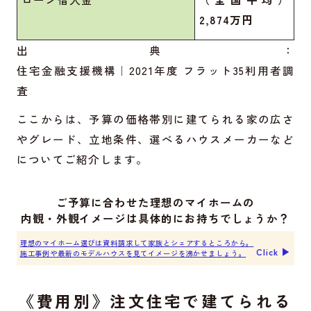
2,874万円
出典：
住宅金融支援機構｜2021年度 フラット35利用者調
査
ここからは、予算の価格帯別に建てられる家の広さ
やグレード、立地条件、選べるハウスメーカーなど
についてご紹介します。
ご予算に合わせた理想のマイホームの
内観・外観イメージは具体的にお持ちでしょうか？
理想のマイホーム選びは資料請求して家族とシェアするところから。
Click ▶︎
施工事例や最新のモデルハウスを見てイメージを沸かせましょう。
《費用別》注文住宅で建てられる