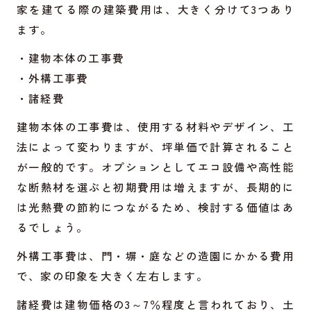
家を建てる際の建築費用は、大きく分けて3つあり
ます。
・建物本体の工事費
・外構工事費
・諸経費
建物本体の工事費は、使用する材料やデザイン、工
法によって変わりますが、坪単価で計算されること
が一般的です。オプションとしてエコ設備や高性能
な断熱材を選ぶと初期費用は増えますが、長期的に
は光熱費の節約につながるため、検討する価値はあ
るでしょう。
外構工事費は、門・塀・庭などの造園にかかる費用
で、家の印象を大きく左右します。
諸経費は建物価格の3～7％程度と言われており、土