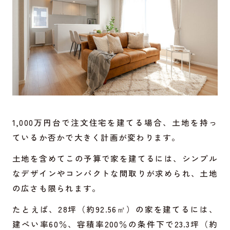
1,000万円台で注文住宅を建てる場合、土地を持っ
ているか否かで大きく計画が変わります。
土地を含めてこの予算で家を建てるには、シンプル
なデザインやコンパクトな間取りが求められ、土地
の広さも限られます。
たとえば、28坪（約92.56㎡）の家を建てるには、
建ぺい率60％、容積率200％の条件下で23.3坪（約