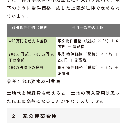
下のように物件価格に応じた上限が法律で定められ
ています。
取引物件価格（税抜）
仲介手数料の上限
400万円を超える金額
取引物件価格（税抜）× 3％ ＋ 6
万円 ＋ 消費税
200万円超、400万円以
取引物件価格（税抜）× 4％ ＋
下の金額
2万円 ＋ 消費税
200万円以下の金額
取引物件価格（税抜）× 5％ ＋
消費税
参考：
宅地建物取引業法
土地代と諸経費を考えると、土地の購入費用は思っ
た以上に高額になることが少なくありません。
２：家の建築費用