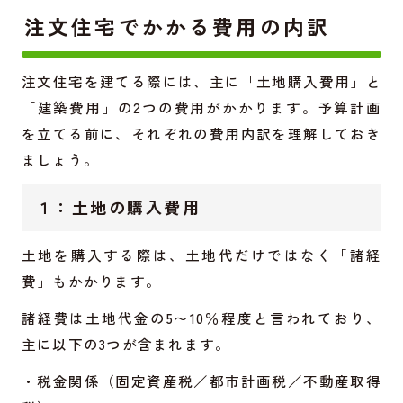
注文住宅でかかる費用の内訳
注文住宅を建てる際には、主に「土地購入費用」と
「建築費用」の2つの費用がかかります。予算計画
を立てる前に、それぞれの費用内訳を理解しておき
ましょう。
１：土地の購入費用
土地を購入する際は、土地代だけではなく「諸経
費」もかかります。
諸経費は土地代金の5〜10％程度と言われており、
主に以下の3つが含まれます。
・税金関係（固定資産税／都市計画税／不動産取得