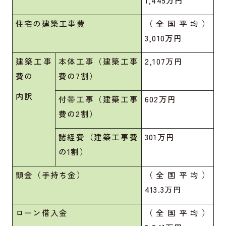
住宅の建築工事費
（全国平均）
3,010万円
建築工事
本体工事（建築工事
2,107万円
費の
費の7割）
内訳
付帯工事（建築工事
602万円
費の2割）
諸経費（建築工事費
301万円
の1割）
頭金（手持ち金）
（全国平均）
413.3万円
ローン借入金
（全国平均）