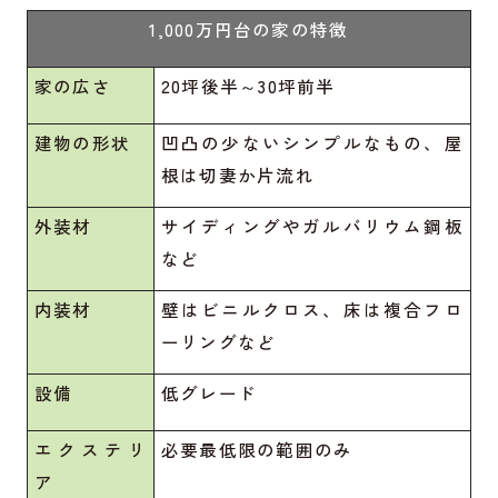
1,000万円台の家の特徴
家の広さ
20坪後半～30坪前半
建物の形状
凹凸の少ないシンプルなもの、屋
根は切妻か片流れ
外装材
サイディングやガルバリウム鋼板
など
内装材
壁はビニルクロス、床は複合フロ
ーリングなど
設備
低グレード
エクステリ
必要最低限の範囲のみ
ア