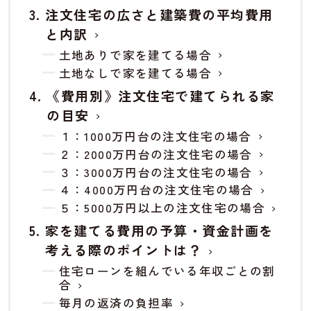
注文住宅の広さと建築費の平均費用
と内訳
土地ありで家を建てる場合
土地なしで家を建てる場合
《費用別》注文住宅で建てられる家
の目安
１：1000万円台の注文住宅の場合
２：2000万円台の注文住宅の場合
３：3000万円台の注文住宅の場合
４：4000万円台の注文住宅の場合
５：5000万円以上の注文住宅の場合
家を建てる費用の予算・資金計画を
考える際のポイントは？
住宅ローンを組んでいる年収ごとの割
合
毎月の返済の負担率