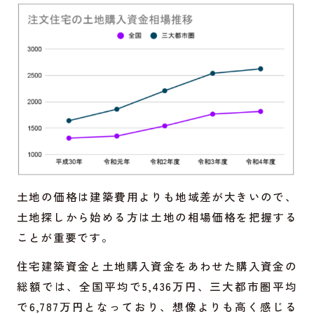
土地の価格は建築費用よりも地域差が大きいので、
土地探しから始める方は土地の相場価格を把握する
ことが重要です。
住宅建築資金と土地購入資金をあわせた購入資金の
総額では、全国平均で5,436万円、三大都市圏平均
で6,787万円となっており、想像よりも高く感じる