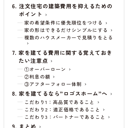
注文住宅の建築費用を抑えるための
ポイント
家の希望条件に優先順位をつける
家の形はできるだけシンプルにする
複数のハウスメーカーで見積りをとる
家を建てる費用に関する覚えておき
たい注意点
①オーバーローン
②利息の額
③アフターフォロー体制
家を建てるなら”ロゴスホーム”へ
こだわり1：高品質であること
こだわり2：適正価格であること
こだわり3：パートナーであること
まとめ