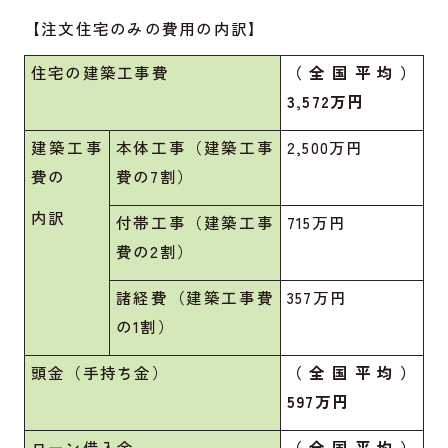
【注文住宅のみの費用の内訳】
住宅の建築工事費
（全国平均）
3,572万円
建築工事
本体工事（建築工事
2,500万円
費の
費の7割）
内訳
付帯工事（建築工事
715万円
費の2割）
諸経費（建築工事費
357万円
の1割）
頭金（手持ち金）
（全国平均）
597万円
ローン借入金
（全国平均）