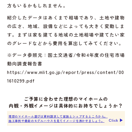
方もいるかもしれません。
紹介したデータはあくまで相場であり、土地や建物
の広さ、地域、設備などによっても大きく変動しま
す。まずは家を建てる地域の土地相場や建てたい家
のグレードなどから費用を算出してみてください。
※データ参照元：国土交通省/令和4年度の住宅市場
動向調査報告書
https://www.mlit.go.jp/report/press/content/00
1610299.pdf
ご予算に合わせた理想のマイホームの
内観・外観イメージは具体的にお持ちでしょうか？
理想のマイホーム選びは資料請求して家族とシェアするところから。
Click ▶︎
施工事例や最新のモデルハウスを見てイメージを沸かせましょう。