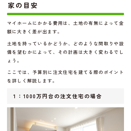
家の目安
マイホームにかかる費用は、土地の有無によって金
額に大きく差が出ます。
土地を持っているかどうか、どのような間取りや設
備を望むかによって、その計画は大きく変わるでし
ょう。
ここでは、予算別に注文住宅を建てる際のポイント
を詳しく解説します。
１：1000万円台の注文住宅の場合