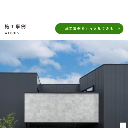
施工事例
施工事例をもっと見てみる
WORKS