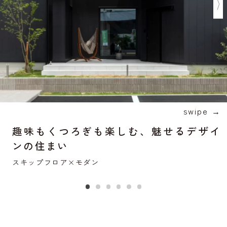
swipe →
趣味もくつろぎも楽しむ、魅せるデザイ
ンの住まい
スキップフロア×モダン