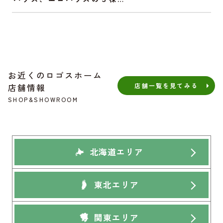
お近くのロゴスホーム
店舗一覧を見てみる
店舗情報
SHOP&SHOWROOM
北海道エリア
東北エリア
関東エリア