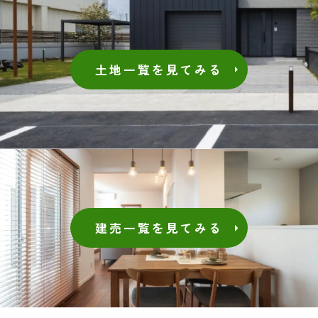
土地一覧を見てみる
建売一覧を見てみる