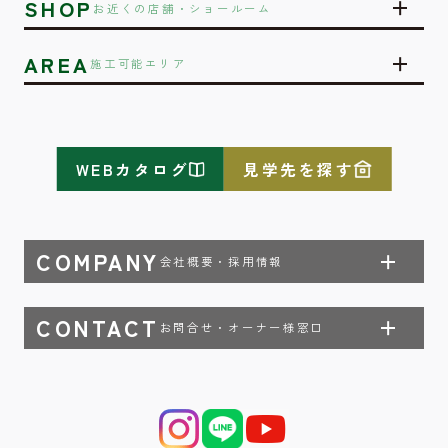
SHOP
お近くの店舗・ショールーム
AREA
施工可能エリア
WEBカタログ
見学先を探す
COMPANY
会社概要・採用情報
CONTACT
お問合せ・オーナー様窓口