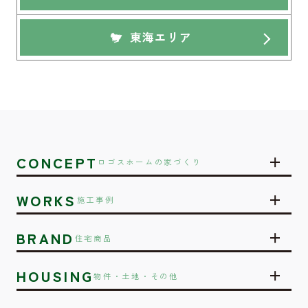
東海エリア
CONCEPT
ロゴスホームの家づくり
WORKS
施工事例
BRAND
住宅商品
HOUSING
物件・土地・その他