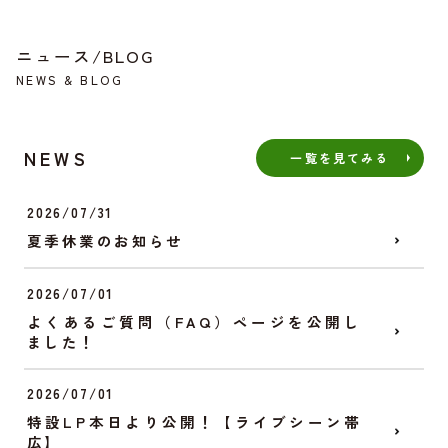
ニュース/BLOG
NEWS & BLOG
NEWS
一覧を見てみる
2026/07/31
夏季休業のお知らせ
2026/07/01
よくあるご質問（FAQ）ページを公開し
ました！
2026/07/01
特設LP本日より公開！【ライブシーン帯
広】