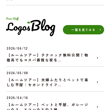
一覧を見てみる
2026/06/12
【ルームツアー】テクニック無料公開！物
価高でもコスパ最強な家を…
2026/05/08
【ルームツアー】夫婦ふたりとペットで楽
しむ平屋｜セカンドライフ…
2026/04/16
【ルームツアー】ペットと平屋、ガレージ
ハウス、エコハウスの３棟…