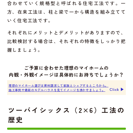
合わせていく規格型と呼ばれる住宅工法です。一
方、在来工法は、柱と梁で一から構造を組み立てて
いく住宅工法です。
それぞれにメリットとデメリットがありますので、
比較検討する場合は、それぞれの特徴をしっかり把
握しましょう。
ご予算に合わせた理想のマイホームの
内観・外観イメージは具体的にお持ちでしょうか？
理想のマイホーム選びは資料請求して家族とシェアするところから。
Click ▶︎
施工事例や最新のモデルハウスを見てイメージを沸かせましょう。
ツーバイシックス（2×6）工法の
歴史