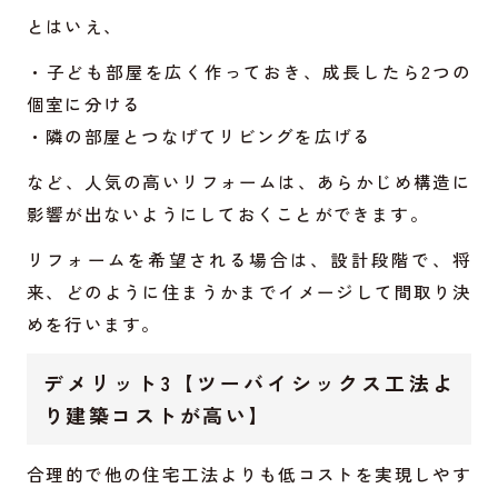
とはいえ、
・子ども部屋を広く作っておき、成長したら2つの
個室に分ける
・隣の部屋とつなげてリビングを広げる
など、人気の高いリフォームは、あらかじめ構造に
影響が出ないようにしておくことができます。
リフォームを希望される場合は、設計段階で、将
来、どのように住まうかまでイメージして間取り決
めを行います。
デメリット3【ツーバイシックス工法よ
り建築コストが高い】
合理的で他の住宅工法よりも低コストを実現しやす