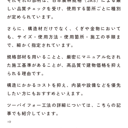
それぞれの部材は、日本農林規格（JAS）による厳
しい品質チェックを受け、使用する箇所ごとに種別
が定められています。
さらに、構造材だけでなく、くぎや金物において
も、サイズ・使用方法・使用箇所・施工の手順ま
で、細かく指定されています。
規格部材を用いることと、厳密にマニュアル化され
た施工基準があることが、高品質で建物価格を抑え
られる理由です。
構造にかかるコストを抑え、内装や設備などを優先
したい方にもおすすめといえます。
ツーバイフォー工法の詳細については、こちらの記
事でも紹介しています。
⇒