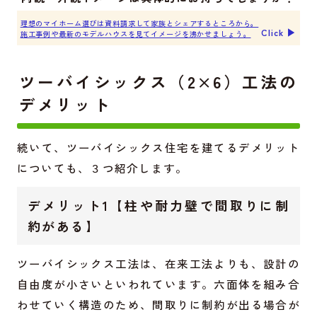
理想のマイホーム選びは資料請求して家族とシェアするところから。
Click ▶︎
施工事例や最新のモデルハウスを見てイメージを沸かせましょう。
ツーバイシックス（2×6）工法の
デメリット
続いて、ツーバイシックス住宅を建てるデメリット
についても、３つ紹介します。
デメリット1【柱や耐力壁で間取りに制
約がある】
ツーバイシックス工法は、在来工法よりも、設計の
自由度が小さいといわれています。六面体を組み合
わせていく構造のため、間取りに制約が出る場合が