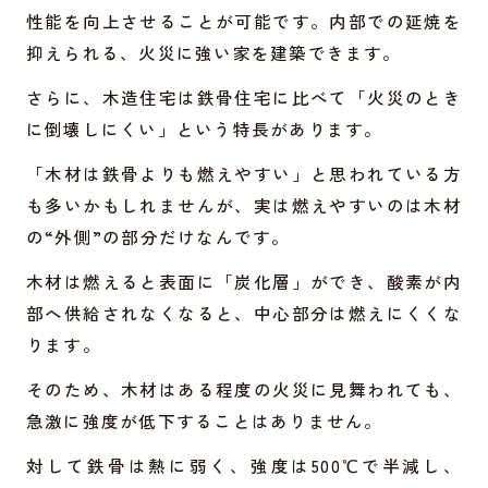
性能を向上させることが可能です。内部での延焼を
抑えられる、火災に強い家を建築できます。
さらに、木造住宅は鉄骨住宅に比べて「火災のとき
に倒壊しにくい」という特長があります。
「木材は鉄骨よりも燃えやすい」と思われている方
も多いかもしれませんが、実は燃えやすいのは木材
の“外側”の部分だけなんです。
木材は燃えると表面に「炭化層」ができ、酸素が内
部へ供給されなくなると、中心部分は燃えにくくな
ります。
そのため、木材はある程度の火災に見舞われても、
急激に強度が低下することはありません。
対して鉄骨は熱に弱く、強度は500℃で半減し、