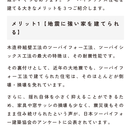
建てる大きなメリットを３つご紹介します。
メリット1【地震に強い家を建てられ
る】
木造枠組壁工法のツーバイフォー工法、ツーバイシ
ックス工法の最大の特徴は、その耐震性能です。
その裏付けとして、近年の大地震でも、ツーバイフ
ォー工法で建てられた住宅は、そのほとんどが倒
壊・損壊を免れています。
さらに、揺れ自体を小さく抑えることができるた
め、家具や窓サッシの損壊も少なく、震災後もその
まま住み続けられたという声が、日本ツーバイフォ
ー建築協会のアンケートに公表されています。