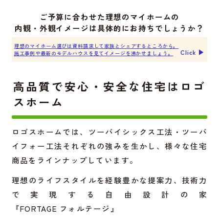
ご予算に合わせた理想のマイホームの
内観・外観イメージは具体的にお持ちでしょうか？
理想のマイホーム選びは資料請求して家族とシェアするところから。
Click ▶︎
施工事例や最新のモデルハウスを見てイメージを沸かせましょう。
高品質で安心・安全な住宅はロゴ
スホーム
ロゴスホームでは、ツーバイシックス工法・ツーバ
イフォー工法それぞれの強みを生かし、様々な住宅
商品をラインナップしています。
理想のライフスタイルを経験豊かな提案力、技術力
で実現する自由設計の家
『FORTAGE フォルテージ』