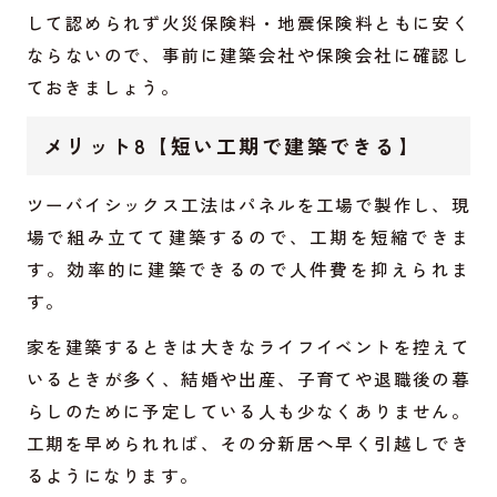
して認められず火災保険料・地震保険料ともに安く
ならないので、事前に建築会社や保険会社に確認し
ておきましょう。
メリット8【短い工期で建築できる】
ツーバイシックス工法はパネルを工場で製作し、現
場で組み立てて建築するので、工期を短縮できま
す。効率的に建築できるので人件費を抑えられま
す。
家を建築するときは大きなライフイベントを控えて
いるときが多く、結婚や出産、子育てや退職後の暮
らしのために予定している人も少なくありません。
工期を早められれば、その分新居へ早く引越しでき
るようになります。