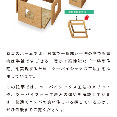
ロゴスホームでは、日本で一番寒い十勝の冬でも室
内は半袖ですごせる、暖かく高性能な「十勝型住
宅」を実現するため「ツーバイシックス工法」を採
用しています。
この記事では、ツーバイシックス工法のメリット
や、ツーバイフォー工法との違いを解説していま
す。快適でコスパの良い住まいを探している方は、
ぜひ最後までご覧ください。