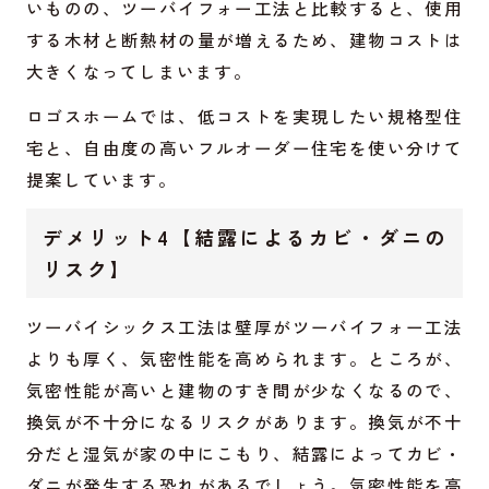
いものの、ツーバイフォー工法と比較すると、使用
する木材と断熱材の量が増えるため、建物コストは
大きくなってしまいます。
ロゴスホームでは、低コストを実現したい規格型住
宅と、自由度の高いフルオーダー住宅を使い分けて
提案しています。
デメリット4【結露によるカビ・ダニの
リスク】
ツーバイシックス工法は壁厚がツーバイフォー工法
よりも厚く、気密性能を高められます。ところが、
気密性能が高いと建物のすき間が少なくなるので、
換気が不十分になるリスクがあります。換気が不十
分だと湿気が家の中にこもり、結露によってカビ・
ダニが発生する恐れがあるでしょう。気密性能を高