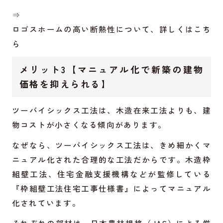
⇒
ロゴスホームの高い断熱性について、詳しくはこち
ら
メリット3【マニュアル化で新築の建物
価格を抑えられる】
ツーバイシックス工法は、木造在来工法よりも、建
物コストが小さくなる傾向があります。
なぜなら、ツーバイシックス工法は、きめ細かくマ
ニュアル化された合理的な工法だからです。木造枠
組壁工法、住宅金融支援機構などが監修している
『枠組壁工法住宅工事仕様書』によってマニュアル
化されています。