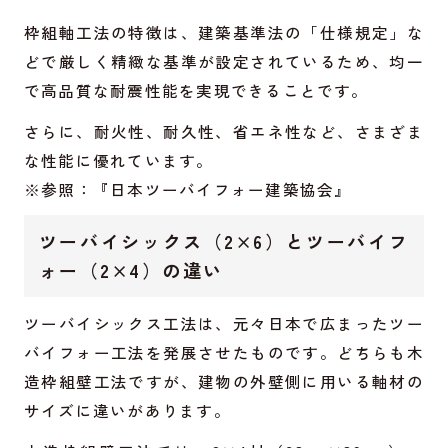
枠組軸工法の特徴は、建築基準法の「仕様規定」な
どで厳しく精緻な基準が設定されているため、均一
で高品質な耐震性能を実現できることです。
さらに、耐火性、耐久性、省エネ性など、さまざま
な性能に優れています。
※参照：『日本ツーバイフォー建築協会』
ツーバイシックス（2×6）とツーバイフ
ォー（2×4）の違い
ツーバイシックス工法は、元々日本で広まったツー
バイフォー工法を発展させたものです。どちらも木
造枠組壁工法ですが、建物の外壁側に用いる軸材の
サイズに違いがあります。