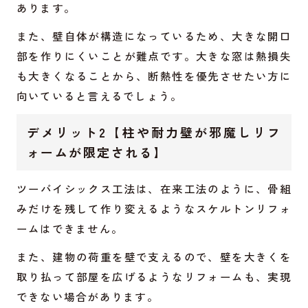
あります。
また、壁自体が構造になっているため、大きな開口
部を作りにくいことが難点です。大きな窓は熱損失
も大きくなることから、断熱性を優先させたい方に
向いていると言えるでしょう。
デメリット2【柱や耐力壁が邪魔しリフ
ォームが限定される】
ツーバイシックス工法は、在来工法のように、骨組
みだけを残して作り変えるようなスケルトンリフォ
ームはできません。
また、建物の荷重を壁で支えるので、壁を大きくを
取り払って部屋を広げるようなリフォームも、実現
できない場合があります。