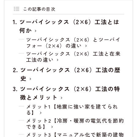
この記事の目次
ツーバイシックス（2×6）工法とは
何か
ツーバイシックス（2×6）とツーバイ
フォー（2×4）の違い
ツーバイシックス（2×6）工法と在来
工法の違い
ツーバイシックス（2×6）工法の歴
史
ツーバイシックス（2×6）工法の特
徴とメリット
メリット1【地震に強い家を建てられ
る】
メリット2【冷房・暖房の電気代を節約
できる】
メリット3【マニュアル化で新築の建物