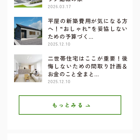
2026.03.17
平屋の新築費用が気になる方
へ！“おしゃれ”を妥協しない
ための予算づく…
2025.12.10
二世帯住宅はここが重要！後
悔しないための間取り計画＆
お金のこと全まと…
2025.12.10
もっとみる