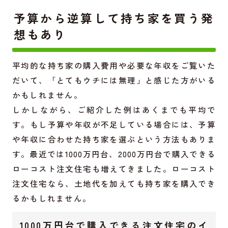
予算から逆算して持ち家を買う発
想もあり
平均的な持ち家の購入費用や必要な年収をご覧いた
だいて、「とてもウチには無理」と感じた方がいる
かもしれません。
しかしながら、ご紹介した例はあくまでも平均で
す。もし予算や年収が不足している場合には、予算
や年収に合わせた持ち家を選ぶという方法もありま
す。最近では1000万円台、2000万円台で購入できる
ローコスト注文住宅も増えてきました。ローコスト
注文住宅なら、土地代を加えても持ち家を購入でき
るかもしれません。
1000万円台で購入できる注文住宅のイ