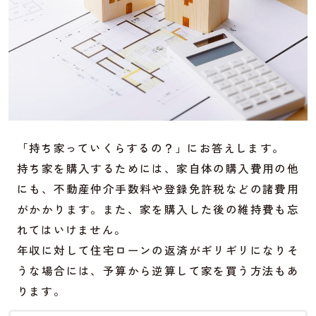
「持ち家っていくらするの？」にお答えします。
持ち家を購入するためには、家自体の購入費用の他
にも、不動産仲介手数料や登録免許税などの諸費用
がかかります。また、家を購入した後の維持費も忘
れてはいけません。
年収に対して住宅ローンの返済がギリギリになりそ
うな場合には、予算から逆算して家を買う方法もあ
ります。