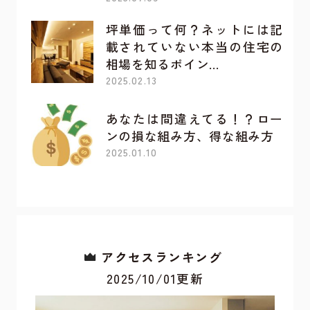
坪単価って何？ネットには記
載されていない本当の住宅の
相場を知るポイン…
2025.02.13
あなたは間違えてる！？ロー
ンの損な組み方、得な組み方
2025.01.10
アクセスランキング
2025/10/01更新