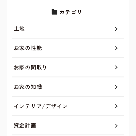
カテゴリ
土地
お家の性能
お家の間取り
お家の知識
インテリア/デザイン
資金計画