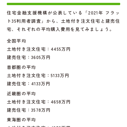
住宅金融支援機構が公表している「2021年 フラッ
ト35利用者調査」から、土地付き注文住宅と建売住
宅、それぞれの平均購入費用を見てみましょう。
全国平均
土地付き注文住宅：4455万円
建売住宅：3605万円
首都圏の平均
土地付き注文住宅：5133万円
建売住宅：4133万円
近畿圏の平均
土地付き注文住宅：4658万円
建売住宅：3578万円
東海圏の平均