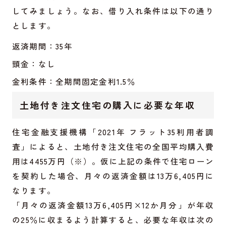
してみましょう。なお、借り入れ条件は以下の通り
とします。
返済期間：35年
頭金：なし
金利条件：全期間固定金利1.5％
土地付き注文住宅の購入に必要な年収
住宅金融支援機構「2021年 フラット35利用者調
査」によると、土地付き注文住宅の全国平均購入費
用は4455万円（※）。仮に上記の条件で住宅ローン
を契約した場合、月々の返済金額は13万6,405円に
なります。
「月々の返済金額13万6,405円×12か月分」が年収
の25％に収まるよう計算すると、必要な年収は次の