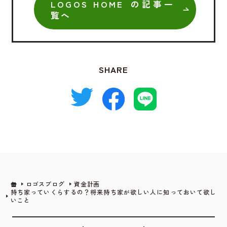
LOGOS HOME の記事一
覧へ
SHARE
ロゴスブログ
資金計画
持ち家っていくらするの？将来持ち家が欲しい人に知っておいて欲し
いこと