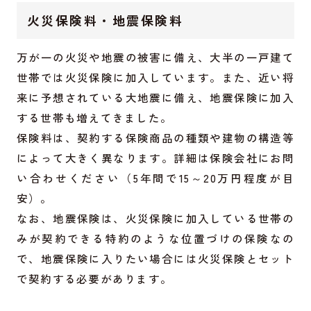
火災保険料・地震保険料
万が一の火災や地震の被害に備え、大半の一戸建て
世帯では火災保険に加入しています。また、近い将
来に予想されている大地震に備え、地震保険に加入
する世帯も増えてきました。
保険料は、契約する保険商品の種類や建物の構造等
によって大きく異なります。詳細は保険会社にお問
い合わせください（5年間で15～20万円程度が目
安）。
なお、地震保険は、火災保険に加入している世帯の
みが契約できる特約のような位置づけの保険なの
で、地震保険に入りたい場合には火災保険とセット
で契約する必要があります。