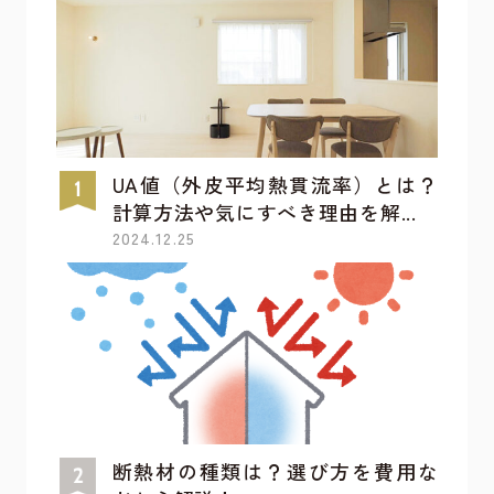
UA値（外皮平均熱貫流率）とは？
計算方法や気にすべき理由を解...
2024.12.25
断熱材の種類は？選び方を費用な