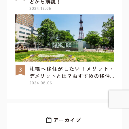
どから解説！
2024.12.05
札幌へ移住がしたい！メリット・
デメリットとは？おすすめの移住...
2024.08.06
詳しく見てみる
アーカイブ