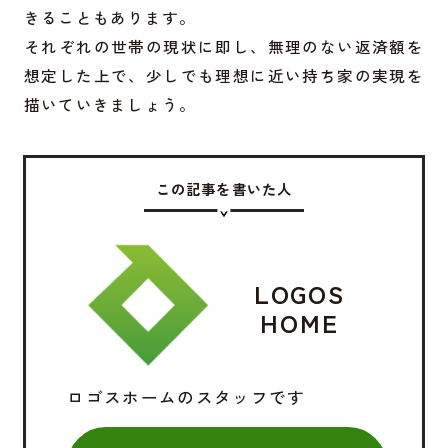
きることもあります。
それぞれの世帯の現状に即し、無理のない返済額を
想定した上で、少しでも理想に近い持ち家の実現を
描いていきましょう。
この記事を書いた人
LOGOS
HOME
ロゴスホームのスタッフです