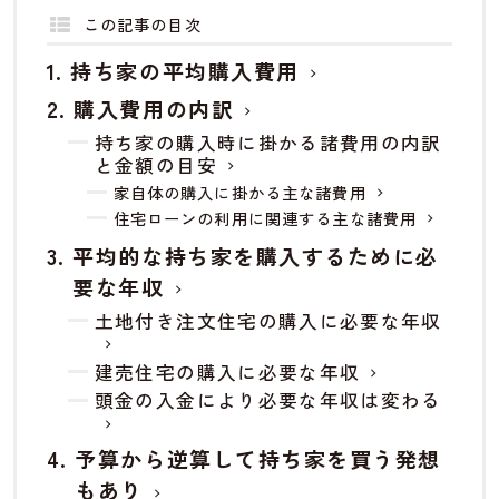
この記事の目次
持ち家の平均購入費用
購入費用の内訳
持ち家の購入時に掛かる諸費用の内訳
と金額の目安
家自体の購入に掛かる主な諸費用
住宅ローンの利用に関連する主な諸費用
平均的な持ち家を購入するために必
要な年収
土地付き注文住宅の購入に必要な年収
建売住宅の購入に必要な年収
頭金の入金により必要な年収は変わる
予算から逆算して持ち家を買う発想
もあり