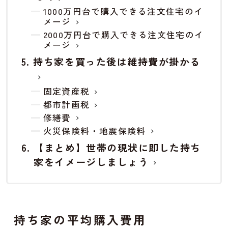
1000万円台で購入できる注文住宅のイ
メージ
2000万円台で購入できる注文住宅のイ
メージ
持ち家を買った後は維持費が掛かる
固定資産税
都市計画税
修繕費
火災保険料・地震保険料
【まとめ】世帯の現状に即した持ち
家をイメージしましょう
持ち家の平均購入費用