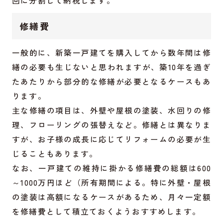
修繕費
一般的に、新築一戸建てを購入してから数年間は修
繕の必要も生じないと思われますが、築10年を過ぎ
たあたりから部分的な修繕が必要となるケースもあ
ります。
主な修繕の項目は、外壁や屋根の塗装、水回りの修
理、フローリングの張替えなど。修繕とは異なりま
すが、お子様の成長に応じてリフォームの必要が生
じることもあります。
なお、一戸建ての維持に掛かる修繕費の総額は600
～1000万円ほど（所有期間による。特に外壁・屋根
の塗装は高額になるケースがあるため、月々一定額
を修繕費として積立ておくようおすすめします。