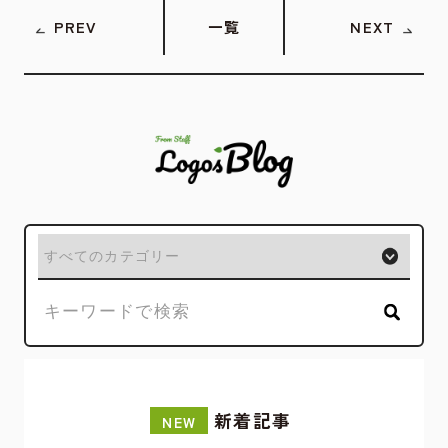
PREV
一覧
NEXT
新着記事
NEW