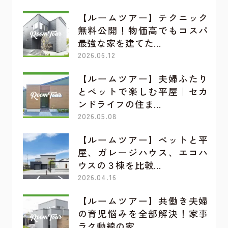
【ルームツアー】テクニック
無料公開！物価高でもコスパ
最強な家を建てた…
2026.06.12
【ルームツアー】夫婦ふたり
とペットで楽しむ平屋｜セカ
ンドライフの住ま…
2026.05.08
【ルームツアー】ペットと平
屋、ガレージハウス、エコハ
ウスの３棟を比較…
2026.04.16
【ルームツアー】共働き夫婦
の育児悩みを全部解決！家事
ラク動線の家