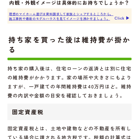
内観・外観イメージは具体的にお持ちでしょうか？
理想のマイホーム選びは資料請求して家族とシェアするところから。
Click ▶︎
施工事例や最新のモデルハウスを見てイメージを沸かせましょう。
持ち家を買った後は維持費が掛か
る
持ち家の購入後は、住宅ローンの返済とは別に住宅
の維持費がかかります。家の場所や大きさにもより
ますが、一戸建ての年間維持費は40万円ほど。維持
費の内訳や金額の目安を確認しておきましょう。
固定資産税
固定資産税とは、土地や建物などの不動産を所有し
ている場合に課される地方税です。税額の計算式は