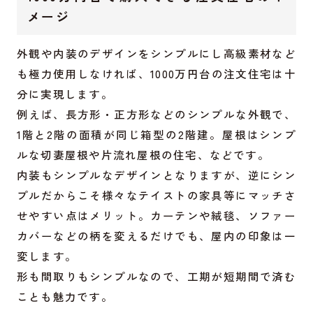
メージ
外観や内装のデザインをシンプルにし高級素材など
も極力使用しなければ、1000万円台の注文住宅は十
分に実現します。
例えば、長方形・正方形などのシンプルな外観で、
1階と2階の面積が同じ箱型の2階建。屋根はシンプ
ルな切妻屋根や片流れ屋根の住宅、などです。
内装もシンプルなデザインとなりますが、逆にシン
プルだからこそ様々なテイストの家具等にマッチさ
せやすい点はメリット。カーテンや絨毯、ソファー
カバーなどの柄を変えるだけでも、屋内の印象は一
変します。
形も間取りもシンプルなので、工期が短期間で済む
ことも魅力です。