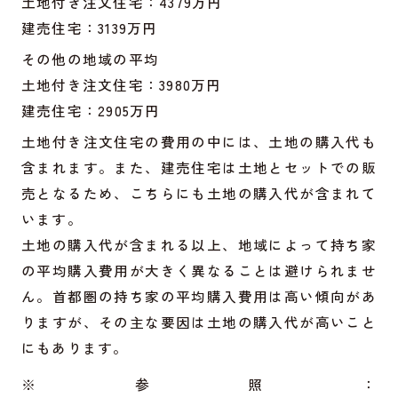
土地付き注文住宅：4379万円
建売住宅：3139万円
その他の地域の平均
土地付き注文住宅：3980万円
建売住宅：2905万円
土地付き注文住宅の費用の中には、土地の購入代も
含まれます。また、建売住宅は土地とセットでの販
売となるため、こちらにも土地の購入代が含まれて
います。
土地の購入代が含まれる以上、地域によって持ち家
の平均購入費用が大きく異なることは避けられませ
ん。首都圏の持ち家の平均購入費用は高い傾向があ
りますが、その主な要因は土地の購入代が高いこと
にもあります。
※参照：