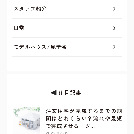
スタッフ紹介
日常
モデルハウス/見学会
注目記事
注文住宅が完成するまでの期
間はどれくらい？流れや最短
で完成させるコツ…
2025.07.09