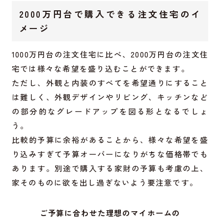
2000万円台で購入できる注文住宅のイ
メージ
1000万円台の注文住宅に比べ、2000万円台の注文住
宅では様々な希望を盛り込むことができます。
ただし、外観と内装のすべてを希望通りにすること
は難しく、外観デザインやリビング、キッチンなど
の部分的なグレードアップを図る形となるでしょ
う。
比較的予算に余裕があることから、様々な希望を盛
り込みすぎて予算オーバーになりがちな価格帯でも
あります。別途で購入する家財の予算も考慮の上、
家そのものに欲を出し過ぎないよう要注意です。
ご予算に合わせた理想のマイホームの