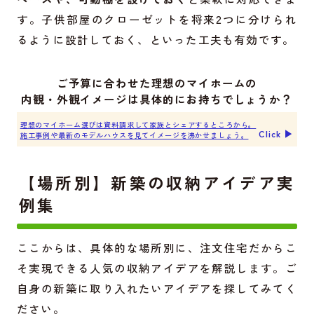
す。子供部屋のクローゼットを将来2つに分けられ
るように設計しておく、といった工夫も有効です。
ご予算に合わせた理想のマイホームの
内観・外観イメージは具体的にお持ちでしょうか？
理想のマイホーム選びは資料請求して家族とシェアするところから。
Click ▶︎
施工事例や最新のモデルハウスを見てイメージを沸かせましょう。
【場所別】新築の収納アイデア実
例集
ここからは、具体的な場所別に、注文住宅だからこ
そ実現できる人気の収納アイデアを解説します。ご
自身の新築に取り入れたいアイデアを探してみてく
ださい。