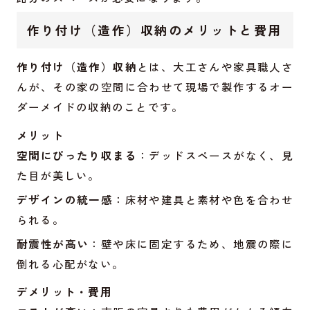
作り付け（造作）収納のメリットと費用
作り付け（造作）収納
とは、大工さんや家具職人さ
んが、その家の空間に合わせて現場で製作するオー
ダーメイドの収納のことです。
メリット
空間にぴったり収まる
：デッドスペースがなく、見
た目が美しい。
デザインの統一感
：床材や建具と素材や色を合わせ
られる。
耐震性が高い
：壁や床に固定するため、地震の際に
倒れる心配がない。
デメリット・費用