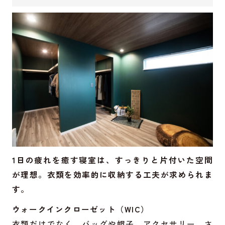
1日の疲れを癒す寝室は、すっきりと片付いた空間
が理想。衣類を効率的に収納する工夫が求められま
す。
ウォークインクローゼット（WIC）
衣類だけでなく、バッグや帽子、アクセサリー、さ