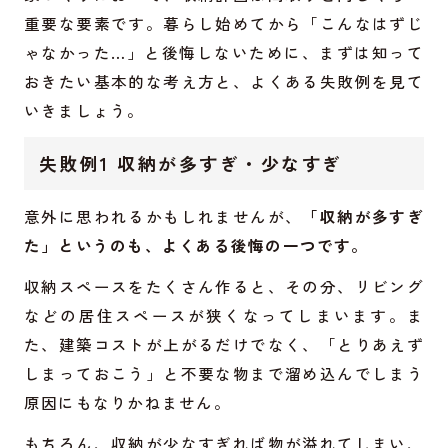
重要な要素です。暮らし始めてから「こんなはずじ
ゃなかった…」と後悔しないために、まずは知って
おきたい基本的な考え方と、よくある失敗例を見て
いきましょう。
失敗例1 収納が多すぎ・少なすぎ
意外に思われるかもしれませんが、
「収納が多すぎ
た」というのも、よくある後悔の一つです。
収納スペースをたくさん作ると、その分、リビング
などの居住スペースが狭くなってしまいます。ま
た、建築コストが上がるだけでなく、「とりあえず
しまっておこう」と不要な物まで溜め込んでしまう
原因にもなりかねません。
もちろん、収納が少なすぎれば物が溢れてしまい、