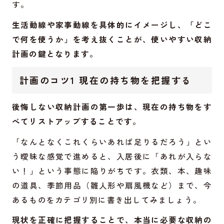
す。
生活動線や家事動線を具体的にイメージし、「どこ
で何を使うか」を考え抜くことが、使いやすい収納
計画の鍵となります。
計画のコツ1 現在の持ち物を把握する
後悔しない収納計画の第一歩は、現在の持ち物をす
べてリストアップすることです。
「なんとなくこれくらいあれば足りるだろう」とい
う曖昧な感覚で進めると、入居後に「あれが入らな
い！」という事態に陥りがちです。衣類、本、趣味
の道具、季節用品（雛人形や扇風機など）まで、今
あるものをカテゴリ別に書き出してみましょう。
現状を正確に把握することで、本当に必要な収納の