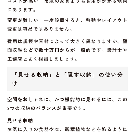
コストが高い
：市販の家具よりも費用がかかる傾向
にあります。
変更が難しい
：一度設置すると、移動やレイアウト
変更は容易ではありません。
費用は規模や素材によって大きく異なりますが、
壁
面収納などで数十万円からが一般的です。
設計士や
工務店とよく相談しましょう。
「見せる収納」と「隠す収納」の使い分
け
空間をおしゃれに、かつ機能的に見せるには、この
2つの収納のバランスが重要です。
見せる収納
お気に入りの食器や本、観葉植物などを飾るように