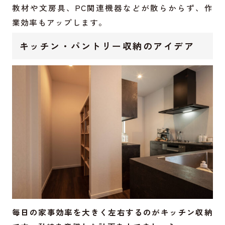
教材や文房具、PC関連機器などが散らからず、作
業効率もアップします。
キッチン・パントリー収納のアイデア
毎日の家事効率を大きく左右するのがキッチン収納