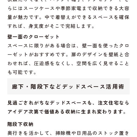
らにはスーツケースや季節家電まで収納できる大容
量が魅力です。中で着替えができるスペースを確保
すれば、身支度がそこで完結します。
壁一面のクローゼット
スペースに限りがある場合は、壁一面を使ったクロ
ーゼットがおすすめです。扉のデザインを壁紙と合
わせれば、圧迫感をなくし、空間を広く見せること
も可能です。
廊下・階段下などデッドスペース活用術
見過ごされがちなデッドスペースも、注文住宅なら
アイデア次第で価値ある収納に生まれ変わります。
階段下収納
奥行きを活かして、掃除機や日用品のストック置き