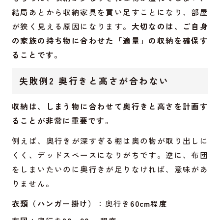
結局あとから収納家具を買い足すことになり、部屋
が狭く見える原因になります。
大切なのは、ご自身
の家族の持ち物に合わせた「適量」の収納を確保す
ることです。
失敗例2 奥行きと高さが合わない
収納は、しまう物に合わせて奥行きと高さを計画す
ることが非常に重要です。
例えば、奥行きが深すぎる棚は奥の物が取り出しに
くく、デッドスペースになりがちです。逆に、布団
をしまいたいのに奥行きが足りなければ、意味があ
りません。
衣類（ハンガー掛け）
：奥行き
60cm
程度