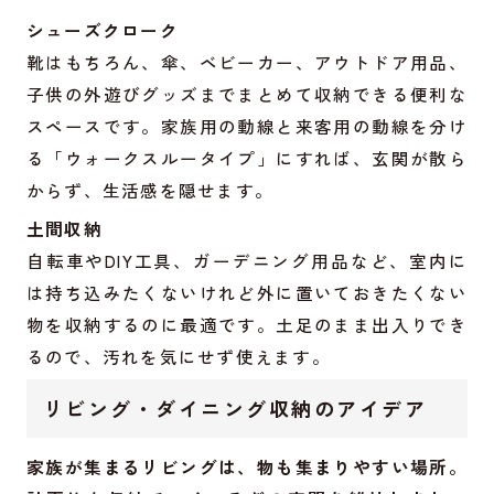
シューズクローク
靴はもちろん、傘、ベビーカー、アウトドア用品、
子供の外遊びグッズまでまとめて収納できる便利な
スペースです。家族用の動線と来客用の動線を分け
る「ウォークスルータイプ」にすれば、玄関が散ら
からず、生活感を隠せます。
土間収納
自転車やDIY工具、ガーデニング用品など、室内に
は持ち込みたくないけれど外に置いておきたくない
物を収納するのに最適です。土足のまま出入りでき
るので、汚れを気にせず使えます。
リビング・ダイニング収納のアイデア
家族が集まるリビングは、物も集まりやすい場所。