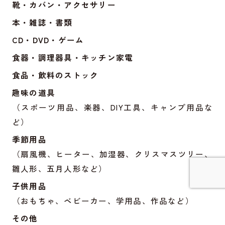
靴・カバン・アクセサリー
本・雑誌・書類
CD・DVD・ゲーム
食器・調理器具・キッチン家電
食品・飲料のストック
趣味の道具
（スポーツ用品、楽器、DIY工具、キャンプ用品な
ど）
季節用品
（扇風機、ヒーター、加湿器、クリスマスツリー、
雛人形、五月人形など）
子供用品
詳しく見てみる
（おもちゃ、ベビーカー、学用品、作品など）
その他