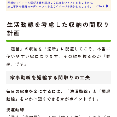
理想のマイホーム選びは資料請求して家族とシェアするところから。
Click ▶︎
施工事例や最新のモデルハウスを見てイメージを沸かせましょう。
生活動線を考慮した収納の間取り
計画
「適量」の収納を「適所」に配置してこそ、本当に
使いやすい家になります。その鍵を握るのが「動
線」です。
家事動線を短縮する間取りの工夫
毎日の家事を楽にするには、「洗濯動線」と「調理
動線」をいかに短くできるかがポイントです。
洗濯動線