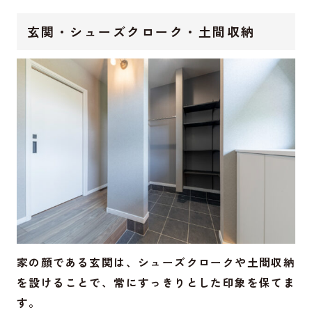
玄関・シューズクローク・土間収納
家の顔である玄関は、シューズクロークや土間収納
を設けることで、常にすっきりとした印象を保てま
す。