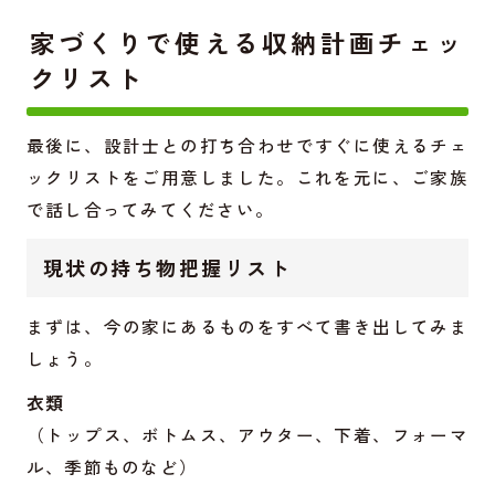
家づくりで使える収納計画チェッ
クリスト
最後に、設計士との打ち合わせですぐに使えるチェ
ックリストをご用意しました。これを元に、ご家族
で話し合ってみてください。
現状の持ち物把握リスト
まずは、今の家にあるものをすべて書き出してみま
しょう。
衣類
（トップス、ボトムス、アウター、下着、フォーマ
ル、季節ものなど）