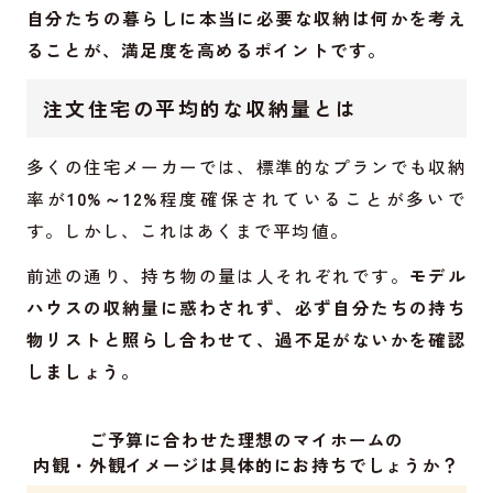
自分たちの暮らしに本当に必要な収納は何かを考え
ることが、満足度を高めるポイントです。
注文住宅の平均的な収納量とは
多くの住宅メーカーでは、標準的なプランでも収納
率が
10%～12%
程度確保されていることが多いで
す。しかし、これはあくまで平均値。
前述の通り、持ち物の量は人それぞれです。
モデル
ハウスの収納量に惑わされず、必ず自分たちの持ち
物リストと照らし合わせて、過不足がないかを確認
しましょう。
ご予算に合わせた理想のマイホームの
内観・外観イメージは具体的にお持ちでしょうか？