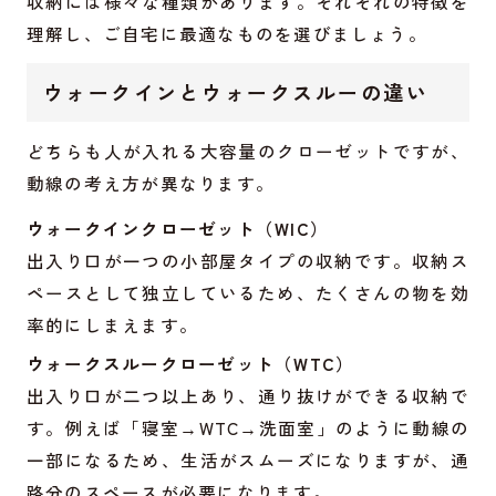
収納には様々な種類があります。それぞれの特徴を
理解し、ご自宅に最適なものを選びましょう。
ウォークインとウォークスルーの違い
どちらも人が入れる大容量のクローゼットですが、
動線の考え方が異なります。
ウォークインクローゼット（WIC）
出入り口が一つの小部屋タイプの収納です。収納ス
ペースとして独立しているため、たくさんの物を効
率的にしまえます。
ウォークスルークローゼット（WTC）
出入り口が二つ以上あり、通り抜けができる収納で
す。例えば「寝室→WTC→洗面室」のように動線の
一部になるため、生活がスムーズになりますが、通
路分のスペースが必要になります。