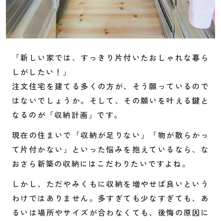
「新しい家では、すっきり片付いたおしゃれな暮ら
しがしたい！」
注文住宅を建てる多くの方が、そう願っているので
はないでしょうか。そして、その願いを叶える鍵と
なるのが「収納計画」です。
現在の住まいで「収納が足りない」「物が散らかっ
て片付かない」といった悩みを抱えているなら、な
おさら新築の収納にはこだわりたいですよね。
しかし、ただやみくもに収納を増やせば良いという
わけではありません。多すぎても少なすぎても、あ
るいは場所やサイズが合わなくても、後悔の原因に