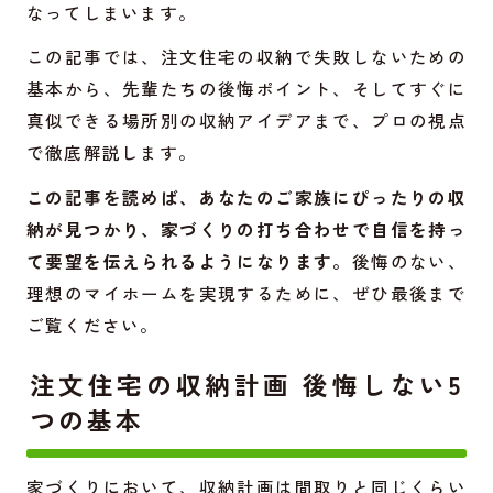
なってしまいます。
この記事では、注文住宅の収納で失敗しないための
基本から、先輩たちの後悔ポイント、そしてすぐに
真似できる場所別の収納アイデアまで、プロの視点
で徹底解説します。
この記事を読めば、あなたのご家族にぴったりの収
納が見つかり、家づくりの打ち合わせで自信を持っ
て要望を伝えられるようになります。
後悔のない、
理想のマイホームを実現するために、ぜひ最後まで
ご覧ください。
注文住宅の収納計画 後悔しない5
つの基本
家づくりにおいて、収納計画は間取りと同じくらい