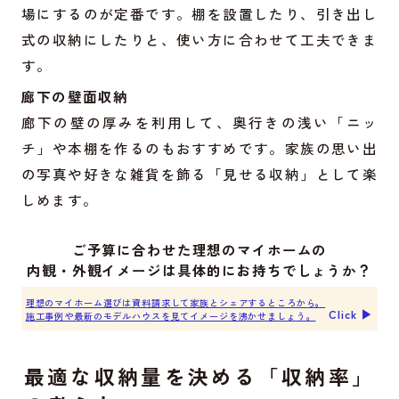
場にするのが定番です。棚を設置したり、引き出し
式の収納にしたりと、使い方に合わせて工夫できま
す。
廊下の壁面収納
廊下の壁の厚みを利用して、奥行きの浅い「ニッ
チ」や本棚を作るのもおすすめです。家族の思い出
の写真や好きな雑貨を飾る「見せる収納」として楽
しめます。
ご予算に合わせた理想のマイホームの
内観・外観イメージは具体的にお持ちでしょうか？
理想のマイホーム選びは資料請求して家族とシェアするところから。
Click ▶︎
施工事例や最新のモデルハウスを見てイメージを沸かせましょう。
最適な収納量を決める「収納率」