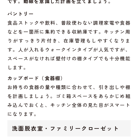
です。動線を意識した計画を立てましょう。
パントリー
食品ストックや飲料、普段使わない調理家電や食器
などを一箇所に集約できる収納庫です。キッチン周
りがすっきり片付き、在庫管理もしやすくなりま
す。人が入れるウォークインタイプが人気ですが、
スペースがなければ壁付けの棚タイプでも十分機能
します。
カップボード（食器棚）
お持ちの食器の量や種類に合わせて、引き出しや棚
を計画しましょう。ゴミ箱スペースをあらかじめ組
み込んでおくと、キッチン全体の見た目がスマート
になります。
洗面脱衣室・ファミリークローゼット