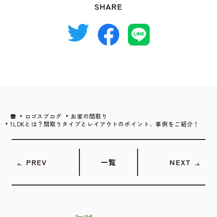
SHARE
ロゴスブログ
お家の間取り
1LDKとは？間取りタイプとレイアウトのポイント、事例をご紹介！
PREV
一覧
NEXT