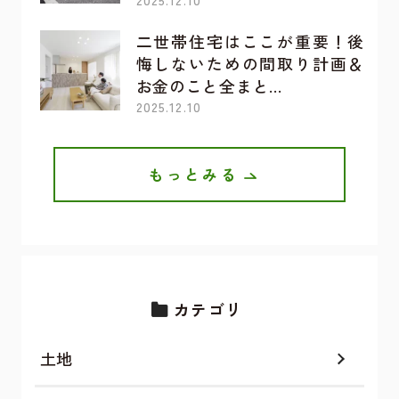
二世帯住宅はここが重要！後
悔しないための間取り計画＆
お金のこと全まと…
2025.12.10
もっとみる
カテゴリ
土地