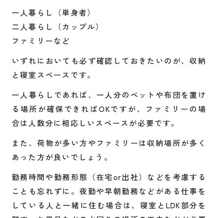
一人暮らし（単身者）
二人暮らし（カップル）
ファミリーなど
いずれにおいても必ず確認しておきたいのが、収納
と寝室スペースです。
一人暮らしであれば、一人分のベットや布団を置け
る場所が確保できればOKですが、ファミリーの場
合は人数分に相応しいスペースが必要です。
また、荷物が多い方やファミリーは収納場所が多く
あった方が良いでしょう。
勤務時間や勤務形態（在宅or出社）などを考慮する
ことも忘れずに。夜勤や早朝勤務などがある仕事を
している人と一緒に住む場合は、寝室とLDK部分を