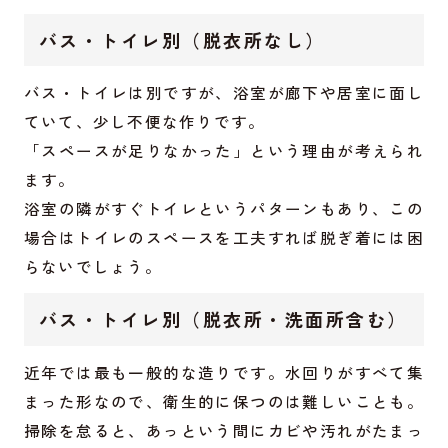
バス・トイレ別（脱衣所なし）
バス・トイレは別ですが、浴室が廊下や居室に面し
ていて、少し不便な作りです。
「スペースが足りなかった」という理由が考えられ
ます。
浴室の隣がすぐトイレというパターンもあり、この
場合はトイレのスペースを工夫すれば脱ぎ着には困
らないでしょう。
バス・トイレ別（脱衣所・洗面所含む）
近年では最も一般的な造りです。水回りがすべて集
まった形なので、衛生的に保つのは難しいことも。
掃除を怠ると、あっという間にカビや汚れがたまっ