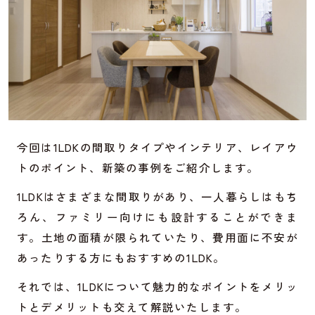
今回は1LDKの間取りタイプやインテリア、レイアウ
トのポイント、新築の事例をご紹介します。
1LDKはさまざまな間取りがあり、一人暮らしはもち
ろん、ファミリー向けにも設計することができま
す。土地の面積が限られていたり、費用面に不安が
あったりする方にもおすすめの1LDK。
それでは、1LDKについて魅力的なポイントをメリッ
トとデメリットも交えて解説いたします。