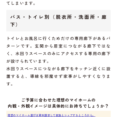
てしまいます。
バス・トイレ別（脱衣所・洗面所・廊
下）
トイレとお風呂に行くためだけの専用廊下があるパ
ターンです。玄関から居室につながる廊下ではな
く、水回りスペースのみにアクセスする専用の廊下
が設けられています。
水回りスペースにつながる廊下をキッチン近くに設
置すると、導線を邪魔せず家事がしやすくなりま
す。
ご予算に合わせた理想のマイホームの
内観・外観イメージは具体的にお持ちでしょうか？
理想のマイホーム選びは資料請求して家族とシェアするところから。