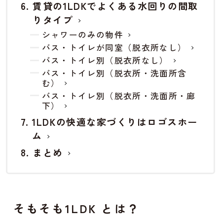
賃貸の1LDKでよくある水回りの間取
りタイプ
シャワーのみの物件
バス・トイレが同室（脱衣所なし）
バス・トイレ別（脱衣所なし）
バス・トイレ別（脱衣所・洗面所含
む）
バス・トイレ別（脱衣所・洗面所・廊
下）
1LDKの快適な家づくりはロゴスホー
ム
まとめ
そもそも1LDK とは？