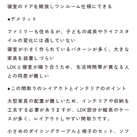
寝室のドアを開放しワンルーム仕様にできる
●デメリット
ファミリーも住めるが、子どもの成長やライフスタ
イルの変化には適していない
寝室が小さく作られているパターンが多く、大きな
家具を設置しづらい
LDKと寝室が隣り合うため、生活時間帯が異なる人
との同居が難しい
●この間取りのレイアウトとインテリアのポイント
大型家具の配置が難しいため、インテリアや収納を
工夫する必要がありますが、LDK部分が縦長のケー
スが多く、レイアウトしやすい間取りです。
小さめのダイニングテーブルと椅子のセット、ソフ