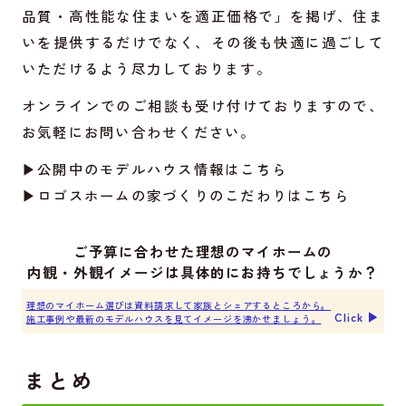
品質・高性能な住まいを適正価格で」を掲げ、住ま
いを提供するだけでなく、その後も快適に過ごして
いただけるよう尽力しております。
オンラインでのご相談も受け付けておりますので、
お気軽にお問い合わせください。
▶公開中のモデルハウス情報はこちら
▶ロゴスホームの家づくりのこだわりはこちら
ご予算に合わせた理想のマイホームの
内観・外観イメージは具体的にお持ちでしょうか？
理想のマイホーム選びは資料請求して家族とシェアするところから。
Click ▶︎
施工事例や最新のモデルハウスを見てイメージを沸かせましょう。
まとめ