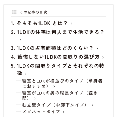
この記事の目次
そもそも1LDK とは？
1LDKの住宅は何人まで生活できる？
1LDKの占有面積はどのくらい？
後悔しない1LDKの間取りの選び方
1LDKの間取りタイプとそれぞれの特
徴
寝室とLDKが横並びのタイプ（単身者
におすすめ）
寝室がLDKの奥の縦長タイプ（続き
間）
独立型タイプ（中廊下タイプ）
メゾネットタイプ