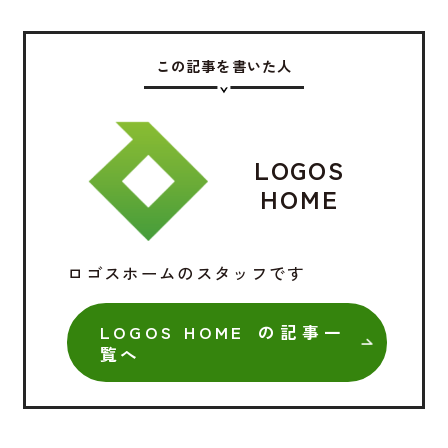
この記事を書いた人
LOGOS
HOME
ロゴスホームのスタッフです
LOGOS HOME の記事一
覧へ