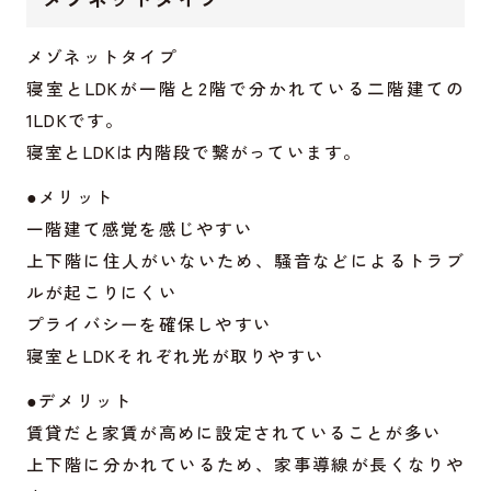
メゾネットタイプ
寝室とLDKが一階と2階で分かれている二階建ての
1LDKです。
寝室とLDKは内階段で繋がっています。
●メリット
一階建て感覚を感じやすい
上下階に住人がいないため、騒音などによるトラブ
ルが起こりにくい
プライバシーを確保しやすい
寝室とLDKそれぞれ光が取りやすい
●デメリット
賃貸だと家賃が高めに設定されていることが多い
上下階に分かれているため、家事導線が長くなりや