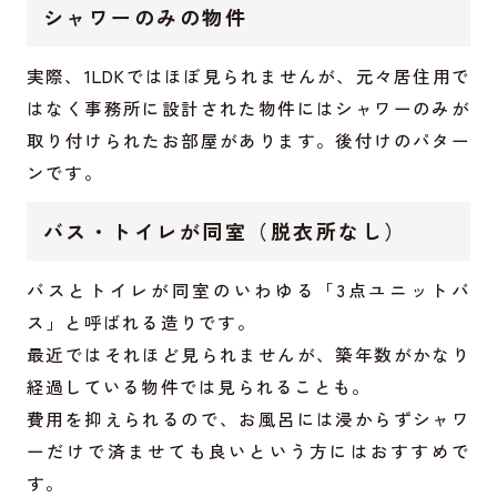
シャワーのみの物件
実際、1LDKではほぼ見られませんが、元々居住用で
はなく事務所に設計された物件にはシャワーのみが
取り付けられたお部屋があります。後付けのパター
ンです。
バス・トイレが同室（脱衣所なし）
バスとトイレが同室のいわゆる「3点ユニットバ
ス」と呼ばれる造りです。
最近ではそれほど見られませんが、築年数がかなり
経過している物件では見られることも。
費用を抑えられるので、お風呂には浸からずシャワ
ーだけで済ませても良いという方にはおすすめで
す。