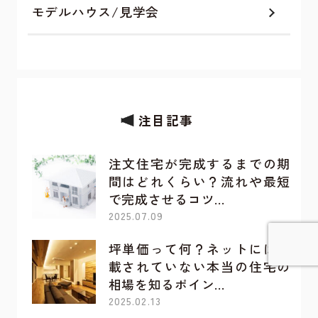
モデルハウス/見学会
注目記事
注文住宅が完成するまでの期
間はどれくらい？流れや最短
で完成させるコツ…
2025.07.09
坪単価って何？ネットには記
載されていない本当の住宅の
詳しく見てみる
相場を知るポイン…
2025.02.13