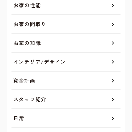
お家の性能
お家の間取り
お家の知識
インテリア/デザイン
資金計画
スタッフ紹介
日常