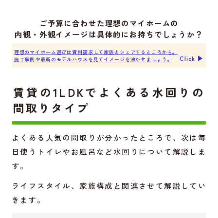
ご予算に合わせた理想のマイホームの
内観・外観イメージは具体的にお持ちでしょうか？
理想のマイホーム選びは資料請求して家族とシェアするところから。
Click ▶︎
施工事例や最新のモデルハウスを見てイメージを沸かせましょう。
賃貸の1LDKでよくある水回りの
間取りタイプ
よくある人気の間取りが分かったところで、次は毎
日使うトイレやお風呂など水回りについて解説しま
す。
ライフスタイル、家族構成と関連させて解説してい
きます。