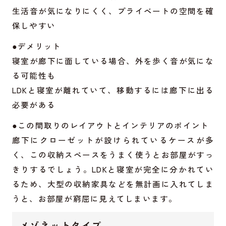
生活音が気になりにくく、プライベートの空間を確
保しやすい
●デメリット
寝室が廊下に面している場合、外を歩く音が気にな
る可能性も
LDKと寝室が離れていて、移動するには廊下に出る
必要がある
●この間取りのレイアウトとインテリアのポイント
廊下にクローゼットが設けられているケースが多
く、この収納スペースをうまく使うとお部屋がすっ
きりするでしょう。LDKと寝室が完全に分かれてい
るため、大型の収納家具などを無計画に入れてしま
うと、お部屋が窮屈に見えてしまいます。
メゾネットタイプ