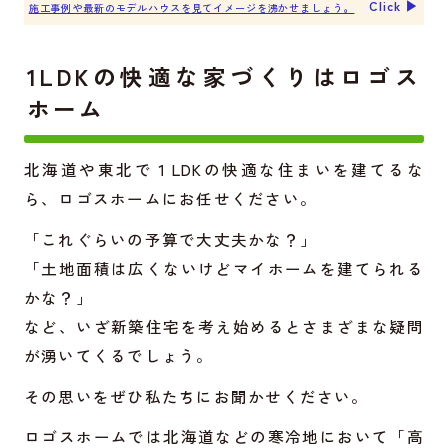
Click ▶︎
施工事例や最新のモデルハウスを見てイメージを沸かせましょう。
1LDKの快適な家づくりはロゴス
ホーム
北海道や東北で１LDKの快適な住まいを建てるな
ら、ロゴスホームにお任せください。
「これぐらいの予算で大丈夫かな？」
「土地面積は広くないけどマイホームを建てられる
かな？」
など、いざ新築住宅を考え始めるとさまざまな疑問
が湧いてくるでしょう。
その思いをぜひ私たちにお聞かせください。
ロゴスホームでは北海道などの寒冷地において「高