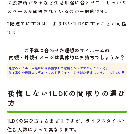
は脱衣所があるなど生活用途に合わせて、しっかり
スペースが確保されているのが一般的です。
2階建てにすれば、より広い1LDKにすることが可能
です。
ご予算に合わせた理想のマイホームの
内観・外観イメージは具体的にお持ちでしょうか？
理想のマイホーム選びは資料請求して家族とシェアするところから。
Click ▶︎
施工事例や最新のモデルハウスを見てイメージを沸かせましょう。
後悔しない1LDKの間取りの選び
方
1LDKの選び方はさまざまですが、ライフスタイルや
住む人数によって異なります。