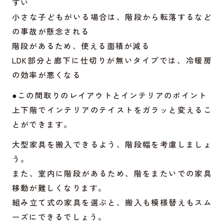
すい
小さな子どもがいる場合は、階段から転落するなど
の事故が懸念される
階段があるため、使える面積が減る
LDK部分と廊下に仕切りが無いタイプでは、冷暖房
の効率が悪くなる
●この間取りのレイアウトとインテリアのポイント
上下階でインテリアのテイストをガラッと変えるこ
とができます。
大型家具を搬入できるよう、階段幅を考慮しましょ
う。
また、室内に階段があるため、階をまたいでの家具
移動が難しくなります。
組み立て式の家具を選ぶと、搬入も模様替えもスム
ーズにできるでしょう。