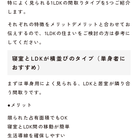
特によく見られる1LDKの間取りタイプを5つご紹介
します。
それぞれの特徴をメリットデメリットと合わせてお
伝えするので、1LDKの住まいをご検討の方は参考に
してください。
寝室とLDKが横並びのタイプ（単身者に
おすすめ）
まずは単身用によく見られる、LDKと居室が隣り合
う間取りです。
●メリット
限られた占有面積でもOK
寝室とLDK間の移動が簡単
生活導線を確保しやすい