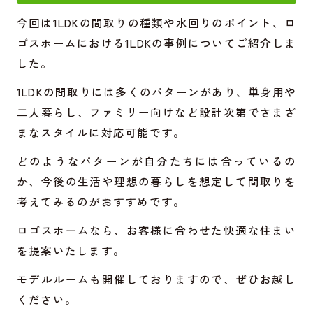
今回は1LDKの間取りの種類や水回りのポイント、ロ
ゴスホームにおける1LDKの事例についてご紹介しま
した。
1LDKの間取りには多くのパターンがあり、単身用や
二人暮らし、ファミリー向けなど設計次第でさまざ
まなスタイルに対応可能です。
どのようなパターンが自分たちには合っているの
か、今後の生活や理想の暮らしを想定して間取りを
考えてみるのがおすすめです。
ロゴスホームなら、お客様に合わせた快適な住まい
を提案いたします。
モデルルームも開催しておりますので、ぜひお越し
ください。