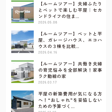
【ルームツアー】夫婦ふたり
とペットで楽しむ平屋｜セカ
ンドライフの住ま…
2026.05.08
【ルームツアー】ペットと平
屋、ガレージハウス、エコハ
ウスの３棟を比較…
2026.04.16
【ルームツアー】共働き夫婦
の育児悩みを全部解決！家事
ラク動線の家
2026.03.17
平屋の新築費用が気になる方
へ！“おしゃれ”を妥協しない
ための予算づく…
2025.12.10