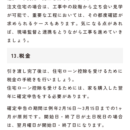
注文住宅の場合は、工事中の段階から立ち会い見学
が可能で、重要な工程においては、その都度確認が
求められるケースもあります。気になる点があれ
ば、現場監督と連携をとりながら工事を進めていき
ましょう。
13.税金
引き渡し完了後は、住宅ローン控除を受けるために
税金の手続きを行いましょう。
住宅ローン控除を受けるためには、家を購入した翌
年に確定申告をする必要があります。
確定申告の期間は例年2月16日〜3月15日までの1ヶ
月が原則です。開始日・終了日が土日祝日の場合
は、翌月曜日が開始日・終了日になります。