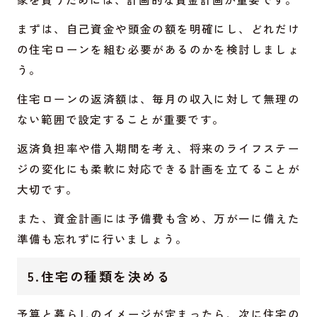
まずは、自己資金や頭金の額を明確にし、どれだけ
の住宅ローンを組む必要があるのかを検討しましょ
う。
住宅ローンの返済額は、毎月の収入に対して無理の
ない範囲で設定することが重要です。
返済負担率や借入期間を考え、将来のライフステー
ジの変化にも柔軟に対応できる計画を立てることが
大切です。
また、資金計画には予備費も含め、万が一に備えた
準備も忘れずに行いましょう。
5.住宅の種類を決める
予算と暮らしのイメージが定まったら、次に住宅の