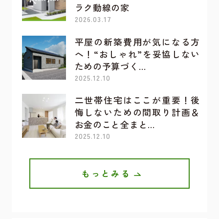
ラク動線の家
2026.03.17
平屋の新築費用が気になる方
へ！“おしゃれ”を妥協しない
ための予算づく…
2025.12.10
二世帯住宅はここが重要！後
悔しないための間取り計画＆
お金のこと全まと…
2025.12.10
もっとみる