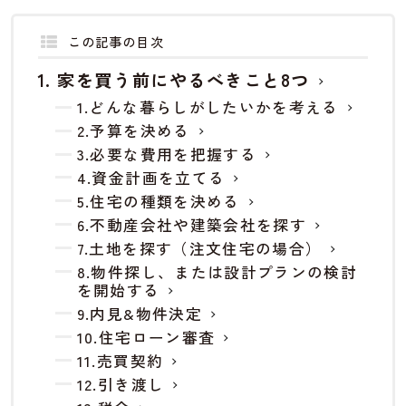
この記事の目次
家を買う前にやるべきこと8つ
1.どんな暮らしがしたいかを考える
2.予算を決める
3.必要な費用を把握する
4.資金計画を立てる
5.住宅の種類を決める
6.不動産会社や建築会社を探す
7.土地を探す（注文住宅の場合）
8.物件探し、または設計プランの検討
を開始する
9.内見&物件決定
10.住宅ローン審査
11.売買契約
12.引き渡し