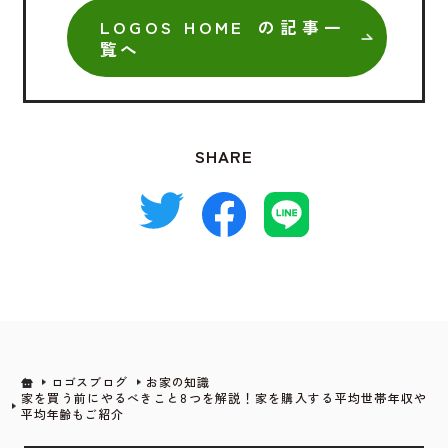
LOGOS HOME の記事一
覧へ
SHARE
ロゴスブログ
お家の知識
家を買う前にやるべきこと8つを解説！家を購入する平均世帯年収や
平均年齢もご紹介