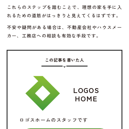
これらのステップを踏むことで、理想の家を手に入
れるための道筋がはっきりと見えてくるはずです。
不安や疑問がある場合は、不動産会社やハウスメー
カー、工務店への相談も有効な手段です。
この記事を書いた人
LOGOS
HOME
ロゴスホームのスタッフです