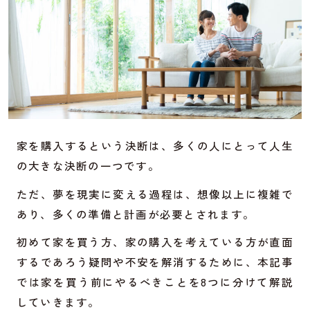
家を購入するという決断は、多くの人にとって人生
の大きな決断の一つです。
ただ、夢を現実に変える過程は、想像以上に複雑で
あり、多くの準備と計画が必要とされます。
初めて家を買う方、家の購入を考えている方が直面
するであろう疑問や不安を解消するために、本記事
では家を買う前にやるべきことを8つに分けて解説
していきます。