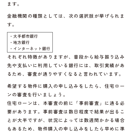
ます。
金融機関の種類としては、次の選択肢が挙げられま
す。
・大手都市銀行
・地方銀行
・インターネット銀行
それぞれ特徴がありますが、普段から給与振り込み
先や支払いに利用している銀行には、取引実績があ
るため、審査が通りやすくなると言われています。
希望する物件に購入の申し込みをしたら、住宅ロー
ンの審査を行いましょう。
住宅ローンは、本審査の前に「事前審査」に通る必
要があります。事前審査は数日程度で結果が出るこ
とが大半ですが、状況によっては数週間かかる場合
もあるため、物件購入の申し込みをしたら早めに準