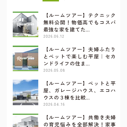
【ルームツアー】テクニック
無料公開！物価高でもコスパ
最強な家を建てた…
2026.06.12
【ルームツアー】夫婦ふたり
とペットで楽しむ平屋｜セカ
ンドライフの住ま…
2026.05.08
【ルームツアー】ペットと平
屋、ガレージハウス、エコハ
ウスの３棟を比較…
2026.04.16
【ルームツアー】共働き夫婦
の育児悩みを全部解決！家事