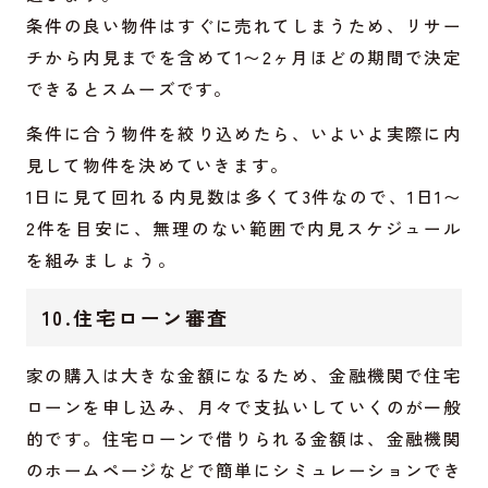
条件の良い物件はすぐに売れてしまうため、リサー
チから内見までを含めて1〜2ヶ月ほどの期間で決定
できるとスムーズです。
条件に合う物件を絞り込めたら、いよいよ実際に内
見して物件を決めていきます。
1日に見て回れる内見数は多くて3件なので、1日1〜
2件を目安に、無理のない範囲で内見スケジュール
を組みましょう。
10.住宅ローン審査
家の購入は大きな金額になるため、金融機関で住宅
ローンを申し込み、月々で支払いしていくのが一般
的です。住宅ローンで借りられる金額は、金融機関
のホームページなどで簡単にシミュレーションでき