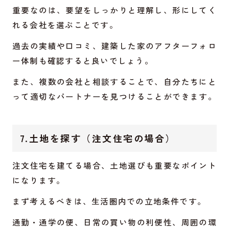
重要なのは、要望をしっかりと理解し、形にしてく
れる会社を選ぶことです。
過去の実績や口コミ、建築した家のアフターフォロ
ー体制も確認すると良いでしょう。
また、複数の会社と相談することで、自分たちにと
って適切なパートナーを見つけることができます。
7.土地を探す（注文住宅の場合）
注文住宅を建てる場合、土地選びも重要なポイント
になります。
まず考えるべきは、生活圏内での立地条件です。
通勤・通学の便、日常の買い物の利便性、周囲の環