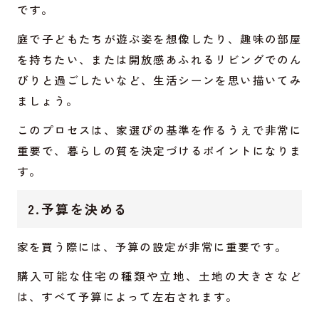
です。
庭で子どもたちが遊ぶ姿を想像したり、趣味の部屋
を持ちたい、または開放感あふれるリビングでのん
びりと過ごしたいなど、生活シーンを思い描いてみ
ましょう。
このプロセスは、家選びの基準を作るうえで非常に
重要で、暮らしの質を決定づけるポイントになりま
す。
2.予算を決める
家を買う際には、予算の設定が非常に重要です。
購入可能な住宅の種類や立地、土地の大きさなど
は、すべて予算によって左右されます。