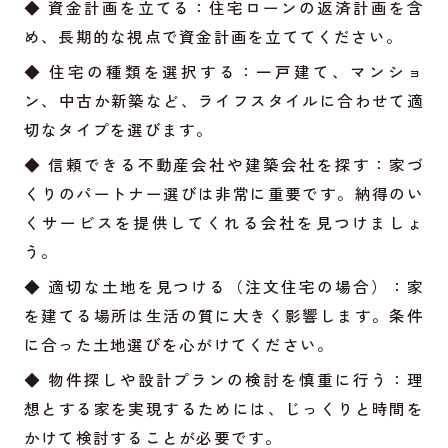
◆ 資金計画を立てる：住宅ローンの返済計画を含
め、長期的な視点で資金計画を立ててください。
◆ 住宅の種類を選択する：一戸建て、マンショ
ン、中古か新築など、ライフスタイルに合わせて適
切なタイプを選びます。
◆ 信頼できる不動産会社や建築会社を探す：家づ
くりのパートナー選びは非常に重要です。納得のい
くサービスを提供してくれる会社を見つけましょ
う。
◆ 適切な土地を見つける（注文住宅の場合）：家
を建てる場所は生活の質に大きく影響します。条件
に合った土地選びを心がけてください。
◆ 物件探しや設計プランの検討を慎重に行う：理
想とする家を実現するためには、じっくりと時間を
かけて検討することが必要です。