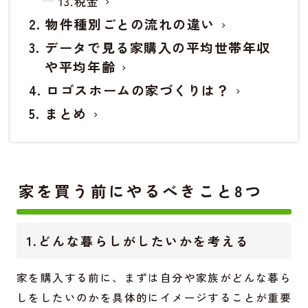
13.税金
物件種別ごとの流れの違い
データで見る家購入の平均世帯年収
や平均年齢
ロゴスホームの家づくりは？
まとめ
家を買う前にやるべきこと8つ
1.どんな暮らしがしたいかを考える
家を購入する前に、まずは自分や家族がどんな暮ら
しをしたいのかを具体的にイメージすることが重要