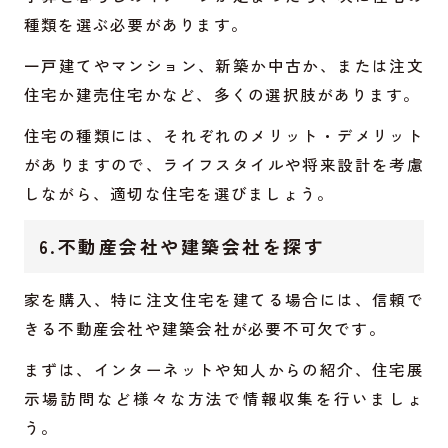
種類を選ぶ必要があります。
一戸建てやマンション、新築か中古か、または注文
住宅か建売住宅かなど、多くの選択肢があります。
住宅の種類には、それぞれのメリット・デメリット
がありますので、ライフスタイルや将来設計を考慮
しながら、適切な住宅を選びましょう。
6.不動産会社や建築会社を探す
家を購入、特に注文住宅を建てる場合には、信頼で
きる不動産会社や建築会社が必要不可欠です。
まずは、インターネットや知人からの紹介、住宅展
示場訪問など様々な方法で情報収集を行いましょ
う。