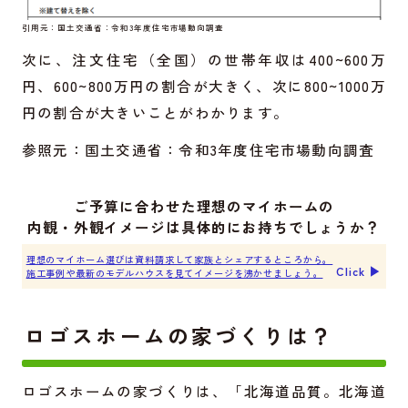
引用元：
国土交通省：令和3年度住宅市場動向調査
次に、注文住宅（全国）の世帯年収は400~600万
円、600~800万円の割合が大きく、次に800~1000万
円の割合が大きいことがわかります。
参照元：
国土交通省：令和3年度住宅市場動向調査
ご予算に合わせた理想のマイホームの
内観・外観イメージは具体的にお持ちでしょうか？
理想のマイホーム選びは資料請求して家族とシェアするところから。
Click ▶︎
施工事例や最新のモデルハウスを見てイメージを沸かせましょう。
ロゴスホームの家づくりは？
ロゴスホームの家づくりは、「北海道品質。北海道