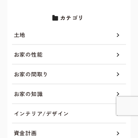
カテゴリ
土地
お家の性能
お家の間取り
お家の知識
インテリア/デザイン
詳しく見てみる
資金計画