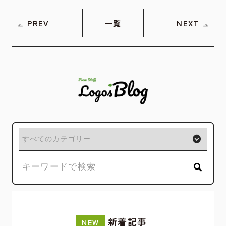
PREV
一覧
NEXT
新着記事
NEW