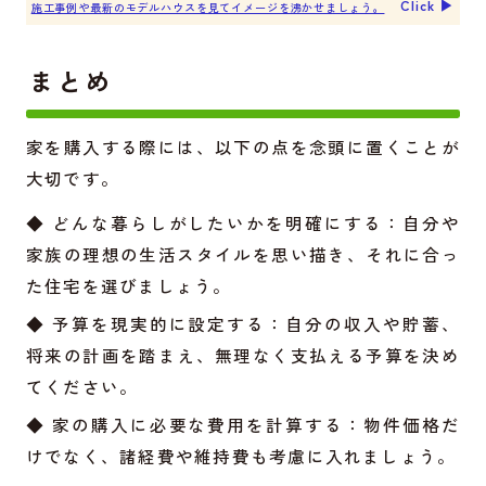
Click ▶︎
施工事例や最新のモデルハウスを見てイメージを沸かせましょう。
まとめ
家を購入する際には、以下の点を念頭に置くことが
大切です。
◆ どんな暮らしがしたいかを明確にする：自分や
家族の理想の生活スタイルを思い描き、それに合っ
た住宅を選びましょう。
◆ 予算を現実的に設定する：自分の収入や貯蓄、
将来の計画を踏まえ、無理なく支払える予算を決め
てください。
◆ 家の購入に必要な費用を計算する：物件価格だ
けでなく、諸経費や維持費も考慮に入れましょう。