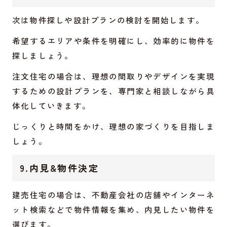
次は物件探しや設計プランの検討を開始します。
希望するエリアや条件を明確にし、効率的に物件を
探しましょう。
注文住宅の場合は、理想の間取りやデザインを実現
するための設計プランを、専門家と相談しながら具
体化していきます。
じっくりと時間をかけ、理想の家づくりを目指しま
しょう。
9.内見&物件決定
建売住宅の場合は、不動産会社の店舗やインターネ
ット検索などで物件情報を集め、内見したい物件を
選びます。