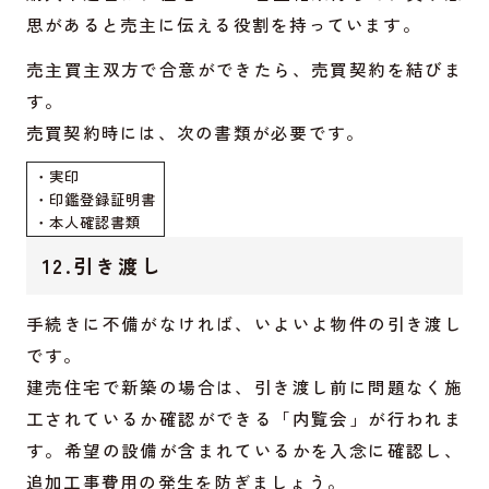
思があると売主に伝える役割を持っています。
売主買主双方で合意ができたら、売買契約を結びま
す。
売買契約時には、次の書類が必要です。
・実印
・印鑑登録証明書
・本人確認書類
12.引き渡し
手続きに不備がなければ、いよいよ物件の引き渡し
です。
建売住宅で新築の場合は、引き渡し前に問題なく施
工されているか確認ができる「内覧会」が行われま
す。希望の設備が含まれているかを入念に確認し、
追加工事費用の発生を防ぎましょう。