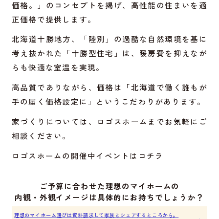
価格。」のコンセプトを掲げ、高性能の住まいを適
正価格で提供します。
北海道十勝地方、「陸別」の過酷な自然環境を基に
考え抜かれた「十勝型住宅」は、暖房費を抑えなが
らも快適な室温を実現。
高品質でありながら、価格は「北海道で働く誰もが
手の届く価格設定に」というこだわりがあります。
家づくりについては、ロゴスホームまでお気軽にご
相談ください。
ロゴスホームの開催中イベントは
コチラ
ご予算に合わせた理想のマイホームの
内観・外観イメージは具体的にお持ちでしょうか？
理想のマイホーム選びは資料請求して家族とシェアするところから。