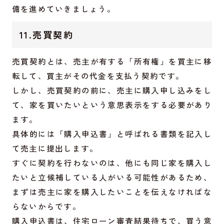
備を進めていきましょう。
11.売買契約
売買契約とは、売主が有する「所有権」を買主に移
転して、買主がその代金を支払う契約です。
しかし、売買契約の前に、売主に購入申し込みをし
て、家を買いたいという意思表示をする必要があり
ます。
具体的には「購入申込書」と呼ばれる書類を記入し
て売主に提出します。
すぐに契約を行わないのは、他にも同じ家を購入し
たいと立候補している人がいる可能性があるため、
まずは売主に家を購入したいことを伝えなければな
らないからです。
購入申込書は、住宅ローン審査結果待ちで、買う意