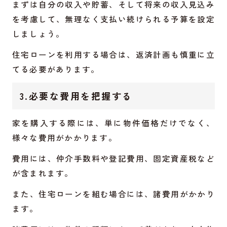
まずは自分の収入や貯蓄、そして将来の収入見込み
を考慮して、無理なく支払い続けられる予算を設定
しましょう。
住宅ローンを利用する場合は、返済計画も慎重に立
てる必要があります。
3.必要な費用を把握する
家を購入する際には、単に物件価格だけでなく、
様々な費用がかかります。
費用には、仲介手数料や登記費用、固定資産税など
が含まれます。
また、住宅ローンを組む場合には、諸費用がかかり
ます。