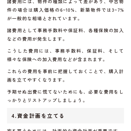
諸費用には、物件の種類によって差があり、中古物
件の場合は購入価格の6~10%、新築物件では3~7%
が一般的な相場とされています。
諸費用として事務手数料や保証料、各種保険の加入
などの費用が発生します。
こうした費用には、事務手数料、保証料、そして
様々な保険への加入費用などが含まれます。
これらの費用を事前に把握しておくことで、購入計
画を立てやすくなります。
予期せぬ出費に慌てないためにも、必要な費用をし
っかりとリストアップしましょう。
4.資金計画を立てる
家を買うためには、計画的な資金計画が重要です。