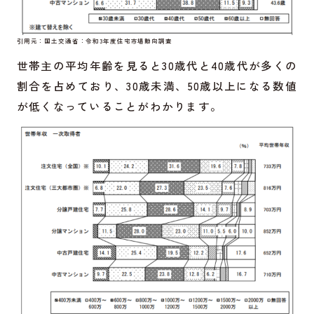
引用元：
国土交通省：令和3年度住宅市場動向調査
世帯主の平均年齢を見ると30歳代と40歳代が多くの
割合を占めており、30歳未満、50歳以上になる数値
が低くなっていることがわかります。