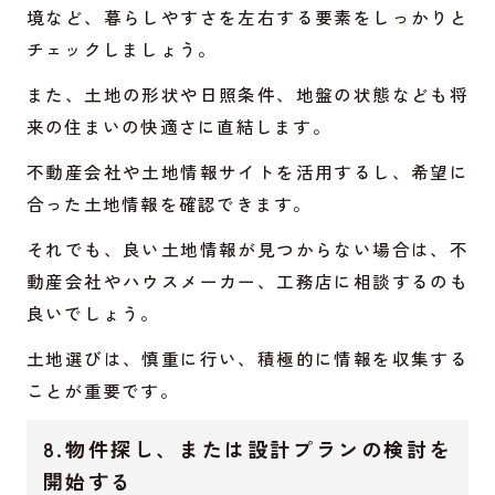
境など、暮らしやすさを左右する要素をしっかりと
チェックしましょう。
また、土地の形状や日照条件、地盤の状態なども将
来の住まいの快適さに直結します。
不動産会社や土地情報サイトを活用するし、希望に
合った土地情報を確認できます。
それでも、良い土地情報が見つからない場合は、不
動産会社やハウスメーカー、工務店に相談するのも
良いでしょう。
土地選びは、慎重に行い、積極的に情報を収集する
ことが重要です。
8.物件探し、または設計プランの検討を
開始する