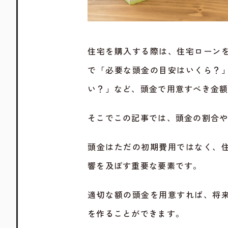
住宅を購入する際は、住宅ローン
で「必要な頭金の目安はいくら？
い？」など、頭金で用意すべき金
そこでこの記事では、頭金の割合
頭金はただの初期費用ではなく、
響を及ぼす重要な要素です。
適切な額の頭金を用意すれば、将
を作ることができます。