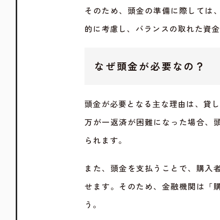
そのため、頭金の準備に際しては
的に考慮し、バランスの取れた資
なぜ頭金が必要なの？
頭金が必要となる主な理由は、貸
万が一返済が困難になった場合、
られます。
また、頭金を支払うことで、購入
せます。そのため、金融機関は「
う。