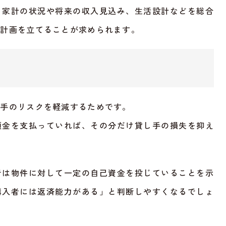
、家計の状況や将来の収入見込み、生活設計などを総合
金計画を立てることが求められます。
し手のリスクを軽減するためです。
頭金を支払っていれば、その分だけ貸し手の損失を抑え
者は物件に対して一定の自己資金を投じていることを示
購入者には返済能力がある」と判断しやすくなるでしょ