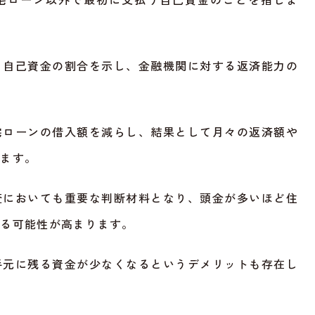
る自己資金の割合を示し、金融機関に対する返済能力の
宅ローンの借入額を減らし、結果として月々の返済額や
ります。
査においても重要な判断材料となり、頭金が多いほど住
なる可能性が高まります。
手元に残る資金が少なくなるというデメリットも存在し