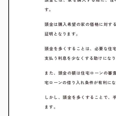
す。
頭金は購入希望の家の価格に対す
証明となります。
頭金を多くすることは、必要な住
支払う利息を少なくする助けにな
また、頭金の額は住宅ローンの審
宅ローンの借り入れ条件が有利に
しかし、頭金を多くすることで、
ます。