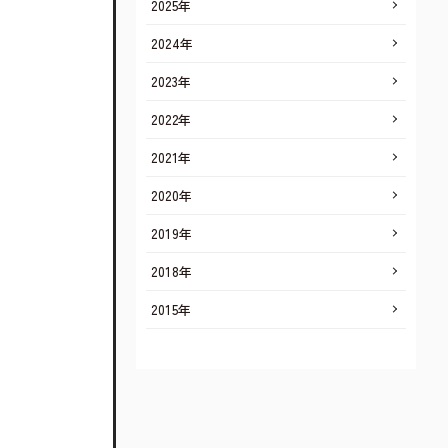
2025年
2024年
2023年
2022年
2021年
2020年
2019年
2018年
2015年