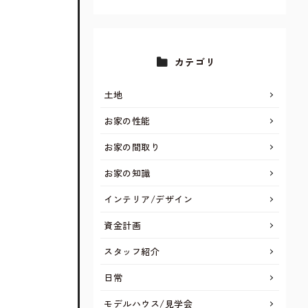
カテゴリ
土地
お家の性能
お家の間取り
お家の知識
インテリア/デザイン
資金計画
スタッフ紹介
日常
モデルハウス/見学会