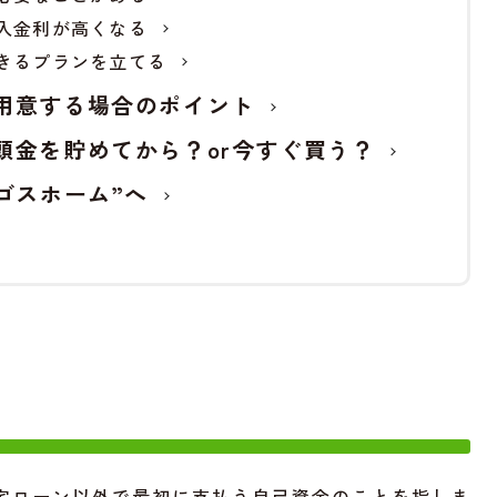
入金利が高くなる
きるプランを立てる
用意する場合のポイント
頭金を貯めてから？or今すぐ買う？
ゴスホーム”へ
宅ローン以外で最初に支払う自己資金のことを指しま