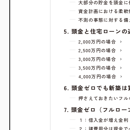
大部分の貯金を頭金に
資金計画における柔軟
不測の事態に対する備
頭金と住宅ローンの
2,000万円の場合
2,500万円の場合
3,000万円の場合
3,500万円の場合
4,000万円の場合
頭金ゼロでも新築は
押さえておきたいフル
頭金ゼロ（フルロー
１：借入金が増え金利
２：諸費用分は現金で