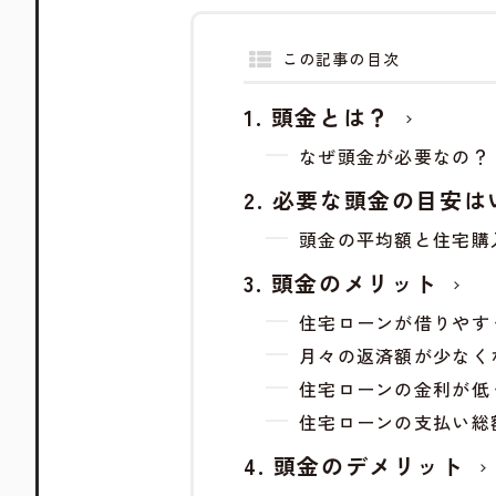
この記事の目次
頭金とは？
なぜ頭金が必要なの？
必要な頭金の目安は
頭金の平均額と住宅購
頭金のメリット
住宅ローンが借りやす
月々の返済額が少なく
住宅ローンの金利が低
住宅ローンの支払い総
頭金のデメリット