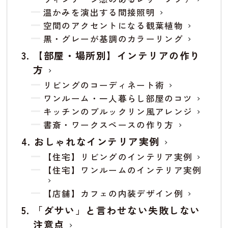
温かみを演出する間接照明
空間のアクセントになる観葉植物
黒・グレーが基調のカラーリング
【部屋・場所別】インテリアの作り
方
リビングのコーディネート術
ワンルーム・一人暮らし部屋のコツ
キッチンのブルックリン風アレンジ
書斎・ワークスペースの作り方
おしゃれなインテリア実例
【住宅】リビングのインテリア実例
【住宅】ワンルームのインテリア実例
【店舗】カフェの内装デザイン例
「ダサい」と言わせない失敗しない
注意点