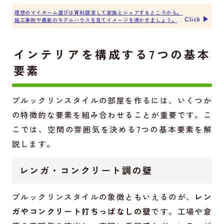
理想のマイホーム選びは資料請求して家族とシェアするところから。
Click ▶︎
施工事例や最新のモデルハウスを見てイメージを沸かせましょう。
インテリアを構成する7つの基本
要素
ブルックリンスタイルの部屋を作るには、いくつか
の特徴的な要素を組み合わせることが重要です。こ
こでは、空間の雰囲気を決める7つの基本要素を解
説します。
レンガ・コンクリート調の壁
ブルックリンスタイルの象徴ともいえるのが、
レン
ガやコンクリート打ちっぱなしの壁
です。工場や倉