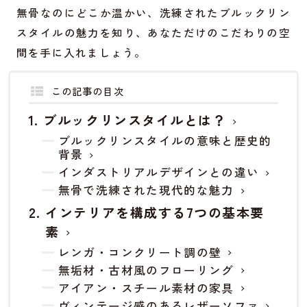
無骨なのにどこか温かい、洗練されたブルックリン
スタイルの魅力を知り、あなただけのこだわりの空
間を手に入れましょう。
この記事の目次
ブルックリンスタイルとは？
ブルックリンスタイルの意味と歴史的
背景
インダストリアルデザインとの違い
無骨で洗練された現代的な魅力
インテリアを構成する7つの基本要
素
レンガ・コンクリート調の壁
無垢材・古材風のフローリング
アイアン・スチール素材の家具
ヴィンテージ感のあるレザーソファ