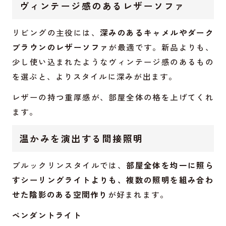
ヴィンテージ感のあるレザーソファ
リビングの主役には、
深みのあるキャメルやダーク
ブラウンのレザーソファ
が最適です。新品よりも、
少し使い込まれたようなヴィンテージ感のあるもの
を選ぶと、よりスタイルに深みが出ます。
レザーの持つ重厚感が、部屋全体の格を上げてくれ
ます。
温かみを演出する間接照明
ブルックリンスタイルでは、
部屋全体を均一に照ら
すシーリングライトよりも、複数の照明を組み合わ
せた陰影のある空間作り
が好まれます。
ペンダントライト