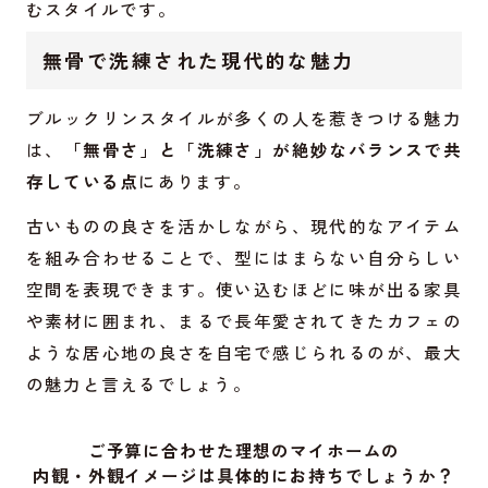
むスタイルです。
無骨で洗練された現代的な魅力
ブルックリンスタイルが多くの人を惹きつける魅力
は、
「無骨さ」と「洗練さ」が絶妙なバランスで共
存している点
にあります。
古いものの良さを活かしながら、現代的なアイテム
を組み合わせることで、型にはまらない自分らしい
空間を表現できます。使い込むほどに味が出る家具
や素材に囲まれ、まるで長年愛されてきたカフェの
ような居心地の良さを自宅で感じられるのが、最大
の魅力と言えるでしょう。
ご予算に合わせた理想のマイホームの
内観・外観イメージは具体的にお持ちでしょうか？