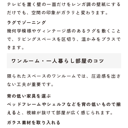
テレビを置く壁の一面だけをレンガ調の壁紙にする
だけでも、空間の印象がガラリと変わります。
ラグでゾーニング
幾何学模様やヴィンテージ感のあるラグを敷くこと
で、リビングスペースを区切り、温かみをプラスで
きます。
ワンルーム・一人暮らし部屋のコツ
限られたスペースのワンルームでは、圧迫感を出さ
ない工夫が重要です。
背の低い家具を選ぶ
ベッドフレームやシェルフなどを背の低いもので揃
える
と、視線が抜けて部屋が広く感じられます。
ガラス素材を取り入れる