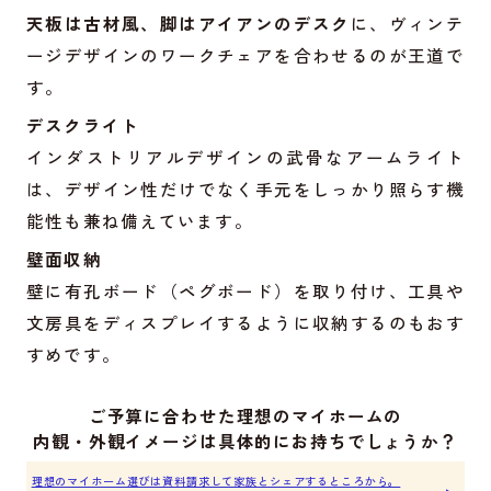
天板は古材風、脚はアイアンのデスク
に、ヴィンテ
ージデザインのワークチェアを合わせるのが王道で
す。
デスクライト
インダストリアルデザインの武骨なアームライト
は、デザイン性だけでなく手元をしっかり照らす機
能性も兼ね備えています。
壁面収納
壁に有孔ボード（ペグボード）を取り付け、工具や
文房具をディスプレイするように収納するのもおす
すめです。
ご予算に合わせた理想のマイホームの
内観・外観イメージは具体的にお持ちでしょうか？
理想のマイホーム選びは資料請求して家族とシェアするところから。