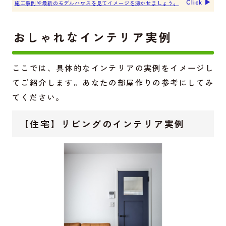
Click ▶︎
施工事例や最新のモデルハウスを見てイメージを沸かせましょう。
おしゃれなインテリア実例
ここでは、具体的なインテリアの実例をイメージし
てご紹介します。あなたの部屋作りの参考にしてみ
てください。
【住宅】リビングのインテリア実例