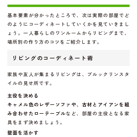
基本要素が分かったところで、次は実際の部屋でど
のようにコーディネートしていくかを見ていきまし
ょう。一人暮らしのワンルームからリビングまで、
場所別の作り方のコツをご紹介します。
リビングのコーディネート術
家族や友人が集まるリビングは、ブルックリンスタ
イルの見せ所です。
主役を決める
キャメル色のレザーソファや、古材とアイアンを組
み合わせたローテーブル
など、部屋の主役となる家
具をまず決めましょう。
壁面を活かす