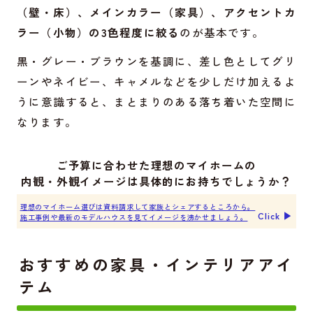
（壁・床）、メインカラー（家具）、アクセントカ
ラー（小物）の3色程度に絞る
のが基本です。
黒・グレー・ブラウンを基調に、差し色としてグリ
ーンやネイビー、キャメルなどを少しだけ加えるよ
うに意識すると、まとまりのある落ち着いた空間に
なります。
ご予算に合わせた理想のマイホームの
内観・外観イメージは具体的にお持ちでしょうか？
理想のマイホーム選びは資料請求して家族とシェアするところから。
Click ▶︎
施工事例や最新のモデルハウスを見てイメージを沸かせましょう。
おすすめの家具・インテリアアイ
テム