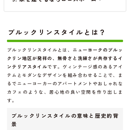
ブルックリンスタイルとは？
ブルックリンスタイルとは、
ニューヨークのブルッ
クリン地区が発祥の、無骨さと洗練さが共存するイ
ンテリアスタイル
です。ヴィンテージ感のあるアイ
テムとモダンなデザインを組み合わせることで、ま
るでニューヨーカーのアパートメントやおしゃれな
カフェのような、居心地の良い空間を作り出しま
す。
ブルックリンスタイルの意味と歴史的背
景