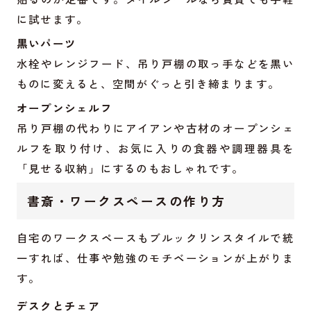
に試せます。
黒いパーツ
水栓やレンジフード、吊り戸棚の取っ手などを黒い
ものに変えると、空間がぐっと引き締まります。
オープンシェルフ
吊り戸棚の代わりにアイアンや古材のオープンシェ
ルフを取り付け、お気に入りの食器や調理器具を
「見せる収納」にするのもおしゃれです。
書斎・ワークスペースの作り方
自宅のワークスペースもブルックリンスタイルで統
一すれば、仕事や勉強のモチベーションが上がりま
す。
デスクとチェア