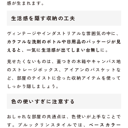
感が生まれます。
生活感を隠す収納の工夫
ヴィンテージやインダストリアルな雰囲気の中に、
カラフルな洗剤のボトルや日用品のパッケージが見
えると、一気に生活感が出てしまい台無し
に。
見せたくないものは、蓋つきの木箱やキャンバス地
のストレージボックス、アイアンのバスケットな
ど、部屋のテイストに合った収納アイテムを使って
しっかり隠しましょう。
色の使いすぎに注意する
おしゃれな部屋の共通点は、色使いが上手なことで
す。ブルックリンスタイルでは、
ベースカラー