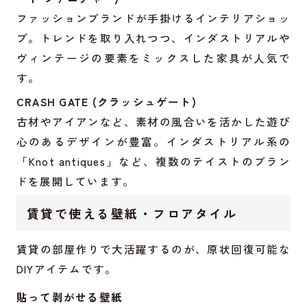
ファッションブランドが手掛けるインテリアショッ
プ。トレンドを取り入れつつ、インダストリアルや
ヴィンテージの要素をミックスした家具が人気で
す。
CRASH GATE (クラッシュゲート)
古材やアイアンなど、素材の風合いを活かした遊び
心のあるデザインが豊富。インダストリアル系の
「Knot antiques」など、複数のテイストのブラン
ドを展開しています。
賃貸で使える壁紙・フロアタイル
賃貸の部屋作りで大活躍するのが、原状回復可能な
DIYアイテムです。
貼って剥がせる壁紙