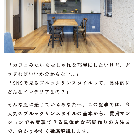
「カフェみたいなおしゃれな部屋にしたいけど、ど
うすればいいか分からない…」
「SNSで見るブルックリンスタイルって、具体的に
どんなインテリアなの？」
そんな風に感じているあなたへ。この記事では、今
人気の
ブルックリンスタイルの基本から、賃貸マン
ションでも実現できる具体的な部屋作りの方法ま
で、分かりやすく徹底解説
します。