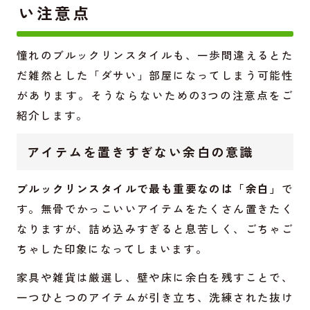
い注意点
憧れのブルックリンスタイルも、一歩間違えるとた
だ雑然とした「ダサい」部屋になってしまう可能性
があります。そうならないための3つの注意点をご
紹介します。
アイテムを置きすぎない余白の意識
ブルックリンスタイルで最も重要なのは「余白」
で
す。無骨でかっこいいアイテムをたくさん置きたく
なりますが、詰め込みすぎると息苦しく、ごちゃご
ちゃした印象になってしまいます。
家具や雑貨は厳選し、壁や床に余白を残すことで、
一つひとつのアイテムが引き立ち、洗練された抜け