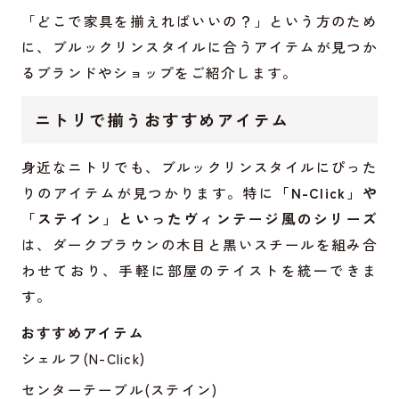
「どこで家具を揃えればいいの？」という方のため
に、ブルックリンスタイルに合うアイテムが見つか
るブランドやショップをご紹介します。
ニトリで揃うおすすめアイテム
身近なニトリでも、ブルックリンスタイルにぴった
りのアイテムが見つかります。特に
「N-Click」や
「ステイン」といったヴィンテージ風のシリーズ
は、ダークブラウンの木目と黒いスチールを組み合
わせており、手軽に部屋のテイストを統一できま
す。
おすすめアイテム
シェルフ(N-Click)
センターテーブル(ステイン)