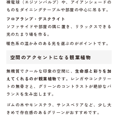
裸電球（エジソンバルブ）や、アイアンシェードの
ものをダイニングテーブルや部屋の中心に吊るす。
フロアランプ・デスクライト
ソファサイドや部屋の隅に置き、リラックスできる
光のたまり場を作る。
暖色系の温かみのある光を選ぶのがポイントです。
空間のアクセントになる観葉植物
無機質でクールな印象の空間に、
生命感と彩りを加
えてくれるのが観葉植物
です。レンガやコンクリー
トの無骨さと、グリーンのコントラストが絶妙なバ
ランスを生み出します。
ゴムの木やモンステラ、サンスベリアなど、少し大
きめで存在感のあるグリーンがおすすめです。