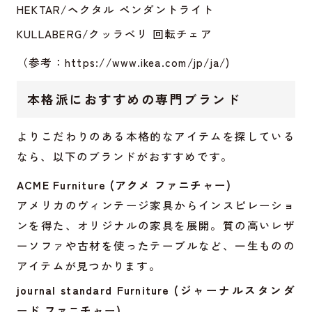
HEKTAR/ヘクタル ペンダントライト
KULLABERG/クッラベリ 回転チェア
（参考：
https://www.ikea.com/jp/ja/
)
本格派におすすめの専門ブランド
よりこだわりのある本格的なアイテムを探している
なら、以下のブランドがおすすめです。
ACME Furniture (アクメ ファニチャー)
アメリカのヴィンテージ家具からインスピレーショ
ンを得た、オリジナルの家具を展開。質の高いレザ
ーソファや古材を使ったテーブルなど、一生ものの
アイテムが見つかります。
journal standard Furniture (ジャーナルスタンダ
ード ファニチャー)