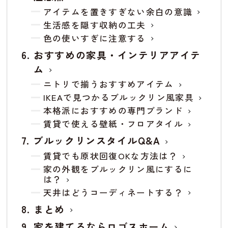
アイテムを置きすぎない余白の意識
生活感を隠す収納の工夫
色の使いすぎに注意する
おすすめの家具・インテリアアイテ
ム
ニトリで揃うおすすめアイテム
IKEAで見つかるブルックリン風家具
本格派におすすめの専門ブランド
賃貸で使える壁紙・フロアタイル
ブルックリンスタイルQ&A
賃貸でも原状回復OKな方法は？
家の外観をブルックリン風にするに
は？
天井はどうコーディネートする？
まとめ
家を建てるならロゴスホーム