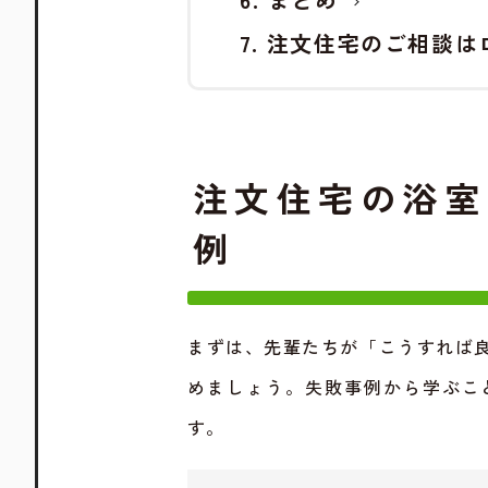
注文住宅のご相談は
注文住宅の浴室
例
まずは、先輩たちが「こうすれば
めましょう。失敗事例から学ぶこ
す。