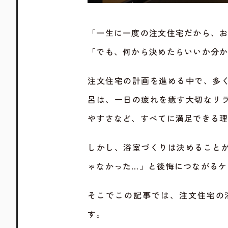
「一生に一度の注文住宅だから、
「でも、何から決めたらいいか分か
注文住宅の計画を進める中で、多
呂は、一日の疲れを癒す大切なリ
やすさなど、すべてに満足できる
しかし、浴室づくりは決めること
ゃなかった…」と後悔につながるケ
そこでこの記事では、注文住宅の
す。