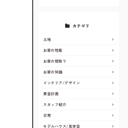
カテゴリ
土地
お家の性能
お家の間取り
お家の知識
インテリア/デザイン
資金計画
スタッフ紹介
日常
モデルハウス/見学会