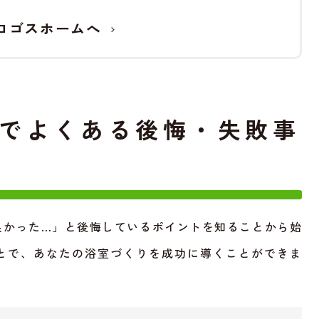
ロゴスホームへ
でよくある後悔・失敗事
良かった…」と後悔しているポイントを知ることから始
とで、あなたの浴室づくりを成功に導くことができま