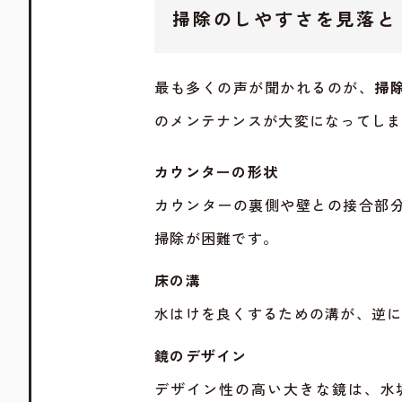
掃除のしやすさを見落と
最も多くの声が聞かれるのが、
掃
のメンテナンスが大変になってし
カウンターの形状
カウンターの裏側や壁との接合部
掃除が困難です。
床の溝
水はけを良くするための溝が、逆
鏡のデザイン
デザイン性の高い大きな鏡は、水