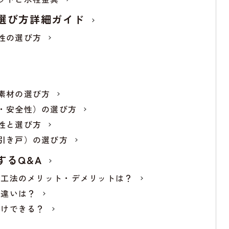
選び方詳細ガイド
性の選び方
素材の選び方
・安全性）の選び方
性と選び方
引き戸）の選び方
するQ&A
在来工法のメリット・デメリットは？
の違いは？
付けできる？