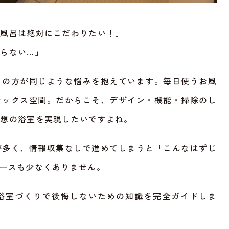
お風呂は絶対にこだわりたい！」
らない…」
くの方が同じような悩みを抱えています。毎日使うお風
ラックス空間。だからこそ、デザイン・機能・掃除のし
理想の浴室を実現したいですよね。
が多く、情報収集なしで進めてしまうと「こんなはずじ
ースも少なくありません。
浴室づくりで後悔しないための知識を完全ガイドしま