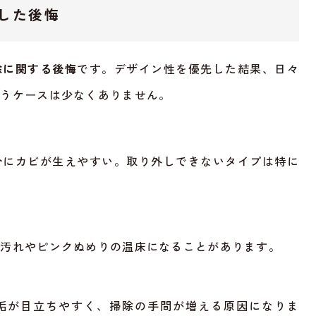
した後悔
除に関する後悔
です。デザイン性を優先した結果、日々
まうケースは少なくありません。
分にカビが生えやすい。取り外しできないタイプは特に
に汚れやピンクぬめりの温床になることがあります。
垢が目立ちやすく、掃除の手間が増える原因になりま