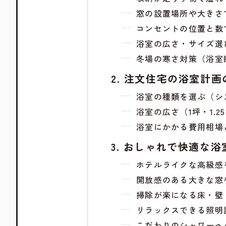
窓の設置場所や大きさ
コンセントの位置と数
浴室の広さ・サイズ選
冬場の寒さ対策（浴室
注文住宅の浴室計画
浴室の種類を選ぶ（シ
浴室の広さ（1坪・1.
浴室にかかる費用相場
おしゃれで快適な浴
ホテルライクな高級感
開放感のある大きな窓
掃除が楽になる床・壁
リラックスできる照明
こだわりのシャワーヘ