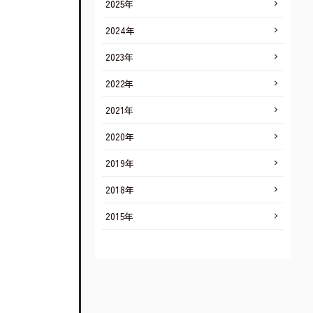
2025年
2024年
2023年
2022年
2021年
2020年
2019年
2018年
2015年