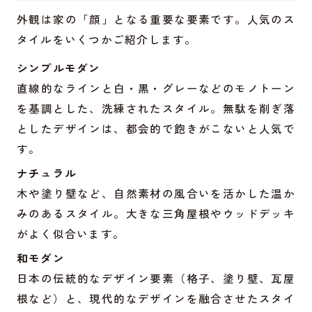
外観は家の「顔」となる重要な要素です。人気のス
タイルをいくつかご紹介します。
シンプルモダン
直線的なラインと白・黒・グレーなどのモノトーン
を基調とした、洗練されたスタイル。無駄を削ぎ落
としたデザインは、都会的で飽きがこないと人気で
す。
ナチュラル
木や塗り壁など、自然素材の風合いを活かした温か
みのあるスタイル。大きな三角屋根やウッドデッキ
がよく似合います。
和モダン
日本の伝統的なデザイン要素（格子、塗り壁、瓦屋
根など）と、現代的なデザインを融合させたスタイ