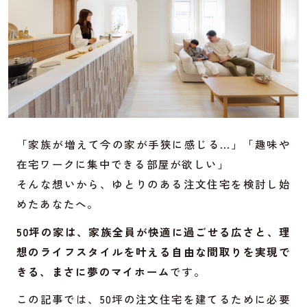
「家族が増えて今の家が手狭に感じる…」「趣味や
在宅ワークに集中できる部屋が欲しい」
そんな想いから、ゆとりのある注文住宅を検討し始
めたあなたへ。
50坪の家は、家族全員が快適に過ごせる広さと、理
想のライフスタイルを叶える自由な間取りを実現で
きる、まさに夢のマイホーム
です。
この記事では、50坪の注文住宅を建てるために必要