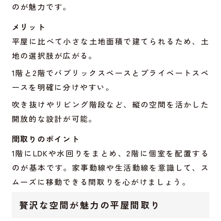
のが魅力です。
メリット
平屋に比べて小さな土地面積で建てられるため、土
地の選択肢が広がる。
1階と2階でパブリックスペースとプライベートスペ
ースを明確に分けやすい。
吹き抜けやリビング階段など、縦の空間を活かした
開放的な設計が可能。
間取りのポイント
1階にLDKや水回りをまとめ、2階に個室を配置する
のが基本です。家事動線や生活動線を意識して、ス
ムーズに移動できる間取りを心がけましょう。
贅沢な空間が魅力の平屋間取り