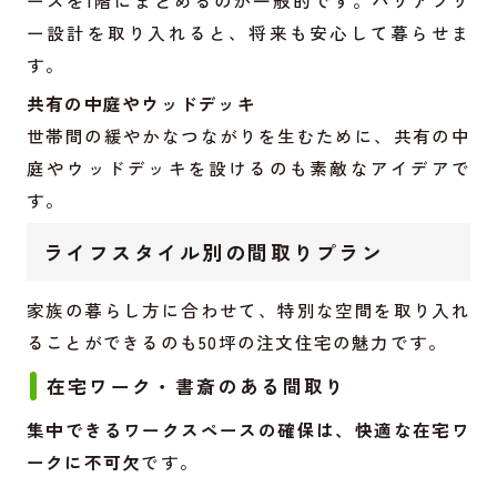
ー設計を取り入れると、将来も安心して暮らせま
す。
共有の中庭やウッドデッキ
世帯間の緩やかなつながりを生むために、共有の中
庭やウッドデッキを設けるのも素敵なアイデアで
す。
ライフスタイル別の間取りプラン
家族の暮らし方に合わせて、特別な空間を取り入れ
ることができるのも50坪の注文住宅の魅力です。
在宅ワーク・書斎のある間取り
集中できるワークスペースの確保は、快適な在宅ワ
ークに不可欠
です。