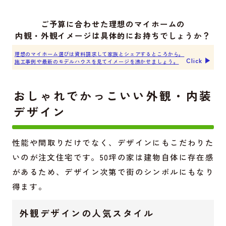
ご予算に合わせた理想のマイホームの
内観・外観イメージは具体的にお持ちでしょうか？
理想のマイホーム選びは資料請求して家族とシェアするところから。
Click ▶︎
施工事例や最新のモデルハウスを見てイメージを沸かせましょう。
おしゃれでかっこいい外観・内装
デザイン
性能や間取りだけでなく、デザインにもこだわりた
いのが注文住宅です。50坪の家は建物自体に存在感
があるため、デザイン次第で街のシンボルにもなり
得ます。
外観デザインの人気スタイル