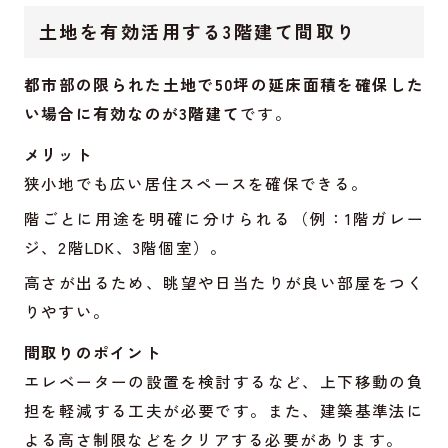
土地を有効活用する3階建て間取り
都市部の限られた土地で50坪の延床面積を確保した
い場合に有効なのが3階建て
です。
メリット
狭小地でも広い居住スペースを確保できる。
階ごとに用途を明確に分けられる（例：1階ガレー
ジ、2階LDK、3階個室）。
高さが出るため、眺望や日当たりが良い部屋をつく
りやすい。
間取りのポイント
エレベーターの設置を検討するなど、上下移動の負
担を軽減する工夫が必要です。また、建築基準法に
よる高さ制限などをクリアする必要があります。