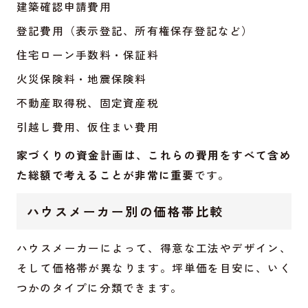
建築確認申請費用
登記費用（表示登記、所有権保存登記など）
住宅ローン手数料・保証料
火災保険料・地震保険料
不動産取得税、固定資産税
引越し費用、仮住まい費用
家づくりの資金計画は、これらの費用をすべて含め
た総額で考えることが非常に重要
です。
ハウスメーカー別の価格帯比較
ハウスメーカーによって、得意な工法やデザイン、
そして価格帯が異なります。坪単価を目安に、いく
つかのタイプに分類できます。