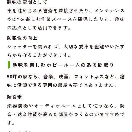
趣味の空間として
車を眺められる書斎を隣接させたり、メンテナンス
やDIYを楽しむ作業スペースを確保したりと、趣味
の拠点として活用できます。
防犯性の向上
シャッターを閉めれば、大切な愛車を盗難やいたず
らから守ることができます。
趣味を楽しむホビールームのある間取り
50坪の家なら、音楽、映画、フィットネスなど、趣
味に没頭できる専用の部屋
も夢ではありません。
防音室
楽器演奏やオーディオルームとして使うなら、防
音・遮音性能を高めた部屋をつくるのがおすすめで
す。