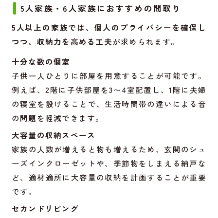
5人家族・6人家族におすすめの間取り
5人以上の家族では、個人のプライバシーを確保し
つつ、収納力を高める工夫
が求められます。
十分な数の個室
子供一人ひとりに部屋を用意することが可能です。
例えば、2階に子供部屋を3〜4室配置し、1階に夫婦
の寝室を設けることで、生活時間帯の違いによる音
の問題を軽減できます。
大容量の収納スペース
家族の人数が増えると物も増えるため、玄関のシュ
ーズインクローゼットや、季節物をしまえる納戸な
ど、適材適所に大容量の収納を計画することが重要
です。
セカンドリビング