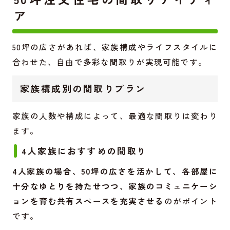
ア
50坪の広さがあれば、家族構成やライフスタイルに
合わせた、自由で多彩な間取りが実現可能です。
家族構成別の間取りプラン
家族の人数や構成によって、最適な間取りは変わり
ます。
4人家族におすすめの間取り
4人家族の場合、50坪の広さを活かして、各部屋に
十分なゆとりを持たせつつ、家族のコミュニケーシ
ョンを育む共有スペースを充実させる
のがポイント
です。