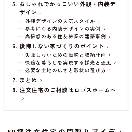
おしゃれでかっこいい外観・内装デ
ザイン
外観デザインの人気スタイル
参考になる内装デザインの実例
高級感のある住友林業の建築事例
後悔しない家づくりのポイント
失敗しないための動線と収納計画
快適な暮らしを実現する採光と通風
必要な土地の広さと形状の選び方
まとめ
注文住宅のご相談はロゴスホームへ
50坪注文住宅の間取りアイディ