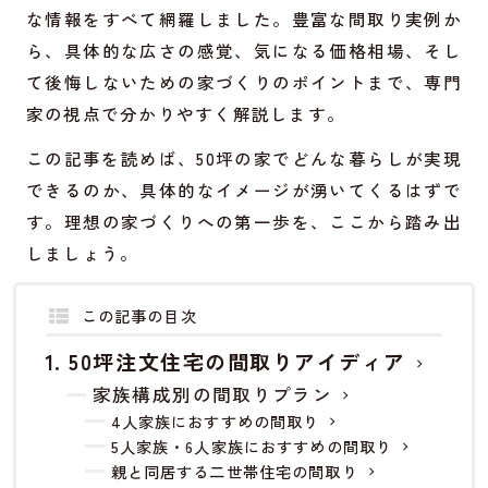
な情報をすべて網羅しました。豊富な間取り実例か
ら、具体的な広さの感覚、気になる価格相場、そし
て後悔しないための家づくりのポイントまで、専門
家の視点で分かりやすく解説します。
この記事を読めば、50坪の家でどんな暮らしが実現
できるのか、具体的なイメージが湧いてくるはずで
す。理想の家づくりへの第一歩を、ここから踏み出
しましょう。
この記事の目次
50坪注文住宅の間取りアイディア
家族構成別の間取りプラン
4人家族におすすめの間取り
5人家族・6人家族におすすめの間取り
親と同居する二世帯住宅の間取り