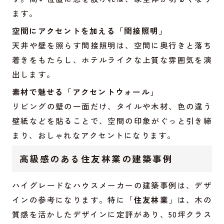
ます。
空間にアクセントを加える「間接照明」
天井や壁を照らす間接照明は、空間に奥行きと落ち
着きをもたらし、ホテルライクな上質な雰囲気を演
出します。
素材で魅せる「アクセントウォール」
リビングの壁の一面だけ、タイルや木材、色の違う
壁紙などを貼ることで、空間の印象がぐっと引き締
まり、おしゃれなアクセントになります。
高級感のある住友林業の建築事例
ハイグレードなハウスメーカーの建築事例は、デザ
インの参考になります。特に「
住友林業
」は、木の
質感を活かしたデザインに定評があり、50坪クラス