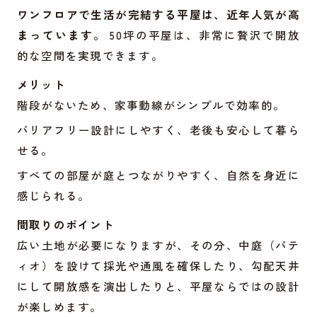
ワンフロアで生活が完結する平屋は、近年人気が高
まっています。
50坪の平屋は、非常に贅沢で開放
的な空間を実現できます。
メリット
階段がないため、家事動線がシンプルで効率的。
バリアフリー設計にしやすく、老後も安心して暮ら
せる。
すべての部屋が庭とつながりやすく、自然を身近に
感じられる。
間取りのポイント
広い土地が必要になりますが、その分、中庭（パテ
ィオ）を設けて採光や通風を確保したり、勾配天井
にして開放感を演出したりと、平屋ならではの設計
が楽しめます。