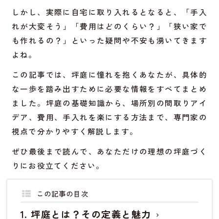
しかし、実際に自宅に取り入れるとなると、「手入
れが大変そう」「費用はどのくらい？」「狭い家で
も作れるの？」といった疑問や不安も湧いてきます
よね。
この記事では、坪庭に憧れを抱くあなたが、具体的
な一歩を踏み出すために必要な情報をすべてまとめ
ました。坪庭の基礎知識から、場所別の間取りアイ
デア、費用、手入れを楽にする方法まで、専門家の
視点で分かりやすく解説します。
ぜひ最後まで読んで、あなただけの理想の坪庭づく
りにお役立てください。
この記事の目次
坪庭とは？その定義と魅力