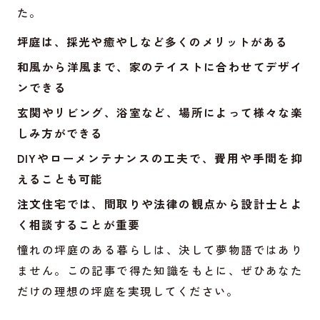
た。
坪庭は、採光や癒やしなど多くのメリットがある
和風から洋風まで、家のテイストに合わせてデザイ
ンできる
玄関やリビング、浴室など、場所によって様々な楽
しみ方ができる
DIYやローメンテナンスの工夫で、費用や手間を抑
えることも可能
注文住宅では、間取りや法律の観点から設計士とよ
く相談することが重要
憧れの坪庭のある暮らしは、決して夢物語ではあり
ません。この記事で得た知識をもとに、ぜひあなた
だけの理想の坪庭を実現してください。