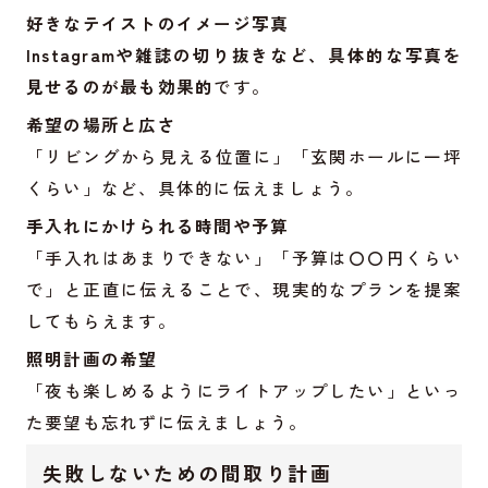
好きなテイストのイメージ写真
Instagramや雑誌の切り抜きなど、具体的な写真を
見せるのが最も効果的
です。
希望の場所と広さ
「リビングから見える位置に」「玄関ホールに一坪
くらい」など、具体的に伝えましょう。
手入れにかけられる時間や予算
「手入れはあまりできない」「予算は〇〇円くらい
で」と正直に伝えることで、現実的なプランを提案
してもらえます。
照明計画の希望
「夜も楽しめるようにライトアップしたい」といっ
た要望も忘れずに伝えましょう。
失敗しないための間取り計画