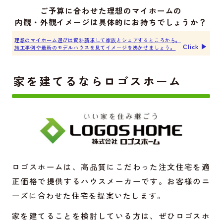
ご予算に合わせた理想のマイホームの
内観・外観イメージは具体的にお持ちでしょうか？
理想のマイホーム選びは資料請求して家族とシェアするところから。
Click ▶︎
施工事例や最新のモデルハウスを見てイメージを沸かせましょう。
家を建てるならロゴスホーム
ロゴスホームは、高品質にこだわった注文住宅を適
正価格で提供するハウスメーカーです。お客様のニ
ーズに合わせた住宅を提案いたします。
家を建てることを検討している方は、ぜひロゴスホ