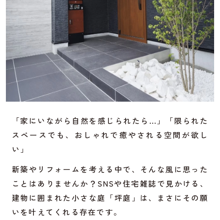
「家にいながら自然を感じられたら…」「限られた
スペースでも、おしゃれで癒やされる空間が欲し
い」
新築やリフォームを考える中で、そんな風に思った
ことはありませんか？SNSや住宅雑誌で見かける、
建物に囲まれた小さな庭「坪庭」は、まさにその願
いを叶えてくれる存在です。