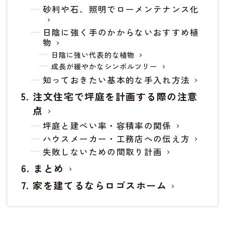
砂利や石、照明でローメンテナンス化
日陰に強く手のかからないおすすめ植
物
日陰に強い代表的な植物
成長が緩やかなシンボルツリー
知っておきたい基本的な手入れ方法
注文住宅で坪庭を計画する際の注意
点
坪庭と建ぺい率・容積率の関係
ハウスメーカー・工務店への伝え方
失敗しないための間取り計画
まとめ
家を建てるならロゴスホーム