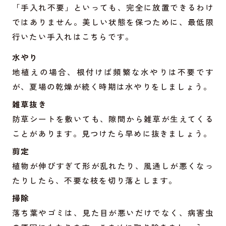
「手入れ不要」といっても、完全に放置できるわけ
ではありません。美しい状態を保つために、最低限
行いたい手入れはこちらです。
水やり
地植えの場合、根付けば頻繁な水やりは不要です
が、夏場の乾燥が続く時期は水やりをしましょう。
雑草抜き
防草シートを敷いても、隙間から雑草が生えてくる
ことがあります。見つけたら早めに抜きましょう。
剪定
植物が伸びすぎて形が乱れたり、風通しが悪くなっ
たりしたら、不要な枝を切り落とします。
掃除
落ち葉やゴミは、見た目が悪いだけでなく、病害虫