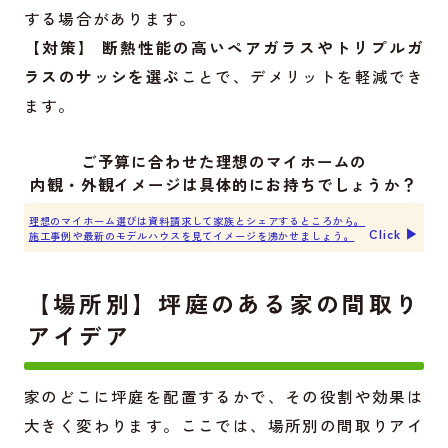
する場合があります。
【対策】
断熱性能の高いペアガラスやトリプルガ
ラスのサッシを選ぶ
ことで、デメリットを軽減でき
ます。
ご予算に合わせた理想のマイホームの
内観・外観イメージは具体的にお持ちでしょうか？
理想のマイホーム選びは資料請求して家族とシェアするところから。
Click ▶︎
施工事例や最新のモデルハウスを見てイメージを沸かせましょう。
【場所別】坪庭のある家の間取り
アイデア
家のどこに坪庭を配置するかで、その役割や効果は
大きく変わります。ここでは、場所別の間取りアイ