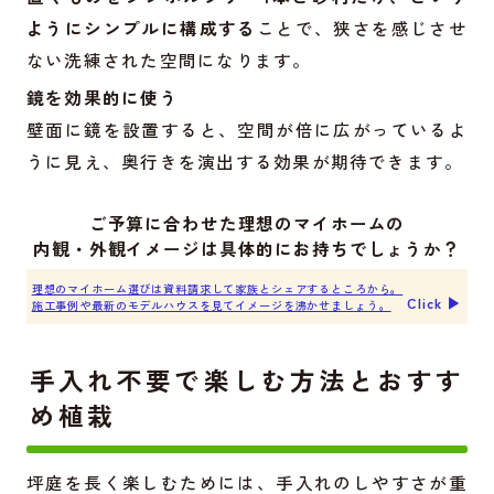
ようにシンプルに構成する
ことで、狭さを感じさせ
ない洗練された空間になります。
鏡を効果的に使う
壁面に鏡を設置すると、空間が倍に広がっているよ
うに見え、奥行きを演出する効果が期待できます。
ご予算に合わせた理想のマイホームの
内観・外観イメージは具体的にお持ちでしょうか？
理想のマイホーム選びは資料請求して家族とシェアするところから。
Click ▶︎
施工事例や最新のモデルハウスを見てイメージを沸かせましょう。
手入れ不要で楽しむ方法とおすす
め植栽
坪庭を長く楽しむためには、手入れのしやすさが重