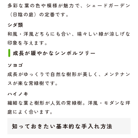
多彩な葉の色や模様が魅力で、シェードガーデン
（日陰の庭）の定番です。
シダ類
和風・洋風どちらにも合い、瑞々しい緑が涼しげな
印象を与えます。
成長が緩やかなシンボルツリー
ソヨゴ
成長がゆっくりで自然な樹形が美しく、メンテナン
スが楽な常緑樹です。
ハイノキ
繊細な葉と樹形が人気の常緑樹。洋風・モダンな坪
庭によく合います。
知っておきたい基本的な手入れ方法