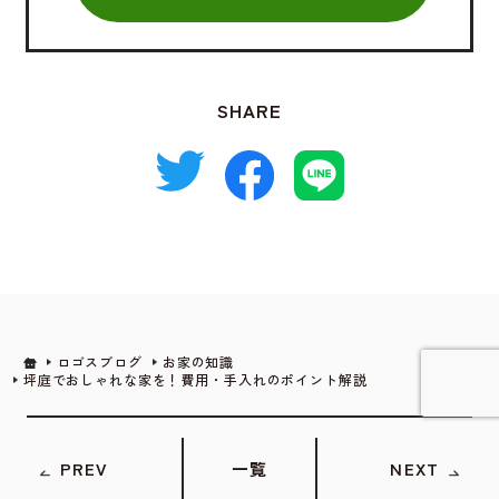
SHARE
ロゴスブログ
お家の知識
坪庭でおしゃれな家を！費用・手入れのポイント解説
詳しく見てみる
PREV
一覧
NEXT