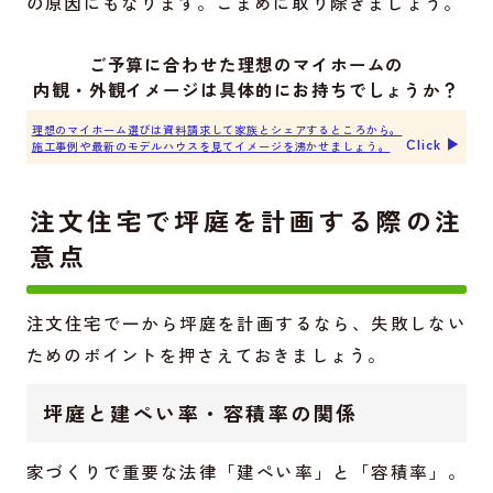
の原因にもなります。こまめに取り除きましょう。
ご予算に合わせた理想のマイホームの
内観・外観イメージは具体的にお持ちでしょうか？
理想のマイホーム選びは資料請求して家族とシェアするところから。
Click ▶︎
施工事例や最新のモデルハウスを見てイメージを沸かせましょう。
注文住宅で坪庭を計画する際の注
意点
注文住宅で一から坪庭を計画するなら、失敗しない
ためのポイントを押さえておきましょう。
坪庭と建ぺい率・容積率の関係
家づくりで重要な法律「建ぺい率」と「容積率」。