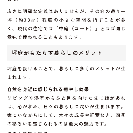
広さに明確な定義はありませんが、その名の通り一
坪（約3.3㎡）程度の小さな空間を指すことが多
く、現代の住宅では「中庭（コート）」とほぼ同じ
意味で使われることもあります。
坪庭がもたらす暮らしのメリット
坪庭を設けることで、暮らしに多くのメリットが生
まれます。
自然を身近に感じられる癒やし効果
リビングや浴室からふと目を向けた先に緑があれ
ば、心が和み、日々の暮らしに潤いが生まれます。
家にいながらにして、木々の成長や紅葉など、四季
の移ろいを感じられるのは最大の魅力です。