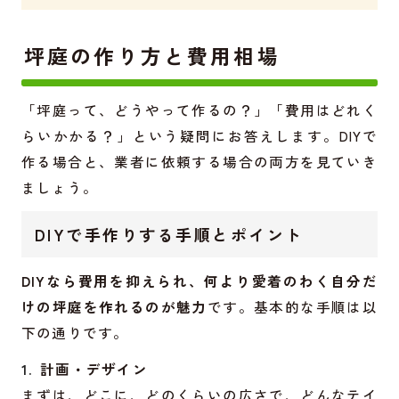
坪庭の作り方と費用相場
「坪庭って、どうやって作るの？」「費用はどれく
らいかかる？」という疑問にお答えします。DIYで
作る場合と、業者に依頼する場合の両方を見ていき
ましょう。
DIYで手作りする手順とポイント
DIYなら費用を抑えられ、何より愛着のわく自分だ
けの坪庭を作れるのが魅力
です。基本的な手順は以
下の通りです。
計画・デザイン
まずは、どこに、どのくらいの広さで、どんなテイ