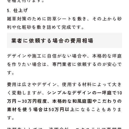
を植え付けます。
仕上げ
雑草対策のために防草シートを敷き、その上から砂
利や化粧砂を敷き詰めて完成です。
業者に依頼する場合の費用相場
デザインや施工に自信がない場合や、本格的な坪庭
を作りたい場合は、専門業者に依頼するのが安心で
す。
費用は広さやデザイン、使用する材料によって大き
く変動しますが、
シンプルなデザインの一坪庭で10
万円～30万円程度、本格的な和風庭園やこだわりの
素材を使う場合は50万円以上
になることもありま
す。