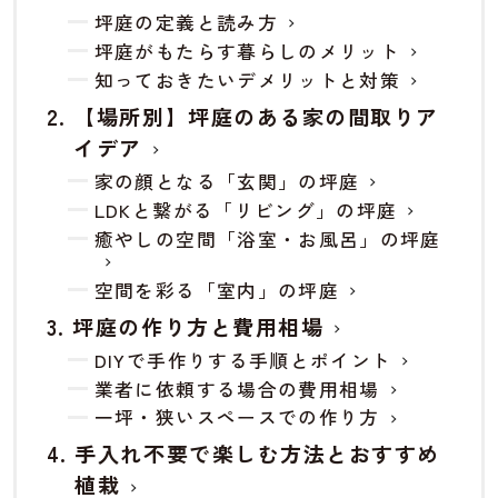
坪庭の定義と読み方
坪庭がもたらす暮らしのメリット
知っておきたいデメリットと対策
【場所別】坪庭のある家の間取りア
イデア
家の顔となる「玄関」の坪庭
LDKと繋がる「リビング」の坪庭
癒やしの空間「浴室・お風呂」の坪庭
空間を彩る「室内」の坪庭
坪庭の作り方と費用相場
DIYで手作りする手順とポイント
業者に依頼する場合の費用相場
一坪・狭いスペースでの作り方
手入れ不要で楽しむ方法とおすすめ
植栽