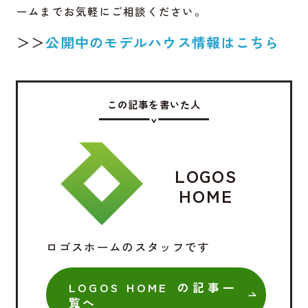
ームまでお気軽にご相談ください。
＞＞
公開中のモデルハウス情報はこちら
この記事を書いた人
LOGOS
HOME
ロゴスホームのスタッフです
LOGOS HOME の記事一
覧へ