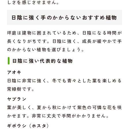
しさを感じさせません。
日陰に強く手のかからないおすすめ植物
坪庭は建物に囲まれているため、日陰になる時間が
長くなりがちです。日陰に強く、成長が緩やかで手
のかからない植物を選びましょう。
日陰に強い代表的な植物
アオキ
日陰に非常に強く、冬でも青々とした葉を楽しめる
常緑樹です。
ヤブラン
葉が美しく、夏から秋にかけて紫色の可憐な花を咲
かせます。非常に丈夫で手間がかかりません。
ギボウシ（ホスタ）