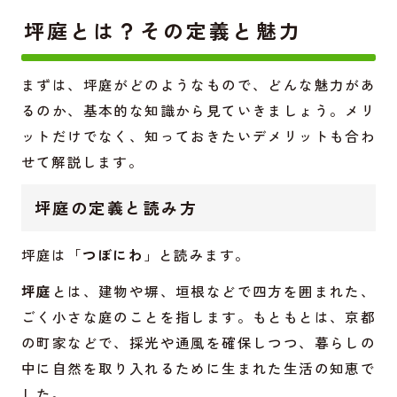
坪庭とは？その定義と魅力
まずは、坪庭がどのようなもので、どんな魅力があ
るのか、基本的な知識から見ていきましょう。メリ
ットだけでなく、知っておきたいデメリットも合わ
せて解説します。
坪庭の定義と読み方
坪庭は「
つぼにわ
」と読みます。
坪庭
とは、建物や塀、垣根などで四方を囲まれた、
ごく小さな庭のことを指します。もともとは、京都
の町家などで、採光や通風を確保しつつ、暮らしの
中に自然を取り入れるために生まれた生活の知恵で
した。