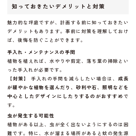
知っておきたいデメリットと対策
魅力的な坪庭ですが、計画する前に知っておきたい
デメリットもあります。事前に対策を理解しておけ
ば、後悔を防ぐことができます。
手入れ・メンテナンスの手間
植物を植えれば、水やりや剪定、落ち葉の掃除とい
った手入れが必要です。
【対策】
手入れの手間を減らしたい場合は、
成長
が緩やかな植物を選んだり、砂利や石、照明などを
中心としたデザインにしたりするのがおすすめ
で
す。
虫が発生する可能性
植物がある以上、虫が全く出ないようにするのは困
難です。特に、水が溜まる場所があると蚊の発生源