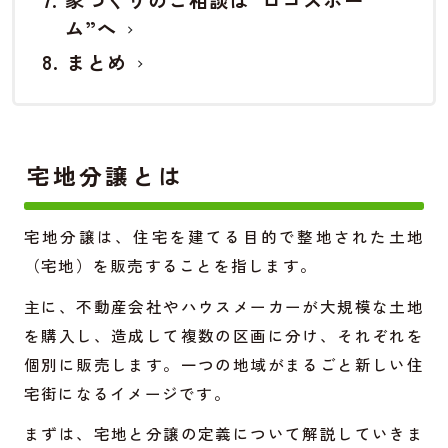
家づくりのご相談は“ロゴスホー
ム”へ
まとめ
宅地分譲とは
宅地分譲は、住宅を建てる目的で整地された土地
（宅地）を販売することを指します。
主に、不動産会社やハウスメーカーが大規模な土地
を購入し、造成して複数の区画に分け、それぞれを
個別に販売します。一つの地域がまるごと新しい住
宅街になるイメージです。
まずは、宅地と分譲の定義について解説していきま