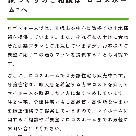
ム”へ
ロゴスホームでは、札幌市を中心に数多くの土地情
報を提供しています。また、それぞれの土地に合わ
せた建築プランもご用意していますが、お客様のご
要望に応じて最適なプランを提供することも可能で
す。
さらに、ロゴスホームでは分譲住宅も販売中です。
分譲住宅は、即入居を希望する方やコストを抑えて
マイホームを取得したい方におすすめしています。
注文住宅、分譲住宅ともに高品質・高性能な住まい
を適正価格でご提案していますので、マイホームに
関するご相談やご要望はロゴスホームまでお気軽に
お問い合わせください。