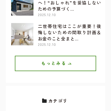
へ！“おしゃれ”を妥協しない
ための予算づく…
2025.12.10
二世帯住宅はここが重要！後
悔しないための間取り計画＆
お金のこと全まと…
2025.12.10
もっとみる
カテゴリ