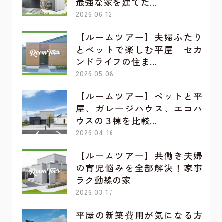
最強な家を建てた…
2026.06.12
【ルームツアー】夫婦ふたり
とペットで楽しむ平屋｜セカ
ンドライフの住ま…
2026.05.08
【ルームツアー】ペットと平
屋、ガレージハウス、エコハ
ウスの３棟を比較…
2026.04.16
【ルームツアー】共働き夫婦
の育児悩みを全部解決！家事
ラク動線の家
2026.03.17
平屋の新築費用が気になる方