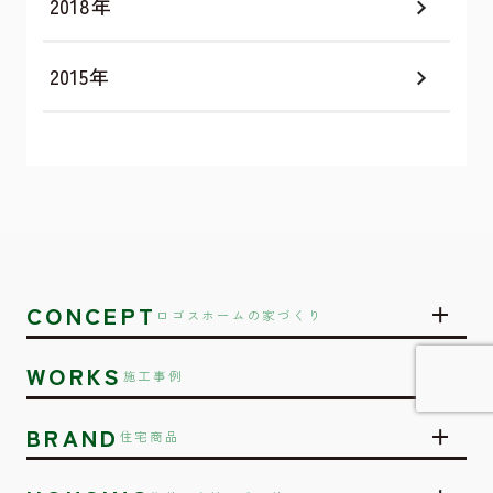
2018年
2015年
CONCEPT
ロゴスホームの家づくり
WORKS
施工事例
BRAND
詳しく見てみる
住宅商品