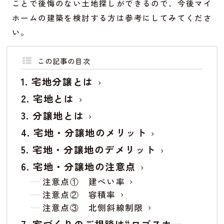
ことで後悔のない土地探しができるので、今後マイ
ホームの建築を検討する方は参考にしてみてくださ
い。
この記事の目次
宅地分譲とは
宅地とは
分譲地とは
宅地・分譲地のメリット
宅地・分譲地のデメリット
宅地・分譲地の注意点
注意点① 建ぺい率
注意点② 容積率
注意点③ 北側斜線制限