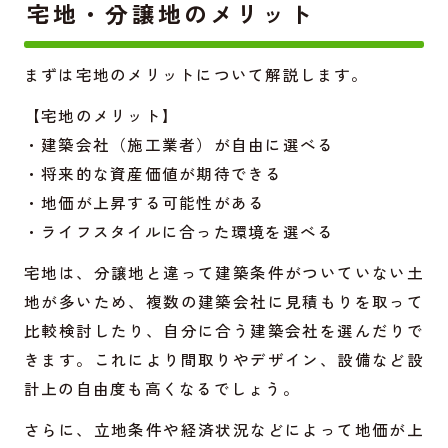
宅地・分譲地のメリット
まずは宅地のメリットについて解説します。
【宅地のメリット】
・建築会社（施工業者）が自由に選べる
・将来的な資産価値が期待できる
・地価が上昇する可能性がある
・ライフスタイルに合った環境を選べる
宅地は、分譲地と違って建築条件がついていない土
地が多いため、複数の建築会社に見積もりを取って
比較検討したり、自分に合う建築会社を選んだりで
きます。これにより間取りやデザイン、設備など設
計上の自由度も高くなるでしょう。
さらに、立地条件や経済状況などによって地価が上