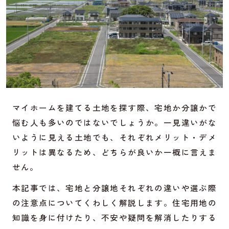
マイホームを建てる土地を探す際、宅地か分譲かで
悩む人も多いのではないでしょうか。一見違いがな
いように見える土地でも、それぞれメリット・デメ
リットは異なるため、どちらが良いか一概に言えま
せん。
本記事では、宅地と分譲地それぞれの違いや選ぶ際
の注意点についてくわしく解説します。住宅用地の
知識を身に付けたり、不安や疑問を解消したりする