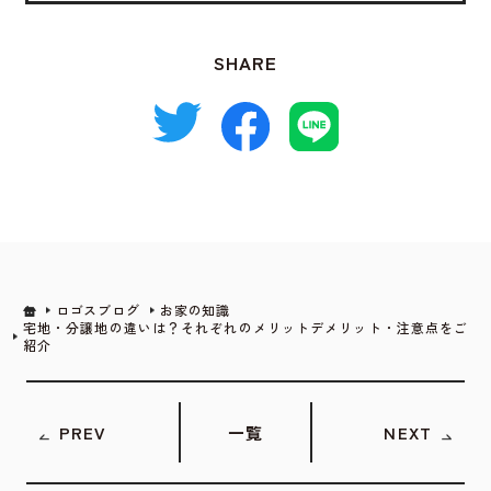
SHARE
ロゴスブログ
お家の知識
宅地・分譲地の違いは？それぞれのメリットデメリット・注意点をご
紹介
PREV
一覧
NEXT