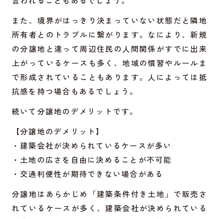
言われることもあるでしょう。
また、境界がはっきり決まっていない状態だと隣地
所有者とのトラブルに繋がります。なにより、新規
の分譲地と違って周辺住民の人間関係がすでに出来
上がっているケースも多く、地域の慣習やルールま
で形成されていることもあります。人によっては抵
抗感を持つ場合もあるでしょう。
続いて分譲地のデメリットです。
【分譲地のデメリット】
・建築会社が決められているケースが多い
・土地の広さを自由に決めることが不可能
・交通利便性が期待できない場合がある
分譲地はあらかじめ「建築条件付き土地」で販売さ
れているケースが多く、建築会社が決められている