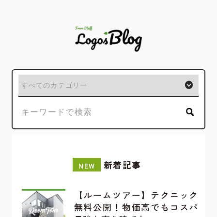
新着記事
NEW
【ルームツアー】テクニック
無料公開！物価高でもコスパ