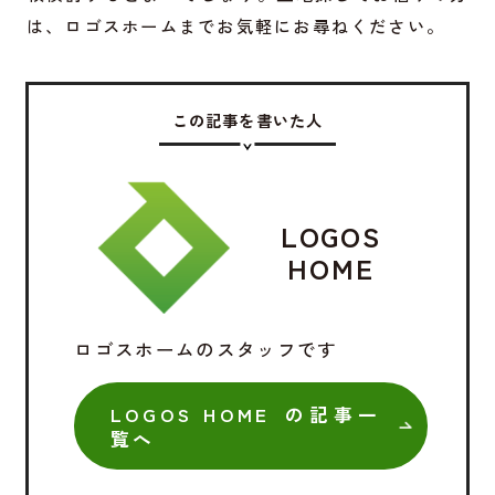
は、ロゴスホームまでお気軽にお尋ねください。
この記事を書いた人
LOGOS
HOME
ロゴスホームのスタッフです
LOGOS HOME の記事一
覧へ