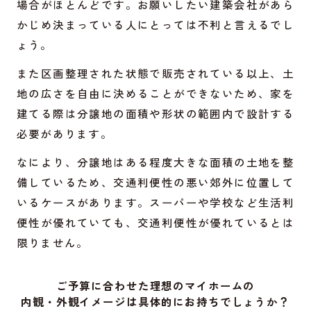
場合がほとんどです。お願いしたい建築会社があら
かじめ決まっている人にとっては不利と言えるでし
ょう。
また区画整理された状態で販売されている以上、土
地の広さを自由に決めることができないため、家を
建てる際は分譲地の面積や形状の範囲内で設計する
必要があります。
なにより、分譲地はある程度大きな面積の土地を整
備しているため、交通利便性の悪い郊外に位置して
いるケースがあります。スーパーや学校など生活利
便性が優れていても、交通利便性が優れているとは
限りません。
ご予算に合わせた理想のマイホームの
内観・外観イメージは具体的にお持ちでしょうか？