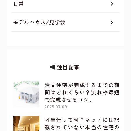
日常
モデルハウス/見学会
注目記事
注文住宅が完成するまでの期
間はどれくらい？流れや最短
で完成させるコツ…
2025.07.09
坪単価って何？ネットには記
載されていない本当の住宅の