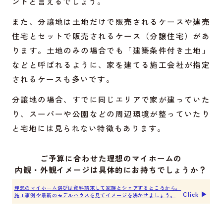
ントと言えるでしょう。
また、分譲地は土地だけで販売されるケースや建売
住宅とセットで販売されるケース（分譲住宅）があ
ります。土地のみの場合でも「建築条件付き土地」
などと呼ばれるように、家を建てる施工会社が指定
されるケースも多いです。
分譲地の場合、すでに同じエリアで家が建っていた
り、スーパーや公園などの周辺環境が整っていたり
と宅地には見られない特徴もあります。
ご予算に合わせた理想のマイホームの
内観・外観イメージは具体的にお持ちでしょうか？
理想のマイホーム選びは資料請求して家族とシェアするところから。
Click ▶︎
施工事例や最新のモデルハウスを見てイメージを沸かせましょう。