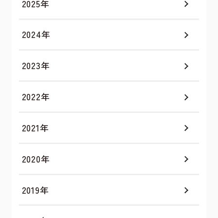
2025年
2024年
2023年
2022年
2021年
2020年
2019年