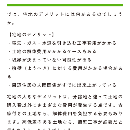
では、宅地のデメリットには何があるのでしょう
か。
【宅地のデメリット】
・電気・ガス・水道を引き込む工事費用がかかる
・土地の解体費用がかかるケースもある
・境界が決まっていない可能性がある
・擁壁（ようへき）に対する費用がかかる場合があ
る
・周辺住民の人間関係がすでに出来上がっている
宅地の大きなデメリットは、分譲地と違って土地の
購入費以外にさまざまな費用が発生する点です。古
家付きの土地なら、解体費用を負担する必要もあり
ます。高低差のある土地なら、擁壁工事が必要だと