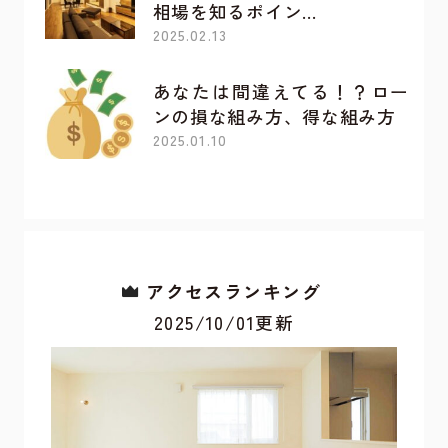
相場を知るポイン…
2025.02.13
あなたは間違えてる！？ロー
ンの損な組み方、得な組み方
2025.01.10
アクセスランキング
2025/10/01更新