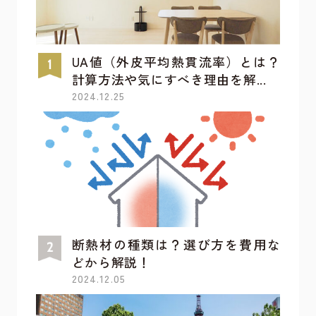
UA値（外皮平均熱貫流率）とは？
計算方法や気にすべき理由を解...
2024.12.25
断熱材の種類は？選び方を費用な
どから解説！
2024.12.05