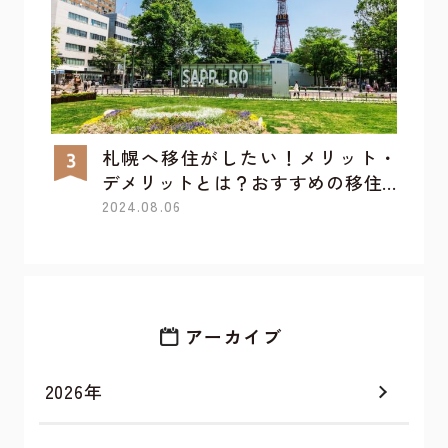
札幌へ移住がしたい！メリット・
デメリットとは？おすすめの移住...
2024.08.06
アーカイブ
2026年