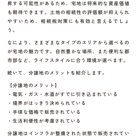
昇する可能性があるため、宅地は将来的な資産価値
も期待できます。土地の相続性の評価額が抑えられ
やすいため、相続税対策にも有効と言えるでしょ
う。
なにより、さまざまなタイプのエリアから選べるの
が宅地の魅力です。自然豊かな場所、また便利な都
市部など、ライフスタイルに合う環境が選べます。
続いて、分譲地のメリットを紹介します。
【分譲地のメリット】
・電気・ガス・水道がすでに引き込まれている
・境界がはっきり決められている
・手頃な価格で販売されている
・生活利便性が考慮されている
分譲地はインフラが整備された状態で販売されてい