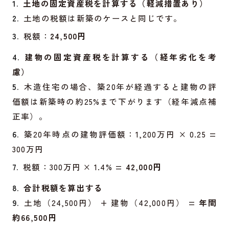
土地の固定資産税を計算する（軽減措置あり）
土地の税額は新築のケースと同じです。
税額：
24,500円
建物の固定資産税を計算する（経年劣化を考
慮）
木造住宅の場合、築20年が経過すると建物の評
価額は新築時の約25%まで下がります（経年減点補
正率）。
築20年時点の建物評価額：1,200万円 × 0.25 =
300万円
税額：300万円 × 1.4% =
42,000円
合計税額を算出する
土地（24,500円） + 建物（42,000円） =
年間
約66,500円