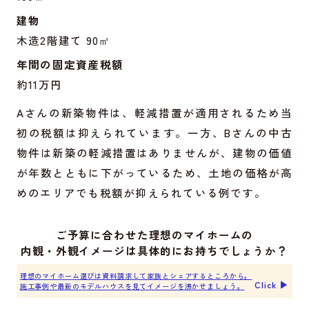
建物
木造2階建て 90㎡
年間の固定資産税額
約11万円
Aさんの新築物件は、軽減措置が適用されるため当
初の税額は抑えられています。一方、Bさんの中古
物件は新築の軽減措置はありませんが、建物の価値
が年数とともに下がっているため、土地の価格が高
めのエリアでも税額が抑えられている例です。
ご予算に合わせた理想のマイホームの
内観・外観イメージは具体的にお持ちでしょうか？
理想のマイホーム選びは資料請求して家族とシェアするところから。
Click ▶︎
施工事例や最新のモデルハウスを見てイメージを沸かせましょう。