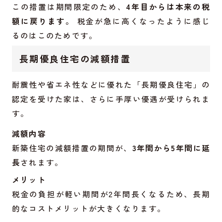
この措置は期間限定のため、
4年目からは本来の税
額に戻ります。
税金が急に高くなったように感じ
るのはこのためです。
長期優良住宅の減額措置
耐震性や省エネ性などに優れた「長期優良住宅」の
認定を受けた家は、さらに手厚い優遇が受けられま
す。
減額内容
新築住宅の減額措置の期間が、
3年間から5年間に延
長
されます。
メリット
税金の負担が軽い期間が2年間長くなるため、長期
的なコストメリットが大きくなります。