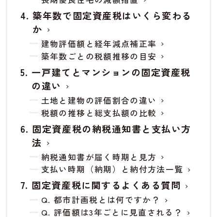
築年数で固定資産税はいくら変わる
か
建物評価額と経年減点補正率
築年数ごとの税額推移の目安
一戸建てとマンションの固定資産税
の違い
土地と建物の評価割合の違い
税額の推移と総支払額の比較
固定資産税の納税通知書と支払い方
法
納税通知書が届く時期と見方
支払い時期（納期）と納付方法一覧
固定資産税に関するよくある質問
Q. 都市計画税とは何ですか？
Q. 評価額は3年ごとに見直される？