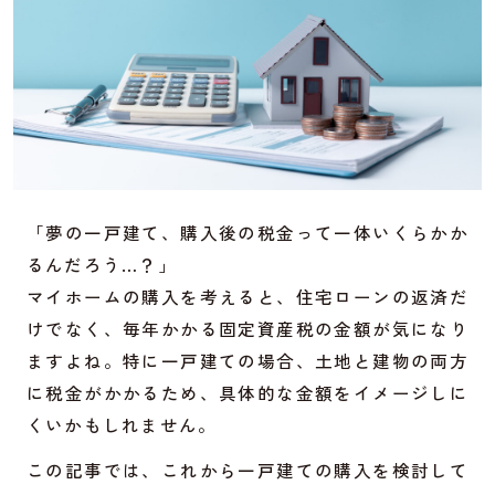
「夢の一戸建て、購入後の税金って一体いくらかか
るんだろう…？」
マイホームの購入を考えると、住宅ローンの返済だ
けでなく、毎年かかる固定資産税の金額が気になり
ますよね。特に一戸建ての場合、土地と建物の両方
に税金がかかるため、具体的な金額をイメージしに
くいかもしれません。
この記事では、これから一戸建ての購入を検討して