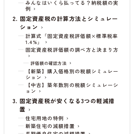
みんなはいくら払ってる？納税額の実
例
固定資産税の計算方法とシミュレー
ション
計算式「固定資産税評価額×標準税率
1.4%」
固定資産税評価額の調べ方と決まり方
評価額の確認方法
【新築】購入価格別の税額シミュレー
ション
【中古】築年数別の税額シミュレーシ
ョン
固定資産税が安くなる3つの軽減措
置
住宅用地の特例
新築住宅の減額措置
長期優良住宅の減額措置