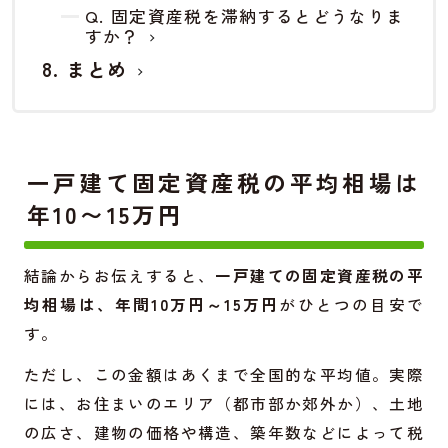
Q. 固定資産税を滞納するとどうなりま
すか？
まとめ
一戸建て固定資産税の平均相場は
年10〜15万円
結論からお伝えすると、
一戸建ての固定資産税の平
均相場は、年間10万円～15万円
がひとつの目安で
す。
ただし、この金額はあくまで全国的な平均値。実際
には、お住まいのエリア（都市部か郊外か）、土地
の広さ、建物の価格や構造、築年数などによって税