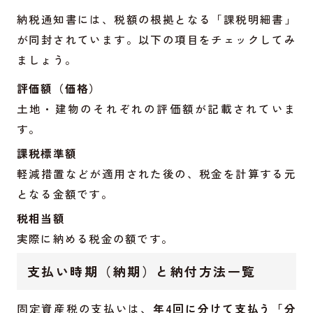
納税通知書には、税額の根拠となる「課税明細書」
が同封されています。以下の項目をチェックしてみ
ましょう。
評価額（価格）
土地・建物のそれぞれの評価額が記載されていま
す。
課税標準額
軽減措置などが適用された後の、税金を計算する元
となる金額です。
税相当額
実際に納める税金の額です。
支払い時期（納期）と納付方法一覧
固定資産税の支払いは、
年4回に分けて支払う「分