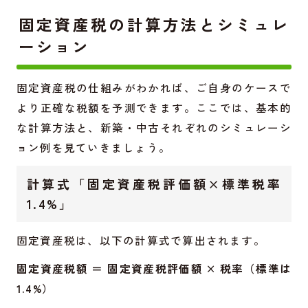
固定資産税の計算方法とシミュレ
ーション
固定資産税の仕組みがわかれば、ご自身のケースで
より正確な税額を予測できます。ここでは、基本的
な計算方法と、新築・中古それぞれのシミュレーシ
ョン例を見ていきましょう。
計算式「固定資産税評価額×標準税率
1.4%」
固定資産税は、以下の計算式で算出されます。
固定資産税額 ＝ 固定資産税評価額 × 税率（標準は
1.4%）