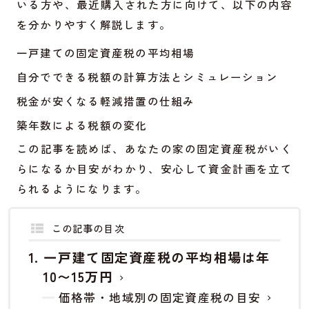
いる方や、最近購入された方に向けて、以下の内容
を分かりやすく解説します。
一戸建ての固定資産税の平均相場
自分でできる税額の計算方法とシミュレーション
税金が安くなる軽減措置の仕組み
築年数による税額の変化
この記事を読めば、あなたの家の固定資産税がいく
らになるか目安がわかり、安心して資金計画を立て
られるようになります。
この記事の目次
一戸建て固定資産税の平均相場は年
10〜15万円
価格帯・地域別の固定資産税の目安