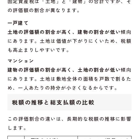
固定資産税は「土地」と「建物」の合計ですが、そ
の評価額の割合が異なります。
一戸建て
土地の評価額の割合が高く、建物の割合が低い
傾向
にあります。土地は価値が下がりにくいため、税額
も高止まりしやすいです。
マンション
建物の評価額の割合が高く、土地の割合が低い
傾向
にあります。土地は敷地全体の面積を戸数で割るた
め、一人あたりの持分が小さくなるからです。
税額の推移と総支払額の比較
この評価割合の違いは、長期的な税額の推移に影響
します。