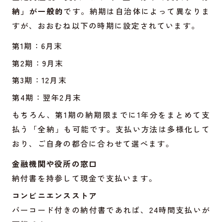
納」が一般的
です。納期は自治体によって異なりま
すが、おおむね以下の時期に設定されています。
第1期：6月末
第2期：9月末
第3期：12月末
第4期：翌年2月末
もちろん、第1期の納期限までに1年分をまとめて支
払う「全納」も可能です。支払い方法は多様化して
おり、ご自身の都合に合わせて選べます。
金融機関や役所の窓口
納付書を持参して現金で支払います。
コンビニエンスストア
バーコード付きの納付書であれば、24時間支払いが