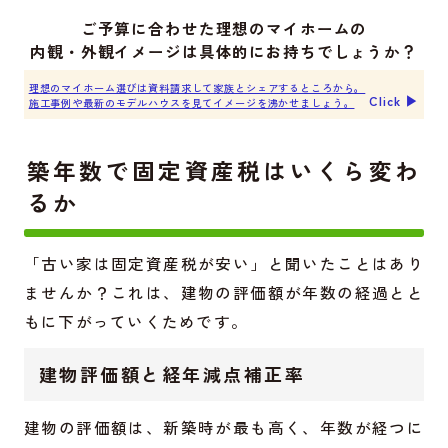
ご予算に合わせた理想のマイホームの
内観・外観イメージは具体的にお持ちでしょうか？
理想のマイホーム選びは資料請求して家族とシェアするところから。
Click ▶︎
施工事例や最新のモデルハウスを見てイメージを沸かせましょう。
築年数で固定資産税はいくら変わ
るか
「古い家は固定資産税が安い」と聞いたことはあり
ませんか？これは、建物の評価額が年数の経過とと
もに下がっていくためです。
建物評価額と経年減点補正率
建物の評価額は、新築時が最も高く、年数が経つに