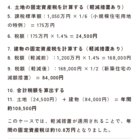
土地の固定資産税を計算する（軽減措置あり）
課税標準額：1,050万円 × 1/6（小規模住宅用地
の特例） = 175万円
税額：175万円 × 1.4% =
24,500円
建物の固定資産税を計算する（軽減措置あり）
税額（軽減前）：1,200万円 × 1.4% = 168,000円
税額（軽減後）：168,000円 × 1/2（新築住宅の
減額措置） =
84,000円
合計税額を算出する
土地（24,500円） + 建物（84,000円） =
年間
約108,500円
このケースでは、軽減措置が適用されることで、
年
間の固定資産税は約10.8万円
となりました。