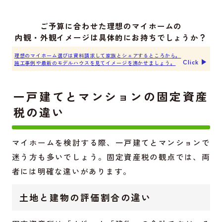
ご予算に合わせた理想のマイホームの
内観・外観イメージは具体的にお持ちでしょうか？
理想のマイホーム選びは資料請求して家族とシェアするところから。
Click ▶︎
施工事例や最新のモデルハウスを見てイメージを沸かせましょう。
一戸建てとマンションの固定資産
税の違い
マイホームを検討する際、一戸建てとマンションで
迷う方も多いでしょう。固定資産税の観点では、両
者には明確な違いがあります。
土地と建物の評価割合の違い