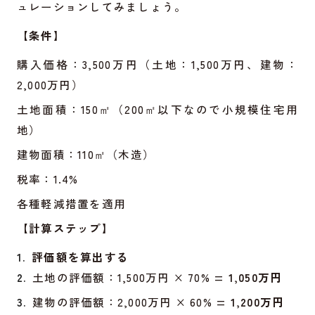
ュレーションしてみましょう。
【条件】
購入価格：3,500万円（土地：1,500万円、建物：
2,000万円）
土地面積：150㎡（200㎡以下なので小規模住宅用
地）
建物面積：110㎡（木造）
税率：1.4%
各種軽減措置を適用
【計算ステップ】
評価額を算出する
土地の評価額：1,500万円 × 70% =
1,050万円
建物の評価額：2,000万円 × 60% =
1,200万円