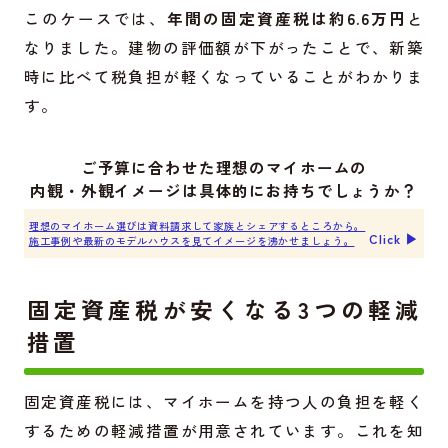
このケースでは、
年間の固定資産税は約6.6万円
と
なりました。建物の評価額が下がったことで、新築
時に比べて税負担が軽くなっていることがわかりま
す。
ご予算に合わせた理想のマイホームの
内観・外観イメージは具体的にお持ちでしょうか？
理想のマイホーム選びは資料請求して家族とシェアするところから。
Click ▶︎
施工事例や最新のモデルハウスを見てイメージを沸かせましょう。
固定資産税が安くなる3つの軽減
措置
固定資産税には、マイホームを持つ人の負担を軽く
するための軽減措置が用意されています。これを知