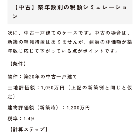
【中古】築年数別の税額シミュレーショ
ン
次に、中古一戸建てのケースです。中古の場合は、
新築の軽減措置はありませんが、建物の評価額が築
年数に応じて下がっている点がポイントです。
【条件】
物件：築20年の中古一戸建て
土地評価額：1,050万円（上記の新築例と同じと仮
定）
建物評価額（新築時）：1,200万円
税率：1.4%
【計算ステップ】