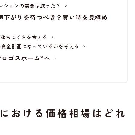
ンションの需要は減った？
値下がりを待つべき？買い時を見極め
の落ちにくさを考える
い資金計画になっているかを考える
”ロゴスホーム”へ
における価格相場はどれ