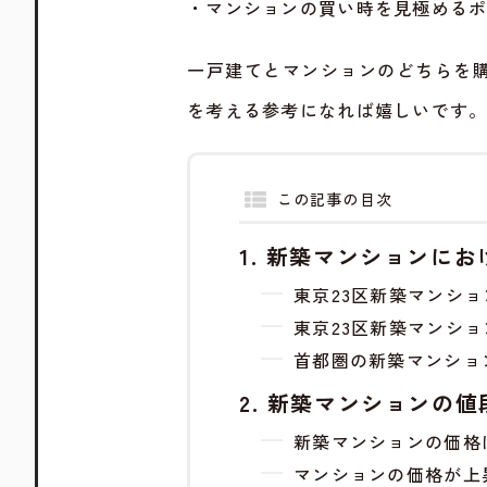
・マンションの買い時を見極める
一戸建てとマンションのどちらを
を考える参考になれば嬉しいです
この記事の目次
新築マンションにお
東京23区新築マンション
東京23区新築マンション
首都圏の新築マンショ
新築マンションの値
新築マンションの価格
マンションの価格が上