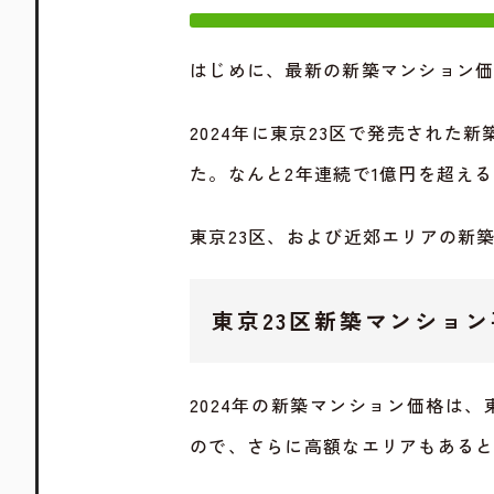
はじめに、最新の新築マンション
2024年に東京23区で発売された新
た。なんと2年連続で1億円を超え
東京23区、および近郊エリアの新
東京23区新築マンション平
2024年の新築マンション価格は、東
ので、さらに高額なエリアもある