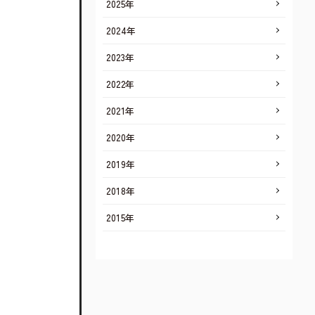
2025年
2024年
2023年
2022年
2021年
2020年
2019年
2018年
2015年