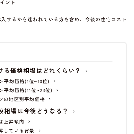
ポイント
購入するかを迷われている方も含め、今後の住宅コスト
。
ける価格相場はどれくらい？
平均価格(1位~10位)
平均価格(11位~23位)
ンの地区別平均価格
段相場は今後どうなる？
は上昇傾向
昇している背景