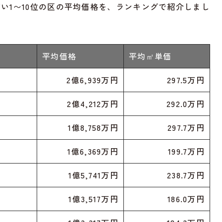
高い1〜10位の区の平均価格を、ランキングで紹介しまし
平均価格
平均㎡単価
2億6,939万円
297.5万円
2億4,212万円
292.0万円
1億8,758万円
297.7万円
1億6,369万円
199.7万円
1億5,741万円
238.7万円
1億3,517万円
186.0万円