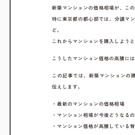
新築マンションの価格相場が、こ
特に東京都の都心部では、分譲マン
ど。
これからマンションを購入しよう
こうしたマンション価格の高騰に
この記事では、新築マンションの
伝えします。
・最新のマンションの価格相場
・マンション相場が今後どうなる
・マンション価格が高騰している