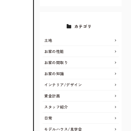
カテゴリ
土地
お家の性能
お家の間取り
お家の知識
インテリア/デザイン
資金計画
スタッフ紹介
日常
モデルハウス/見学会