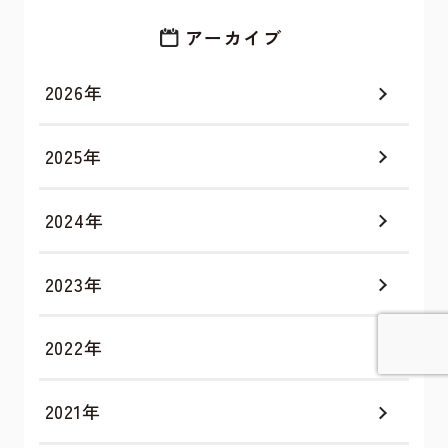
アーカイブ
2026年
2025年
2024年
2023年
2022年
詳しく見てみる
2021年