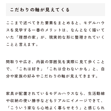
こだわりの軸が見えてくる
ここまで述べてきた要素をまとめると、モデルハウ
スを見学する一番のメリットは、なんとなく描いて
いた「理想の家」が、現実的な形に整理されていく
ことと言えます。
間取りや広さ、内装の雰囲気を実際に見て歩くこと
で、「これは好き」「これは合わないかも」と、自
分や家族の好みやこだわりの軸が見えてきます。
家具が配置されているモデルハウスなら、生活動線
や収納の使い勝手などもリアルにイメージできて、
「こういう家なら心地よく暮らせそう」と感じられ