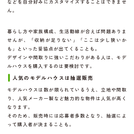
などを自分好みにカスタマイズすることはできませ
ん。
暮らし方や家族構成、生活動線が合えば問題ありま
せんが、「収納が足りない」「ここは少し狭いか
も」といった妥協点が出てくることも。
デザインや間取りに強いこだわりがある人は、モデ
ルハウスを購入するのは要検討です。
人気のモデルハウスは抽選販売
モデルハウスは数が限られているうえ、立地や間取
り、人気メーカー製など魅力的な物件は人気が高く
なります。
そのため、販売時には応募者多数となり、抽選によ
って購入者が決まることも。