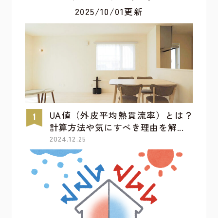
2025/10/01更新
UA値（外皮平均熱貫流率）とは？
計算方法や気にすべき理由を解...
2024.12.25