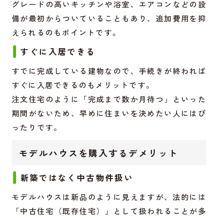
グレードの高いキッチンや浴室、エアコンなどの設
備が最初からついていることもあり、追加費用を抑
えられるのもポイントです。
すぐに入居できる
すでに完成している建物なので、手続きが終われば
すぐに入居できるのもメリットです。
注文住宅のように「完成まで数か月待つ」といった
期間がないため、早めに住まいを決めたい人にはぴ
ったりです。
モデルハウスを購入するデメリット
新築ではなく中古物件扱い
モデルハウスは新品のように見えますが、法的には
「中古住宅（既存住宅）」として扱われることが多