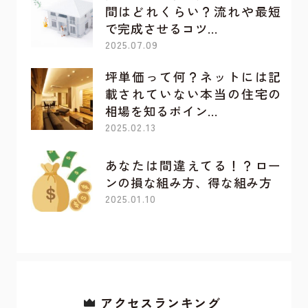
間はどれくらい？流れや最短
で完成させるコツ…
2025.07.09
坪単価って何？ネットには記
載されていない本当の住宅の
相場を知るポイン…
2025.02.13
あなたは間違えてる！？ロー
ンの損な組み方、得な組み方
2025.01.10
アクセスランキング