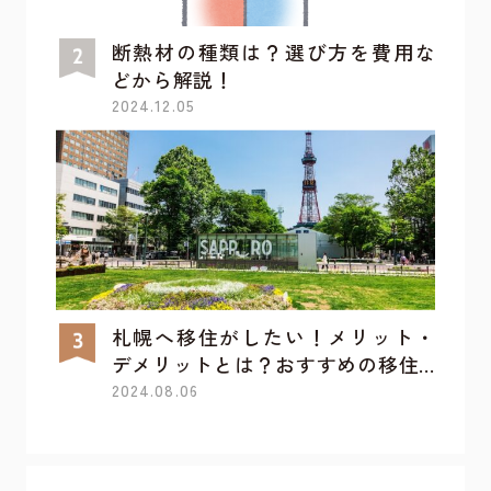
断熱材の種類は？選び方を費用な
どから解説！
2024.12.05
札幌へ移住がしたい！メリット・
デメリットとは？おすすめの移住...
2024.08.06