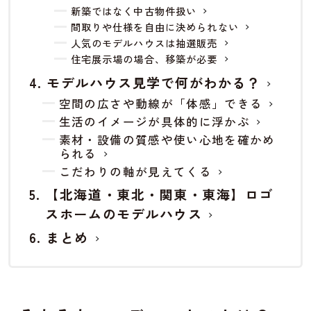
新築ではなく中古物件扱い
間取りや仕様を自由に決められない
人気のモデルハウスは抽選販売
住宅展示場の場合、移築が必要
モデルハウス見学で何がわかる？
空間の広さや動線が「体感」できる
生活のイメージが具体的に浮かぶ
素材・設備の質感や使い心地を確かめ
られる
こだわりの軸が見えてくる
【北海道・東北・関東・東海】ロゴ
スホームのモデルハウス
まとめ