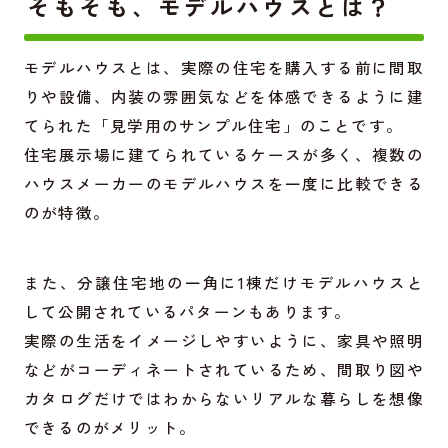
そもそも、モデルハウスとは？
モデルハウスとは、実際の住宅を購入する前に間取
りや設備、内装の雰囲気などを体感できるように建
てられた「見学用のサンプル住宅」のことです。
住宅展示場に建てられているケースが多く、複数の
ハウスメーカーのモデルハウスを一度に比較できる
のが特徴。
また、分譲住宅地の一角に1棟だけモデルハウスと
して公開されているパターンもあります。
実際の生活をイメージしやすいように、家具や照明
などがコーディネートされているため、間取り図や
カタログだけではわからないリアルな暮らしを想像
できるのがメリット。