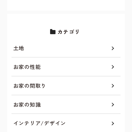
カテゴリ
土地
お家の性能
お家の間取り
お家の知識
インテリア/デザイン