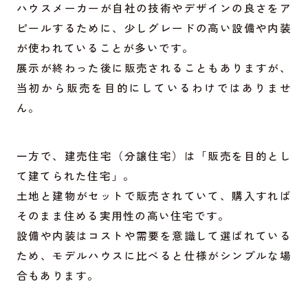
ハウスメーカーが自社の技術やデザインの良さをア
ピールするために、少しグレードの高い設備や内装
が使われていることが多いです。
展示が終わった後に販売されることもありますが、
当初から販売を目的にしているわけではありませ
ん。
一方で、建売住宅（分譲住宅）は「販売を目的とし
て建てられた住宅」。
土地と建物がセットで販売されていて、購入すれば
そのまま住める実用性の高い住宅です。
設備や内装はコストや需要を意識して選ばれている
ため、モデルハウスに比べると仕様がシンプルな場
合もあります。