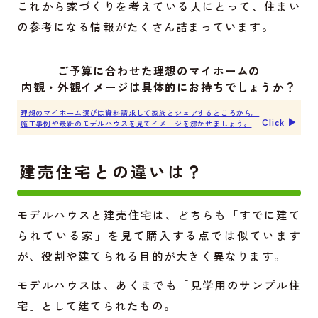
これから家づくりを考えている人にとって、住まい
の参考になる情報がたくさん詰まっています。
ご予算に合わせた理想のマイホームの
内観・外観イメージは具体的にお持ちでしょうか？
理想のマイホーム選びは資料請求して家族とシェアするところから。
Click ▶︎
施工事例や最新のモデルハウスを見てイメージを沸かせましょう。
建売住宅との違いは？
モデルハウスと建売住宅は、どちらも「すでに建て
られている家」を見て購入する点では似ています
が、役割や建てられる目的が大きく異なります。
モデルハウスは、あくまでも「見学用のサンプル住
宅」として建てられたもの。