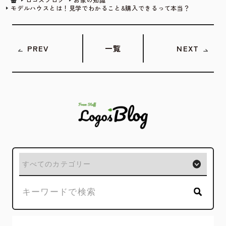
モデルハウスとは！見学でわかること&購入できるって本当？
PREV
一覧
NEXT