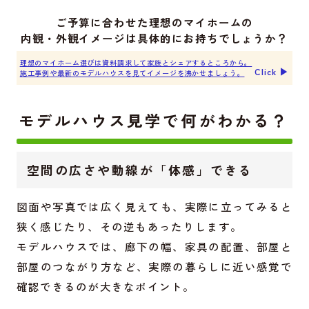
ご予算に合わせた理想のマイホームの
内観・外観イメージは具体的にお持ちでしょうか？
理想のマイホーム選びは資料請求して家族とシェアするところから。
Click ▶︎
施工事例や最新のモデルハウスを見てイメージを沸かせましょう。
モデルハウス見学で何がわかる？
空間の広さや動線が「体感」できる
図面や写真では広く見えても、実際に立ってみると
狭く感じたり、その逆もあったりします。
モデルハウスでは、廊下の幅、家具の配置、部屋と
部屋のつながり方など、実際の暮らしに近い感覚で
確認できるのが大きなポイント。