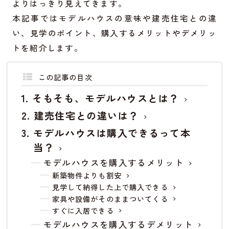
よりはっきり見えてきます。
本記事ではモデルハウスの意味や建売住宅との違
い、見学のポイント、購入するメリットやデメリッ
トを紹介します。
この記事の目次
そもそも、モデルハウスとは？
建売住宅との違いは？
モデルハウスは購入できるって本
当？
モデルハウスを購入するメリット
新築物件よりも割安
見学して納得した上で購入できる
家具や設備がそのままついてくる
すぐに入居できる
モデルハウスを購入するデメリット