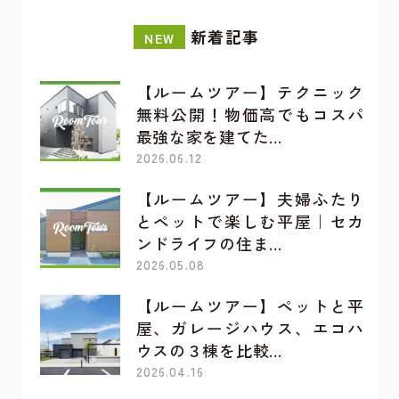
新着記事
NEW
【ルームツアー】テクニック
無料公開！物価高でもコスパ
最強な家を建てた…
2026.06.12
【ルームツアー】夫婦ふたり
とペットで楽しむ平屋｜セカ
ンドライフの住ま…
2026.05.08
【ルームツアー】ペットと平
屋、ガレージハウス、エコハ
ウスの３棟を比較…
2026.04.16