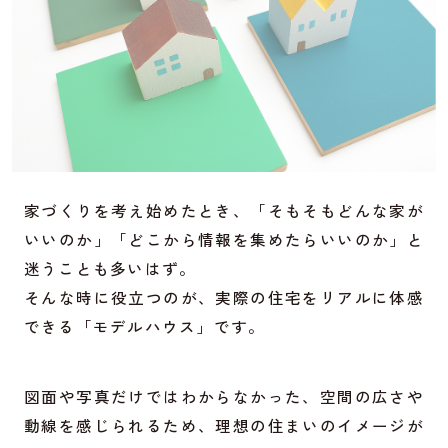
家づくりを考え始めたとき、「そもそもどんな家が
いいのか」「どこから情報を集めたらいいのか」と
迷うことも多いはず。
そんな時に役立つのが、実際の住宅をリアルに体感
できる「モデルハウス」です。
図面や写真だけではわからなかった、空間の広さや
動線を感じられるため、理想の住まいのイメージが