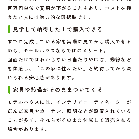
百万円単位で費用が下がることもあり、コストを抑
えたい人には魅力的な選択肢です。
見学して納得した上で購入できる
すでに完成している家を実際に見てから購入できる
のも、モデルハウスならではのメリット。
図面だけではわからない日当たりや広さ、動線など
を体感し、「この家に住みたい」と納得してから決
められる安心感があります。
家具や設備がそのままついてくる
モデルハウスには、インテリアコーディネーターが
選んだ家具やカーテン、照明などが設置されている
ことが多く、それらがそのまま付属して販売される
場合があります。