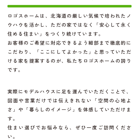
ロゴスホームは、北海道の厳しい気候で培われたノ
ウハウを活かし、ただの家ではなく「安心して永く
住める住まい」をつくり続けています。
お客様のご希望に対応できるよう細部まで徹底的に
こだわり、「ここにしてよかった」と思っていただ
ける家を提案するのが、私たちロゴスホームの誇り
です。
実際にモデルハウスに足を運んでいただくことで、
図面や言葉だけでは伝えきれない「空間の心地よ
さ」や「暮らしのイメージ」を体感していただけま
す。
住まい選びでお悩みなら、ぜひ一度ご訪問くださ
い。