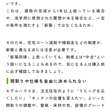
いです。
これは、建物の完成から1年以上経っている場合
や、見学用に使用された履歴がある場合など、一定
の条件を満たすと「新築」ではなくなるため。
そのため、住宅ローン減税や補助金などの制度が、
新築と異なる点には注意が必要です。
「新築同様」と思っていても、制度上は“中古”とい
う扱いになることもあるので、気になる人は購入前
に必ず確認しておきましょう。
間取りや仕様を自由に決められない
モデルハウスは、注文住宅のように「リビングを広
くしたい」「キッチンの位置を変えたい」といった
間取りの調整や、壁紙・床材の色、設備のグレード