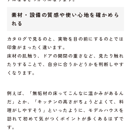
素材・設備の質感や使い心地を確かめら
れる
カタログで見るのと、実物を目の前にするのとでは
印象がまったく違います。
床材の肌触り、ドアの開閉の重さなど、見たり触れ
たりすることで、自分に合うかどうかを判断しやす
くなります。
例えば、「無垢材の床ってこんなに温かみがあるん
だ」とか、「キッチンの高さがちょうどよくて、料
理がしやすそう」といったように、モデルハウスを
訪れて初めて気がつくポイントが多くあるはずで
す。