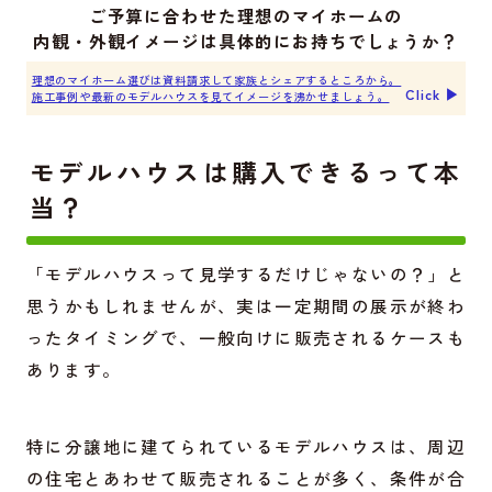
ご予算に合わせた理想のマイホームの
内観・外観イメージは具体的にお持ちでしょうか？
理想のマイホーム選びは資料請求して家族とシェアするところから。
Click ▶︎
施工事例や最新のモデルハウスを見てイメージを沸かせましょう。
モデルハウスは購入できるって本
当？
「モデルハウスって見学するだけじゃないの？」と
思うかもしれませんが、実は一定期間の展示が終わ
ったタイミングで、一般向けに販売されるケースも
あります。
特に分譲地に建てられているモデルハウスは、周辺
の住宅とあわせて販売されることが多く、条件が合