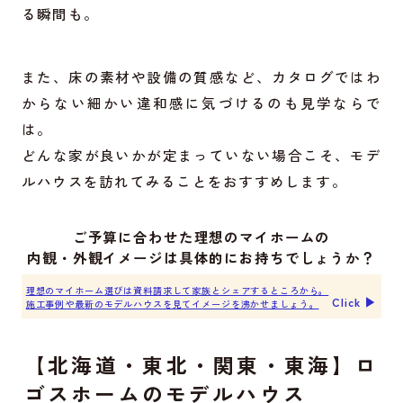
る瞬間も。
また、床の素材や設備の質感など、カタログではわ
からない細かい違和感に気づけるのも見学ならで
は。
どんな家が良いかが定まっていない場合こそ、モデ
ルハウスを訪れてみることをおすすめします。
ご予算に合わせた理想のマイホームの
内観・外観イメージは具体的にお持ちでしょうか？
理想のマイホーム選びは資料請求して家族とシェアするところから。
Click ▶︎
施工事例や最新のモデルハウスを見てイメージを沸かせましょう。
【北海道・東北・関東・東海】ロ
ゴスホームのモデルハウス