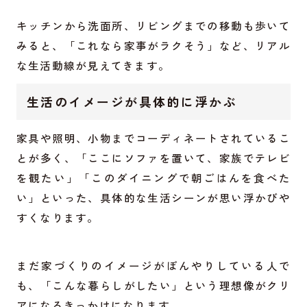
キッチンから洗面所、リビングまでの移動も歩いて
みると、「これなら家事がラクそう」など、リアル
な生活動線が見えてきます。
生活のイメージが具体的に浮かぶ
家具や照明、小物までコーディネートされているこ
とが多く、「ここにソファを置いて、家族でテレビ
を観たい」「このダイニングで朝ごはんを食べた
い」といった、具体的な生活シーンが思い浮かびや
すくなります。
まだ家づくりのイメージがぼんやりしている人で
も、「こんな暮らしがしたい」という理想像がクリ
アになるきっかけになります。