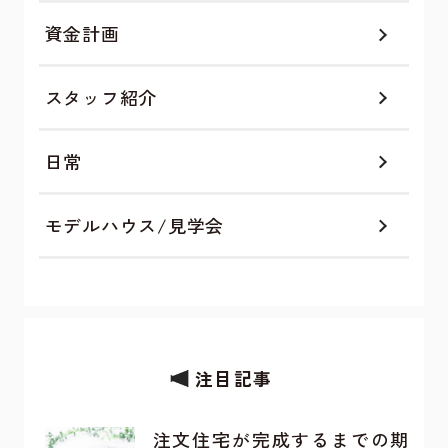
資金計画
スタッフ紹介
日常
モデルハウス/見学会
注目記事
注文住宅が完成するまでの期