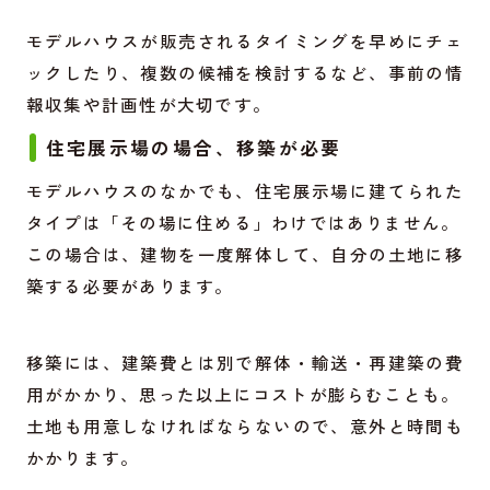
モデルハウスが販売されるタイミングを早めにチェ
ックしたり、複数の候補を検討するなど、事前の情
報収集や計画性が大切です。
住宅展示場の場合、移築が必要
モデルハウスのなかでも、住宅展示場に建てられた
タイプは「その場に住める」わけではありません。
この場合は、建物を一度解体して、自分の土地に移
築する必要があります。
移築には、建築費とは別で解体・輸送・再建築の費
用がかかり、思った以上にコストが膨らむことも。
土地も用意しなければならないので、意外と時間も
かかります。