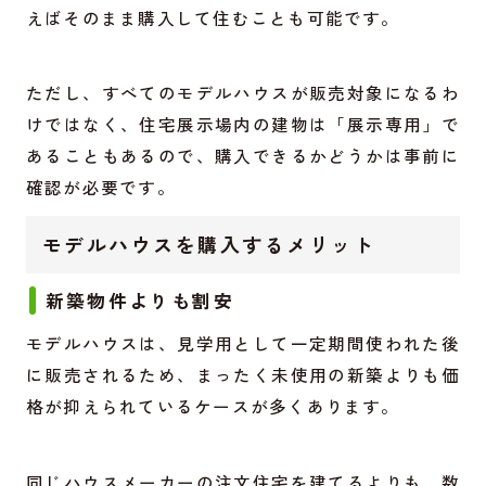
えばそのまま購入して住むことも可能です。
ただし、すべてのモデルハウスが販売対象になるわ
けではなく、住宅展示場内の建物は「展示専用」で
あることもあるので、購入できるかどうかは事前に
確認が必要です。
モデルハウスを購入するメリット
新築物件よりも割安
モデルハウスは、見学用として一定期間使われた後
に販売されるため、まったく未使用の新築よりも価
格が抑えられているケースが多くあります。
同じハウスメーカーの注文住宅を建てるよりも、数