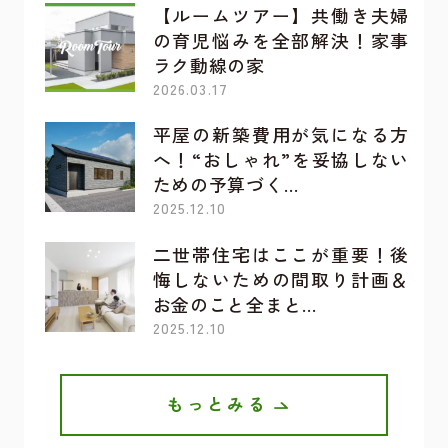
【ルームツアー】共働き夫婦
の育児悩みを全部解決！家事
ラク動線の家
2026.03.17
平屋の新築費用が気になる方
へ！“おしゃれ”を妥協しない
ための予算づく…
2025.12.10
二世帯住宅はここが重要！後
悔しないための間取り計画＆
お金のこと全まと…
2025.12.10
もっとみる