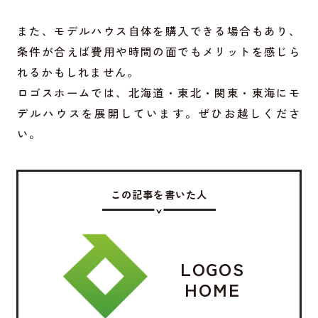
また、モデルハウス自体を購入できる場合もあり、
条件が合えば費用や時間の面でもメリットを感じら
れるかもしれません。
ロゴスホームでは、北海道・東北・関東・東海にモ
デルハウスを展開しています。ぜひお越しくださ
い。
この記事を書いた人
LOGOS
HOME