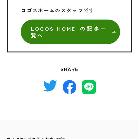
ロゴスホームのスタッフです
LOGOS HOME の記事一
覧へ
SHARE
ロゴスブログ
お家の知識