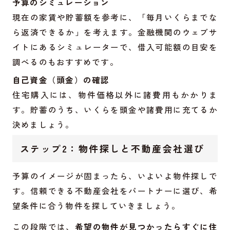
予算のシミュレーション
現在の家賃や貯蓄額を参考に、「毎月いくらまでな
ら返済できるか」を考えます。金融機関のウェブサ
イトにあるシミュレーターで、借入可能額の目安を
調べるのもおすすめです。
自己資金（頭金）の確認
住宅購入には、物件価格以外に諸費用もかかりま
す。貯蓄のうち、いくらを頭金や諸費用に充てるか
決めましょう。
ステップ2：物件探しと不動産会社選び
予算のイメージが固まったら、いよいよ物件探しで
す。信頼できる不動産会社をパートナーに選び、希
望条件に合う物件を探していきましょう。
この段階では、
希望の物件が見つかったらすぐに住