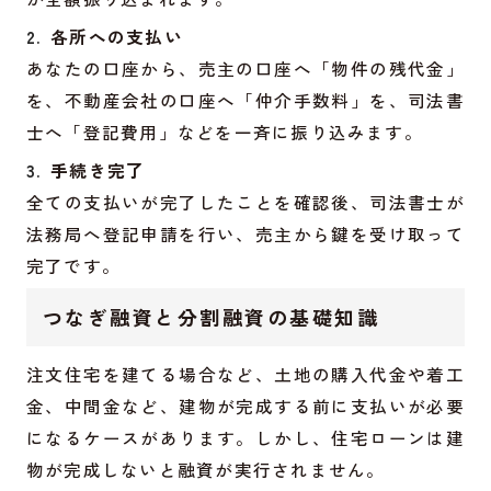
各所への支払い
あなたの口座から、売主の口座へ「物件の残代金」
を、不動産会社の口座へ「仲介手数料」を、司法書
士へ「登記費用」などを一斉に振り込みます。
手続き完了
全ての支払いが完了したことを確認後、司法書士が
法務局へ登記申請を行い、売主から鍵を受け取って
完了です。
つなぎ融資と分割融資の基礎知識
注文住宅を建てる場合など、土地の購入代金や着工
金、中間金など、建物が完成する前に支払いが必要
になるケースがあります。しかし、住宅ローンは建
物が完成しないと融資が実行されません。