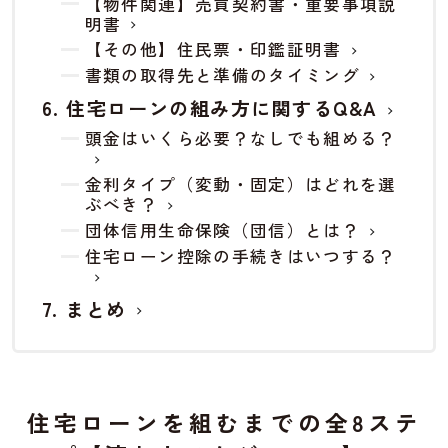
【物件関連】売買契約書・重要事項説
明書
【その他】住民票・印鑑証明書
書類の取得先と準備のタイミング
住宅ローンの組み方に関するQ&A
頭金はいくら必要？なしでも組める？
金利タイプ（変動・固定）はどれを選
ぶべき？
団体信用生命保険（団信）とは？
住宅ローン控除の手続きはいつする？
まとめ
住宅ローンを組むまでの全8ステ