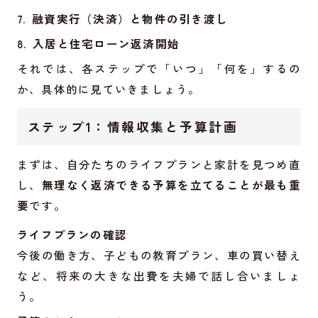
融資実行（決済）と物件の引き渡し
入居と住宅ローン返済開始
それでは、各ステップで「いつ」「何を」するの
か、具体的に見ていきましょう。
ステップ1：情報収集と予算計画
まずは、自分たちのライフプランと家計を見つめ直
し、
無理なく返済できる予算を立てることが最も重
要
です。
ライフプランの確認
今後の働き方、子どもの教育プラン、車の買い替え
など、将来の大きな出費を夫婦で話し合いましょ
う。