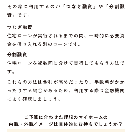
その際に利用するのが
「つなぎ融資」
や
「分割融
資」
です。
つなぎ融資
住宅ローンが実行されるまでの間、一時的に必要資
金を借り入れる別のローンです。
分割融資
住宅ローンを複数回に分けて実行してもらう方法で
す。
これらの方法は金利が高めだったり、手数料がかか
ったりする場合があるため、利用する際は金融機関
によく確認しましょう。
ご予算に合わせた理想のマイホームの
内観・外観イメージは具体的にお持ちでしょうか？