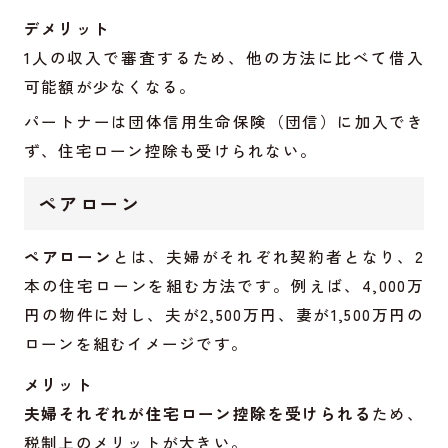
デメリット
1人の収入で審査するため、他の方法に比べて借入
可能額が少なくなる。
パートナーは団体信用生命保険（団信）に加入でき
ず、住宅ローン控除も受けられない。
ペアローン
ペアローン
とは、夫婦がそれぞれ契約者となり、2
本の住宅ローンを組む方法です。例えば、4,000万
円の物件に対し、夫が2,500万円、妻が1,500万円の
ローンを組むイメージです。
メリット
夫婦それぞれが住宅ローン控除を受けられる
ため、
税制上のメリットが大きい。