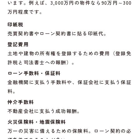
います。例えば、3,000万円の物件なら90万円～300
万円程度です。
印紙税
売買契約書やローン契約書に貼る印紙代。
登記費用
土地や建物の所有権を登録するための費用（登録免
許税と司法書士への報酬）。
ローン手数料・保証料
金融機関に支払う手数料や、保証会社に支払う保証
料。
仲介手数料
不動産会社に支払う成功報酬。
火災保険料・地震保険料
万一の災害に備えるための保険料。ローン契約の必