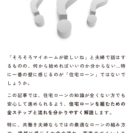
「そろそろマイホームが欲しいね」と夫婦で話はす
るものの、何から始めればいいのか分からない…特
に一番の壁に感じるのが「住宅ローン」ではないで
しょうか。
この記事では、住宅ローンの知識が全くない方でも
安心して進められるよう、
住宅ローンを組むための
全ステップと流れを分かりやすく解説
します。
特に、共働き夫婦ならではの最適なローンの組み方
や、複雑に感じるお金の流れ、審査のポイントま