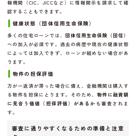
報機関（CIC、JICCなど）に情報開示を請求して確
認することもできます。
健康状態（団体信用生命保険）
多くの住宅ローンでは、
団体信用生命保険（団信）
への加入が必須です。過去の病歴や現在の健康状態
によっては加入できず、ローンが組めない場合があ
ります。
物件の担保評価
万が一返済が滞った場合に備え、金融機関は購入す
る物件を担保にとります。そのため、
物件に融資額
に見合う価値（担保評価）があるか
も審査されま
す。
審査に通りやすくなるための準備と注意