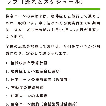
ップ【流れとスケジュール】
住宅ローンの手続きは、物件探しと並行して進める
のが一般的です。申し込みから融資実行までの期間
は、
スムーズに進めばおよそ1ヶ月～2ヶ月が目安
と
なります。
全体の流れを把握しておけば、今何をすべきかが明
確になり、安心して進められます。
情報収集と予算計画
物件探しと不動産会社選び
住宅ローンの事前審査（仮審査）
不動産の売買契約
住宅ローンの本審査
住宅ローン契約（金銭消費貸借契約）