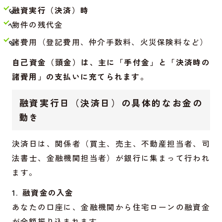
融資実行（決済）時
物件の残代金
諸費用（登記費用、仲介手数料、火災保険料など）
自己資金（頭金）は、主に「手付金」と「決済時の
諸費用」の支払いに充てられます。
融資実行日（決済日）の具体的なお金の
動き
決済日は、関係者（買主、売主、不動産担当者、司
法書士、金融機関担当者）が銀行に集まって行われ
ます。
融資金の入金
あなたの口座に、金融機関から住宅ローンの融資金
が全額振り込まれます。