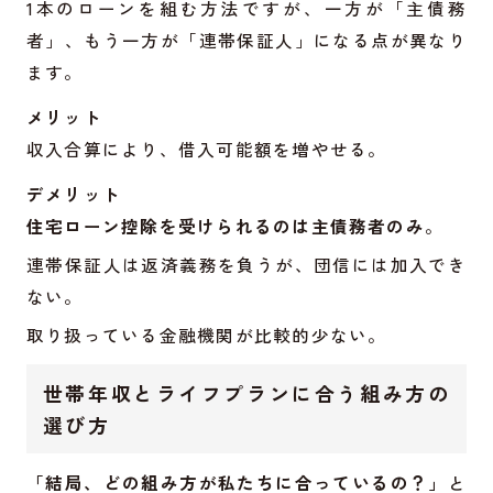
1本のローンを組む方法ですが、一方が「主債務
者」、もう一方が「連帯保証人」になる点が異なり
ます。
メリット
収入合算により、借入可能額を増やせる。
デメリット
住宅ローン控除を受けられるのは主債務者のみ
。
連帯保証人は返済義務を負うが、団信には加入でき
ない。
取り扱っている金融機関が比較的少ない。
世帯年収とライフプランに合う組み方の
選び方
「結局、どの組み方が私たちに合っているの？」
と