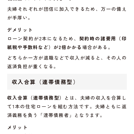
夫婦それぞれが団信に加入できるため、万一の備え
が手厚い。
デメリット
ローン契約が2本になるため、
契約時の諸費用（印
紙税や手数料など）が2倍かかる
場合がある。
どちらか一方が退職などで収入が減ると、その人の
返済負担が重くなる。
収入合算（連帯債務型）
収入合算（連帯債務型）
とは、夫婦の収入を合算し
て1本の住宅ローンを組む方法です。夫婦ともに返
済義務を負う「連帯債務者」となります。
メリット