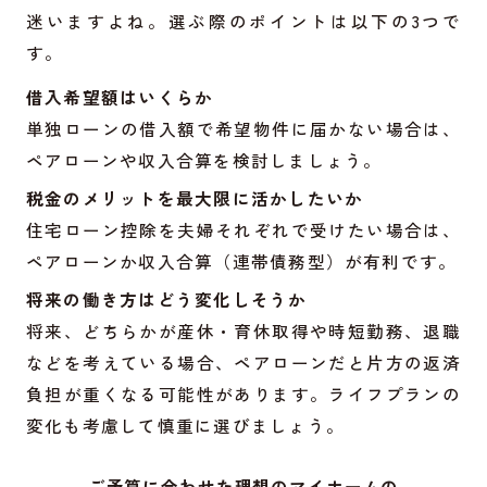
迷いますよね。選ぶ際のポイントは以下の3つで
す。
借入希望額はいくらか
単独ローンの借入額で希望物件に届かない場合は、
ペアローンや収入合算を検討しましょう。
税金のメリットを最大限に活かしたいか
住宅ローン控除を夫婦それぞれで受けたい場合は、
ペアローンか収入合算（連帯債務型）が有利です。
将来の働き方はどう変化しそうか
将来、どちらかが産休・育休取得や時短勤務、退職
などを考えている場合、ペアローンだと片方の返済
負担が重くなる可能性があります。ライフプランの
変化も考慮して慎重に選びましょう。
ご予算に合わせた理想のマイホームの