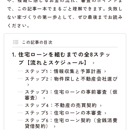
で、この記事一本でまるごと理解できます。失敗し
ない家づくりの第一歩として、ぜひ最後までお読み
ください。
この記事の目次
住宅ローンを組むまでの全8ステッ
プ【流れとスケジュール】
ステップ1：情報収集と予算計画
ステップ2：物件探しと不動産会社選び
ステップ3：住宅ローンの事前審査（仮
審査）
ステップ4：不動産の売買契約
ステップ5：住宅ローンの本審査
ステップ6：住宅ローン契約（金銭消費
貸借契約）