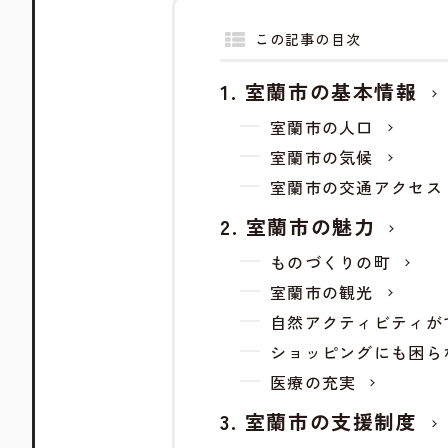
この記事の目次
室蘭市の基本情報
室蘭市の人口
室蘭市の気候
室蘭市の交通アクセス
室蘭市の魅力
ものづくりの町
室蘭市の観光
自然アクティビティが
ショッピングにも困ら
医療の充実
室蘭市の支援制度