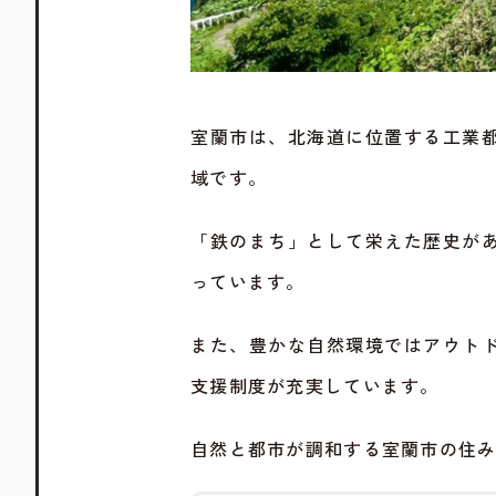
室蘭市は、北海道に位置する工業
域です。
「鉄のまち」として栄えた歴史が
っています。
また、豊かな自然環境ではアウト
支援制度が充実しています。
自然と都市が調和する室蘭市の住