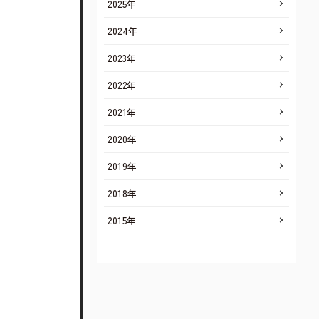
2025年
2024年
2023年
2022年
2021年
2020年
2019年
2018年
2015年