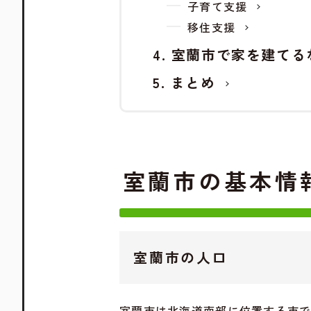
子育て支援
移住支援
室蘭市で家を建てる
まとめ
室蘭市の基本情
室蘭市の人口
室蘭市は北海道南部に位置する市で、