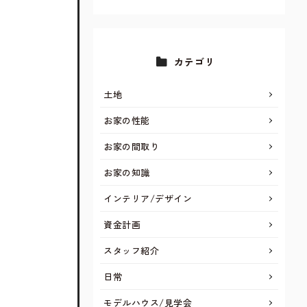
カテゴリ
土地
お家の性能
お家の間取り
お家の知識
インテリア/デザイン
資金計画
スタッフ紹介
日常
モデルハウス/見学会