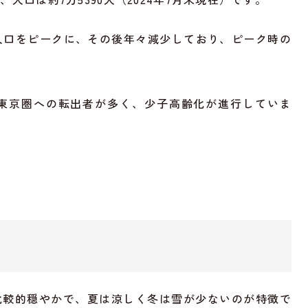
0人の人口をピークに、その後年々減少しており、ピーク時の
や東京圏への転出者が多く、少子高齢化が進行していま
比較的穏やかで、夏は涼しく冬は雪が少ないのが特徴で