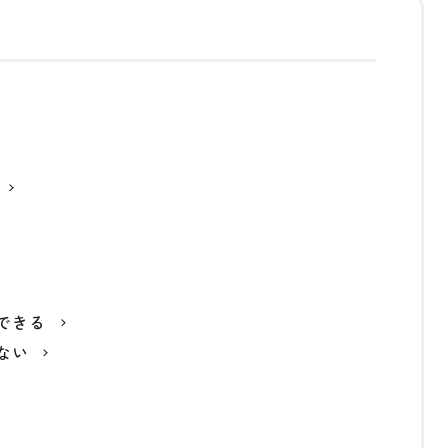
できる
ない