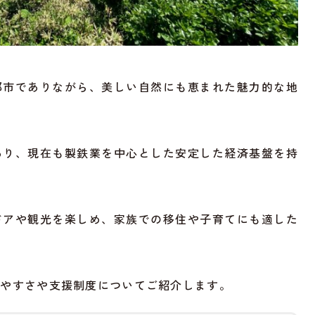
都市でありながら、美しい自然にも恵まれた魅力的な地
あり、現在も製鉄業を中心とした安定した経済基盤を持
ドアや観光を楽しめ、家族での移住や子育てにも適した
みやすさや支援制度についてご紹介します。