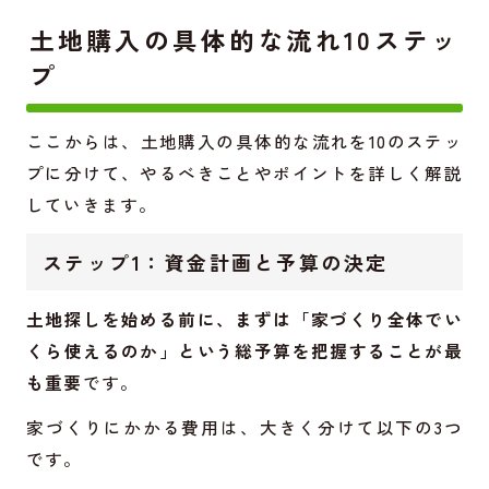
土地購入の具体的な流れ10ステッ
プ
ここからは、土地購入の具体的な流れを10のステッ
プに分けて、やるべきことやポイントを詳しく解説
していきます。
ステップ1：資金計画と予算の決定
土地探しを始める前に、まずは「家づくり全体でい
くら使えるのか」という総予算を把握することが最
も重要
です。
家づくりにかかる費用は、大きく分けて以下の3つ
です。