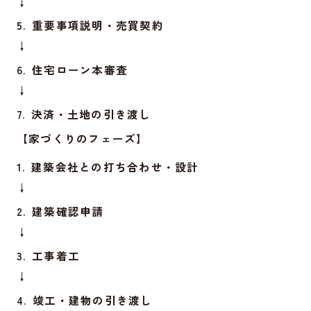
↓
重要事項説明・売買契約
↓
住宅ローン本審査
↓
決済・土地の引き渡し
【家づくりのフェーズ】
建築会社との打ち合わせ・設計
↓
建築確認申請
↓
工事着工
↓
竣工・建物の引き渡し