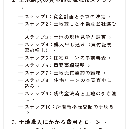
ステップ1：資金計画と予算の決定
ステップ2：土地探しと不動産会社選び
ステップ3：土地の現地見学と調査
ステップ4：購入申し込み（買付証明
書の提出）
ステップ5：住宅ローンの事前審査
ステップ6：重要事項説明
ステップ7：土地売買契約の締結
ステップ8：住宅ローンの本審査申し
込み
ステップ9：残代金決済と土地の引き渡
し
ステップ10：所有権移転登記の手続き
土地購入にかかる費用とローン