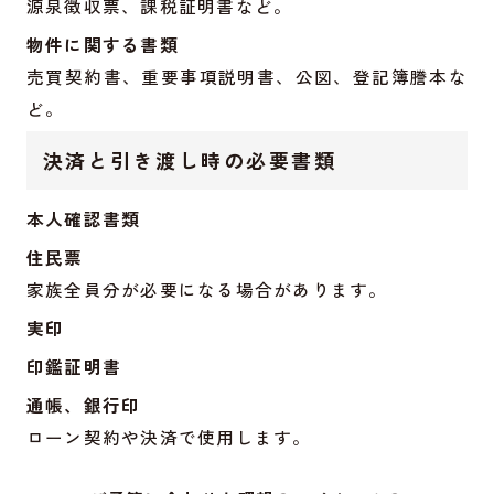
源泉徴収票、課税証明書など。
物件に関する書類
売買契約書、重要事項説明書、公図、登記簿謄本な
ど。
決済と引き渡し時の必要書類
本人確認書類
住民票
家族全員分が必要になる場合があります。
実印
印鑑証明書
通帳、銀行印
ローン契約や決済で使用します。