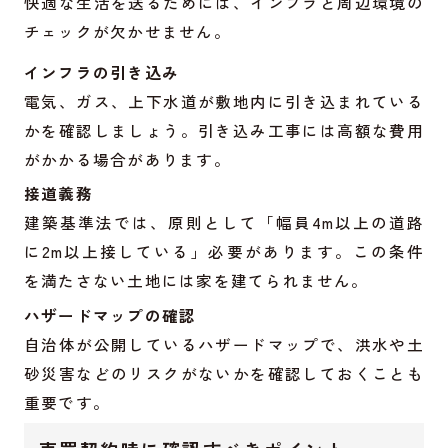
快適な生活を送るためには、インフラと周辺環境の
チェックが欠かせません。
インフラの引き込み
電気、ガス、上下水道が敷地内に引き込まれている
かを確認しましょう。引き込み工事には高額な費用
がかかる場合があります。
接道義務
建築基準法では、原則として「幅員4m以上の道路
に2m以上接している」必要があります。この条件
を満たさない土地には家を建てられません。
ハザードマップの確認
自治体が公開しているハザードマップで、洪水や土
砂災害などのリスクがないかを確認しておくことも
重要です。