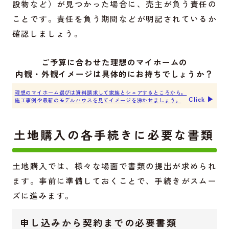
設物など）が見つかった場合に、売主が負う責任の
ことです。責任を負う期間などが明記されているか
確認しましょう。
ご予算に合わせた理想のマイホームの
内観・外観イメージは具体的にお持ちでしょうか？
理想のマイホーム選びは資料請求して家族とシェアするところから。
Click ▶︎
施工事例や最新のモデルハウスを見てイメージを沸かせましょう。
土地購入の各手続きに必要な書類
土地購入では、様々な場面で書類の提出が求められ
ます。事前に準備しておくことで、手続きがスムー
ズに進みます。
申し込みから契約までの必要書類