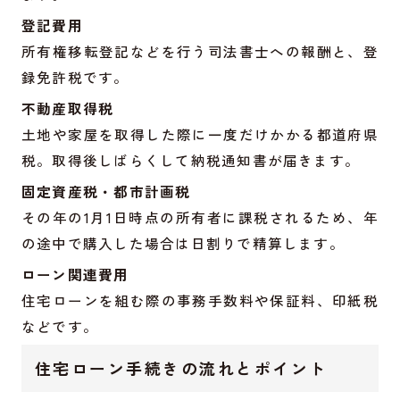
登記費用
所有権移転登記などを行う司法書士への報酬と、登
録免許税です。
不動産取得税
土地や家屋を取得した際に一度だけかかる都道府県
税。取得後しばらくして納税通知書が届きます。
固定資産税・都市計画税
その年の1月1日時点の所有者に課税されるため、年
の途中で購入した場合は日割りで精算します。
ローン関連費用
住宅ローンを組む際の事務手数料や保証料、印紙税
などです。
住宅ローン手続きの流れとポイント