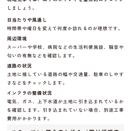
しましょう。
日当たりや風通し
時間帯や曜日を変えて何度か訪れるのが理想です。
周辺環境
スーパーや学校、病院などの生活利便施設、騒音や
匂いの有無などを確認します。
道路の状況
土地に接している道路の幅や交通量、駐車のしやす
さなどをチェックします。
インフラの整備状況
電気、ガス、上下水道が土地に引き込まれているか
を確認します。引き込まれていない場合、別途工事
費用がかかります。