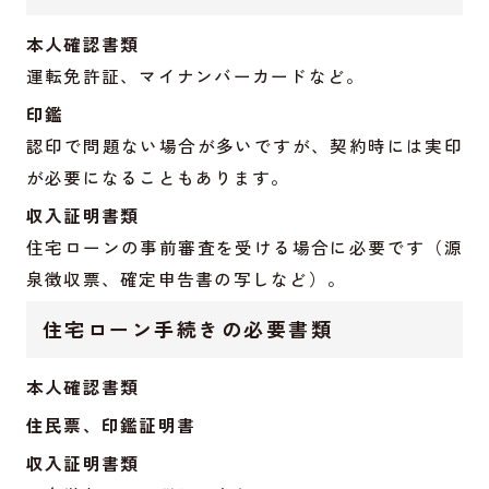
本人確認書類
運転免許証、マイナンバーカードなど。
印鑑
認印で問題ない場合が多いですが、契約時には実印
が必要になることもあります。
収入証明書類
住宅ローンの事前審査を受ける場合に必要です（源
泉徴収票、確定申告書の写しなど）。
住宅ローン手続きの必要書類
本人確認書類
住民票、印鑑証明書
収入証明書類