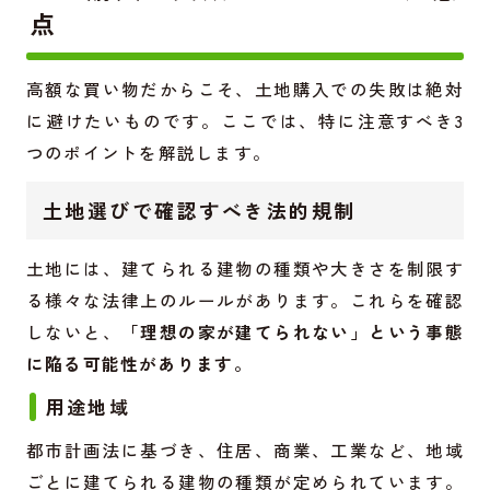
点
高額な買い物だからこそ、土地購入での失敗は絶対
に避けたいものです。ここでは、特に注意すべき3
つのポイントを解説します。
土地選びで確認すべき法的規制
土地には、建てられる建物の種類や大きさを制限す
る様々な法律上のルールがあります。これらを確認
しないと、
「理想の家が建てられない」という事態
に陥る可能性があります。
用途地域
都市計画法に基づき、住居、商業、工業など、地域
ごとに建てられる建物の種類が定められています。