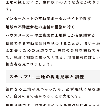
土地の探し方には、主に以下のような方法がありま
す。
インターネットの不動産ポータルサイトで探す
地域の不動産会社の店舗に相談に行く
ハウスメーカーや工務店に土地探しから依頼する
信頼できる不動産会社を見つけることが、良い土地
と出会うための近道
です。複数の会社を訪ねてみ
て、親身に相談に乗ってくれる、地域情報に詳しい
担当者を見つけましょう。
ステップ3：土地の現地見学と調査
気になる土地が見つかったら、必ず現地に足を運
び、自分の目で確かめることが大切です。
現地見学では、以下のポイントを重点的にチェック