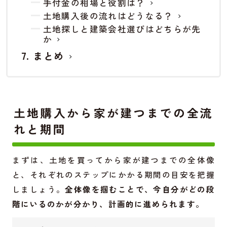
手付金の相場と役割は？
土地購入後の流れはどうなる？
土地探しと建築会社選びはどちらが先
か
まとめ
土地購入から家が建つまでの全流
れと期間
まずは、土地を買ってから家が建つまでの全体像
と、それぞれのステップにかかる期間の目安を把握
しましょう。
全体像を掴むことで、今自分がどの段
階にいるのかが分かり、計画的に進められます。