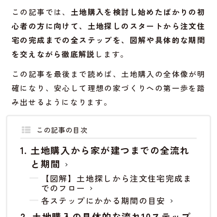
この記事では、
土地購入を検討し始めたばかりの初
心者の方に向けて、土地探しのスタートから注文住
宅の完成までの全ステップを、図解や具体的な期間
を交えながら徹底解説
します。
この記事を最後まで読めば、土地購入の全体像が明
確になり、安心して理想の家づくりへの第一歩を踏
み出せるようになります。
この記事の目次
土地購入から家が建つまでの全流れ
と期間
【図解】土地探しから注文住宅完成ま
でのフロー
各ステップにかかる期間の目安
土地購入の具体的な流れ10ステップ