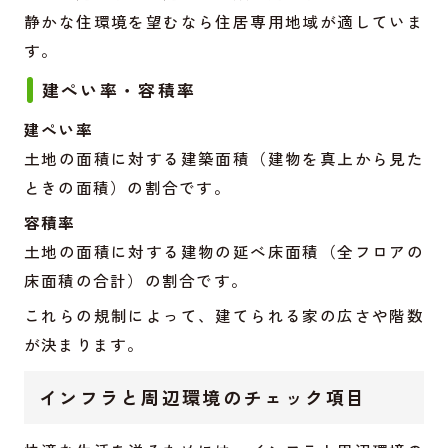
静かな住環境を望むなら住居専用地域が適していま
す。
建ぺい率・容積率
建ぺい率
土地の面積に対する建築面積（建物を真上から見た
ときの面積）の割合です。
容積率
土地の面積に対する建物の延べ床面積（全フロアの
床面積の合計）の割合です。
これらの規制によって、建てられる家の広さや階数
が決まります。
インフラと周辺環境のチェック項目