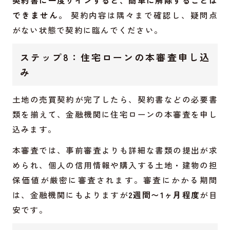
できません。
契約内容は隅々まで確認し、疑問点
がない状態で契約に臨んでください。
ステップ8：住宅ローンの本審査申し込
み
土地の売買契約が完了したら、契約書などの必要書
類を揃えて、金融機関に住宅ローンの本審査を申し
込みます。
本審査では、事前審査よりも詳細な書類の提出が求
められ、個人の信用情報や購入する土地・建物の担
保価値が厳密に審査されます。審査にかかる期間
は、金融機関にもよりますが
2週間〜1ヶ月程度
が目
安です。