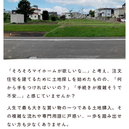
「そろそろマイホームが欲しいな…」と考え、注文
住宅を建てるために土地探しを始めたものの、「何
から手をつければいいの？」「手続きが複雑そうで
不安…」と感じていませんか？
人生で最も大きな買い物の一つである土地購入。そ
の複雑な流れや専門用語に戸惑い、一歩を踏み出せ
ない方も少なくありません。