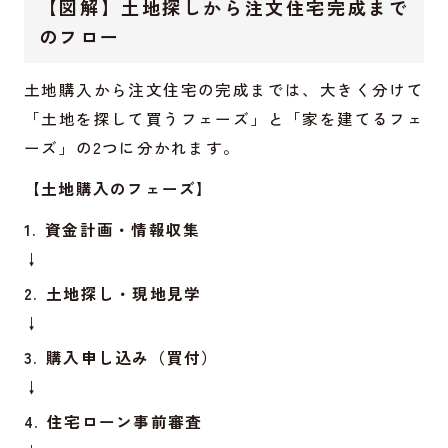
【図解】土地探しから注文住宅完成まで
のフロー
土地購入から注文住宅の完成までは、大きく分けて
「土地を探して買うフェーズ」と「家を建てるフェ
ーズ」の2つに分かれます。
【土地購入のフェーズ】
資金計画・情報収集
↓
土地探し・現地見学
↓
購入申し込み（買付）
↓
住宅ローン事前審査