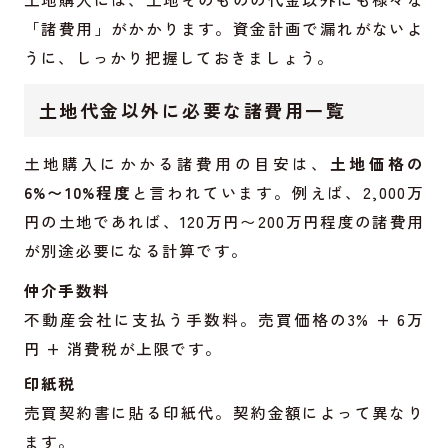
「諸費用」がかかります。資金計画で漏れがないよ
うに、しっかり把握しておきましょう。
土地代金以外に必要な諸費用一覧
土地購入にかかる諸費用の目安は、
土地価格の
6%〜10%程度
と言われています。例えば、2,000万
円の土地であれば、120万円〜200万円程度の諸費用
が別途必要になる計算です。
仲介手数料
不動産会社に支払う手数料。売買価格の3% + 6万
円 + 消費税が上限です。
印紙税
売買契約書に貼る印紙代。契約金額によって異なり
ます。