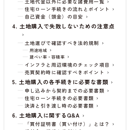
土地代金以外に必要な諸費用一覧
住宅ローン手続きの流れとポイント
自己資金（頭金）の目安
土地購入で失敗しないための注意点
土地選びで確認すべき法的規制
用途地域
建ぺい率・容積率
インフラと周辺環境のチェック項目
売買契約時に確認すべきポイント
土地購入の各手続きに必要な書類
申し込みから契約までの必要書類
住宅ローン手続きの必要書類
決済と引き渡し時の必要書類
土地購入に関するQ&A
「買付証明書（買い付け）」とは？