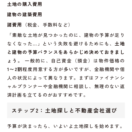
土地の購入費用
建物の建築費用
諸費用
（税金、手数料など）
「素敵な土地が見つかったのに、建物の予算が足り
なくなった…」という失敗を避けるためにも、
土地
と建物の予算バランスをあらかじめ決めておきまし
ょう。
一般的に、自己資金（頭金）は物件価格の
1〜2割
程度用意する方が多いですが、金融機関や個
人の状況によって異なります。まずはファイナンシ
ャルプランナーや金融機関に相談し、無理のない返
済計画を立てるのがおすすめです。
ステップ2：土地探しと不動産会社選び
予算が決まったら、いよいよ土地探しを始めます。