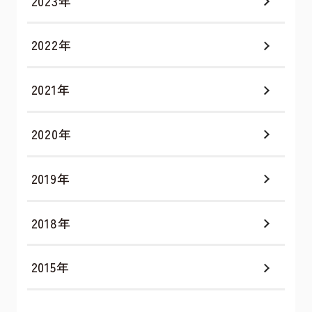
2023年
2022年
2021年
2020年
2019年
2018年
2015年