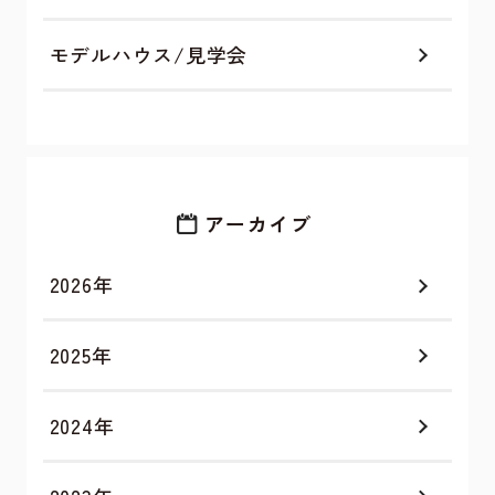
モデルハウス/見学会
アーカイブ
2026年
2025年
2024年