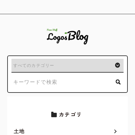
カテゴリ
土地