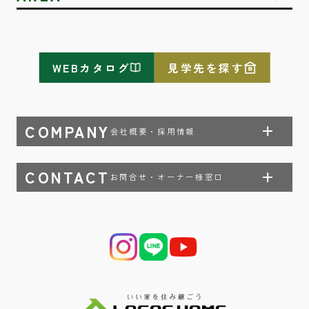
WEBカタログ
見学先を探す
COMPANY
会社概要・採用情報
CONTACT
お問合せ・オーナー様窓口