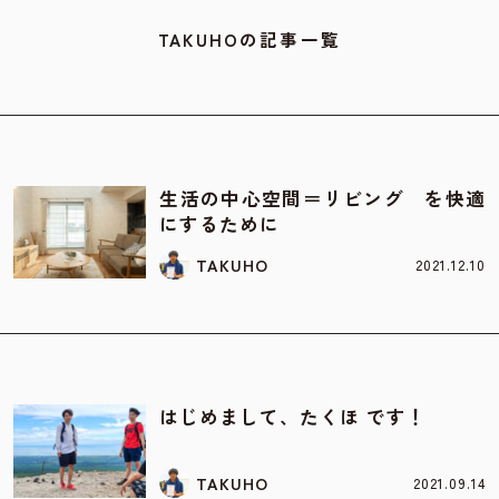
TAKUHOの記事一覧
お家の間取り
生活の中心空間＝リビング を快適
にするために
TAKUHO
2021.12.10
スタッフ紹介
はじめまして、たくほ です！
TAKUHO
2021.09.14