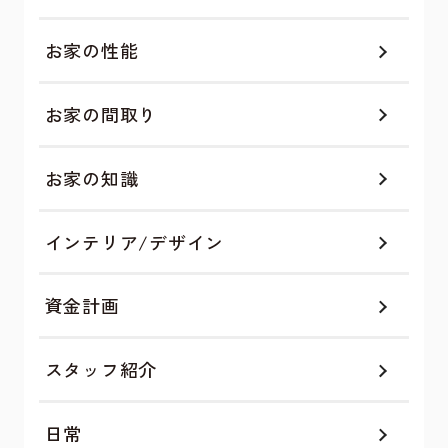
お家の性能
お家の間取り
お家の知識
インテリア/デザイン
資金計画
スタッフ紹介
日常