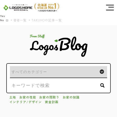
Cookie を使用して、お客様の活動を追跡してもよろしいですか? 当社ではお客様の
プライバシーを極めて重視しています。詳細について、およびご質問がある場合
は、当社のプライバシーポリシーをご覧ください。
Yes
著者一覧
TAKUHOの記事一覧
No
土地
お家の性能
お家の間取り
お家の知識
インテリア/デザイン
資金計画