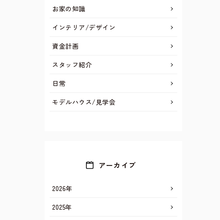
お家の知識
インテリア/デザイン
資金計画
スタッフ紹介
日常
モデルハウス/見学会
アーカイブ
2026年
2025年