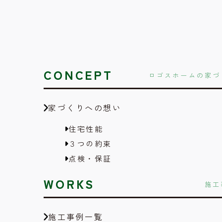
CONCEPT
ロゴスホームの家づ
家づくりへの想い
住宅性能
３つの約束
点検・保証
WORKS
施工
施工事例一覧