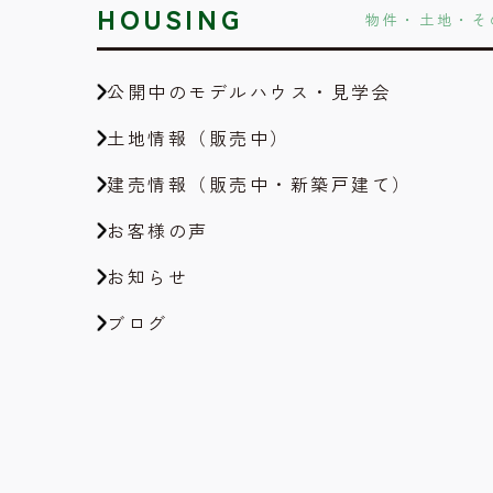
HOUSING
物件・土地・そ
公開中のモデルハウス・見学会
土地情報（販売中）
建売情報（販売中・新築戸建て）
お客様の声
お知らせ
ブログ