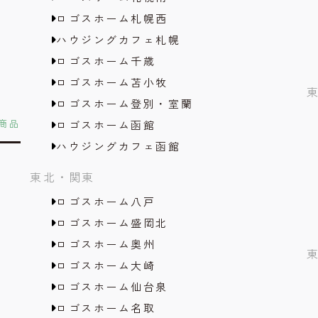
ロゴスホーム札幌西
ハウジングカフェ札幌
ロゴスホーム千歳
ロゴスホーム苫小牧
ロゴスホーム登別・室蘭
商品
ロゴスホーム函館
ハウジングカフェ函館
東北・関東
ロゴスホーム八戸
ロゴスホーム盛岡北
ロゴスホーム奥州
ロゴスホーム大崎
ロゴスホーム仙台泉
ロゴスホーム名取