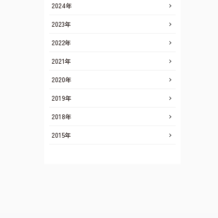
2024年
2023年
2022年
2021年
2020年
2019年
2018年
2015年