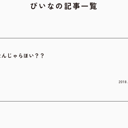
ぴいなの記事一覧
なんじゃらほい？？
2018.