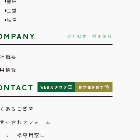
豊田
三重
岐阜
OMPANY
会社概要・採用情報
社概要
用情報
ONTACT
WEBカタログ
見学先を探す
くあるご質問
問い合わせフォーム
ーナー様専用窓口