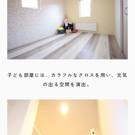
子ども部屋には、カラフルなクロスを用い、元気
の出る空間を演出。