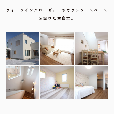
ウォークインクローゼットやカウンタースペース
を設けた主寝室。