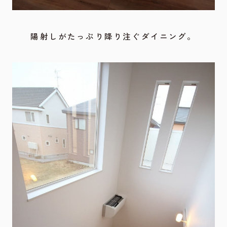
陽射しがたっぷり降り注ぐダイニング。