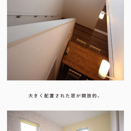
大きく配置された窓が開放的。