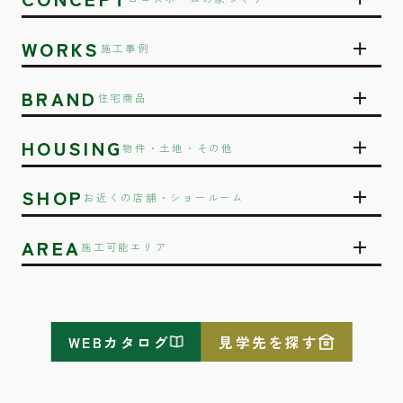
WORKS
施工事例
BRAND
住宅商品
HOUSING
物件・土地・その他
SHOP
お近くの店舗・ショールーム
AREA
施工可能エリア
WEBカタログ
見学先を探す