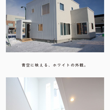
青空に映える、ホワイトの外観。