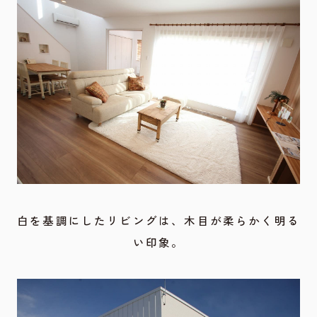
白を基調にしたリビングは、木目が柔らかく明る
い印象。