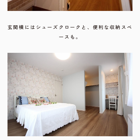
玄関横にはシューズクロークと、便利な収納スペ
ースも。