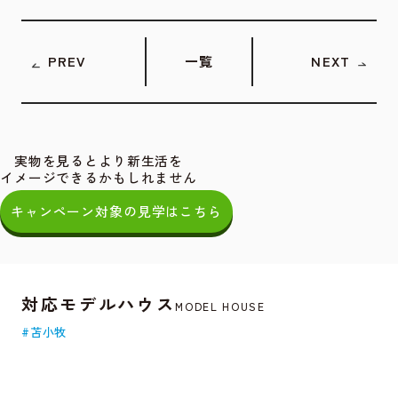
PREV
一覧
NEXT
実物を見るとより新生活を
イメージできるかもしれません
キャンペーン対象の見学はこちら
対応モデルハウス
MODEL HOUSE
#苫小牧