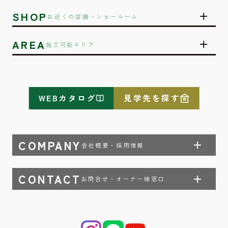
SHOP
お近くの店舗・ショールーム
AREA
施工可能エリア
WEBカタログ
見学先を探す
COMPANY
会社概要・採用情報
CONTACT
お問合せ・オーナー様窓口