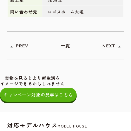
竣工年
2026年
問い合わせ先
ロゴスホーム大垣
PREV
一覧
NEXT
実物を見るとより新生活を
イメージできるかもしれません
キャンペーン対象の見学はこちら
対応モデルハウス
MODEL HOUSE