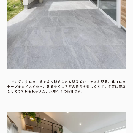
リビングの先には、緑や花を眺められる開放的なテラスを配置。休日には
テーブルとイスを並べ、朝食やくつろぎの時間を楽しめます。将来は花屋
としての利用も見据えた、水場付きの設計です。