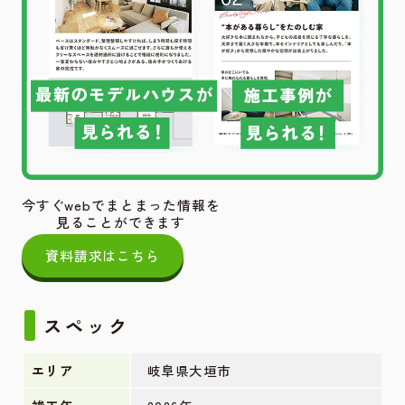
今すぐwebでまとまった情報を
見ることができます
資料請求はこちら
スペック
エリア
岐阜県大垣市