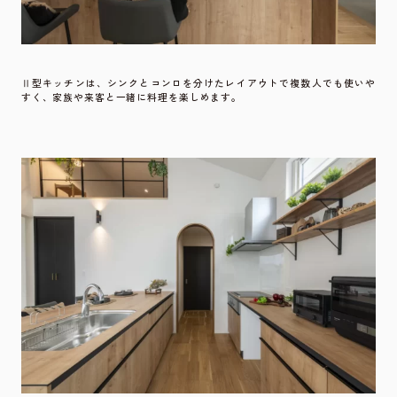
Ⅱ型キッチンは、シンクとコンロを分けたレイアウトで複数人でも使いや
すく、家族や来客と一緒に料理を楽しめます。