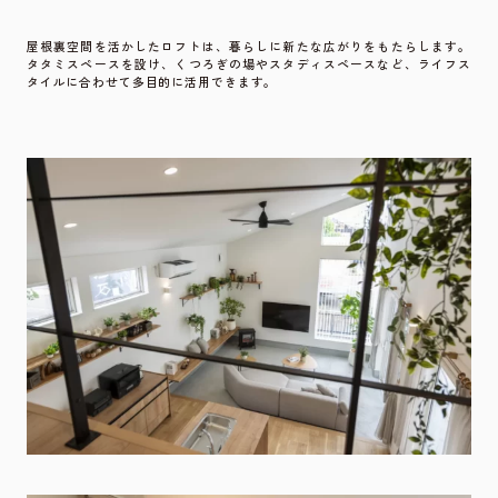
屋根裏空間を活かしたロフトは、暮らしに新たな広がりをもたらします。
タタミスペースを設け、くつろぎの場やスタディスペースなど、ライフス
タイルに合わせて多目的に活用できます。