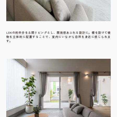
LDKの約半分を土間リビングとし、開放感あふれる設計に。棚を設けて植
物を立体的に配置することで、室内にいながら自然を身近に感じられま
す。