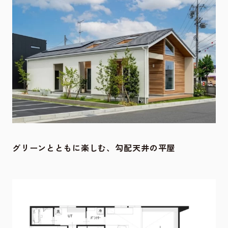
グリーンとともに楽しむ、勾配天井の平屋