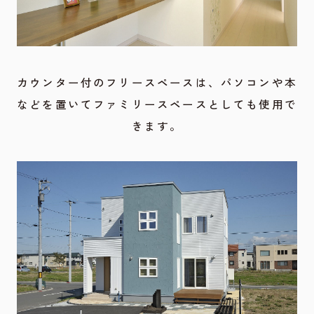
カウンター付のフリースペースは、パソコンや本
などを置いてファミリースペースとしても使用で
きます。