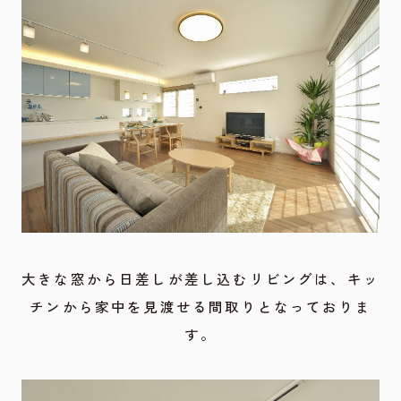
大きな窓から日差しが差し込むリビングは、キッ
チンから家中を見渡せる間取りとなっておりま
す。