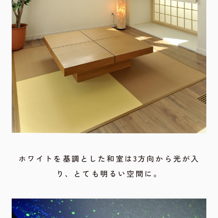
ホワイトを基調とした和室は3方向から光が入
り、とても明るい空間に。