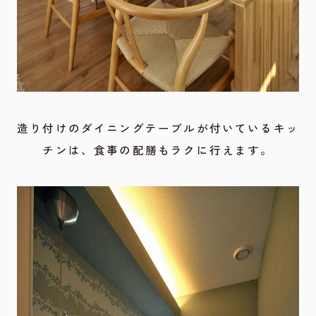
造り付けのダイニングテーブルが付いているキッ
チンは、食事の配膳もラクに行えます。