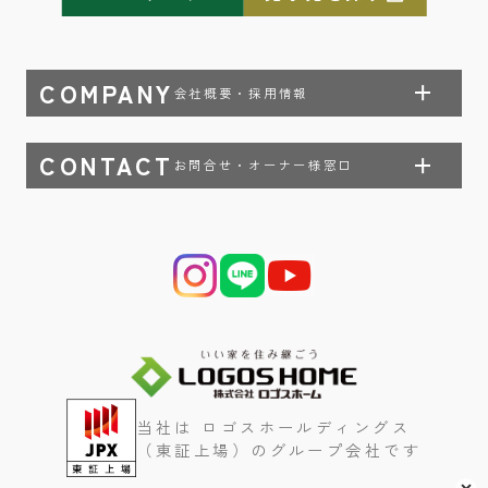
COMPANY
会社概要・採用情報
CONTACT
お問合せ・オーナー様窓口
当社は ロゴスホールディングス
（東証上場）のグループ会社です