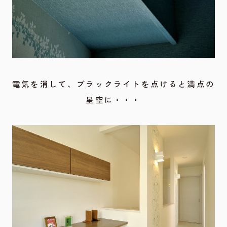
電気を消して、ブラックライトを点けると満点の
星空に・・・