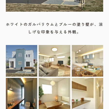
ホワイトのガルバリウムとブルーの塗り壁が、涼
しげな印象を与える外観。