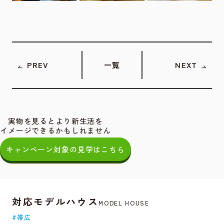
PREV
一覧
NEXT
実物を見るとより新生活を
イメージできるかもしれません
キャンペーン対象の見学はこちら
対応モデルハウス
MODEL HOUSE
#帯広