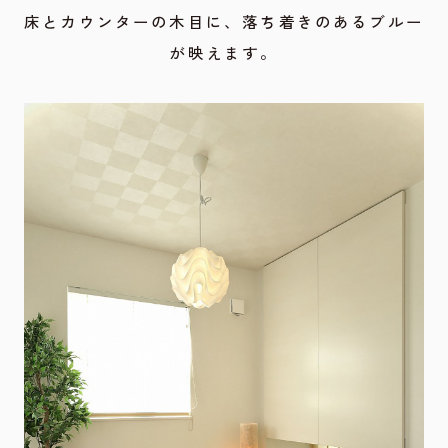
床とカウンターの木目に、落ち着きのあるブルー
が映えます。