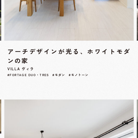
アーチデザインが光る、ホワイトモダ
ンの家
VILLA ヴィラ
#FORTAGE DUO・TRES #モダン #モノトーン