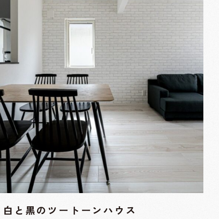
白と黒のツートーンハウス