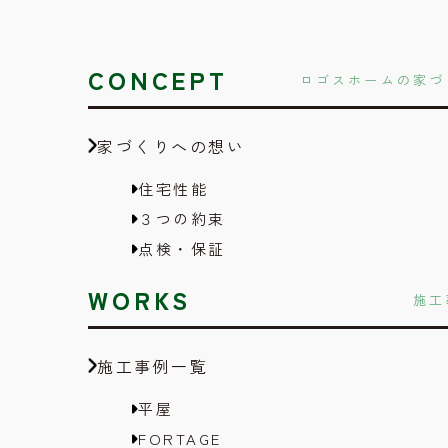
CONCEPT
ロゴスホームの家づ
家づくりへの想い
住宅性能
３つの約束
点検・保証
WORKS
施工
施工事例一覧
平屋
FORTAGE