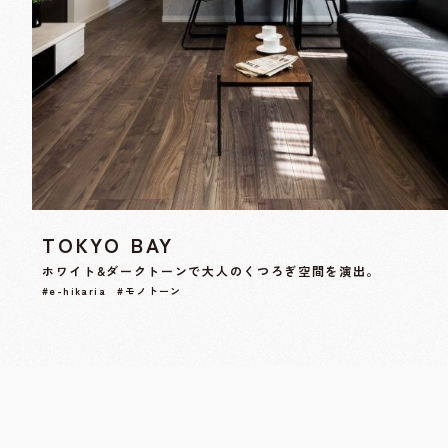
TOKYO BAY
ホワイト&ダークトーンで大人のくつろぎ空間を演出。
#e-hikaria #モノトーン