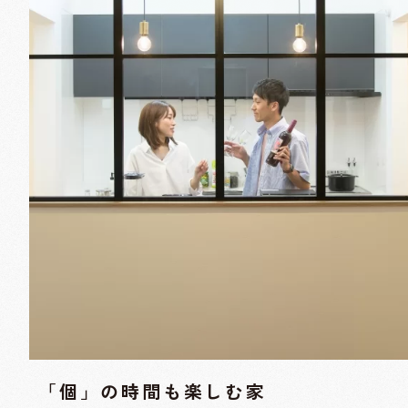
「個」の時間も楽しむ家