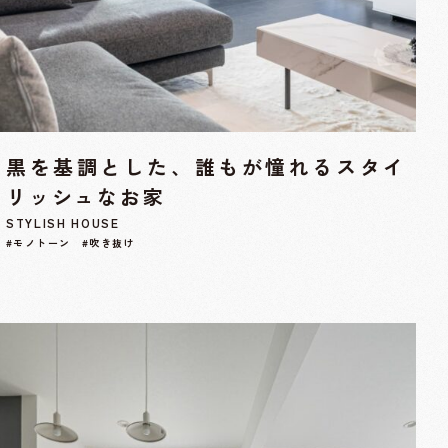
黒を基調とした、誰もが憧れるスタイ
リッシュなお家
STYLISH HOUSE
#モノトーン #吹き抜け