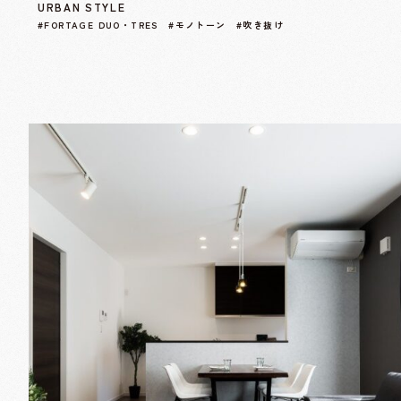
URBAN STYLE
#FORTAGE DUO・TRES #モノトーン #吹き抜け