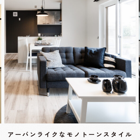
アーバンライクなモノトーンスタイル