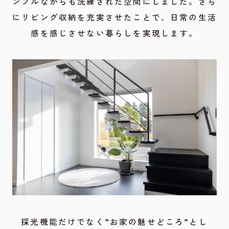
ンプルながらも洗練された空間にしました。さら
にリビング収納を充実させたことで、日常の生活
感を感じさせない暮らしを実現します。
採光機能だけでなく”お家の魅せどころ”とし