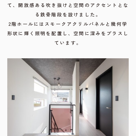
て、開放感ある吹き抜けと空間のアクセントとな
る鉄骨階段を設けました。
2階ホールにはスモークアクリルパネルと幾何学
形状に輝く照明を配置し、空間に深みをプラスし
ています。