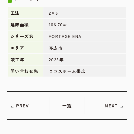
工法
2×6
延床面積
106.70㎡
シリーズ名
FORTAGE ENA
エリア
帯広市
竣工年
2023年
問い合わせ先
ロゴスホーム帯広
PREV
一覧
NEXT