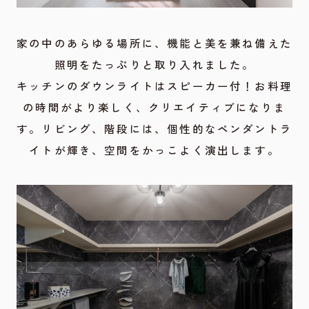
家の中のあらゆる場所に、機能と美を兼ね備えた
照明をたっぷりと取り入れました。
キッチンのダウンライトはスピーカー付！お料理
の時間がより楽しく、クリエイティブになりま
す。リビング、階段には、個性的なペンダントラ
イトが輝き、空間をかっこよく演出します。