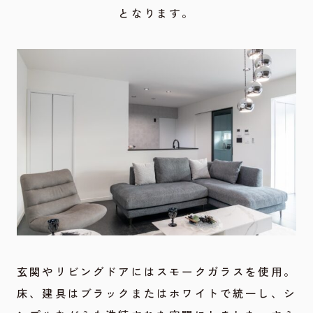
となります。
玄関やリビングドアにはスモークガラスを使用。
床、建具はブラックまたはホワイトで統一し、シ