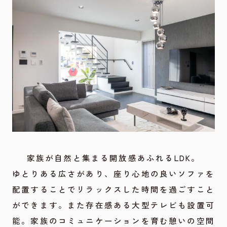
家族が自然と集まる開放感あふれるLDK。
ゆとりある広さがあり、座り心地の良いソファを
配置することでリラックスした時間を過ごすこと
ができます。また存在感ある大型テレビも設置可
能。家族のコミュニケーションを育む憩いの空間