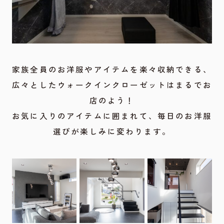
家族全員のお洋服やアイテムを楽々収納できる、
広々としたウォークインクローゼットはまるでお
店のよう！
お気に入りのアイテムに囲まれて、毎日のお洋服
選びが楽しみに変わります。