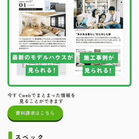
今すぐwebでまとまった情報を
見ることができます
資料請求はこちら
スペック