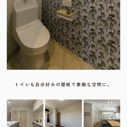
トイレも自分好みの壁紙で素敵な空間に。