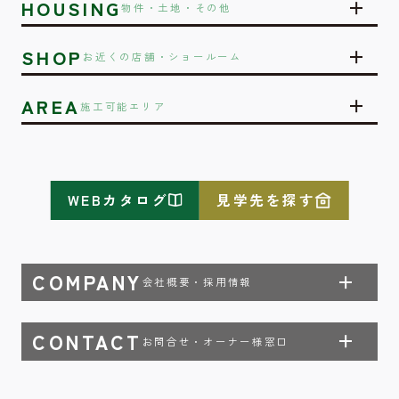
HOUSING
物件・土地・その他
SHOP
お近くの店舗・ショールーム
AREA
施工可能エリア
WEBカタログ
見学先を探す
COMPANY
会社概要・採用情報
CONTACT
お問合せ・オーナー様窓口