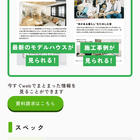
今すぐwebでまとまった情報を
見ることができます
資料請求はこちら
スペック