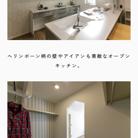
ヘリンボーン柄の壁やアイアンも素敵なオープン
キッチン。