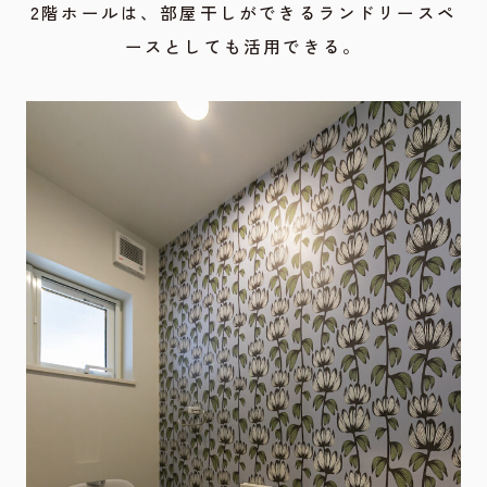
2階ホールは、部屋干しができるランドリースペ
ースとしても活用できる。