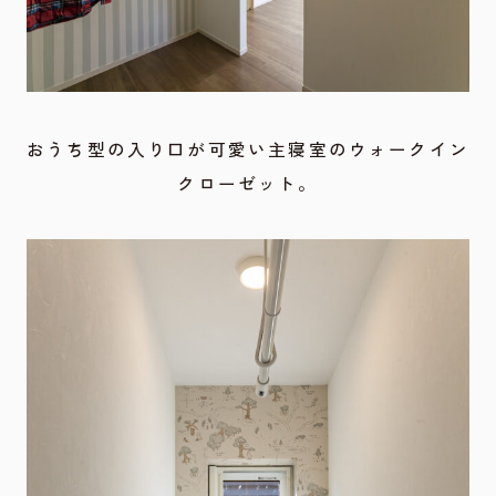
おうち型の入り口が可愛い主寝室のウォークイン
クローゼット。