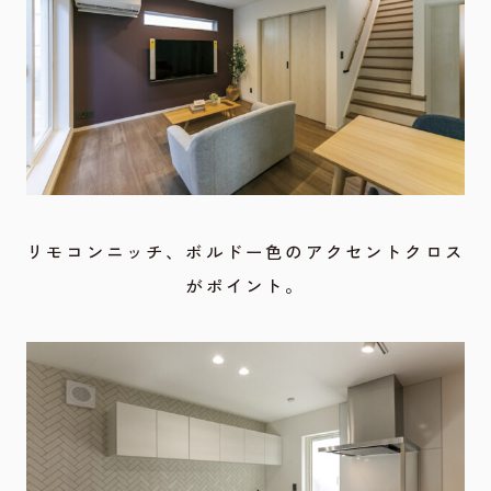
リモコンニッチ、ボルドー色のアクセントクロス
がポイント。