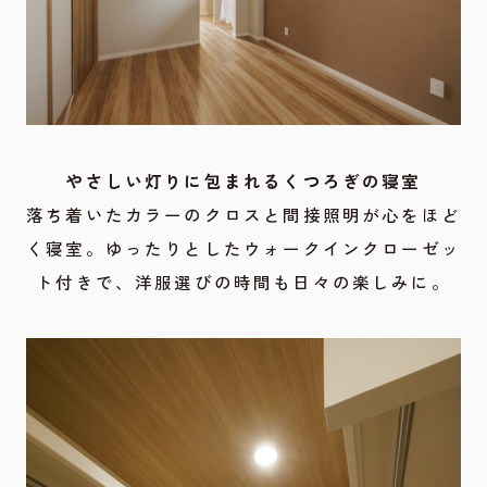
やさしい灯りに包まれるくつろぎの寝室
落ち着いたカラーのクロスと間接照明が心をほど
く寝室。ゆったりとしたウォークインクローゼッ
ト付きで、洋服選びの時間も日々の楽しみに。