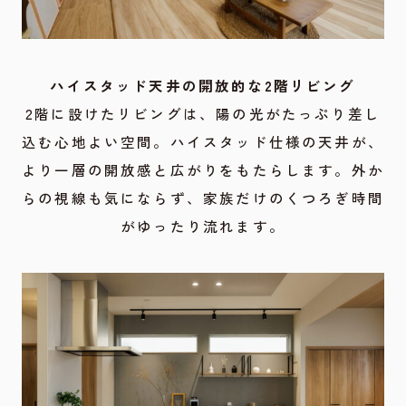
ハイスタッド天井の開放的な2階リビング
2階に設けたリビングは、陽の光がたっぷり差し
込む心地よい空間。ハイスタッド仕様の天井が、
より一層の開放感と広がりをもたらします。外か
らの視線も気にならず、家族だけのくつろぎ時間
がゆったり流れます。