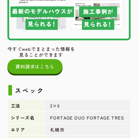
今すぐwebでまとまった情報を
見ることができます
資料請求はこちら
スペック
工法
2×6
シリーズ名
FORTAGE DUO
FORTAGE TRES
エリア
札幌市