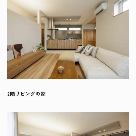
2階リビングの家