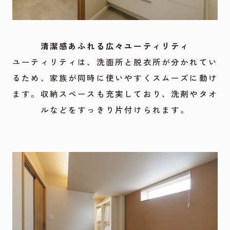
清潔感あふれる広々ユーティリティ
ユーティリティは、洗面所と脱衣所が分かれてい
るため、家族が同時に使いやすくスムーズに動け
ます。収納スペースも充実しており、洗剤やタオ
ルなどをすっきり片付けられます。