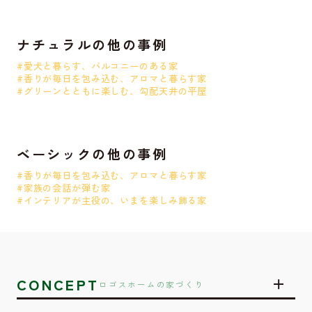
ナチュラルの他の事例
#愛犬と暮らす、バルコニーのある家
#香りが毎日を包み込む、アロマと暮らす家
#グリーンとともに楽しむ、勾配天井の平屋
ベーシックの他の事例
#香りが毎日を包み込む、アロマと暮らす家
#家族の会話が弾む家
#インテリアが主役の、いまを楽しみ飾る家
CONCEPT
ロゴスホームの家づくり