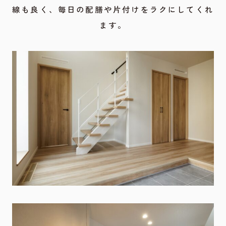
線も良く、毎日の配膳や片付けをラクにしてくれ
ます。