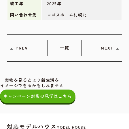
竣工年
2025年
問い合わせ先
ロゴスホーム札幌北
PREV
一覧
NEXT
実物を見るとより新生活を
イメージできるかもしれません
キャンペーン対象の見学はこちら
対応モデルハウス
MODEL HOUSE