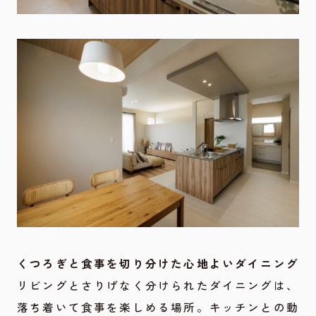
くつろぎと食事を切り分けた心地よいダイニング
リビングとさりげなく分けられたダイニングは、
落ち着いて食事を楽しめる場所。キッチンとの動