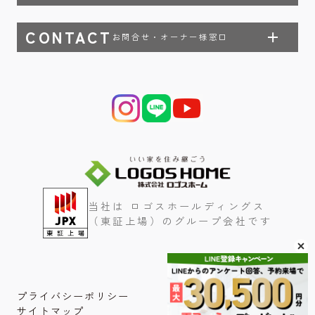
CONTACT
お問合せ・オーナー様窓口
当社は ロゴスホールディングス
（東証上場）のグループ会社です
プライバシーポリシー
サイトマップ