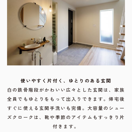
使いやすく片付く、ゆとりのある玄関
白の鉄骨階段がかわいい広々とした玄関は、家族
全員でもゆとりをもって出入りできます。帰宅後
すぐに使える玄関手洗いも完備。大容量のシュー
ズクロークは、靴や季節のアイテムもすっきり片
付きます。