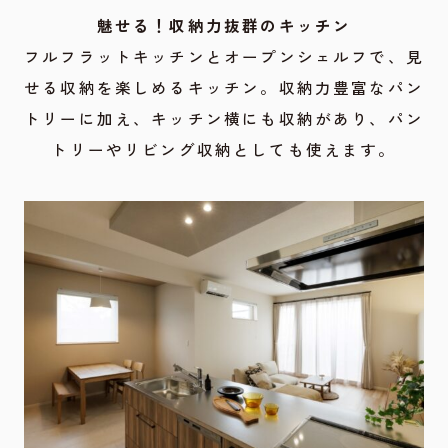
魅せる！収納力抜群のキッチン
フルフラットキッチンとオープンシェルフで、見
せる収納を楽しめるキッチン。収納力豊富なパン
トリーに加え、キッチン横にも収納があり、パン
トリーやリビング収納としても使えます。