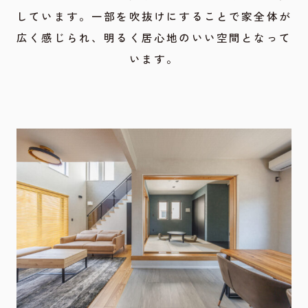
しています。一部を吹抜けにすることで家全体が
広く感じられ、明るく居心地のいい空間となって
います。