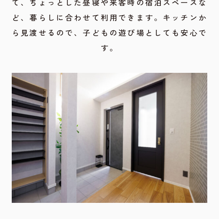
て、ちょっとした昼寝や来客時の宿泊スペースな
ど、暮らしに合わせて利用できます。キッチンか
ら見渡せるので、子どもの遊び場としても安心で
す。