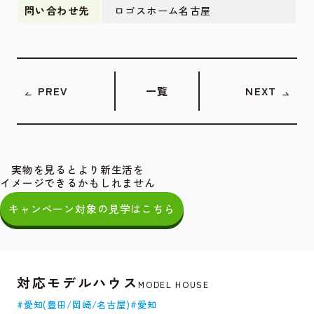
問い合わせ先
ロゴスホーム名古屋
PREV
一覧
NEXT
実物を見るとより新生活を
イメージできるかもしれません
キャンペーン対象の見学はこちら
対応モデルハウス
MODEL HOUSE
#愛知(豊田/岡崎/名古屋)
#愛知