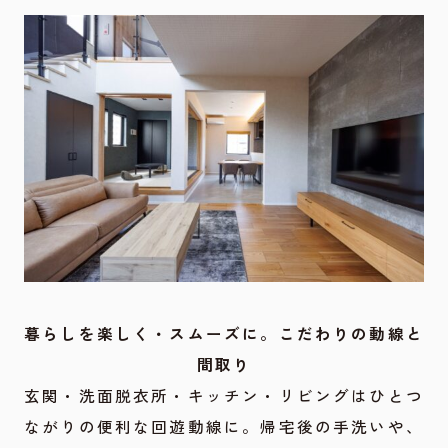
暮らしを楽しく・スムーズに。こだわりの動線と
間取り
玄関・洗面脱衣所・キッチン・リビングはひとつ
ながりの便利な回遊動線に。帰宅後の手洗いや、