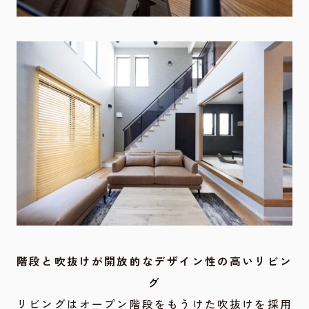
階段と吹抜けが開放的なデザイン性の高いリビン
グ
リビングはオープン階段をもうけた吹抜けを採用