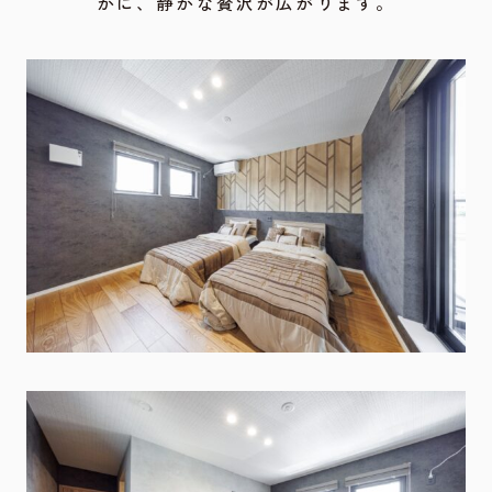
かに、静かな贅沢が広がります。