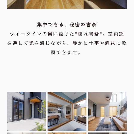
集中できる、秘密の書斎
ウォークインの奥に設けた“隠れ書斎”。室内窓
を通して光を感じながら、静かに仕事や趣味に没
頭できます。