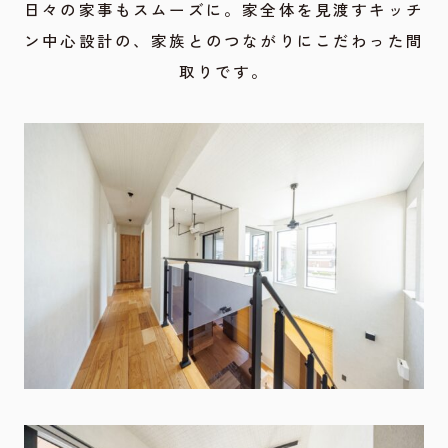
日々の家事もスムーズに。家全体を見渡すキッチ
ン中心設計の、家族とのつながりにこだわった間
取りです。