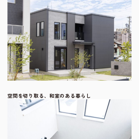
空間を切り取る、和室のある暮らし