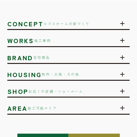
CONCEPT
ロゴスホームの家づくり
WORKS
施工事例
BRAND
住宅商品
HOUSING
物件・土地・その他
SHOP
お近くの店舗・ショールーム
AREA
施工可能エリア