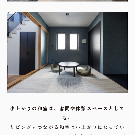
小上がりの和室は、客間や休憩スペースとして
も。
リビングとつながる和室は小上がりになってい