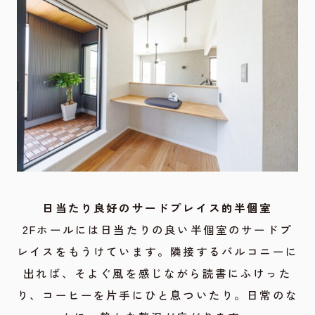
日当たり良好のサードプレイス的半個室
2Fホールには日当たりの良い半個室のサードプ
レイスをもうけています。隣接するバルコニーに
出れば、そよぐ風を感じながら読書にふけった
り、コーヒーを片手にひと息ついたり。日常のな