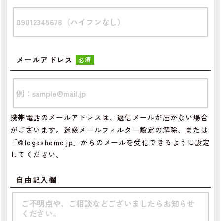
メールアドレス
必須
携帯電話のメールアドレスは、返信メールが届かない場合
がございます。迷惑メールフィルター設定の解除、または
「@logoshome.jp」からのメールを受信できるように設定
してください。
自由記入欄