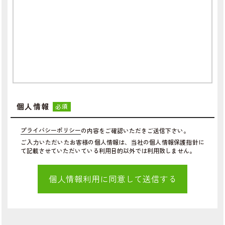
個人情報
必須
プライバシーポリシー
の内容をご確認いただきご送信下さい。
ご入力いただいたお客様の個人情報は、当社の個人情報保護指針に
て記載させていただいている利用目的以外では利用致しません。