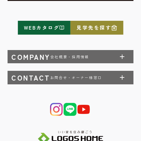
WEBカタログ
見学先を探す
COMPANY
会社概要・採用情報
CONTACT
お問合せ・オーナー様窓口