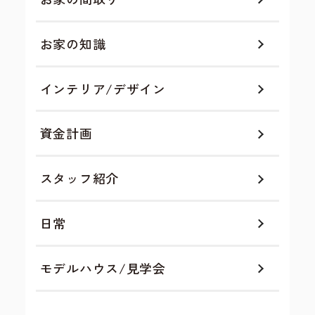
お家の知識
インテリア/デザイン
資金計画
スタッフ紹介
日常
モデルハウス/見学会