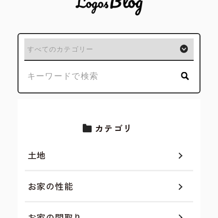
カテゴリ
土地
お家の性能
お家の間取り