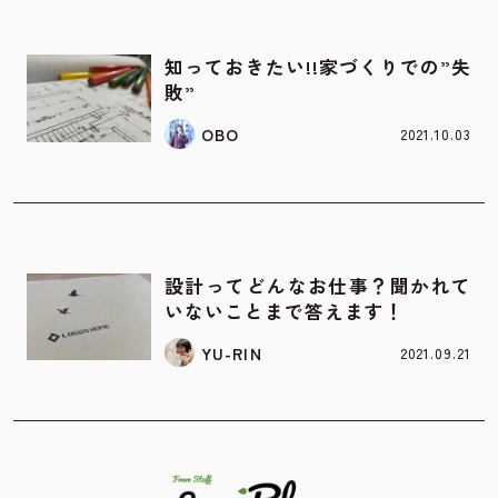
お家の間取り
知っておきたい!!家づくりでの”失
敗”
OBO
2021.10.03
お家の間取り
設計ってどんなお仕事？聞かれて
いないことまで答えます！
YU-RIN
2021.09.21