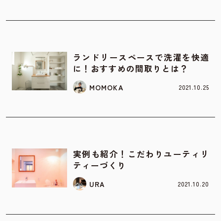
お家の間取り
ランドリースペースで洗濯を快適
に！おすすめの間取りとは？
MOMOKA
2021.10.25
お家の間取り
実例も紹介！こだわりユーティリ
ティーづくり
URA
2021.10.20