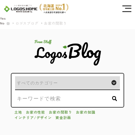
Cookie を使用して、お客様の活動を追跡してもよろしいですか? 当社ではお客様の
プライバシーを極めて重視しています。詳細について、およびご質問がある場合
は、当社のプライバシーポリシーをご覧ください。
Yes
ロゴスブログ
お家の間取り
No
土地
お家の性能
お家の間取り
お家の知識
インテリア/デザイン
資金計画