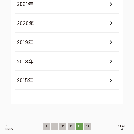
2021年
2020年
2019年
2018年
2015年
NEXT
1
…
10
11
12
13
PREV