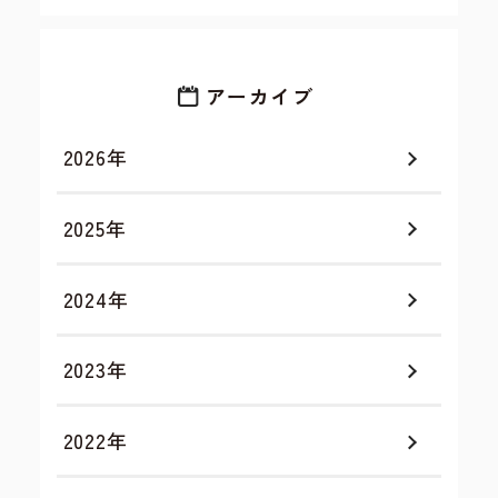
アーカイブ
2026年
2025年
2024年
2023年
2022年