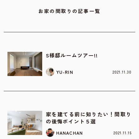
お家の間取りの記事一覧
お家の間取り
S様邸ルームツアー!!
YU-RIN
2021.11.30
お家の間取り
家を建てる前に知りたい！間取り
の後悔ポイント５選
HANACHAN
2021.11.15